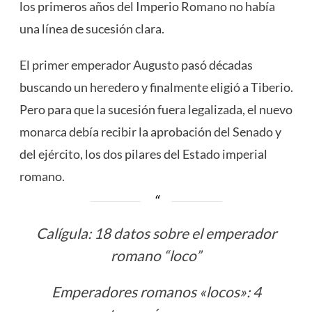
los primeros años del Imperio Romano no había
una línea de sucesión clara.
El primer emperador
Augusto
pasó décadas
buscando un heredero y finalmente eligió a Tiberio.
Pero para que la sucesión fuera legalizada, el nuevo
monarca debía recibir la aprobación del Senado y
del ejército, los dos pilares del Estado imperial
romano.
Calígula: 18 datos sobre el emperador
romano “loco”
Emperadores romanos «locos»: 4