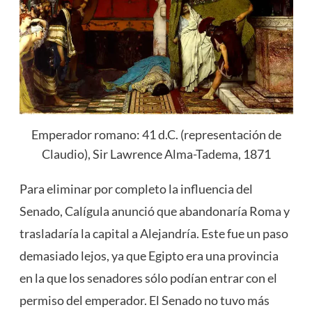
Emperador romano: 41 d.C. (representación de
Claudio), Sir Lawrence Alma-Tadema, 1871
Para eliminar por completo la influencia del
Senado, Calígula anunció que abandonaría Roma y
trasladaría la capital a Alejandría. Este fue un paso
demasiado lejos, ya que Egipto era una provincia
en la que los senadores sólo podían entrar con el
permiso del emperador. El Senado no tuvo más