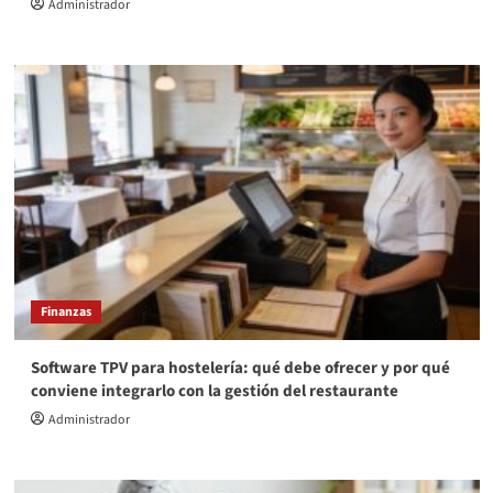
Administrador
Finanzas
Software TPV para hostelería: qué debe ofrecer y por qué
conviene integrarlo con la gestión del restaurante
Administrador