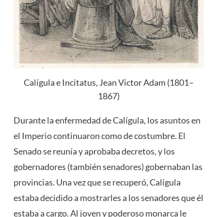
Calígula e Incitatus, Jean Victor Adam (1801–
1867)
Durante la enfermedad de Calígula, los asuntos en
el Imperio continuaron como de costumbre. El
Senado se reunía y aprobaba decretos, y los
gobernadores (también senadores) gobernaban las
provincias. Una vez que se recuperó, Calígula
estaba decidido a mostrarles a los senadores que él
estaba a cargo. Al joven y poderoso monarca le