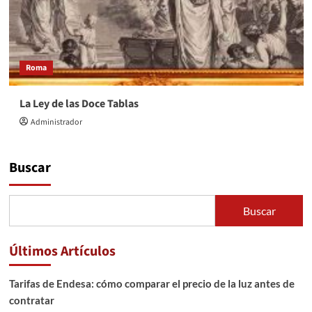
Roma
La Ley de las Doce Tablas
Administrador
Buscar
Buscar
Últimos Artículos
Tarifas de Endesa: cómo comparar el precio de la luz antes de
contratar