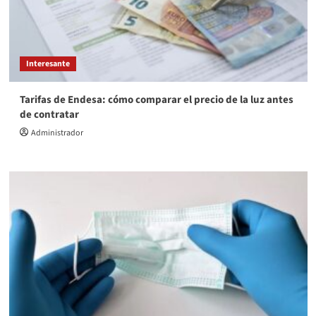
Interesante
Tarifas de Endesa: cómo comparar el precio de la luz antes
de contratar
Administrador