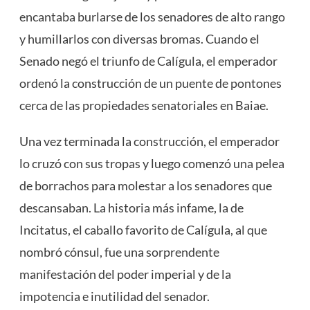
encantaba burlarse de los senadores de alto rango
y humillarlos con diversas bromas. Cuando el
Senado negó el triunfo de Calígula, el emperador
ordenó la construcción de un puente de pontones
cerca de las propiedades senatoriales en Baiae.
Una vez terminada la construcción, el emperador
lo cruzó con sus tropas y luego comenzó una pelea
de borrachos para molestar a los senadores que
descansaban. La historia más infame, la de
Incitatus, el caballo favorito de Calígula, al que
nombró cónsul, fue una sorprendente
manifestación del poder imperial y de la
impotencia e inutilidad del senador.