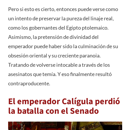
Pero si esto es cierto, entonces puede verse como
un intento de preservar la pureza del linaje real,
como los gobernantes del Egipto ptolemaico.
Asimismo, la pretensión de divinidad del
emperador puede haber sido la culminación de su
obsesión oriental y su creciente paranoia.
Tratando de volverse intocable a través de los
asesinatos que temía. Y eso finalmente resultó
contraproducente.
El emperador Calígula perdió
la batalla con el Senado