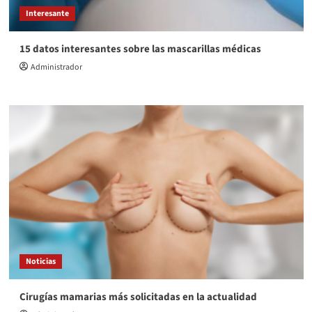
Interesante
15 datos interesantes sobre las mascarillas médicas
Administrador
Noticias
Cirugías mamarias más solicitadas en la actualidad