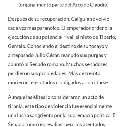
(originalmente parte del Arco de Claudio)
Después de su recuperación, Calígula se volvió
cada vez más paranoico. El emperador ordenó la
ejecución de su potencial rival, el nieto de Tiberio,
Gemelo. Conociendo el destino de su tocayo y
antepasado Julio César, reanudó sus purgas y
apuntó al Senado romano. Muchos senadores
perdieron sus propiedades. Más de treinta
murieron: ejecutados u obligados a suicidarse.
Aunque las élites lo consideraron un acto de
tiranía, este tipo de violencia fue esencialmente
una lucha sangrienta por la supremacía política. El
Senado tomó represalias, pero los atentados