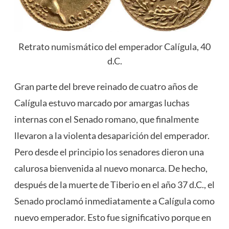
Retrato numismático del emperador Calígula, 40
d.C.
Gran parte del breve reinado de cuatro años de
Calígula estuvo marcado por amargas luchas
internas con el Senado romano, que finalmente
llevaron a la violenta desaparición del emperador.
Pero desde el principio los senadores dieron una
calurosa bienvenida al nuevo monarca. De hecho,
después de la muerte de Tiberio en el año 37 d.C., el
Senado
proclamó inmediatamente a Calígula como
nuevo emperador. Esto fue significativo porque en