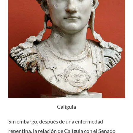
Calígula
Sin embargo, después de una enfermedad
repentina, la relación de Calígula con el Senado