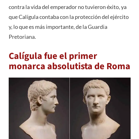
contra la vida del emperador no tuvieron éxito, ya
que Calígula contaba con la protección del ejército
y, lo que es más importante, de la
Guardia
Pretoriana
.
Calígula fue el primer
monarca absolutista de Roma