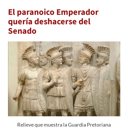
El paranoico Emperador
quería deshacerse del
Senado
Relieve que muestra la Guardia Pretoriana