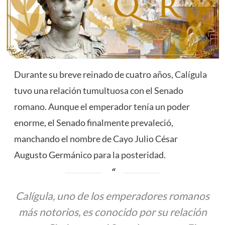
Durante su breve reinado de cuatro años, Calígula
tuvo una relación tumultuosa con el Senado
romano. Aunque el emperador tenía un poder
enorme, el Senado finalmente prevaleció,
manchando el nombre de Cayo Julio César
Augusto Germánico para la posteridad.
Calígula, uno de los emperadores romanos
más notorios, es conocido por su relación