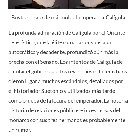
Busto retrato de mármol del emperador Calígula
La profunda admiración de Calígula por el Oriente
helenístico, que la élite romana consideraba
autocrática y decadente, profundizó aún más la
brecha con el Senado. Los intentos de Calígula de
emular el gobierno de los reyes-dioses helenísticos
dieron lugar a muchos escándalos, detallados por
el historiador Suetonio y utilizados más tarde
como prueba de la locura del emperador. La notoria
historia de relaciones públicas e incestuosas del
monarca con sus tres hermanas es probablemente
un rumor.