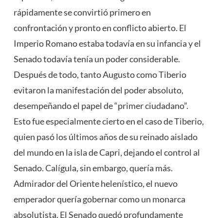
rápidamente se convirtió primero en
confrontación y pronto en conflicto abierto. El
Imperio Romano estaba todavía en su infancia y el
Senado todavía tenía un poder considerable.
Después de todo, tanto Augusto como Tiberio
evitaron la manifestación del poder absoluto,
desempeñando el papel de “primer ciudadano”.
Esto fue especialmente cierto en el caso de Tiberio,
quien pasó los últimos años de su reinado aislado
del mundo en la isla de Capri, dejando el control al
Senado. Calígula, sin embargo, quería más.
Admirador del Oriente helenístico, el nuevo
emperador quería gobernar como un monarca
absolutista. El Senado quedó profundamente