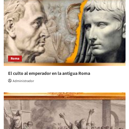
Roma
El culto al emperador en la antigua Roma
Administrador