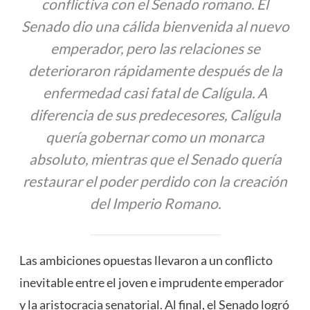
conflictiva con el Senado romano. El
Senado dio una cálida bienvenida al nuevo
emperador, pero las relaciones se
deterioraron rápidamente después de la
enfermedad casi fatal de Calígula. A
diferencia de sus predecesores, Calígula
quería gobernar como un monarca
absoluto, mientras que el Senado quería
restaurar el poder perdido con la creación
del Imperio Romano.
Las ambiciones opuestas llevaron a un conflicto
inevitable entre el joven e imprudente emperador
y la aristocracia senatorial. Al final, el Senado logró