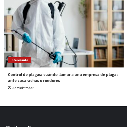
Interesante
Control de plagas: cuándo llamar a una empresa de plagas
ante cucarachas o roedores
Administrador