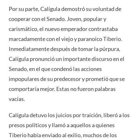
Por su parte, Calígula demostró su voluntad de
cooperar con el Senado. Joven, popular y
carismático, el nuevo emperador contrastaba
marcadamente con el viejo y paranoico
Tiberio
.
Inmediatamente después de tomar la púrpura,
Calígula pronunció un importante discurso en el
Senado, en el que condenó las acciones
impopulares de su predecesor y prometió que se
comportaría mejor. Estas no fueron palabras
vacías.
Calígula detuvo los juicios por traición, liberó a los
presos políticos y llamó a aquellos a quienes
Tiberio había enviado al exilio, muchos de los