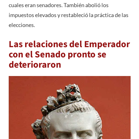
cuales eran senadores. También abolió los
impuestos elevados y restableció la práctica de las
elecciones.
Las relaciones del Emperador
con el Senado pronto se
deterioraron