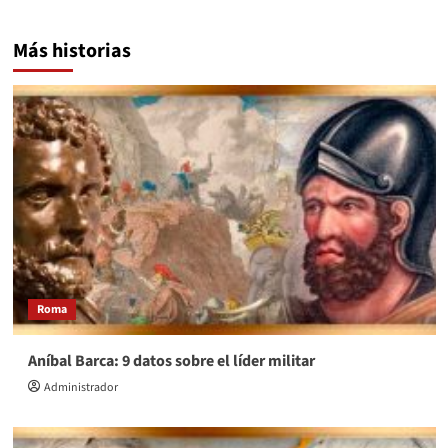
Más historias
Roma
Aníbal Barca: 9 datos sobre el líder militar
Administrador