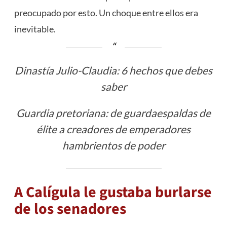
preocupado por esto. Un choque entre ellos era
inevitable.
Dinastía Julio-Claudia: 6 hechos que debes
saber
Guardia pretoriana: de guardaespaldas de
élite a creadores de emperadores
hambrientos de poder
A Calígula le gustaba burlarse
de los senadores