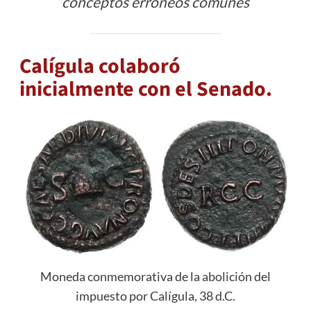
conceptos erróneos comunes
Calígula colaboró ​​
inicialmente con el Senado.
Moneda conmemorativa de la abolición del
impuesto por Calígula, 38 d.C.