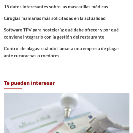
15 datos interesantes sobre las mascarillas médicas
Cirugías mamarias más solicitadas en la actualidad
Software TPV para hostelería: qué debe ofrecer y por qué
conviene integrarlo con la gestión del restaurante
Control de plagas: cuándo llamar a una empresa de plagas
ante cucarachas o roedores
Te pueden interesar