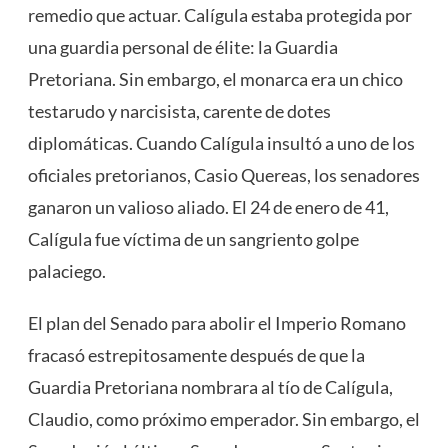
remedio que actuar. Calígula estaba protegida por
una guardia personal de élite: la Guardia
Pretoriana. Sin embargo, el monarca era un chico
testarudo y narcisista, carente de dotes
diplomáticas. Cuando Calígula insultó a uno de los
oficiales pretorianos, Casio Quereas, los senadores
ganaron un valioso aliado. El 24 de enero de 41,
Calígula fue víctima de un sangriento golpe
palaciego.
El plan del Senado para abolir el Imperio Romano
fracasó estrepitosamente después de que la
Guardia Pretoriana nombrara al tío de Calígula,
Claudio, como próximo emperador. Sin embargo, el