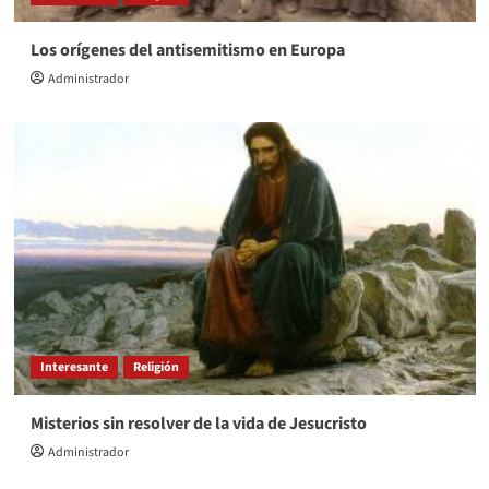
Los orígenes del antisemitismo en Europa
Administrador
Interesante
Religión
Misterios sin resolver de la vida de Jesucristo
Administrador