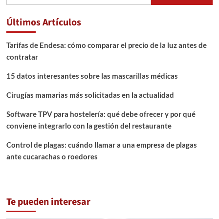
Últimos Artículos
Tarifas de Endesa: cómo comparar el precio de la luz antes de
contratar
15 datos interesantes sobre las mascarillas médicas
Cirugías mamarias más solicitadas en la actualidad
Software TPV para hostelería: qué debe ofrecer y por qué
conviene integrarlo con la gestión del restaurante
Control de plagas: cuándo llamar a una empresa de plagas
ante cucarachas o roedores
Te pueden interesar