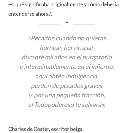
es, qué significaba originalmente y cómo debería
entenderse ahora?.
«Pecador, cuando no quieras
hornear, hervir, asar
durante mil años en el purgatorio
e interminablemente en el infierno,
aquí obtén indulgencia,
perdón de pecados graves
y, por una pequeña fracción,
el Todopoderoso te salvará».
Charles de Coster, escritor belga.