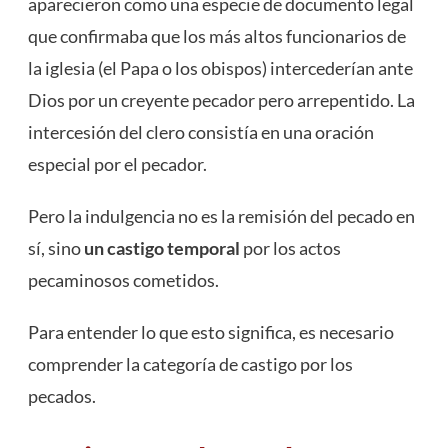
aparecieron como una especie de documento legal
que confirmaba que los más altos funcionarios de
la iglesia (el Papa o los obispos) intercederían ante
Dios por un creyente pecador pero arrepentido. La
intercesión del clero consistía en una oración
especial por el pecador.
Pero la indulgencia no es la remisión del pecado en
sí, sino
un castigo temporal
por los actos
pecaminosos cometidos.
Para entender lo que esto significa, es necesario
comprender la categoría de castigo por los
pecados.