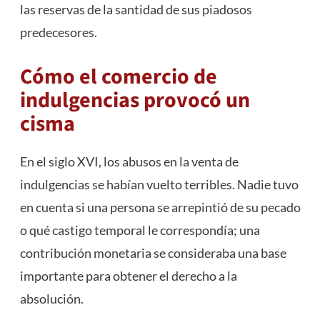
las reservas de la santidad de sus piadosos
predecesores.
Cómo el comercio de
indulgencias provocó un
cisma
En el siglo XVI, los abusos en la venta de
indulgencias se habían vuelto terribles. Nadie tuvo
en cuenta si una persona se arrepintió de su pecado
o qué castigo temporal le correspondía; una
contribución monetaria se consideraba una base
importante para obtener el derecho a la
absolución.