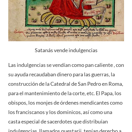
Satanás vende indulgencias
Las
indulgencias se vendían
como pan caliente , con
su ayuda recaudaban dinero para las guerras, la
construcción de la Catedral de San Pedro en Roma,
para el mantenimiento de la corte, etc. El Papa, los
obispos, los monjes de órdenes mendicantes como
los franciscanos y los dominicos, así como una
casta especial de sacerdotes que distribuían
indulgencias, llamados questarii, tenían derecho a