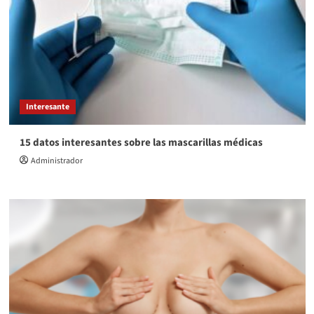
Interesante
15 datos interesantes sobre las mascarillas médicas
Administrador