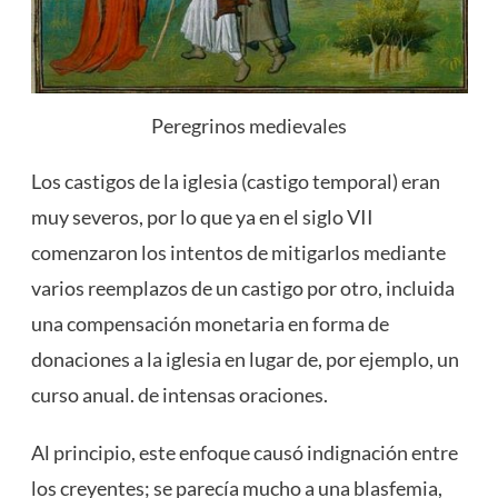
Peregrinos medievales
Los castigos de la iglesia (castigo temporal) eran
muy severos, por lo que ya en el siglo VII
comenzaron los intentos de mitigarlos mediante
varios reemplazos de un castigo por otro, incluida
una compensación monetaria en forma de
donaciones a la iglesia en lugar de, por ejemplo, un
curso anual. de intensas oraciones.
Al principio, este enfoque causó indignación entre
los creyentes; se parecía mucho a una blasfemia,