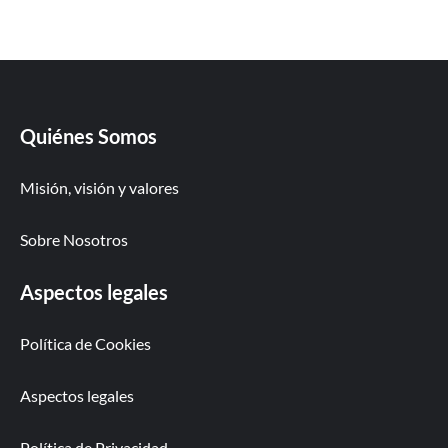
Quiénes Somos
Misión, visión y valores
Sobre Nosotros
Aspectos legales
Política de Cookies
Aspectos legales
Política de Privacidad