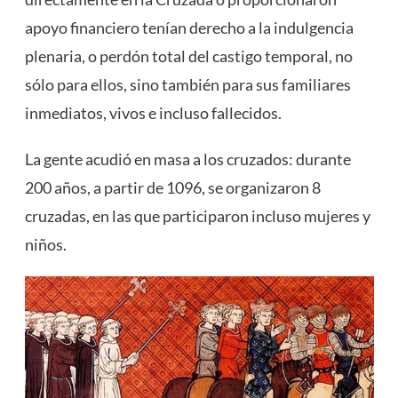
apoyo financiero tenían derecho a la indulgencia
plenaria, o perdón total del castigo temporal, no
sólo para ellos, sino también para sus familiares
inmediatos, vivos e incluso fallecidos.
La gente acudió en masa a los cruzados: durante
200 años, a partir de 1096, se organizaron 8
cruzadas, en las que participaron incluso mujeres y
niños.