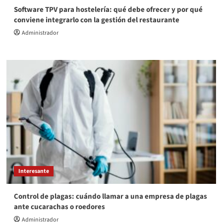
Software TPV para hostelería: qué debe ofrecer y por qué
conviene integrarlo con la gestión del restaurante
Administrador
Interesante
Control de plagas: cuándo llamar a una empresa de plagas
ante cucarachas o roedores
Administrador