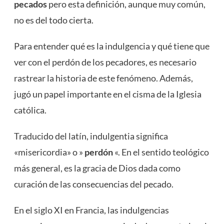
pecados
pero esta definición, aunque muy común,
no es del todo cierta.
Para entender qué es la indulgencia y qué tiene que
ver con el perdón de los pecadores, es necesario
rastrear la historia de este fenómeno. Además,
jugó un papel importante en el cisma de la Iglesia
católica.
Traducido del latín, indulgentia significa
«misericordia» o »
perdón
«. En el sentido teológico
más general, es la gracia de Dios dada como
curación de las consecuencias del pecado.
En el siglo XI en Francia, las indulgencias