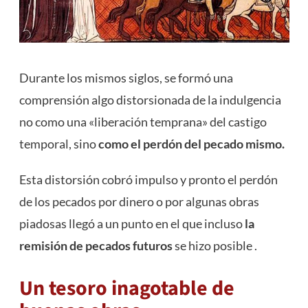
Durante los mismos siglos, se formó una
comprensión algo distorsionada de la indulgencia
no como una «liberación temprana» del castigo
temporal, sino
como el perdón del pecado mismo.
Esta distorsión cobró impulso y pronto el perdón
de los pecados por dinero o por algunas obras
piadosas llegó a un punto en el que incluso
la
remisión de pecados futuros
se hizo posible .
Un tesoro inagotable de