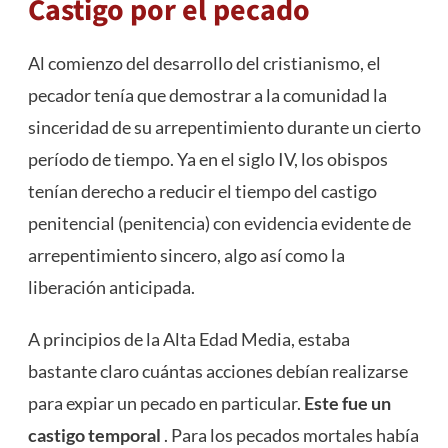
Castigo por el pecado
Al comienzo del desarrollo del cristianismo, el
pecador tenía que demostrar a la comunidad la
sinceridad de su arrepentimiento durante un cierto
período de tiempo. Ya en el siglo IV, los obispos
tenían derecho a reducir el tiempo del castigo
penitencial (penitencia) con evidencia evidente de
arrepentimiento sincero, algo así como la
liberación anticipada.
A principios de la Alta Edad Media, estaba
bastante claro cuántas acciones debían realizarse
para expiar un pecado en particular.
Este fue un
castigo temporal
. Para los pecados mortales había