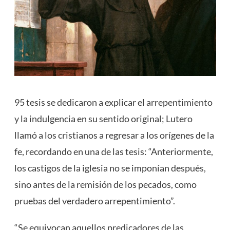
95 tesis se dedicaron a explicar el arrepentimiento
y la indulgencia en su sentido original; Lutero
llamó a los cristianos a regresar a los orígenes de la
fe, recordando en una de las tesis: “Anteriormente,
los castigos de la iglesia no se imponían después,
sino antes de la remisión de los pecados, como
pruebas del verdadero arrepentimiento”.
“Se equivocan aquellos predicadores de las