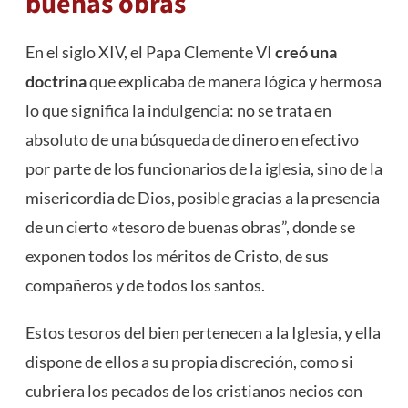
buenas obras
En el siglo XIV, el Papa Clemente VI
creó una
doctrina
que explicaba de manera lógica y hermosa
lo que significa la indulgencia: no se trata en
absoluto de una búsqueda de dinero en efectivo
por parte de los funcionarios de la iglesia, sino de la
misericordia de Dios, posible gracias a la presencia
de un cierto «tesoro de buenas obras”, donde se
exponen todos los méritos de Cristo, de sus
compañeros y de todos los santos.
Estos tesoros del bien pertenecen a la Iglesia, y ella
dispone de ellos a su propia discreción, como si
cubriera los pecados de los cristianos necios con