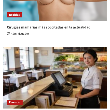
Noticias
Cirugías mamarias más solicitadas en la actualidad
Administrador
Finanzas