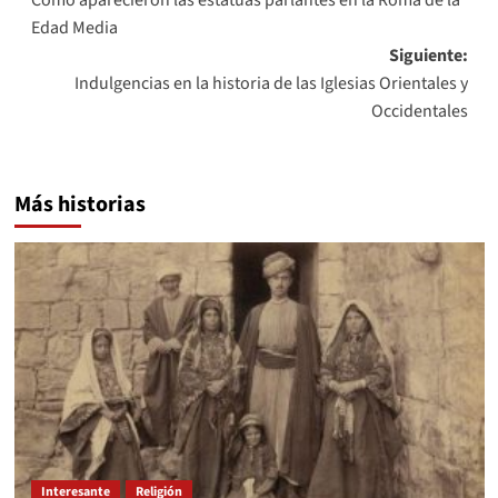
de
Edad Media
entradas
Siguiente:
Indulgencias en la historia de las Iglesias Orientales y
Occidentales
Más historias
Interesante
Religión