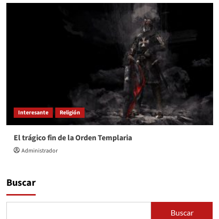
Interesante
Religión
El trágico fin de la Orden Templaria
Administrador
Buscar
Buscar