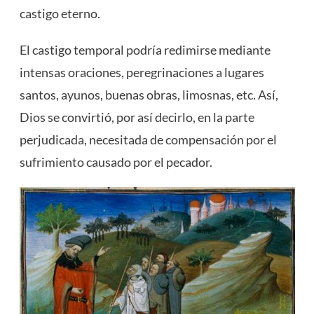
castigo eterno.
El castigo temporal podría redimirse mediante
intensas oraciones, peregrinaciones a lugares
santos, ayunos, buenas obras, limosnas, etc. Así,
Dios se convirtió, por así decirlo, en la parte
perjudicada, necesitada de compensación por el
sufrimiento causado por el pecador.