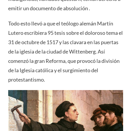
emitir un documento de absolución .
Todo esto llevó a que el teólogo alemán Martín
Lutero escribiera 95 tesis sobre el doloroso tema el
31 de octubre de 1517 y las clavara en las puertas
de la iglesia de la ciudad de Wittenberg. Así
comenzó la gran Reforma, que provocó la división
de la Iglesia católica y el surgimiento del
protestantismo.