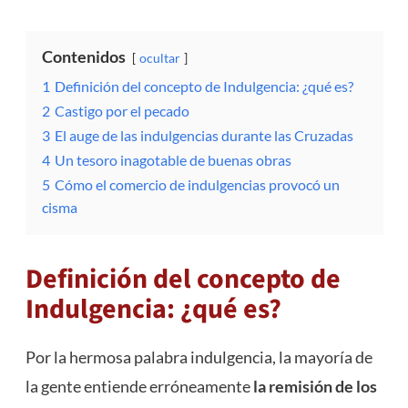
Contenidos
ocultar
1
Definición del concepto de Indulgencia: ¿qué es?
2
Castigo por el pecado
3
El auge de las indulgencias durante las Cruzadas
4
Un tesoro inagotable de buenas obras
5
Cómo el comercio de indulgencias provocó un
cisma
Definición del concepto de
Indulgencia: ¿qué es?
Por la hermosa palabra indulgencia, la mayoría de
la gente entiende erróneamente
la remisión de los