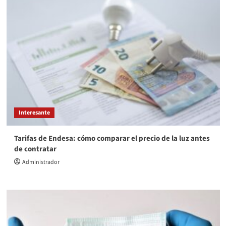
Interesante
Tarifas de Endesa: cómo comparar el precio de la luz antes
de contratar
Administrador