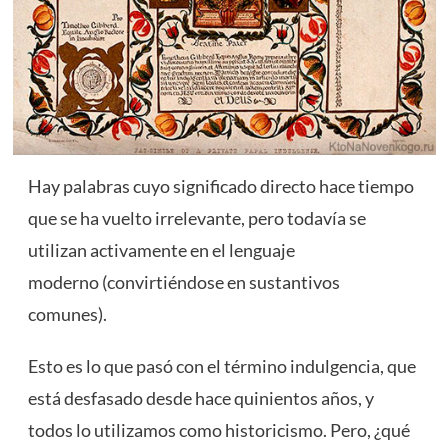
Hay palabras cuyo significado directo hace tiempo
que se ha vuelto irrelevante, pero todavía se
utilizan activamente en el lenguaje
moderno (convirtiéndose en sustantivos
comunes).
Esto es lo que pasó con el término indulgencia, que
está desfasado desde hace quinientos años, y
todos lo utilizamos como historicismo. Pero, ¿qué