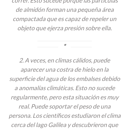
correr. Esto sucede porque las partículas
de almidón forman una pequeña área
compactada que es capaz de repeler un
objeto que ejerza presión sobre ella.
2. A veces, en climas cálidos, puede
aparecer una costra de hielo en la
superficie del agua de los embalses debido
a anomalías climáticas. Esto no sucede
regularmente, pero esta situación es muy
real. Puede soportar el peso de una
persona. Los científicos estudiaron el clima
cerca del lago Galilea y descubrieron que