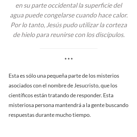
en su parte occidental la superficie del
agua puede congelarse cuando hace calor.
Por lo tanto, Jesús pudo utilizar la corteza
de hielo para reunirse con los discípulos.
* * *
Esta es sólo una pequeña parte de los misterios
asociados con el nombre de Jesucristo, que los
científicos están tratando de responder. Esta
misteriosa persona mantendrá a la gente buscando
respuestas durante mucho tiempo.