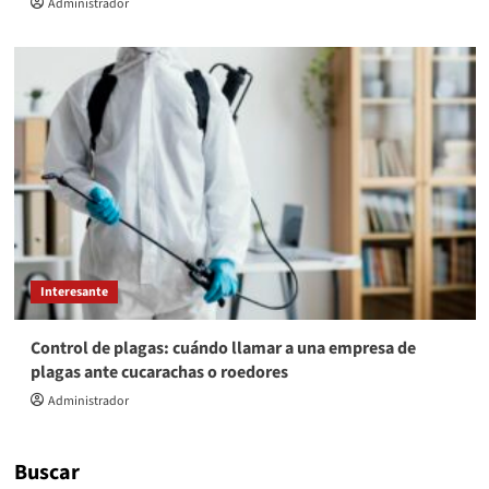
Administrador
Interesante
Control de plagas: cuándo llamar a una empresa de
plagas ante cucarachas o roedores
Administrador
Buscar