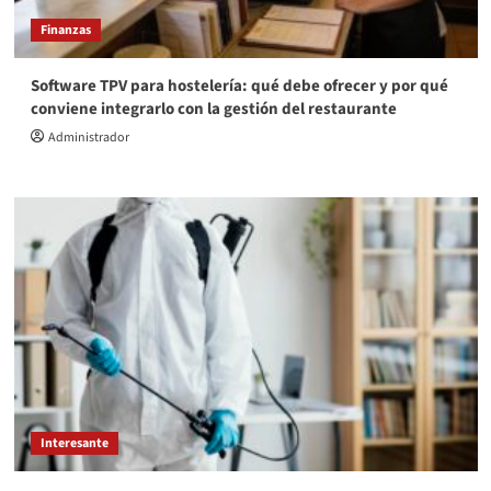
Finanzas
Software TPV para hostelería: qué debe ofrecer y por qué
conviene integrarlo con la gestión del restaurante
Administrador
Interesante