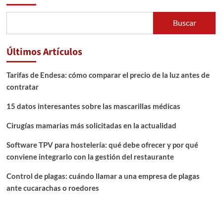
Buscar
Últimos Artículos
Tarifas de Endesa: cómo comparar el precio de la luz antes de
contratar
15 datos interesantes sobre las mascarillas médicas
Cirugías mamarias más solicitadas en la actualidad
Software TPV para hostelería: qué debe ofrecer y por qué
conviene integrarlo con la gestión del restaurante
Control de plagas: cuándo llamar a una empresa de plagas
ante cucarachas o roedores