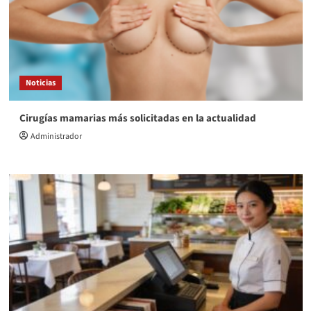
Noticias
Cirugías mamarias más solicitadas en la actualidad
Administrador