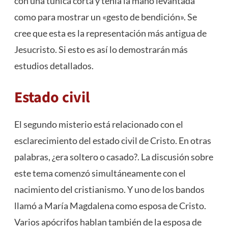
con una túnica corta y tenía la mano levantada
como para mostrar un «gesto de bendición». Se
cree que esta es la representación más antigua de
Jesucristo. Si esto es así lo demostrarán más
estudios detallados.
Estado civil
El segundo misterio está relacionado con el
esclarecimiento del estado civil de Cristo. En otras
palabras, ¿era soltero o casado?. La discusión sobre
este tema comenzó simultáneamente con el
nacimiento del cristianismo. Y uno de los bandos
llamó a María Magdalena como esposa de Cristo.
Varios apócrifos hablan también de la esposa de