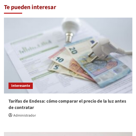
Te pueden interesar
Interesante
Tarifas de Endesa: cómo comparar el precio de la luz antes
de contratar
Administrador