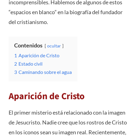
incomprensibles. Hablemos de algunos de estos
“espacios en blanco” en la biografía del fundador
del cristianismo.
Contenidos
ocultar
1
Aparición de Cristo
2
Estado civil
3
Caminando sobre el agua
Aparición de Cristo
El primer misterio está relacionado con la imagen
de Jesucristo. Nadie cree que los rostros de Cristo
en los iconos sean su imagen real. Recientemente,