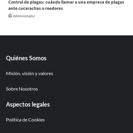
Control de plagas: cuándo llamar a una empresa de plagas
ante cucarachas o roedores
Administrador
Quiénes Somos
Misión, visión y valores
Sobre Nosotros
Aspectos legales
Política de Cookies