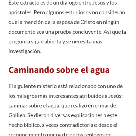
Este extracto es de un diálogo entre Jesús y los
apóstoles. Pero algunos estudiosos no consideran
que la mención de la esposa de Cristo en ningún
documento sea una prueba concluyente. Así que la
pregunta sigue abierta y se necesita más
investigación.
Caminando sobre el agua
El siguiente misterio está relacionado con uno de
los milagros más interesantes atribuidos a Jesús:
caminar sobre el agua, que realizó en el mar de
Galilea. Se dieron diversas explicaciones a este
hecho bíblico, a veces contradictorias: desde el
reconocimiento por parte de los teólogos de