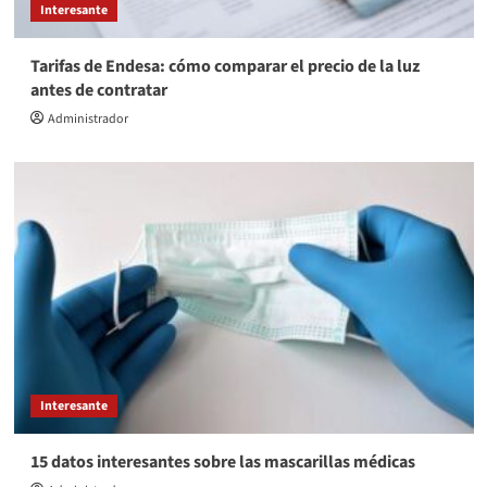
Interesante
Tarifas de Endesa: cómo comparar el precio de la luz
antes de contratar
Administrador
Interesante
15 datos interesantes sobre las mascarillas médicas