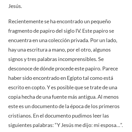
Jesús.
Recientemente se ha encontrado un pequeño
fragmento de papiro del siglo IV. Este papiro se
encuentra en una colección privada. Por un lado,
hay una escritura a mano, por el otro, algunos
signos y tres palabras incomprensibles. Se
desconoce de dónde procede este papiro. Parece
haber sido encontrado en Egipto tal como está
escrito en copto. Y es posible que se trate de una
copia hecha de una fuente más antigua. Al menos
este es un documento de la época de los primeros
cristianos. En el documento pudimos leer las
siguientes palabras: “Y Jesús me dijo: mi esposa…”.