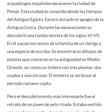
arqueólogos españoles excavaron la ciudad de
Pemje. Esta ciudad es conocida desde los tiempos
del Antiguo Egipto. Existió durante el apogeo de la
Antigua Grecia. Durante las excavaciones se
descubrió una tumba secreta de los siglos VI-VII.
En él yacían los restos de la familia de un clérigo y
una especie de escriba. Se encontraron dibujos de
plantas que crecieron en la antigüedad en Medio
Oriente, así como un tintero con tres plumas: dos
usadas y una sin usar. El entierro se atribuyó al
período romano-copto.
Pero el descubrimiento más interesante fue el
retrato de un joven de pelo rizado. Estaba vestido