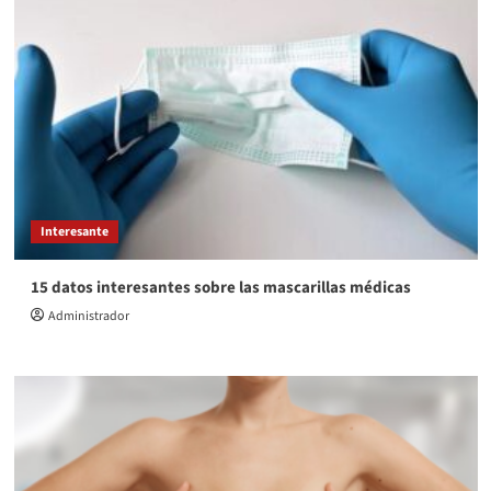
Interesante
15 datos interesantes sobre las mascarillas médicas
Administrador