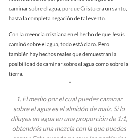
caminar sobre el agua, porque Cristo era un santo,
hasta la completa negación de tal evento.
Con la creencia cristiana en el hecho de que Jesús
caminó sobre el agua, todo está claro. Pero
también hay hechos reales que demuestran la
posibilidad de caminar sobre el agua como sobre la
tierra.
1. El medio por el cual puedes caminar
sobre el agua es el almidón de maíz. Si lo
diluyes en agua en una proporción de 1:1,
obtendrás una mezcla con la que puedes