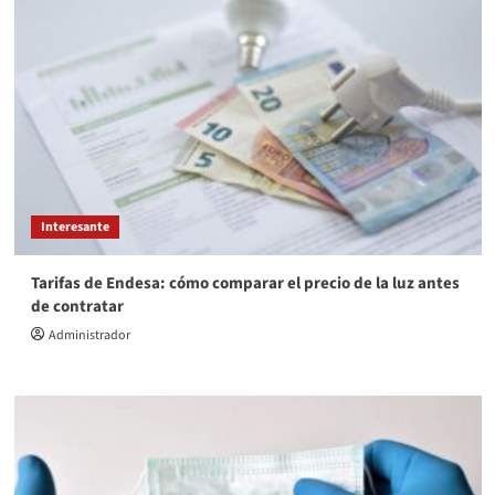
Interesante
Tarifas de Endesa: cómo comparar el precio de la luz antes
de contratar
Administrador