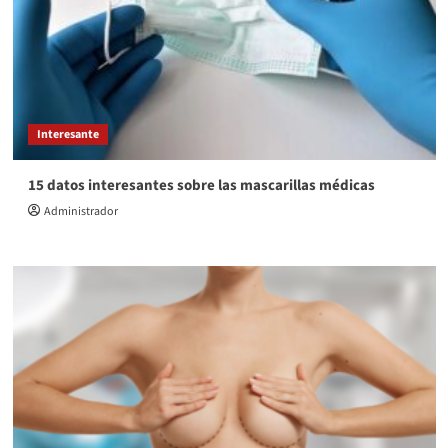
Interesante
15 datos interesantes sobre las mascarillas médicas
Administrador