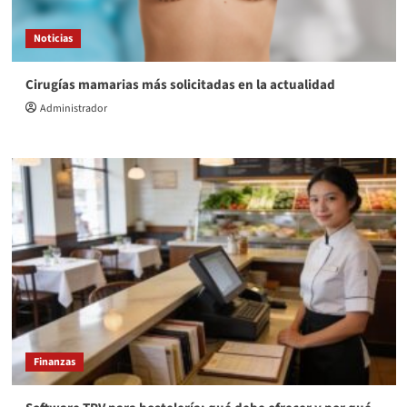
Noticias
Cirugías mamarias más solicitadas en la actualidad
Administrador
Finanzas