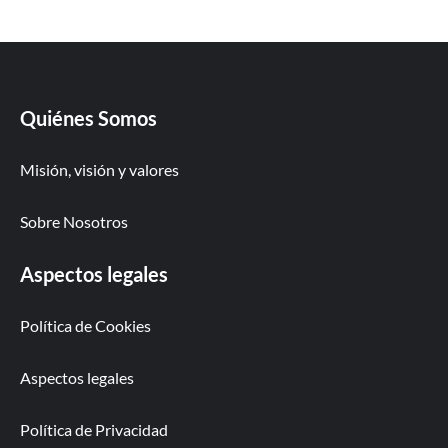
Quiénes Somos
Misión, visión y valores
Sobre Nosotros
Aspectos legales
Política de Cookies
Aspectos legales
Política de Privacidad