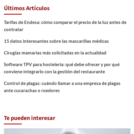
Últimos Artículos
Tarifas de Endesa: cómo comparar el precio de la luz antes de
contratar
15 datos interesantes sobre las mascarillas médicas
Cirugías mamarias más solicitadas en la actualidad
Software TPV para hostelería: qué debe ofrecer y por qué
conviene integrarlo con la gestión del restaurante
Control de plagas: cuándo llamar a una empresa de plagas
ante cucarachas o roedores
Te pueden interesar