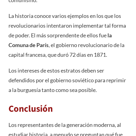
La historia conoce varios ejemplos en los que los
revolucionarios intentaron implementar tal forma
de poder. El más sorprendente de ellos fue
la
Comuna de París
, el gobierno revolucionario de la
capital francesa, que duró 72 días en 1871.
Los intereses de estos estratos deben ser
defendidos por el gobierno soviético para reprimir
a la burguesía tanto como sea posible.
Conclusión
Los representantes de la generación moderna, al
estudiar historia, a menudo se preguntan qué fue