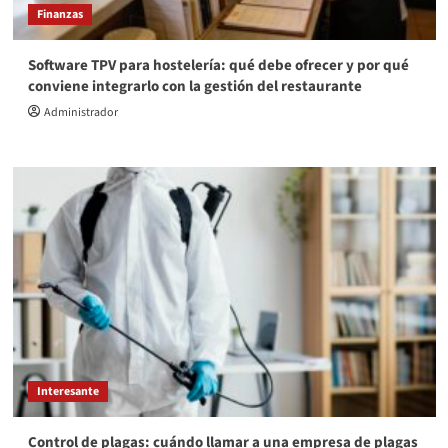
Finanzas
Software TPV para hostelería: qué debe ofrecer y por qué
conviene integrarlo con la gestión del restaurante
Administrador
Interesante
Control de plagas: cuándo llamar a una empresa de plagas