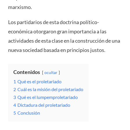
marxismo
.
Los partidarios de esta doctrina político-
económica otorgaron gran importancia a las
actividades de esta clase en la construcción de una
nueva sociedad basada en principios justos.
Contenidos
ocultar
1
Qué es el proletariado
2
Cuál es la misión del proletariado
3
Qué es el lumpemproletariado
4
Dictadura del proletariado
5
Conclusión