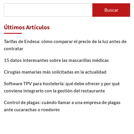
Buscar
Últimos Artículos
Tarifas de Endesa: cómo comparar el precio de la luz antes de
contratar
15 datos interesantes sobre las mascarillas médicas
Cirugías mamarias más solicitadas en la actualidad
Software TPV para hostelería: qué debe ofrecer y por qué
conviene integrarlo con la gestión del restaurante
Control de plagas: cuándo llamar a una empresa de plagas
ante cucarachas o roedores