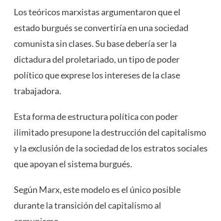
Los teóricos marxistas argumentaron que el
estado burgués se convertiría en una sociedad
comunista sin clases. Su base debería ser la
dictadura del proletariado, un tipo de poder
político que exprese los intereses de la clase
trabajadora.
Esta forma de estructura política con poder
ilimitado presupone la destrucción del capitalismo
y la exclusión de la sociedad de los estratos sociales
que apoyan el sistema burgués.
Según Marx, este modelo es el único posible
durante la transición del
capitalismo
al
comunismo
.