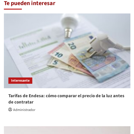
Te pueden interesar
Interesante
Tarifas de Endesa: cómo comparar el precio de la luz antes
de contratar
Administrador