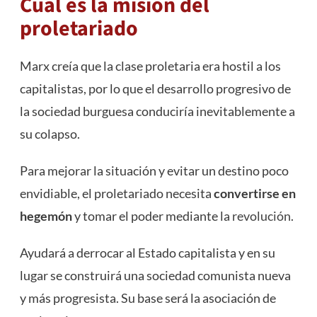
Cuál es la misión del
proletariado
Marx creía que la clase proletaria era hostil a los
capitalistas, por lo que el desarrollo progresivo de
la sociedad burguesa conduciría inevitablemente a
su colapso.
Para mejorar la situación y evitar un destino poco
envidiable, el proletariado necesita
convertirse en
hegemón
y tomar el poder mediante la
revolución
.
Ayudará a derrocar al Estado capitalista y en su
lugar se construirá una sociedad comunista nueva
y más progresista. Su base será la asociación de