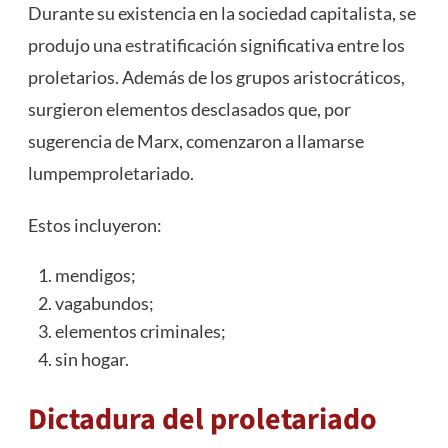
Durante su existencia en la sociedad capitalista, se
produjo una
estratificación
significativa entre los
proletarios. Además de los grupos aristocráticos,
surgieron elementos desclasados que, por
sugerencia de Marx, comenzaron a llamarse
lumpemproletariado.
Estos incluyeron:
mendigos;
vagabundos;
elementos criminales;
sin hogar.
Dictadura del proletariado