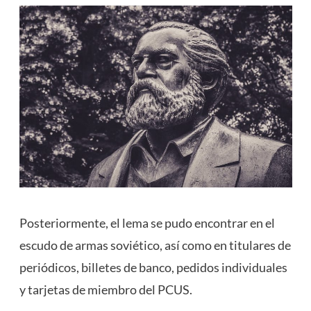
Posteriormente, el lema se pudo encontrar en el
escudo de armas soviético, así como en titulares de
periódicos, billetes de banco, pedidos individuales
y tarjetas de miembro del PCUS.