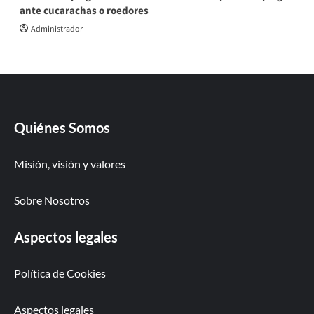
ante cucarachas o roedores
Administrador
Quiénes Somos
Misión, visión y valores
Sobre Nosotros
Aspectos legales
Política de Cookies
Aspectos legales