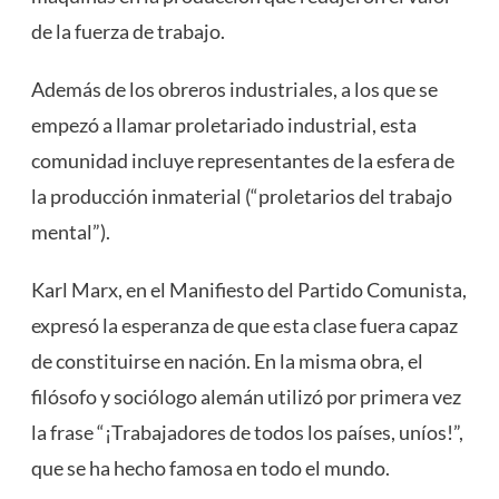
de la fuerza de trabajo.
Además de los obreros industriales, a los que se
empezó a llamar proletariado industrial, esta
comunidad incluye representantes de la esfera de
la producción inmaterial (“proletarios del trabajo
mental”).
Karl Marx, en el Manifiesto del Partido Comunista,
expresó la esperanza de que esta clase fuera capaz
de constituirse en nación. En la misma obra, el
filósofo y sociólogo alemán utilizó por primera vez
la frase “¡Trabajadores de todos los países, uníos!”,
que se ha hecho famosa en todo el mundo.