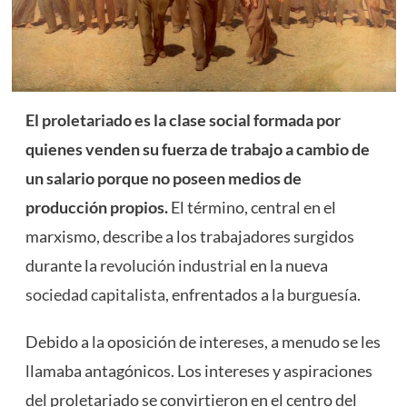
El proletariado es la clase social formada por
quienes venden su fuerza de trabajo a cambio de
un salario porque no poseen medios de
producción propios.
El término, central en el
marxismo, describe a los trabajadores surgidos
durante la
revolución industrial
en la nueva
sociedad capitalista
, enfrentados a la
burguesía
.
Debido a la oposición de intereses, a menudo se les
llamaba antagónicos. Los intereses y aspiraciones
del proletariado se convirtieron en el centro del