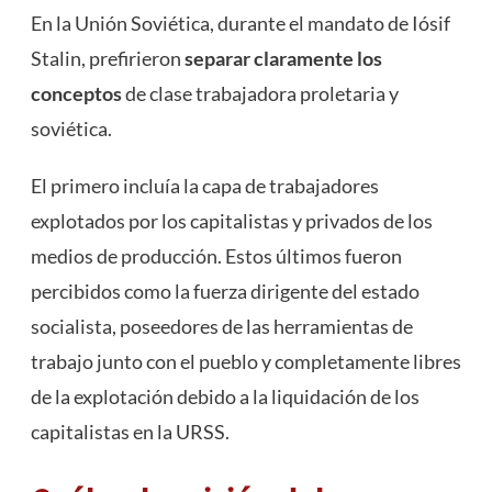
En la Unión Soviética, durante el mandato de Iósif
Stalin, prefirieron
separar claramente los
conceptos
de clase trabajadora proletaria y
soviética.
El primero incluía la capa de trabajadores
explotados por los capitalistas y privados de los
medios de producción. Estos últimos fueron
percibidos como la fuerza dirigente del estado
socialista, poseedores de las herramientas de
trabajo junto con el pueblo y completamente libres
de la explotación debido a la liquidación de los
capitalistas en la URSS.