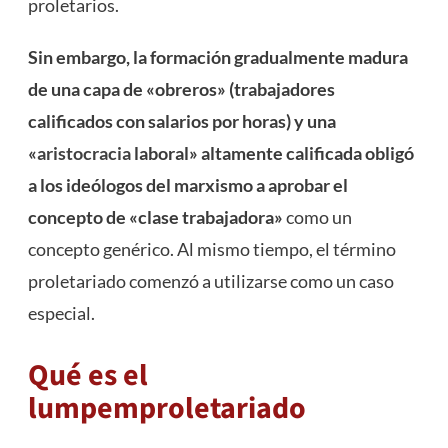
proletarios.
Sin embargo, la formación gradualmente madura
de una capa de «obreros» (trabajadores
calificados con salarios por horas) y una
«
aristocracia
laboral» altamente calificada obligó
a los ideólogos del marxismo a aprobar el
concepto de «clase trabajadora»
como un
concepto genérico. Al mismo tiempo, el término
proletariado comenzó a utilizarse como un caso
especial.
Qué es el
lumpemproletariado