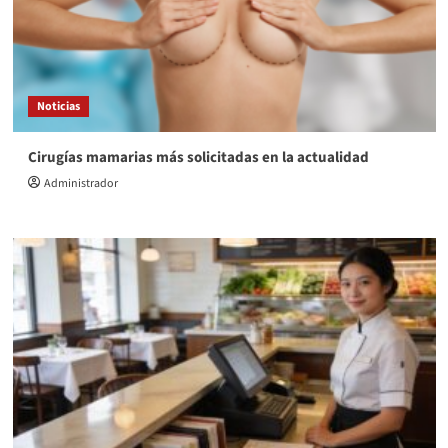
Noticias
Cirugías mamarias más solicitadas en la actualidad
Administrador