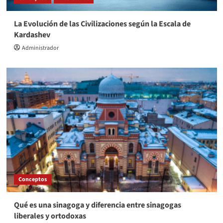
La Evolución de las Civilizaciones según la Escala de
Kardashev
Administrador
Conceptos
Qué es una sinagoga y diferencia entre sinagogas
liberales y ortodoxas