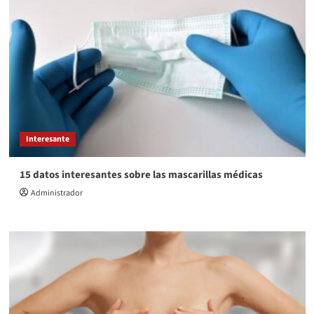
Interesante
15 datos interesantes sobre las mascarillas médicas
Administrador