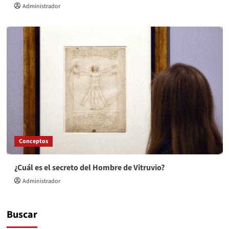
Administrador
Conceptos
¿Cuál es el secreto del Hombre de Vitruvio?
Administrador
Buscar