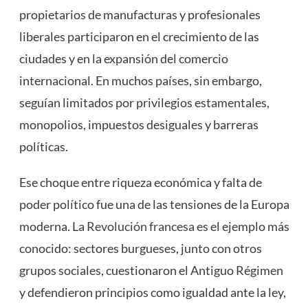
propietarios de manufacturas y profesionales
liberales participaron en el crecimiento de las
ciudades y en la expansión del comercio
internacional. En muchos países, sin embargo,
seguían limitados por privilegios estamentales,
monopolios, impuestos desiguales y barreras
políticas.
Ese choque entre riqueza económica y falta de
poder político fue una de las tensiones de la Europa
moderna. La
Revolución francesa
es el ejemplo más
conocido: sectores burgueses, junto con otros
grupos sociales, cuestionaron el Antiguo Régimen
y defendieron principios como igualdad ante la ley,