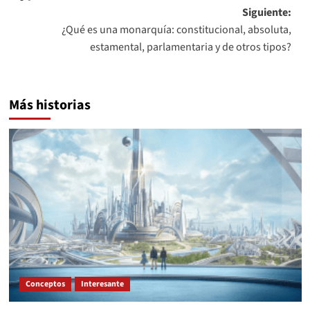
de
Siguiente:
entradas
¿Qué es una monarquía: constitucional, absoluta,
estamental, parlamentaria y de otros tipos?
Más historias
Conceptos
Interesante