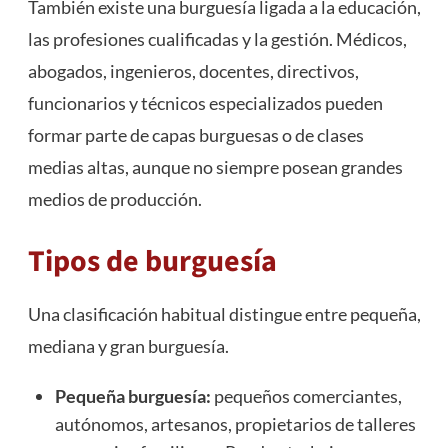
También existe una burguesía ligada a la educación,
las profesiones cualificadas y la gestión. Médicos,
abogados, ingenieros, docentes, directivos,
funcionarios y técnicos especializados pueden
formar parte de capas burguesas o de clases
medias altas, aunque no siempre posean grandes
medios de producción.
Tipos de burguesía
Una clasificación habitual distingue entre pequeña,
mediana y gran burguesía.
Pequeña burguesía:
pequeños comerciantes,
autónomos, artesanos, propietarios de talleres