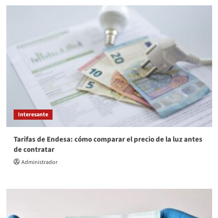
Interesante
Tarifas de Endesa: cómo comparar el precio de la luz antes
de contratar
Administrador