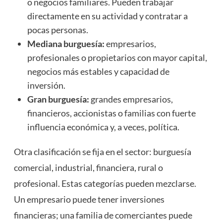
o negocios familiares. Pueden trabajar
directamente en su actividad y contratar a
pocas personas.
Mediana burguesía:
empresarios,
profesionales o propietarios con mayor capital,
negocios más estables y capacidad de
inversión.
Gran burguesía:
grandes empresarios,
financieros, accionistas o familias con fuerte
influencia económica y, a veces, política.
Otra clasificación se fija en el sector: burguesía
comercial, industrial, financiera, rural o
profesional. Estas categorías pueden mezclarse.
Un empresario puede tener inversiones
financieras; una familia de comerciantes puede