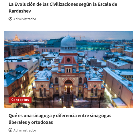
La Evolución de las Civilizaciones según la Escala de
Kardashev
Administrador
Conceptos
Qué es una sinagoga y diferencia entre sinagogas
liberales y ortodoxas
Administrador