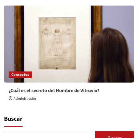
Conceptos
¿Cuál es el secreto del Hombre de Vitruvio?
Administrador
Buscar
Buscar