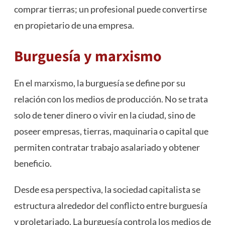
comprar tierras; un profesional puede convertirse
en propietario de una empresa.
Burguesía y marxismo
En el
marxismo
, la burguesía se define por su
relación con los medios de producción. No se trata
solo de tener dinero o vivir en la ciudad, sino de
poseer empresas, tierras, maquinaria o capital que
permiten contratar trabajo asalariado y obtener
beneficio.
Desde esa perspectiva, la sociedad capitalista se
estructura alrededor del conflicto entre burguesía
y proletariado. La burguesía controla los medios de