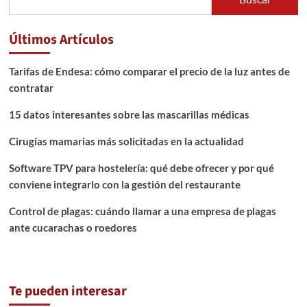
Últimos Artículos
Tarifas de Endesa: cómo comparar el precio de la luz antes de
contratar
15 datos interesantes sobre las mascarillas médicas
Cirugías mamarias más solicitadas en la actualidad
Software TPV para hostelería: qué debe ofrecer y por qué
conviene integrarlo con la gestión del restaurante
Control de plagas: cuándo llamar a una empresa de plagas
ante cucarachas o roedores
Te pueden interesar