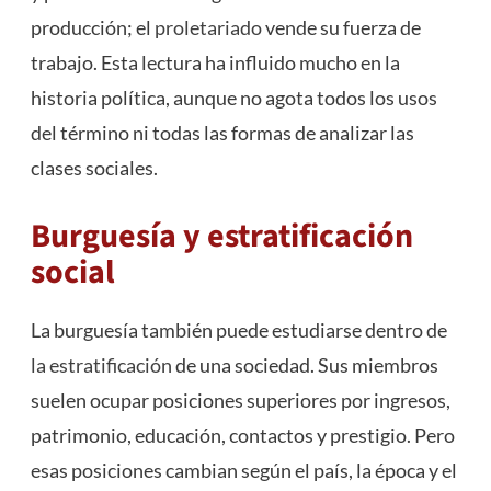
producción; el
proletariado
vende su fuerza de
trabajo. Esta lectura ha influido mucho en la
historia política, aunque no agota todos los usos
del término ni todas las formas de analizar las
clases sociales.
Burguesía y estratificación
social
La burguesía también puede estudiarse dentro de
la estratificación
de una sociedad. Sus miembros
suelen ocupar posiciones superiores por ingresos,
patrimonio, educación, contactos y prestigio. Pero
esas posiciones cambian según el país, la época y el