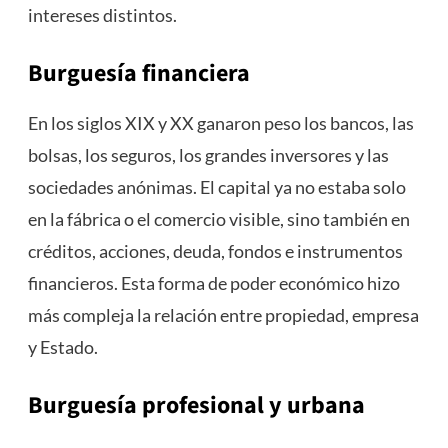
intereses distintos.
Burguesía financiera
En los siglos XIX y XX ganaron peso los bancos, las
bolsas, los seguros, los grandes inversores y las
sociedades anónimas. El capital ya no estaba solo
en la fábrica o el comercio visible, sino también en
créditos, acciones, deuda, fondos e instrumentos
financieros. Esta forma de poder económico hizo
más compleja la relación entre propiedad, empresa
y Estado.
Burguesía profesional y urbana