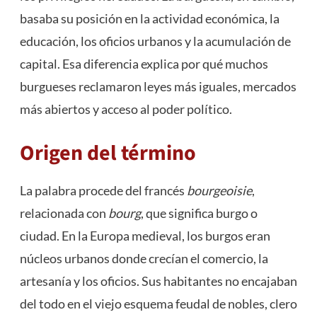
basaba su posición en la actividad económica, la
educación, los oficios urbanos y la acumulación de
capital. Esa diferencia explica por qué muchos
burgueses reclamaron leyes más iguales, mercados
más abiertos y acceso al poder político.
Origen del término
La palabra procede del francés
bourgeoisie
,
relacionada con
bourg
, que significa burgo o
ciudad. En la Europa medieval, los burgos eran
núcleos urbanos donde crecían el comercio, la
artesanía y los oficios. Sus habitantes no encajaban
del todo en el viejo esquema feudal de nobles, clero