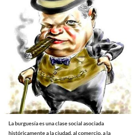
La burguesía es una clase social asociada
históricamente a la ciudad, al comercio, a la