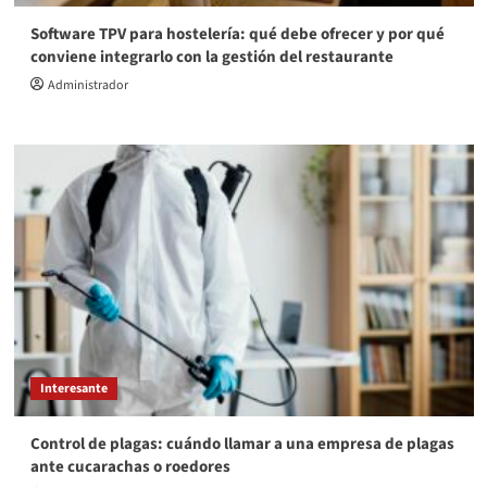
Software TPV para hostelería: qué debe ofrecer y por qué
conviene integrarlo con la gestión del restaurante
Administrador
Interesante
Control de plagas: cuándo llamar a una empresa de plagas
ante cucarachas o roedores