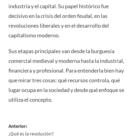
industria y el capital. Su papel histórico fue
decisivo en la crisis del orden feudal, en las
revoluciones liberales y en el desarrollo del
capitalismo moderno.
Sus etapas principales van desde la burguesía
comercial medieval y moderna hasta la industrial,
financiera y profesional. Para entenderla bien hay
que mirar tres cosas: qué recursos controla, qué
lugar ocupa en la sociedad y desde qué enfoque se
utiliza el concepto.
Navegación
Anterior:
¿Qué es la revolución?