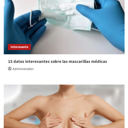
Interesante
15 datos interesantes sobre las mascarillas médicas
Administrador