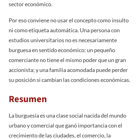
sector económico.
Por eso conviene no usar el concepto como insulto
ni como etiqueta automática. Una persona con
estudios universitarios no es necesariamente
burguesa en sentido económico; un pequeño
comerciante no tiene el mismo poder que un gran
accionista; y una familia acomodada puede perder
su posición si cambian las condiciones económicas.
Resumen
La burguesía es una clase social nacida del mundo
urbano y comercial que ganó importancia con el
crecimiento de las ciudades, el comercio, la