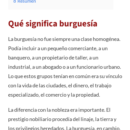
8
Resumen
Qué significa burguesía
La burguesía no fue siempre una clase homogénea.
Podía incluir a un pequeño comerciante, a un
banquero, a un propietario de taller, a un
industrial, a un abogado o a un funcionario urbano.
Lo que estos grupos tenían en común era su vínculo
con la vida de las ciudades, el dinero, el trabajo
especializado, el comercio y la propiedad.
La diferencia con la nobleza era importante. El
prestigio nobiliario procedía del linaje, la tierra y
los privilegios heredados. La burguesía, en cambio,