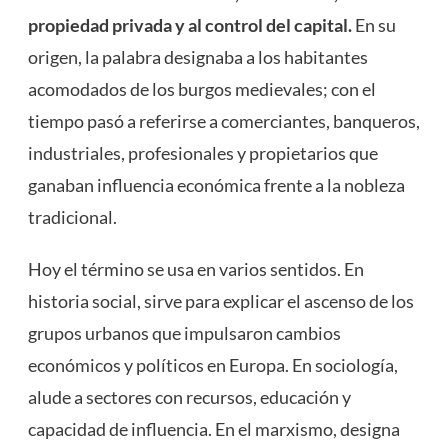
propiedad privada y al control del capital.
En su
origen, la palabra designaba a los habitantes
acomodados de los burgos medievales; con el
tiempo pasó a referirse a comerciantes, banqueros,
industriales, profesionales y propietarios que
ganaban influencia económica frente a la nobleza
tradicional.
Hoy el término se usa en varios sentidos. En
historia social, sirve para explicar el ascenso de los
grupos urbanos que impulsaron cambios
económicos y políticos en Europa. En sociología,
alude a sectores con recursos, educación y
capacidad de influencia. En el marxismo, designa