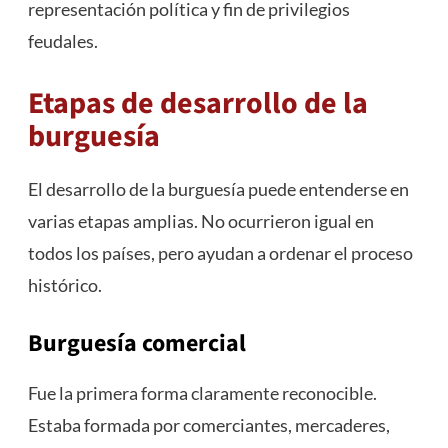
representación política y fin de privilegios
feudales.
Etapas de desarrollo de la
burguesía
El desarrollo de la burguesía puede entenderse en
varias etapas amplias. No ocurrieron igual en
todos los países, pero ayudan a ordenar el proceso
histórico.
Burguesía comercial
Fue la primera forma claramente reconocible.
Estaba formada por comerciantes, mercaderes,