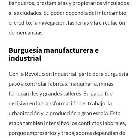
banqueros, prestamistas y propietarios vinculados
a las ciudades. Su poder dependía del intercambio,
el crédito, la navegación, las ferias y la circulación
de mercancías.
Burguesía manufacturera e
industrial
Con la Revolución Industrial, parte de la burguesía
pasó a controlar fábricas, maquinaria, minas,
ferrocarriles y grandes talleres. Su papel fue
decisivo en la transformación del trabajo, la
urbanización y la producción a gran escala. Esta
etapa también intensificó los conflictos laborales,
porque empresarios y trabajadores dependían de