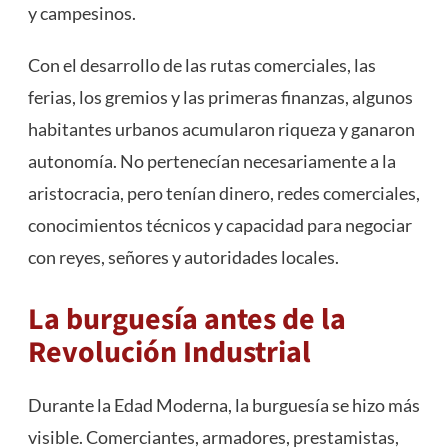
y campesinos.
Con el desarrollo de las rutas comerciales, las
ferias, los gremios y las primeras finanzas, algunos
habitantes urbanos acumularon riqueza y ganaron
autonomía. No pertenecían necesariamente a la
aristocracia, pero tenían dinero, redes comerciales,
conocimientos técnicos y capacidad para negociar
con reyes, señores y autoridades locales.
La burguesía antes de la
Revolución Industrial
Durante la Edad Moderna, la burguesía se hizo más
visible. Comerciantes, armadores, prestamistas,