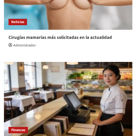
Noticias
Cirugías mamarias más solicitadas en la actualidad
Administrador
Finanzas