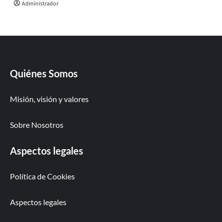
Administrador
Quiénes Somos
Misión, visión y valores
Sobre Nosotros
Aspectos legales
Política de Cookies
Aspectos legales