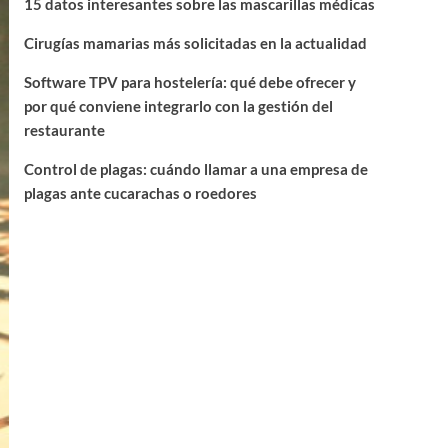
15 datos interesantes sobre las mascarillas médicas
Cirugías mamarias más solicitadas en la actualidad
Software TPV para hostelería: qué debe ofrecer y
por qué conviene integrarlo con la gestión del
restaurante
Control de plagas: cuándo llamar a una empresa de
plagas ante cucarachas o roedores