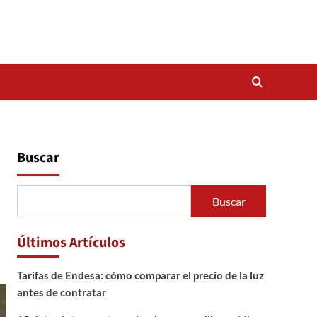
Buscar
Buscar
Últimos Artículos
Tarifas de Endesa: cómo comparar el precio de la luz
antes de contratar