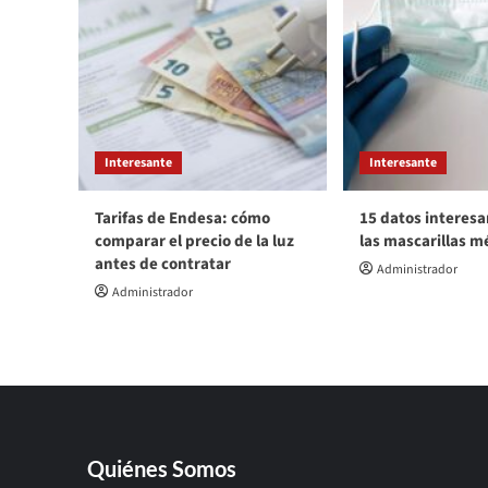
Interesante
Interesante
Tarifas de Endesa: cómo
15 datos interesa
comparar el precio de la luz
las mascarillas m
antes de contratar
Administrador
Administrador
Quiénes Somos