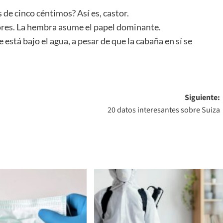
de cinco céntimos? Así es, castor.
tores. La hembra asume el papel dominante.
está bajo el agua, a pesar de que la cabaña en sí se
Siguiente:
20 datos interesantes sobre Suiza