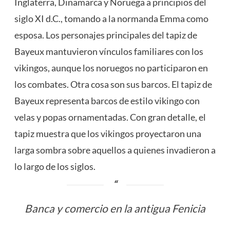
Inglaterra, Dinamarca y Noruega a principios del
siglo XI d.C., tomando a la normanda Emma como
esposa. Los personajes principales del tapiz de
Bayeux mantuvieron vínculos familiares con los
vikingos, aunque los noruegos no participaron en
los combates. Otra cosa son sus barcos. El tapiz de
Bayeux representa barcos de estilo vikingo con
velas y popas ornamentadas. Con gran detalle, el
tapiz muestra que los vikingos proyectaron una
larga sombra sobre aquellos a quienes invadieron a
lo largo de los siglos.
Banca y comercio en la antigua Fenicia