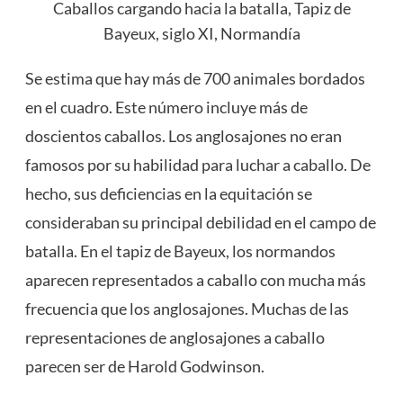
Caballos cargando hacia la batalla, Tapiz de
Bayeux, siglo XI, Normandía
Se estima que hay más de 700 animales bordados
en el cuadro. Este número incluye más de
doscientos caballos. Los anglosajones no eran
famosos por su habilidad para luchar a caballo. De
hecho, sus deficiencias en la equitación se
consideraban su principal debilidad en el campo de
batalla. En el tapiz de Bayeux, los normandos
aparecen representados a caballo con mucha más
frecuencia que los anglosajones. Muchas de las
representaciones de anglosajones a caballo
parecen ser de Harold Godwinson.