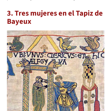
3. Tres mujeres en el Tapiz de
Bayeux