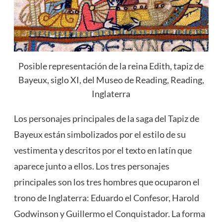
Posible representación de la reina Edith, tapiz de
Bayeux, siglo XI, del Museo de Reading, Reading,
Inglaterra
Los personajes principales de la saga del Tapiz de
Bayeux están simbolizados por el estilo de su
vestimenta y descritos por el texto en latín que
aparece junto a ellos. Los tres personajes
principales son los tres hombres que ocuparon el
trono de Inglaterra: Eduardo el Confesor, Harold
Godwinson y Guillermo el Conquistador. La forma