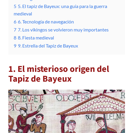
5
5. El tapiz de Bayeux: una guía para la guerra
medieval
6
6. Tecnología de navegación
7
7. Los vikingos se volvieron muy importantes
8
8. Fiesta medieval
9
9. Estrella del Tapiz de Bayeux
1. El misterioso origen del
Tapiz de Bayeux