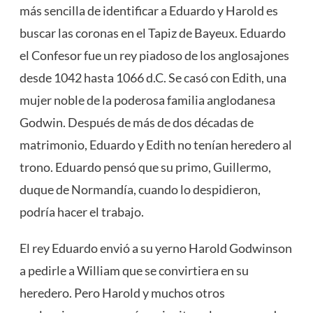
más sencilla de identificar a Eduardo y Harold es
buscar las coronas en el Tapiz de Bayeux. Eduardo
el Confesor fue un rey piadoso de los anglosajones
desde 1042 hasta 1066 d.C. Se casó con Edith, una
mujer noble de la poderosa familia anglodanesa
Godwin. Después de más de dos décadas de
matrimonio, Eduardo y Edith no tenían heredero al
trono. Eduardo pensó que su primo, Guillermo,
duque de Normandía, cuando lo despidieron,
podría hacer el trabajo.
El rey Eduardo envió a su yerno Harold Godwinson
a pedirle a William que se convirtiera en su
heredero. Pero Harold y muchos otros