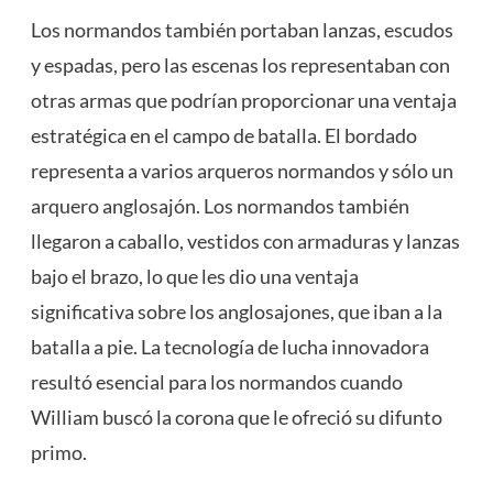
Los normandos también portaban lanzas, escudos
y espadas, pero las escenas los representaban con
otras armas que podrían proporcionar una ventaja
estratégica en el campo de batalla. El bordado
representa a varios arqueros normandos y sólo un
arquero anglosajón. Los normandos también
llegaron a caballo, vestidos con armaduras y lanzas
bajo el brazo, lo que les dio una ventaja
significativa sobre los anglosajones, que iban a la
batalla a pie. La tecnología de lucha innovadora
resultó esencial para los normandos cuando
William buscó la corona que le ofreció su difunto
primo.