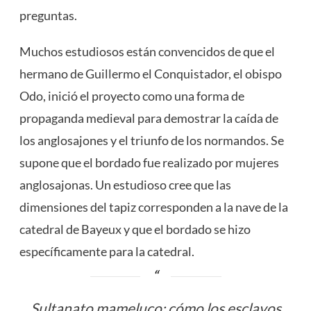
preguntas.
Muchos estudiosos están convencidos de que el
hermano de Guillermo el Conquistador, el obispo
Odo, inició el proyecto como una forma de
propaganda medieval para demostrar la caída de
los anglosajones y el triunfo de los normandos. Se
supone que el bordado fue realizado por mujeres
anglosajonas. Un estudioso cree que las
dimensiones del tapiz corresponden a la nave de la
catedral de Bayeux y que el bordado se hizo
específicamente para la catedral.
Sultanato mameluco: cómo los esclavos