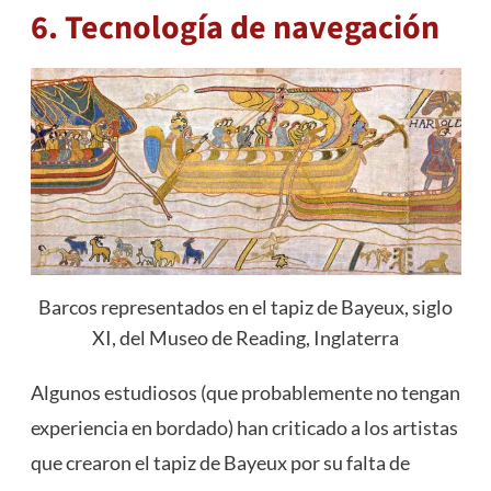
6. Tecnología de navegación
Barcos representados en el tapiz de Bayeux, siglo
XI, del Museo de Reading, Inglaterra
Algunos estudiosos (que probablemente no tengan
experiencia en bordado) han criticado a los artistas
que crearon el tapiz de Bayeux por su falta de