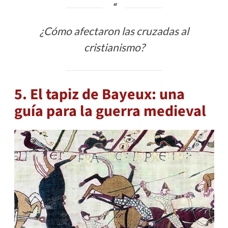
¿Cómo afectaron las cruzadas al
cristianismo?
5. El tapiz de Bayeux: una
guía para la guerra medieval