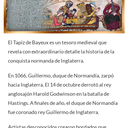
El Tapiz de Bayeux es un tesoro medieval que
revela con extraordinario detalle la historia de la
conquista normanda de Inglaterra.
En 1066, Guillermo, duque de Normandía, zarpó
hacia Inglaterra. El 14 de octubre derrotó al rey
anglosajón Harold Godwinson en la batalla de
Hastings. A finales de año, el duque de Normandía
fue coronado rey Guillermo de Inglaterra.
Artistas desconocidos crearon bordados que