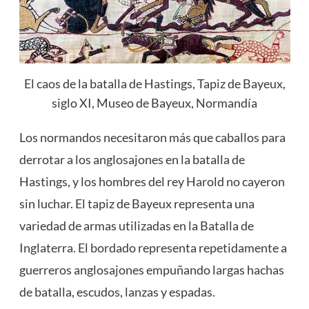
El caos de la batalla de Hastings, Tapiz de Bayeux,
siglo XI, Museo de Bayeux, Normandía
Los normandos necesitaron más que caballos para
derrotar a los anglosajones en la batalla de
Hastings, y los hombres del rey Harold no cayeron
sin luchar. El tapiz de Bayeux representa una
variedad de armas utilizadas en la Batalla de
Inglaterra. El bordado representa repetidamente a
guerreros anglosajones empuñando largas hachas
de batalla, escudos, lanzas y espadas.