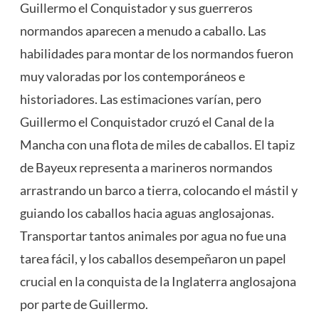
Guillermo el Conquistador y sus guerreros
normandos aparecen a menudo a caballo. Las
habilidades para montar de los normandos fueron
muy valoradas por los contemporáneos e
historiadores. Las estimaciones varían, pero
Guillermo el Conquistador cruzó el Canal de la
Mancha con una flota de miles de caballos. El tapiz
de Bayeux representa a marineros normandos
arrastrando un barco a tierra, colocando el mástil y
guiando los caballos hacia aguas anglosajonas.
Transportar tantos animales por agua no fue una
tarea fácil, y los caballos desempeñaron un papel
crucial en la conquista de la Inglaterra anglosajona
por parte de Guillermo.