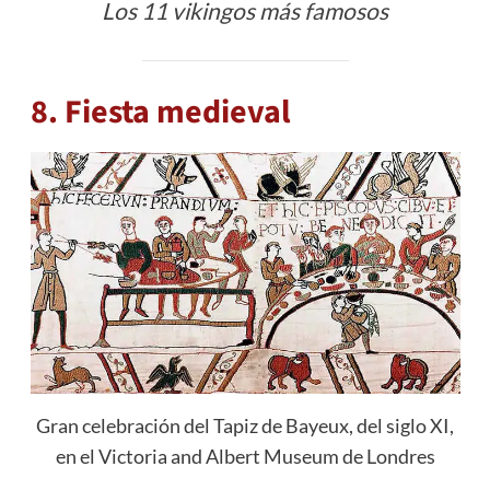
Los 11 vikingos más famosos
8. Fiesta medieval
Gran celebración del Tapiz de Bayeux, del siglo XI,
en el Victoria and Albert Museum de Londres