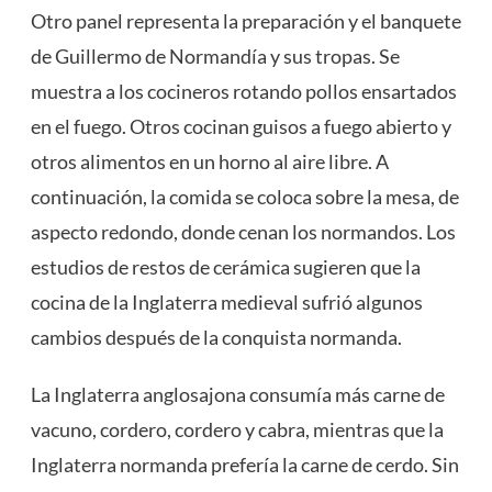
Otro panel representa la preparación y el banquete
de Guillermo de Normandía y sus tropas. Se
muestra a los cocineros rotando pollos ensartados
en el fuego. Otros cocinan guisos a fuego abierto y
otros alimentos en un horno al aire libre. A
continuación, la comida se coloca sobre la mesa, de
aspecto redondo, donde cenan los normandos. Los
estudios de restos de cerámica sugieren que la
cocina de la Inglaterra medieval sufrió algunos
cambios después de la conquista normanda.
La Inglaterra anglosajona consumía más carne de
vacuno, cordero, cordero y cabra, mientras que la
Inglaterra normanda prefería la carne de cerdo. Sin