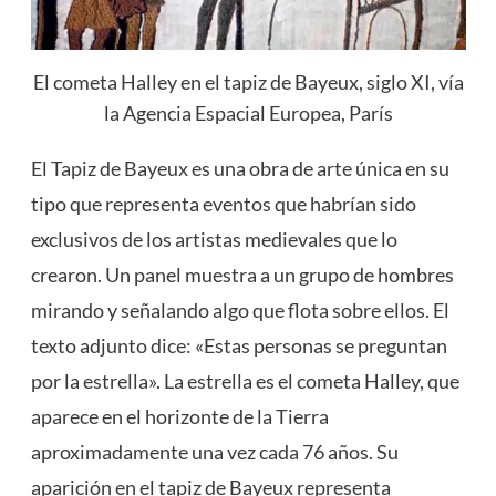
El cometa Halley en el tapiz de Bayeux, siglo XI, vía
la Agencia Espacial Europea, París
El Tapiz de Bayeux es una obra de arte única en su
tipo que representa eventos que habrían sido
exclusivos de los artistas medievales que lo
crearon. Un panel muestra a un grupo de hombres
mirando y señalando algo que flota sobre ellos. El
texto adjunto dice: «Estas personas se preguntan
por la estrella». La estrella es el cometa Halley, que
aparece en el horizonte de la Tierra
aproximadamente una vez cada 76 años. Su
aparición en el tapiz de Bayeux representa