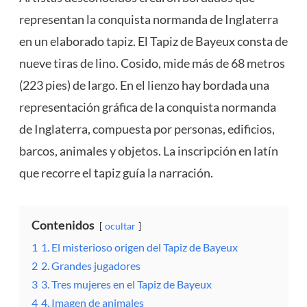
representan la conquista normanda de Inglaterra
en un elaborado tapiz. El Tapiz de Bayeux consta de
nueve tiras de lino. Cosido, mide más de 68 metros
(223 pies) de largo. En el lienzo hay bordada una
representación gráfica de la conquista normanda
de Inglaterra, compuesta por personas, edificios,
barcos, animales y objetos. La inscripción en latín
que recorre el tapiz guía la narración.
Contenidos
ocultar
1
1. El misterioso origen del Tapiz de Bayeux
2
2. Grandes jugadores
3
3. Tres mujeres en el Tapiz de Bayeux
4
4. Imagen de animales