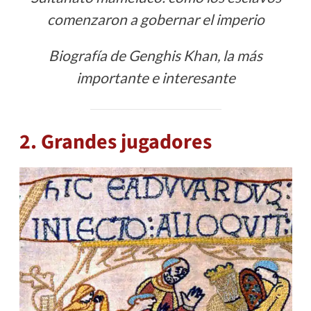
comenzaron a gobernar el imperio
Biografía de Genghis Khan, la más
importante e interesante
2. Grandes jugadores