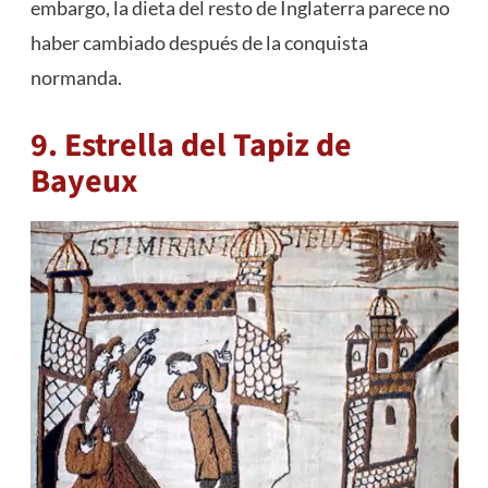
embargo, la dieta del resto de Inglaterra parece no
haber cambiado después de la conquista
normanda.
9. Estrella del Tapiz de
Bayeux