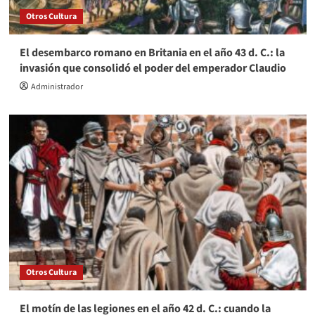
Otros Cultura
El desembarco romano en Britania en el año 43 d. C.: la
invasión que consolidó el poder del emperador Claudio
Administrador
Otros Cultura
El motín de las legiones en el año 42 d. C.: cuando la