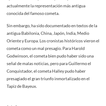
actualmente la representación más antigua
conocida del famoso cometa.
Sin embargo, ha sido documentado en textos de la
antigua Babilonia, China, Japón, India, Medio
Oriente y Europa. Los cronistas históricos vieron el
cometa como un mal presagio. Para Harold
Godwinson, el cometa bien pudo haber sido una
señal de malas noticias, pero para Guillermo el
Conquistador, el cometa Halley pudo haber
presagiado el gran triunfo inmortalizado en el
Tapiz de Bayeux.