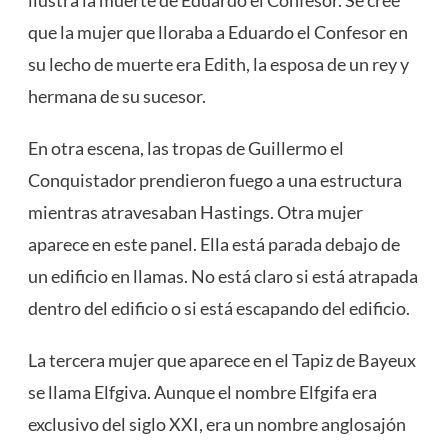
ilustra la muerte de Eduardo el Confesor. Se cree
que la mujer que lloraba a Eduardo el Confesor en
su lecho de muerte era Edith, la esposa de un rey y
hermana de su sucesor.
En otra escena, las tropas de Guillermo el
Conquistador prendieron fuego a una estructura
mientras atravesaban Hastings. Otra mujer
aparece en este panel. Ella está parada debajo de
un edificio en llamas. No está claro si está atrapada
dentro del edificio o si está escapando del edificio.
La tercera mujer que aparece en el Tapiz de Bayeux
se llama Elfgiva. Aunque el nombre Elfgifa era
exclusivo del siglo XXI, era un nombre anglosajón