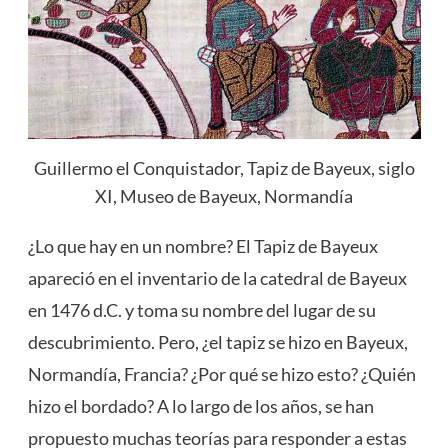
Guillermo el Conquistador, Tapiz de Bayeux, siglo
XI, Museo de Bayeux, Normandía
¿Lo que hay en un nombre? El Tapiz de Bayeux
apareció en el inventario de la catedral de Bayeux
en 1476 d.C. y toma su nombre del lugar de su
descubrimiento. Pero, ¿el tapiz se hizo en Bayeux,
Normandía, Francia? ¿Por qué se hizo esto? ¿Quién
hizo el bordado? A lo largo de los años, se han
propuesto muchas teorías para responder a estas