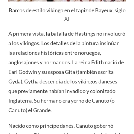
Barcos de estilo vikingo en el tapiz de Bayeux, siglo
XI
A primera vista, la batalla de Hastings no involucró
a los vikingos. Los detalles de la pintura insinúan
las relaciones históricas entre noruegos,
anglosajones y normandos. La reina Edith nació de
Earl Godwin y su esposa Gita (también escrita
Gyda). Gytha descendía de los vikingos daneses
que previamente habían invadido y colonizado
Inglaterra. Su hermano era yerno de Canuto (o
Canuto) el Grande.
Nacido como príncipe danés, Canuto gobernó