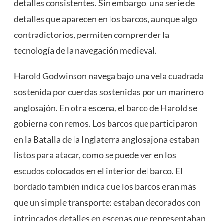
detalles consistentes. Sin embargo, una serie de
detalles que aparecen en los barcos, aunque algo
contradictorios, permiten comprender la
tecnología de la navegación medieval.
Harold Godwinson navega bajo una vela cuadrada
sostenida por cuerdas sostenidas por un marinero
anglosajón. En otra escena, el barco de Harold se
gobierna con remos. Los barcos que participaron
en la Batalla de la Inglaterra anglosajona estaban
listos para atacar, como se puede ver en los
escudos colocados en el interior del barco. El
bordado también indica que los barcos eran más
que un simple transporte: estaban decorados con
intrincados detalles en escenas que representaban