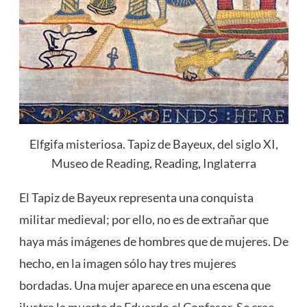
Elfgifa misteriosa. Tapiz de Bayeux, del siglo XI,
Museo de Reading, Reading, Inglaterra
El Tapiz de Bayeux representa una conquista
militar medieval; por ello, no es de extrañar que
haya más imágenes de hombres que de mujeres. De
hecho, en la imagen sólo hay tres mujeres
bordadas. Una mujer aparece en una escena que