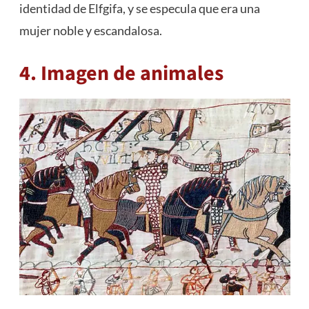
identidad de Elfgifa, y se especula que era una
mujer noble y escandalosa.
4. Imagen de animales