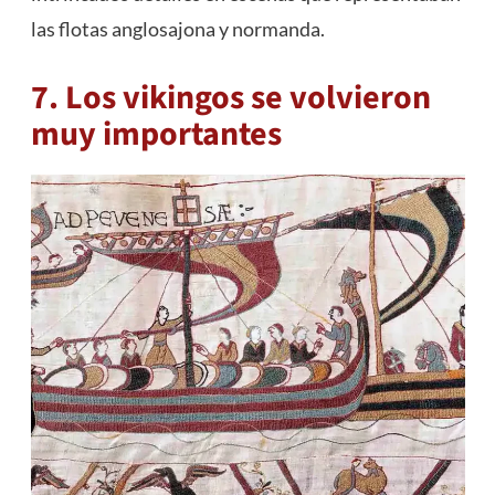
las flotas anglosajona y normanda.
7. Los vikingos se volvieron
muy importantes