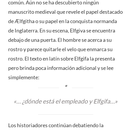
común. Aún no se ha descubierto ningún
manuscrito medieval que revele el papel destacado
de Ælfgitha o su papel en la conquista normanda
de Inglaterra. En su escena, Elfgiva se encuentra
debajo de una puerta. El hombre se acerca a su
rostro y parece quitarle el velo que enmarca su
rostro. El texto en latín sobre Elfgifa la presenta
pero brinda poca información adicional y se lee
simplemente:
«… ¿dónde está el empleado y Elfgifa…»
Los historiadores continúan debatiendo la