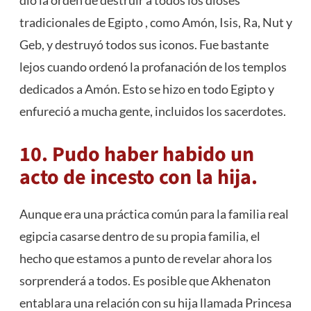
tradicionales de Egipto , como Amón, Isis, Ra, Nut y
Geb, y destruyó todos sus iconos. Fue bastante
lejos cuando ordenó la profanación de los templos
dedicados a Amón. Esto se hizo en todo Egipto y
enfureció a mucha gente, incluidos los sacerdotes.
10. Pudo haber habido un
acto de incesto con la hija.
Aunque era una práctica común para la familia real
egipcia casarse dentro de su propia familia, el
hecho que estamos a punto de revelar ahora los
sorprenderá a todos. Es posible que Akhenaton
entablara una relación con su hija llamada Princesa