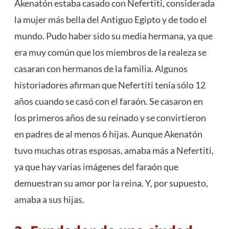
Akenatón estaba casado con Nefertiti, considerada
la mujer más bella del Antiguo Egipto y de todo el
mundo. Pudo haber sido su media hermana, ya que
era muy común que los miembros de la realeza se
casaran con hermanos de la familia. Algunos
historiadores afirman que Nefertiti tenía sólo 12
años cuando se casó con el faraón. Se casaron en
los primeros años de su reinado y se convirtieron
en padres de al menos 6 hijas. Aunque Akenatón
tuvo muchas otras esposas, amaba más a Nefertiti,
ya que hay varias imágenes del faraón que
demuestran su amor por la reina. Y, por supuesto,
amaba a sus hijas.