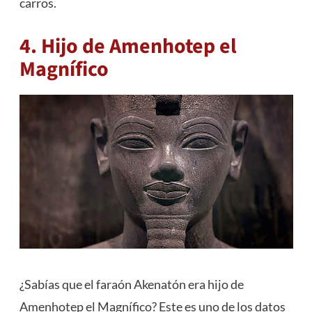
carros.
4. Hijo de Amenhotep el
Magnífico
¿Sabías que el faraón Akenatón era hijo de
Amenhotep el Magnífico? Este es uno de los datos