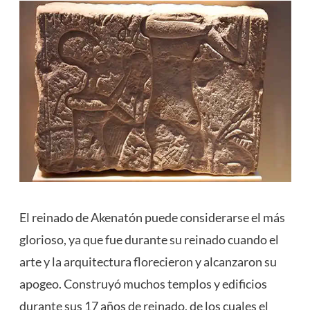
El reinado de Akenatón puede considerarse el más
glorioso, ya que fue durante su reinado cuando el
arte y la arquitectura florecieron y alcanzaron su
apogeo. Construyó muchos templos y edificios
durante sus 17 años de reinado, de los cuales el