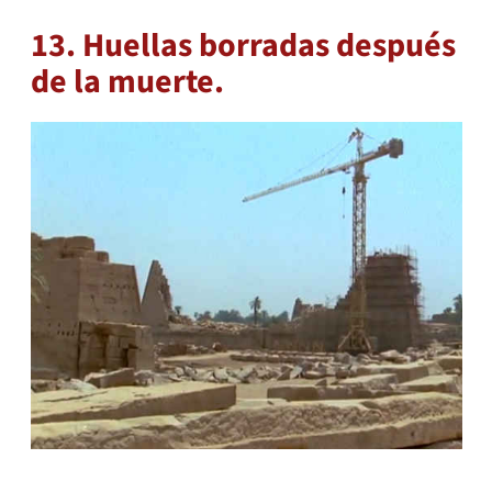
13. Huellas borradas después
de la muerte.