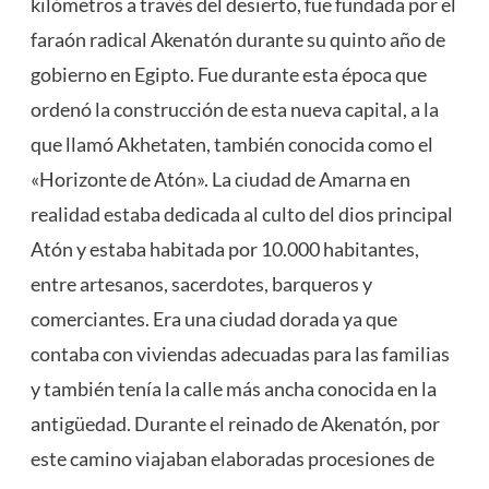
kilómetros a través del desierto, fue fundada por el
faraón radical Akenatón durante su quinto año de
gobierno en Egipto. Fue durante esta época que
ordenó la construcción de esta nueva capital, a la
que llamó Akhetaten, también conocida como el
«Horizonte de Atón». La ciudad de Amarna en
realidad estaba dedicada al culto del dios principal
Atón y estaba habitada por 10.000 habitantes,
entre artesanos, sacerdotes, barqueros y
comerciantes. Era una ciudad dorada ya que
contaba con viviendas adecuadas para las familias
y también tenía la calle más ancha conocida en la
antigüedad. Durante el reinado de Akenatón, por
este camino viajaban elaboradas procesiones de