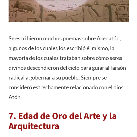
Se escribieron muchos poemas sobre Akenatón,
algunos de los cuales los escribió él mismo, la
mayoría de los cuales trataban sobre cómo seres
divinos descendieron del cielo para guiar al faraón
radical a gobernar a su pueblo. Siempre se
consideró estrechamente relacionado con el dios
Atón.
7. Edad de Oro del Arte y la
Arquitectura