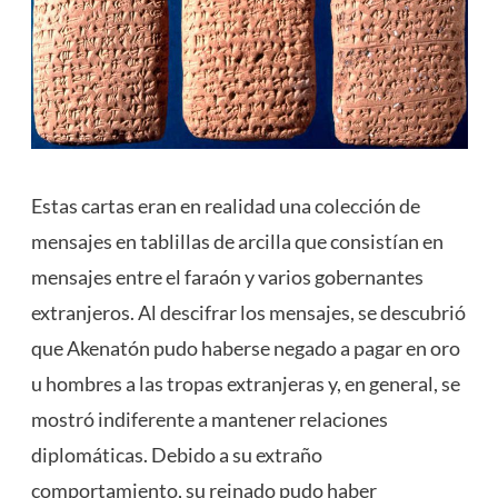
Estas cartas eran en realidad una colección de
mensajes en tablillas de arcilla que consistían en
mensajes entre el faraón y varios gobernantes
extranjeros. Al descifrar los mensajes, se descubrió
que Akenatón pudo haberse negado a pagar en oro
u hombres a las tropas extranjeras y, en general, se
mostró indiferente a mantener relaciones
diplomáticas. Debido a su extraño
comportamiento, su reinado pudo haber