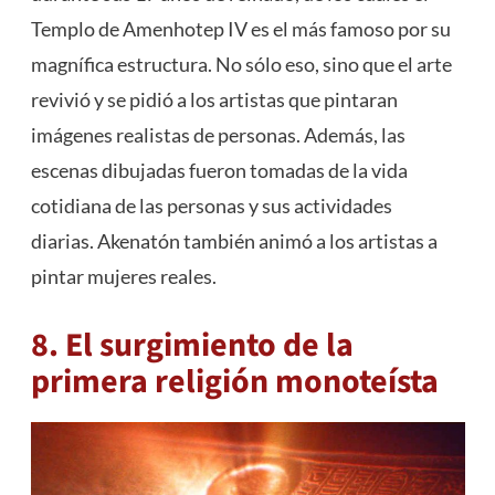
Templo de Amenhotep IV es el más famoso por su
magnífica estructura. No sólo eso, sino que el arte
revivió y se pidió a los artistas que pintaran
imágenes realistas de personas. Además, las
escenas dibujadas fueron tomadas de la vida
cotidiana de las personas y sus actividades
diarias. Akenatón también animó a los artistas a
pintar mujeres reales.
8. El surgimiento de la
primera religión monoteísta