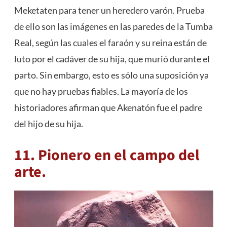
Meketaten para tener un heredero varón. Prueba
de ello son las imágenes en las paredes de la Tumba
Real, según las cuales el faraón y su reina están de
luto por el cadáver de su hija, que murió durante el
parto. Sin embargo, esto es sólo una suposición ya
que no hay pruebas fiables. La mayoría de los
historiadores afirman que Akenatón fue el padre
del hijo de su hija.
11. Pionero en el campo del
arte.