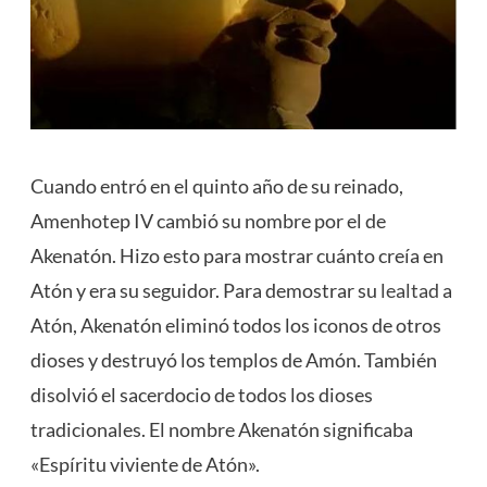
Cuando entró en el quinto año de su reinado,
Amenhotep IV cambió su nombre por el de
Akenatón. Hizo esto para mostrar cuánto creía en
Atón y era su seguidor. Para demostrar su
lealtad
a
Atón, Akenatón eliminó todos los iconos de otros
dioses y destruyó los templos de Amón. También
disolvió el sacerdocio de todos los dioses
tradicionales. El nombre Akenatón significaba
«Espíritu viviente de Atón».