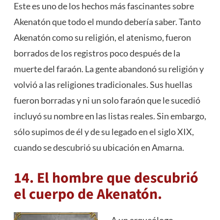
Este es uno de los hechos más fascinantes sobre
Akenatón que todo el mundo debería saber. Tanto
Akenatón como su religión, el atenismo, fueron
borrados de los registros poco después de la
muerte del faraón. La gente abandonó su religión y
volvió a las religiones tradicionales. Sus huellas
fueron borradas y ni un solo faraón que le sucedió
incluyó su nombre en las listas reales. Sin embargo,
sólo supimos de él y de su legado en el siglo XIX,
cuando se descubrió su ubicación en Amarna.
14. El hombre que descubrió
el cuerpo de Akenatón.
A un arqueólogo