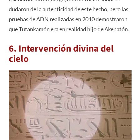
dudaron de la autenticidad de este hecho, pero las
pruebas de ADN realizadas en 2010 demostraron
que Tutankamón era en realidad hijo de Akenatón.
6. Intervención divina del
cielo