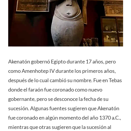
Akenatón gobernó Egipto durante 17 años, pero
como Amenhotep IV durante los primeros años,
después de lo cual cambió su nombre. Fue en Tebas
donde el faraón fue coronado como nuevo
gobernante, pero se desconoce la fecha de su
sucesión. Algunas fuentes sugieren que Akenatón
fue coronado en algún momento del año 1370 a.C.,
mientras que otras sugieren que la sucesión al