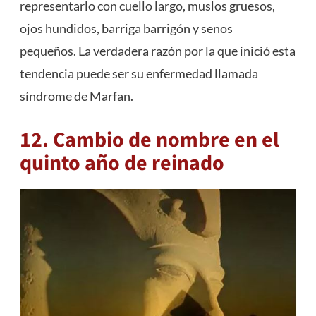
representarlo con cuello largo, muslos gruesos,
ojos hundidos, barriga barrigón y senos
pequeños. La verdadera razón por la que inició esta
tendencia puede ser su enfermedad llamada
síndrome de Marfan.
12. Cambio de nombre en el
quinto año de reinado