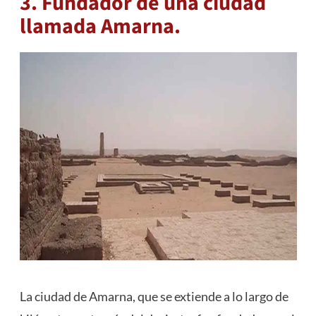
3. Fundador de una ciudad
llamada Amarna.
La ciudad de Amarna, que se extiende a lo largo de