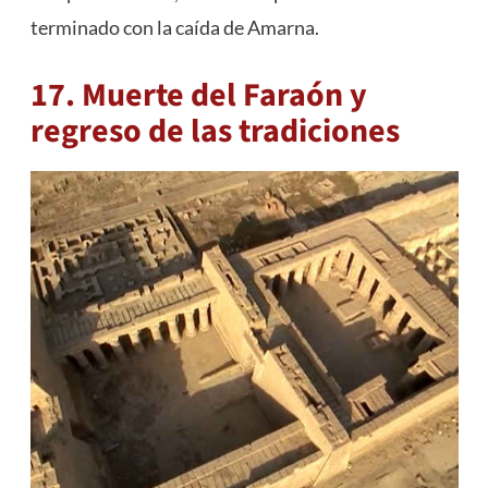
terminado con la caída de Amarna.
17. Muerte del Faraón y
regreso de las tradiciones