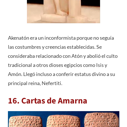
Akenatón era un inconformista porque no seguía
las costumbres y creencias establecidas. Se
consideraba relacionado con Atón y abolió el culto
tradicional a otros dioses egipcios como
Isis
y
Amón. Llegó incluso a conferir estatus divino a su
principal reina, Nefertiti.
16. Cartas de Amarna