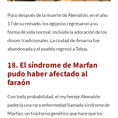
Poco después de la muerte de Akenatón, en el año
17 de su reinado, los egipcios regresaron a su
forma de vida normal, incluida la adoración de los
dioses tradicionales. La ciudad de Amarna fue
abandonada y el pueblo regresó a Tebas.
18. El síndrome de Marfan
pudo haber afectado al
faraón
Con toda probabilidad, el rey hereje Akenatón
padecía una rara enfermedad llamada síndrome de
Marfan, un trastorno genético que hace que los