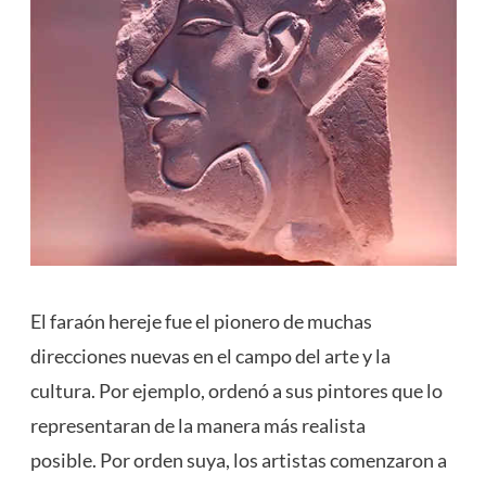
El faraón hereje fue el pionero de muchas
direcciones nuevas en el campo del arte y la
cultura. Por ejemplo, ordenó a sus pintores que lo
representaran de la manera más realista
posible. Por orden suya, los artistas comenzaron a