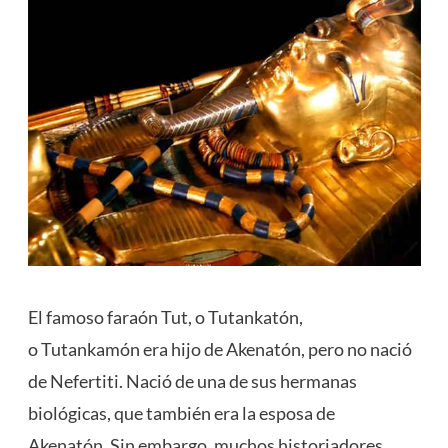
El famoso faraón Tut, o Tutankatón,
o Tutankamón era hijo de Akenatón, pero no nació
de Nefertiti. Nació de una de sus hermanas
biológicas, que también era la esposa de
Akenatón. Sin embargo, muchos historiadores