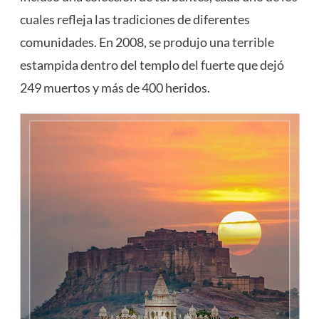
cuales refleja las tradiciones de diferentes
comunidades. En 2008, se produjo una terrible
estampida dentro del templo del fuerte que dejó
249 muertos y más de 400 heridos.