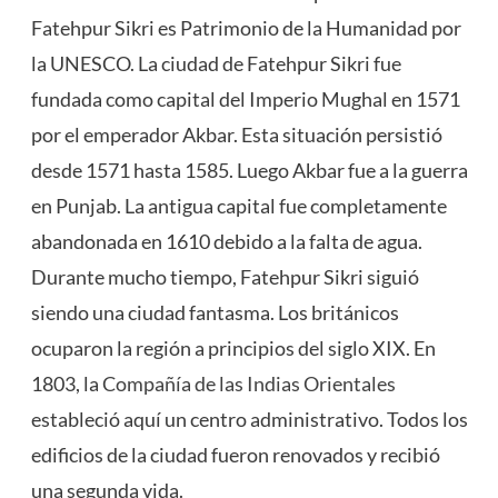
Fatehpur Sikri es Patrimonio de la Humanidad por
la UNESCO. La ciudad de Fatehpur Sikri fue
fundada como capital del Imperio Mughal en 1571
por el emperador Akbar. Esta situación persistió
desde 1571 hasta 1585. Luego Akbar fue a la guerra
en Punjab. La antigua capital fue completamente
abandonada en 1610 debido a la falta de agua.
Durante mucho tiempo, Fatehpur Sikri siguió
siendo una ciudad fantasma. Los británicos
ocuparon la región a principios del siglo XIX. En
1803, la
Compañía de las Indias Orientales
estableció aquí un centro administrativo. Todos los
edificios de la ciudad fueron renovados y recibió
una segunda vida.