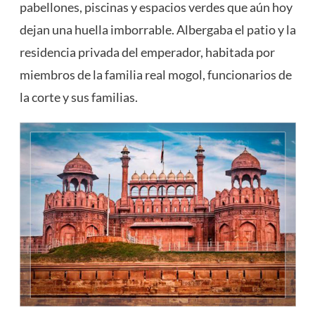
pabellones, piscinas y espacios verdes que aún hoy
dejan una huella imborrable. Albergaba el patio y la
residencia privada del emperador, habitada por
miembros de la familia real mogol, funcionarios de
la corte y sus familias.