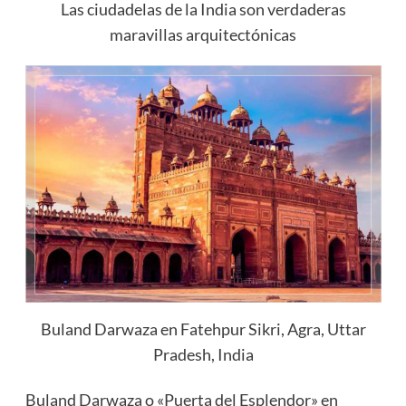
Las ciudadelas de la India son verdaderas
maravillas arquitectónicas
Buland Darwaza en Fatehpur Sikri, Agra, Uttar
Pradesh, India
Buland Darwaza o «Puerta del Esplendor» en