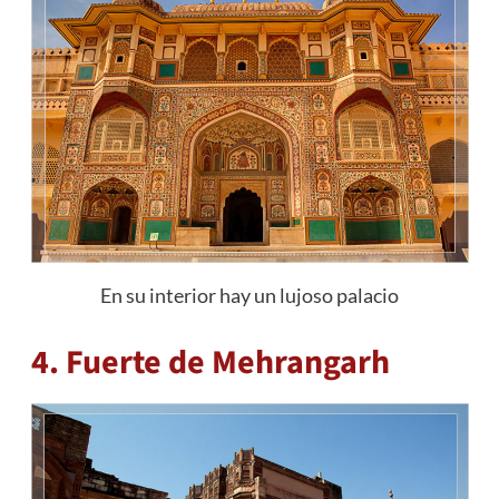
En su interior hay un lujoso palacio
4. Fuerte de Mehrangarh