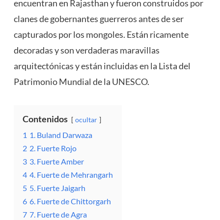
encuentran en Rajasthan y fueron construidos por
clanes de gobernantes guerreros antes de ser
capturados por los mongoles. Están ricamente
decoradas y son verdaderas maravillas
arquitectónicas y están incluidas en la Lista del
Patrimonio Mundial de la UNESCO.
Contenidos
ocultar
1
1. Buland Darwaza
2
2. Fuerte Rojo
3
3. Fuerte Amber
4
4. Fuerte de Mehrangarh
5
5. Fuerte Jaigarh
6
6. Fuerte de Chittorgarh
7
7. Fuerte de Agra