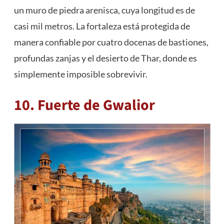
un muro de piedra arenisca, cuya longitud es de
casi mil metros. La fortaleza está protegida de
manera confiable por cuatro docenas de bastiones,
profundas zanjas y el desierto de Thar, donde es
simplemente imposible sobrevivir.
10. Fuerte de Gwalior