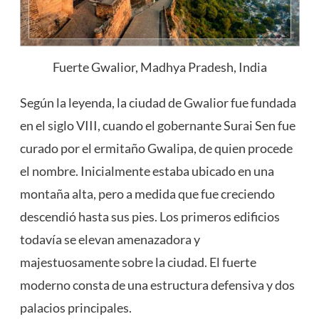
Fuerte Gwalior, Madhya Pradesh, India
Según la leyenda, la ciudad de Gwalior fue fundada
en el siglo VIII, cuando el gobernante Surai Sen fue
curado por el ermitaño Gwalipa, de quien procede
el nombre. Inicialmente estaba ubicado en una
montaña alta, pero a medida que fue creciendo
descendió hasta sus pies. Los primeros edificios
todavía se elevan amenazadora y
majestuosamente sobre la ciudad. El fuerte
moderno consta de una estructura defensiva y dos
palacios principales.