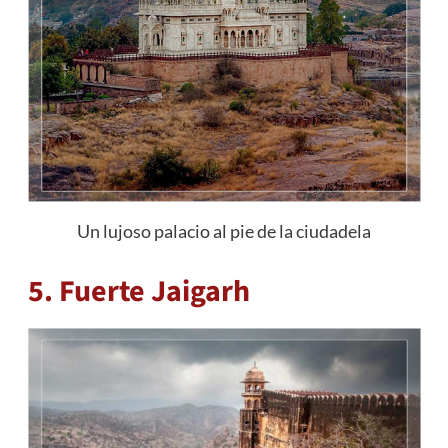
Un lujoso palacio al pie de la ciudadela
5. Fuerte Jaigarh