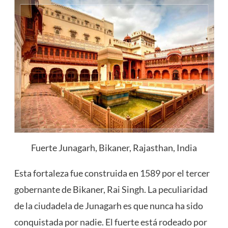
Fuerte Junagarh, Bikaner, Rajasthan, India
Esta fortaleza fue construida en 1589 por el tercer
gobernante de Bikaner, Rai Singh. La peculiaridad
de la ciudadela de Junagarh es que nunca ha sido
conquistada por nadie. El fuerte está rodeado por