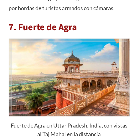
por hordas de turistas armados con cámaras.
7. Fuerte de Agra
Fuerte de Agra en Uttar Pradesh, India, con vistas
al Taj Mahal en la distancia