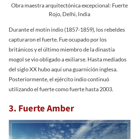
Obra maestra arquitectónica excepcional: Fuerte
Rojo, Delhi, India
Durante el motín indio (1857-1859), los rebeldes
capturaron el fuerte. Fue ocupado por los
británicos y el último miembro de la dinastía
mogol se vio obligado a exiliarse. Hasta mediados
del siglo XX hubo aquí una guarnición inglesa.
Posteriormente, el ejército indio continuó
utilizando el fuerte como fuerte hasta 2003.
3. Fuerte Amber