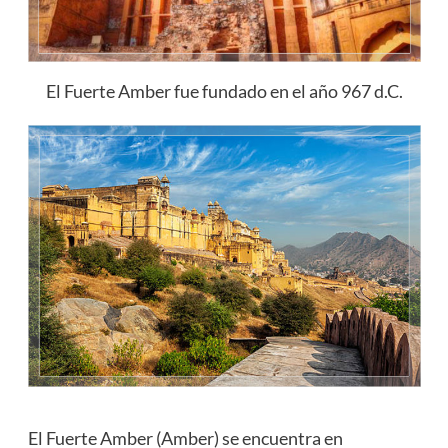
El Fuerte Amber fue fundado en el año 967 d.C.
El Fuerte Amber (Amber) se encuentra en