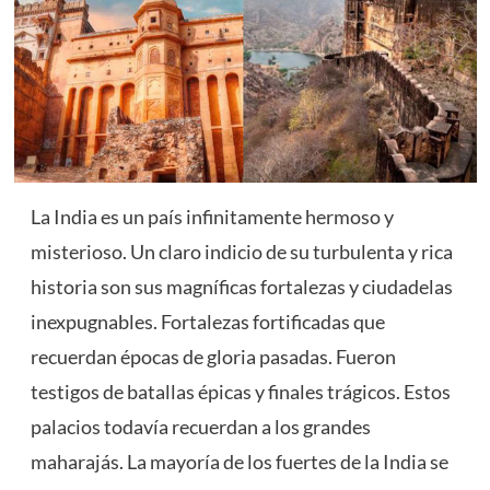
La India es un país infinitamente hermoso y
misterioso. Un claro indicio de su turbulenta y rica
historia son sus magníficas fortalezas y ciudadelas
inexpugnables. Fortalezas fortificadas que
recuerdan épocas de gloria pasadas. Fueron
testigos de batallas épicas y finales trágicos. Estos
palacios todavía recuerdan a los grandes
maharajás. La mayoría de los fuertes de la India se