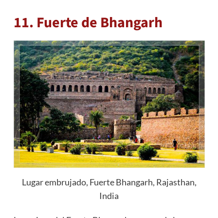
11. Fuerte de Bhangarh
Lugar embrujado, Fuerte Bhangarh, Rajasthan,
India