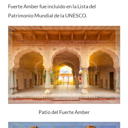
Fuerte Amber fue incluido en la Lista del
Patrimonio Mundial de la UNESCO.
Patio del Fuerte Amber