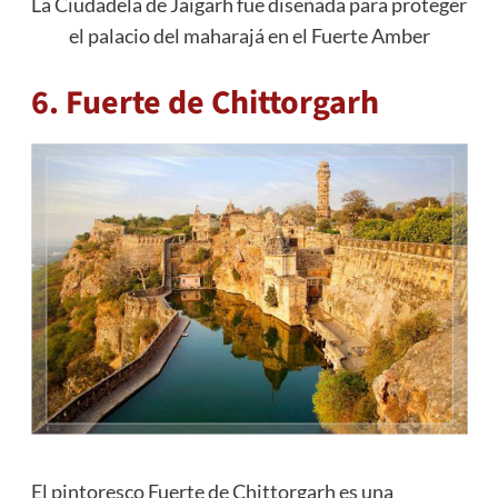
La Ciudadela de Jaigarh fue diseñada para proteger
el palacio del maharajá en el Fuerte Amber
6. Fuerte de Chittorgarh
El pintoresco Fuerte de Chittorgarh es una