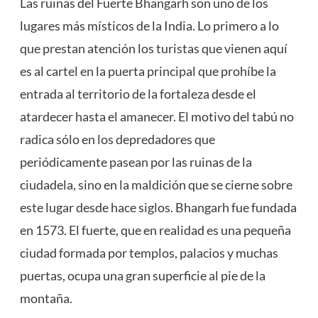
Las ruinas del Fuerte Bhangarh son uno de los
lugares más místicos de la India. Lo primero a lo
que prestan atención los turistas que vienen aquí
es al cartel en la puerta principal que prohíbe la
entrada al territorio de la fortaleza desde el
atardecer hasta el amanecer. El motivo del tabú no
radica sólo en los depredadores que
periódicamente pasean por las ruinas de la
ciudadela, sino en la maldición que se cierne sobre
este lugar desde hace siglos. Bhangarh fue fundada
en 1573. El fuerte, que en realidad es una pequeña
ciudad formada por templos, palacios y muchas
puertas, ocupa una gran superficie al pie de la
montaña.