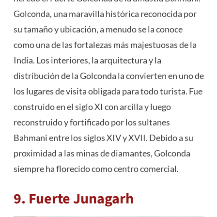
Golconda, una maravilla histórica reconocida por
su tamaño y ubicación, a menudo se la conoce
como una de las fortalezas más majestuosas de la
India. Los interiores, la arquitectura y la
distribución de la Golconda la convierten en uno de
los lugares de visita obligada para todo turista. Fue
construido en el siglo XI con arcilla y luego
reconstruido y fortificado por los sultanes
Bahmani entre los siglos XIV y XVII. Debido a su
proximidad a las minas de diamantes, Golconda
siempre ha florecido como centro comercial.
9. Fuerte Junagarh