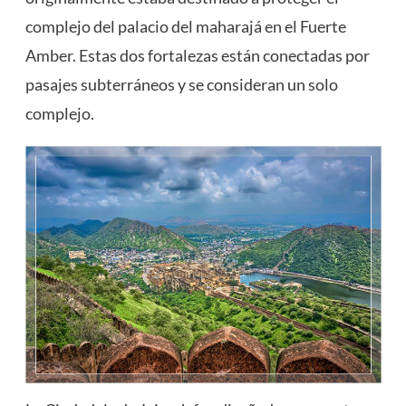
complejo del palacio del maharajá en el Fuerte
Amber. Estas dos fortalezas están conectadas por
pasajes subterráneos y se consideran un solo
complejo.