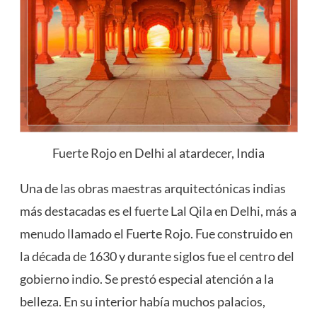
Fuerte Rojo en Delhi al atardecer, India
Una de las obras maestras arquitectónicas indias
más destacadas es el fuerte Lal Qila en Delhi, más a
menudo llamado el Fuerte Rojo. Fue construido en
la década de 1630 y durante siglos fue el centro del
gobierno indio. Se prestó especial atención a la
belleza. En su interior había muchos palacios,