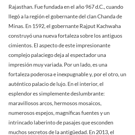
Rajasthan. Fue fundada en el año 967 d.C., cuando
llegó a la región el gobernante del clan Chanda de
Minas. En 1592, el gobernante Rajput Kachwaha
construyó una nueva fortaleza sobre los antiguos
cimientos. El aspecto de este impresionante
complejo palaciego deja al espectador una
impresión muy variada. Por un lado, es una
fortaleza poderosa e inexpugnable y, por el otro, un
auténtico palacio de lujo. En el interior, el
esplendor es simplemente deslumbrante:
maravillosos arcos, hermosos mosaicos,
numerosos espejos, magníficas fuentes y un
intrincado laberinto de pasajes que esconden
muchos secretos de la antigüedad. En 2013, el