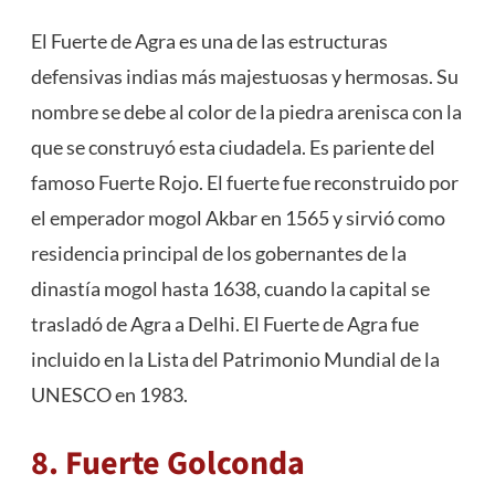
El Fuerte de Agra es una de las estructuras
defensivas indias más majestuosas y hermosas. Su
nombre se debe al color de la piedra arenisca con la
que se construyó esta ciudadela. Es pariente del
famoso Fuerte Rojo. El fuerte fue reconstruido por
el emperador mogol Akbar en 1565 y sirvió como
residencia principal de los gobernantes de la
dinastía mogol hasta 1638, cuando la capital se
trasladó de Agra a Delhi. El Fuerte de Agra fue
incluido en la Lista del Patrimonio Mundial de la
UNESCO en 1983.
8. Fuerte Golconda