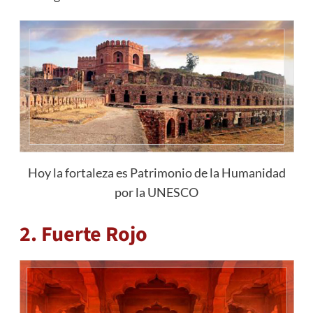
Hoy la fortaleza es Patrimonio de la Humanidad
por la UNESCO
2. Fuerte Rojo