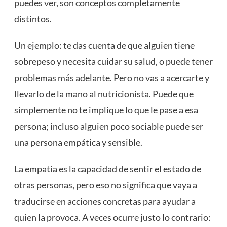
puedes ver, son conceptos completamente
distintos.
Un ejemplo: te das cuenta de que alguien tiene
sobrepeso y necesita cuidar su salud, o puede tener
problemas más adelante. Pero no vas a acercarte y
llevarlo de la mano al nutricionista. Puede que
simplemente no te implique lo que le pase a esa
persona; incluso alguien poco sociable puede ser
una persona empática y sensible.
La empatía es la capacidad de sentir el estado de
otras personas, pero eso no significa que vaya a
traducirse en acciones concretas para ayudar a
quien la provoca. A veces ocurre justo lo contrario: