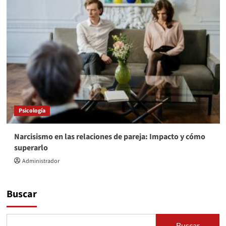
Psicología
Narcisismo en las relaciones de pareja: Impacto y cómo
superarlo
Administrador
Buscar
Buscar