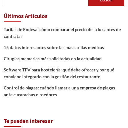
Últimos Artículos
Tarifas de Endesa: cómo comparar el precio de la luz antes de
contratar
15 datos interesantes sobre las mascarillas médicas
Cirugías mamarias más solicitadas en la actualidad
Software TPV para hostelería: qué debe ofrecer y por qué
conviene integrarlo con la gestión del restaurante
Control de plagas: cuándo llamar a una empresa de plagas
ante cucarachas o roedores
Te pueden interesar