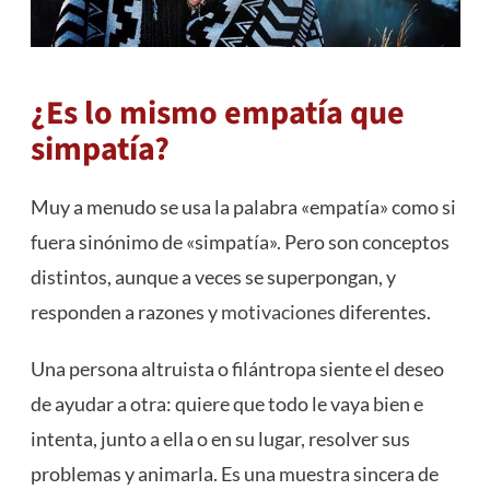
¿Es lo mismo empatía que
simpatía?
Muy a menudo se usa la palabra «empatía» como si
fuera sinónimo de «simpatía». Pero son conceptos
distintos, aunque a veces se superpongan, y
responden a razones y
motivaciones
diferentes.
Una persona altruista o filántropa siente el deseo
de ayudar a otra: quiere que todo le vaya bien e
intenta, junto a ella o en su lugar, resolver sus
problemas y animarla. Es una muestra sincera de