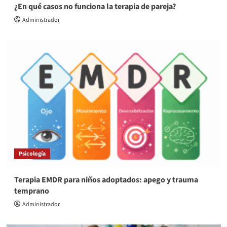
¿En qué casos no funciona la terapia de pareja?
Administrador
Psicología
Terapia EMDR para niños adoptados: apego y trauma
temprano
Administrador