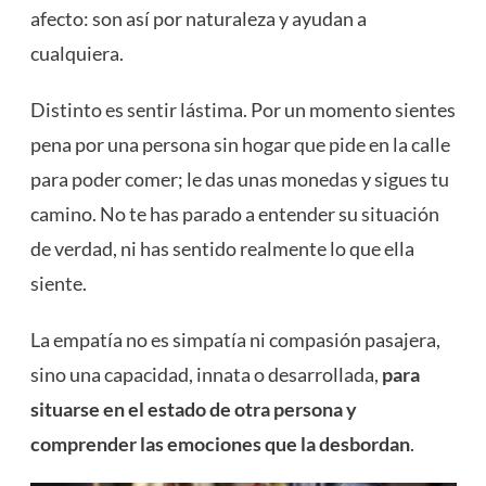
afecto: son así por naturaleza y ayudan a
cualquiera.
Distinto es sentir lástima. Por un momento sientes
pena por una persona sin hogar que pide en la calle
para poder comer; le das unas monedas y sigues tu
camino. No te has parado a entender su situación
de verdad, ni has sentido realmente lo que ella
siente.
La empatía no es simpatía ni compasión pasajera,
sino una capacidad, innata o desarrollada,
para
situarse en el estado de otra persona y
comprender las emociones que la desbordan
.