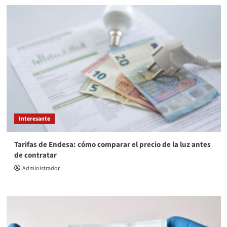
Interesante
Tarifas de Endesa: cómo comparar el precio de la luz antes
de contratar
Administrador