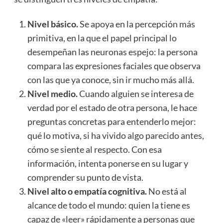
Nivel básico.
Se apoya en la percepción más
primitiva, en la que el papel principal lo
desempeñan las neuronas espejo: la persona
compara las expresiones faciales que observa
con las que ya conoce, sin ir mucho más allá.
Nivel medio.
Cuando alguien se interesa de
verdad por el estado de otra persona, le hace
preguntas concretas para entenderlo mejor:
qué lo motiva, si ha vivido algo parecido antes,
cómo se siente al respecto. Con esa
información, intenta ponerse en su lugar y
comprender su punto de vista.
Nivel alto o empatía cognitiva.
No está al
alcance de todo el mundo: quien la tiene es
capaz de «leer» rápidamente a personas que