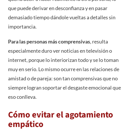
que puede derivar en desconfianza y en pasar
demasiado tiempo dándole vueltas a detalles sin
importancia.
Para las personas más comprensivas
, resulta
especialmente duro ver noticias en televisión o
internet, porque lo interiorizan todo y se lo toman
muy en serio. Lo mismo ocurre en las relaciones de
amistad o de pareja: son tan comprensivas que no
siempre logran soportar el desgaste emocional que
eso conlleva.
Cómo evitar el agotamiento
empático