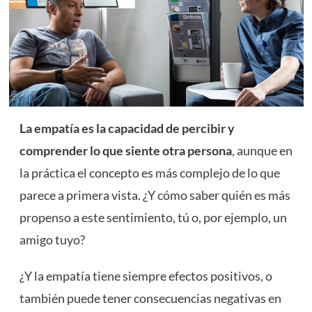
La empatía es la capacidad de percibir y
comprender lo que siente otra persona
, aunque en
la práctica el concepto es más complejo de lo que
parece a primera vista. ¿Y cómo saber quién es más
propenso a este sentimiento, tú o, por ejemplo, un
amigo tuyo?
¿Y la empatía tiene siempre efectos positivos, o
también puede tener consecuencias negativas en