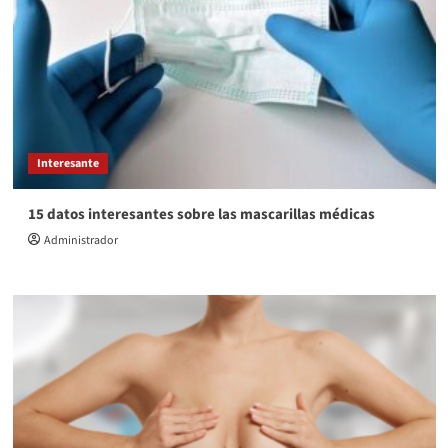
Interesante
15 datos interesantes sobre las mascarillas médicas
Administrador