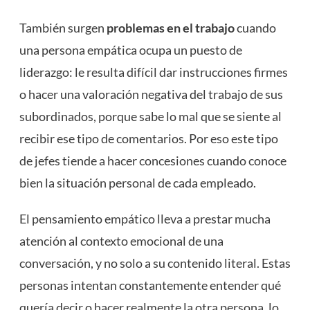
También surgen
problemas en el trabajo
cuando
una persona empática ocupa un puesto de
liderazgo: le resulta difícil dar instrucciones firmes
o hacer una valoración negativa del trabajo de sus
subordinados, porque sabe lo mal que se siente al
recibir ese tipo de comentarios. Por eso este tipo
de jefes tiende a hacer concesiones cuando conoce
bien la situación personal de cada empleado.
El pensamiento empático lleva a prestar mucha
atención al contexto emocional de una
conversación, y no solo a su contenido literal. Estas
personas intentan constantemente entender qué
quería decir o hacer realmente la otra persona, lo