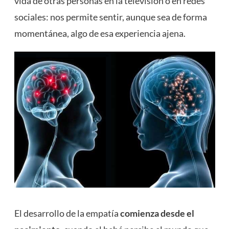
vida de otras personas en la televisión o en redes
sociales: nos permite sentir, aunque sea de forma
momentánea, algo de esa experiencia ajena.
El desarrollo de la empatía
comienza desde el