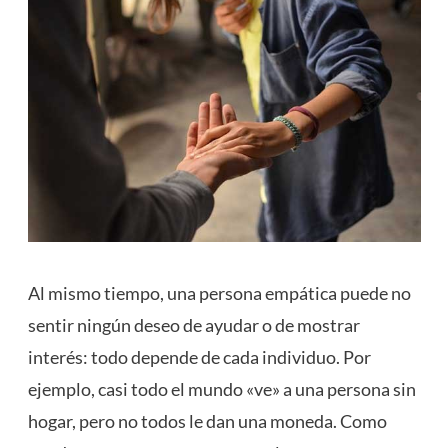
Al mismo tiempo, una persona empática puede no
sentir ningún deseo de ayudar o de mostrar
interés: todo depende de cada individuo. Por
ejemplo, casi todo el mundo «ve» a una persona sin
hogar, pero no todos le dan una moneda. Como