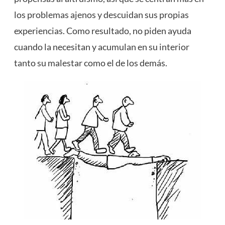
los problemas ajenos y descuidan sus propias
experiencias. Como resultado, no piden ayuda
cuando la necesitan y acumulan en su interior
tanto su malestar como el de los demás.