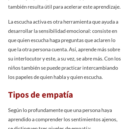
también resulta útil para acelerar este aprendizaje.
La escucha activa es otra herramienta que ayuda a
desarrollar la sensibilidad emocional: consiste en
que quien escucha haga preguntas que aclaren lo
que la otra persona cuenta. Así, aprende más sobre
su interlocutor y este, a su vez, se abre más. Con los
niños también se puede practicar intercambiando
los papeles de quien habla y quien escucha.
Tipos de empatía
Según lo profundamente que una persona haya
aprendido a comprender los sentimientos ajenos,
se distinguen tres niveles de empatía: