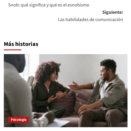
Snob: qué significa y qué es el esnobismo
de
Siguiente:
entradas
Las habilidades de comunicación
Más historias
Psicología