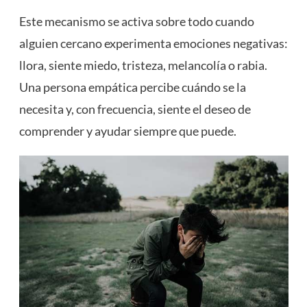
Este mecanismo se activa sobre todo cuando
alguien cercano experimenta emociones negativas:
llora, siente miedo, tristeza, melancolía o rabia.
Una persona empática percibe cuándo se la
necesita y, con frecuencia, siente el deseo de
comprender y ayudar siempre que puede.