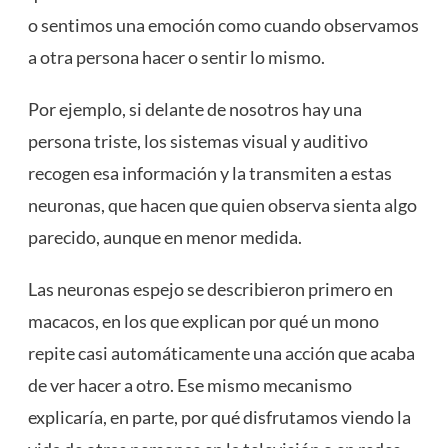
o sentimos una emoción como cuando observamos
a otra persona hacer o sentir lo mismo.
Por ejemplo, si delante de nosotros hay una
persona triste, los sistemas visual y auditivo
recogen esa información y la transmiten a estas
neuronas, que hacen que quien observa sienta algo
parecido, aunque en menor medida.
Las neuronas espejo se describieron primero en
macacos, en los que explican por qué un mono
repite casi automáticamente una acción que acaba
de ver hacer a otro. Ese mismo mecanismo
explicaría, en parte, por qué disfrutamos viendo la