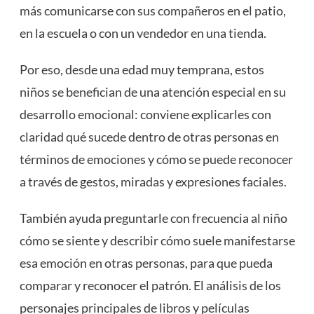
más comunicarse con sus compañeros en el patio,
en la escuela o con un vendedor en una tienda.
Por eso, desde una edad muy temprana, estos
niños se benefician de una atención especial en su
desarrollo emocional: conviene explicarles con
claridad qué sucede dentro de otras personas en
términos de emociones y cómo se puede reconocer
a través de gestos, miradas y expresiones faciales.
También ayuda preguntarle con frecuencia al niño
cómo se siente y describir cómo suele manifestarse
esa emoción en otras personas, para que pueda
comparar y reconocer el patrón. El análisis de los
personajes principales de libros y películas