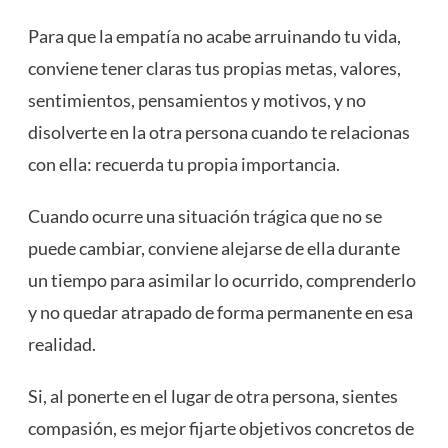
Para que la empatía no acabe arruinando tu vida,
conviene tener claras tus propias metas, valores,
sentimientos, pensamientos y motivos, y no
disolverte en la otra persona cuando te relacionas
con ella: recuerda tu propia importancia.
Cuando ocurre una situación trágica que no se
puede cambiar, conviene alejarse de ella durante
un tiempo para asimilar lo ocurrido, comprenderlo
y no quedar atrapado de forma permanente en esa
realidad.
Si, al ponerte en el lugar de otra persona, sientes
compasión, es mejor fijarte objetivos concretos de