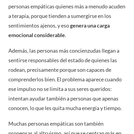
personas empáticas quienes más a menudo acuden
a terapia, porque tienden a sumergirse en los
sentimientos ajenos, y eso
genera una carga
emocional considerable
.
Además, las personas más concienzudas llegan a
sentirse responsables del estado de quienes las
rodean, precisamente porque son capaces de
comprenderlos bien. El problema aparece cuando
ese impulso no se limita a sus seres queridos:
intentan ayudar también a personas que apenas
conocen, lo que les quita mucha energía y tiempo.
Muchas personas empáticas son también
propensas al altruismo, así que se centran más en