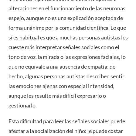
alteraciones en el funcionamiento de las neuronas
espejo, aunque no es una explicación aceptada de
forma unánime por la comunidad científica. Lo que
sí es habitual es que a muchas personas autistas les
cueste más interpretar señales sociales como el
tono de voz, la mirada o las expresiones faciales, lo
que no equivale a una ausencia de empatía: de
hecho, algunas personas autistas describen sentir
las emociones ajenas con especial intensidad,
aunque les resulte más difícil expresarlo o
gestionarlo.
Esta dificultad para leer las señales sociales puede
afectar a la
socialización
del niño: le puede costar