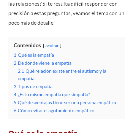
las relaciones? Si te resulta difícil responder con
precisión a estas preguntas, veamos el tema con un
poco más de detalle.
Contenidos
ocultar
1
Qué es la empatía
2
De dónde viene la empatía
2.1
Qué relación existe entre el autismo y la
empatía
3
Tipos de empatía
4
¿Es lo mismo empatía que simpatía?
5
Qué desventajas tiene ser una persona empática
6
Cómo evitar el agotamiento empático