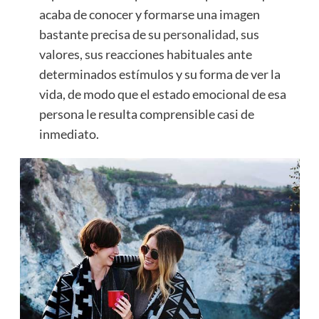
acaba de conocer y formarse una imagen
bastante precisa de su
personalidad
, sus
valores, sus reacciones habituales ante
determinados estímulos y su forma de ver la
vida, de modo que el estado emocional de esa
persona le resulta comprensible casi de
inmediato.