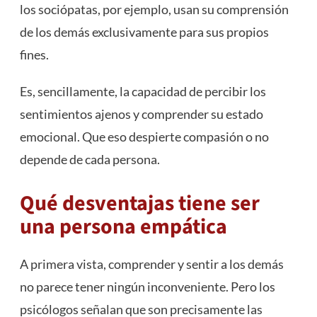
los sociópatas, por ejemplo, usan su comprensión
de los demás exclusivamente para sus propios
fines.
Es, sencillamente, la capacidad de percibir los
sentimientos ajenos y comprender su estado
emocional. Que eso despierte compasión o no
depende de cada persona.
Qué desventajas tiene ser
una persona empática
A primera vista, comprender y sentir a los demás
no parece tener ningún inconveniente. Pero los
psicólogos señalan que son precisamente las