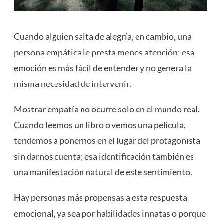
Cuando alguien salta de alegría, en cambio, una
persona empática le presta menos atención: esa
emoción es más fácil de entender y no genera la
misma necesidad de intervenir.
Mostrar empatía no ocurre solo en el mundo real.
Cuando leemos un libro o vemos una película,
tendemos a ponernos en el lugar del protagonista
sin darnos cuenta; esa identificación también es
una manifestación natural de este sentimiento.
Hay personas más propensas a esta respuesta
emocional, ya sea por
habilidades
innatas o porque