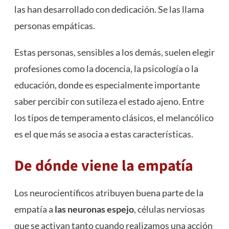
las han desarrollado con dedicación. Se las llama
personas empáticas.
Estas personas, sensibles a los demás, suelen elegir
profesiones como la docencia, la psicología o la
educación, donde es especialmente importante
saber percibir con sutileza el estado ajeno. Entre
los tipos de temperamento clásicos, el melancólico
es el que más se asocia a estas características.
De dónde viene la empatía
Los neurocientíficos atribuyen buena parte de la
empatía a
las neuronas espejo
, células nerviosas
que se activan tanto cuando realizamos una acción