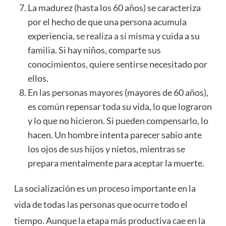
La madurez (hasta los 60 años) se caracteriza
por el hecho de que una persona acumula
experiencia,
se realiza a sí misma
y cuida a su
familia. Si hay niños, comparte sus
conocimientos, quiere sentirse necesitado por
ellos.
En las personas mayores (mayores de 60 años),
es común repensar toda su vida, lo que lograron
y lo que no hicieron. Si pueden compensarlo, lo
hacen. Un hombre intenta parecer sabio ante
los ojos de sus hijos y nietos, mientras se
prepara mentalmente para aceptar la muerte.
La socialización es un proceso importante en la
vida de todas las personas que ocurre todo el
tiempo. Aunque la etapa más productiva cae en la