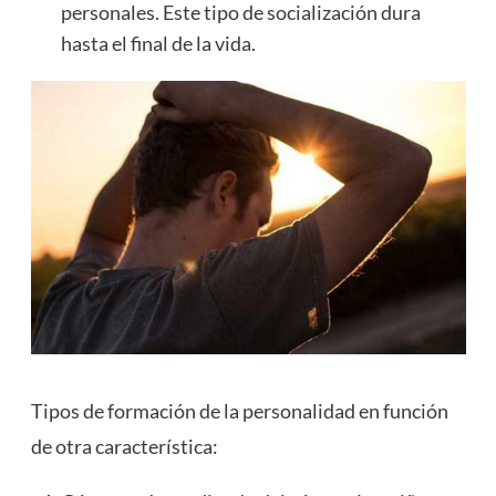
personales. Este tipo de socialización dura
hasta el final de la vida.
Tipos de formación de la personalidad en función
de otra característica: