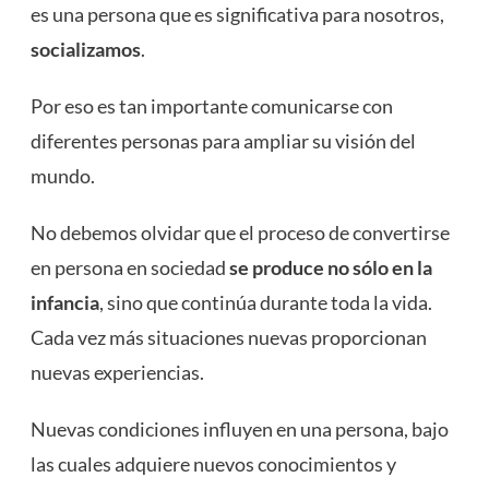
es una persona que es significativa para nosotros,
socializamos
.
Por eso es tan importante comunicarse con
diferentes personas para ampliar su visión del
mundo.
No debemos olvidar que el proceso de convertirse
en persona en sociedad
se produce no sólo en la
infancia
, sino que continúa durante toda la vida.
Cada vez más situaciones nuevas proporcionan
nuevas experiencias.
Nuevas condiciones influyen en una persona, bajo
las cuales adquiere nuevos conocimientos y