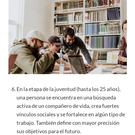
En la etapa de la juventud (hasta los 25 años),
una persona se encuentra en una búsqueda
activa de un compañero de vida, crea fuertes
vínculos sociales y se fortalece en algún tipo de
trabajo. También define con mayor precisión
sus objetivos para el futuro.