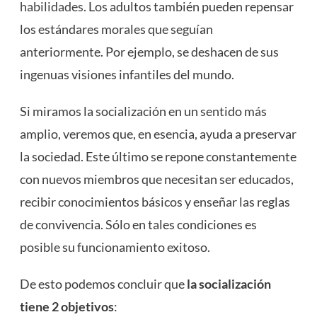
habilidades
. Los adultos también pueden repensar
los estándares morales que seguían
anteriormente. Por ejemplo, se deshacen de sus
ingenuas visiones infantiles del mundo.
Si miramos la socialización en un sentido más
amplio, veremos que, en esencia, ayuda a preservar
la sociedad. Este último se repone constantemente
con nuevos miembros que necesitan ser educados,
recibir conocimientos básicos y enseñar las reglas
de convivencia. Sólo en tales condiciones es
posible su funcionamiento exitoso.
De esto podemos concluir que
la socialización
tiene 2 objetivos
: