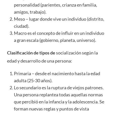
personalidad (parientes, crianza en familia,
amigos, trabajo).
Meso – lugar donde vive un individuo (distrito,
ciudad).
Macro es el concepto de influir en un individuo
a gran escala (gobierno, planeta, universo).
Clasificación de tipos de
socialización según la
edad y desarrollo de una persona:
Primaria – desde el nacimiento hasta la edad
adulta (25-30 años).
Lo secundario es la ruptura de viejos patrones.
Una persona replantea todas aquellas normas
que percibió en la infancia y la adolescencia. Se
forman nuevas reglas y puntos de vista