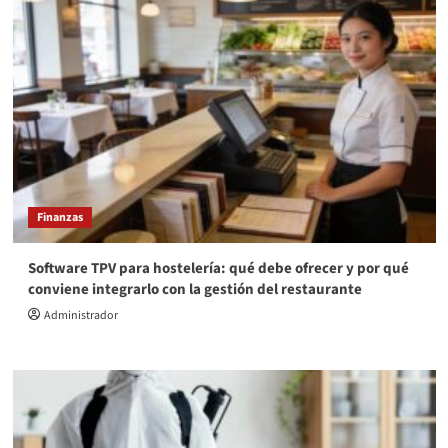
Finanzas
Software TPV para hostelería: qué debe ofrecer y por qué
conviene integrarlo con la gestión del restaurante
Administrador