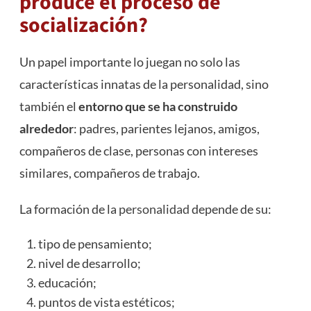
produce el proceso de
socialización?
Un papel importante lo juegan no solo las
características innatas de la personalidad, sino
también el
entorno que se ha construido
alrededor
: padres, parientes lejanos, amigos,
compañeros de clase, personas con intereses
similares, compañeros de trabajo.
La formación de la
personalidad
depende de su:
tipo de pensamiento;
nivel de desarrollo;
educación;
puntos de vista estéticos;