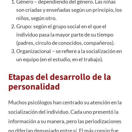
Género – dependiendo del género. Las niñas
son criadas y enseñadas según un principio, los
niños, según otro.
Grupo: según el grupo social en el que el
individuo pasa la mayor parte de su tiempo
(padres, círculo de conocidos, compañeros).
Organizacional – se refiere a la socialización en
un equipo (en el estudio, en el trabajo).
Etapas del desarrollo de la
personalidad
Muchos psicólogos han centrado su atención en la
socialización del individuo. Cada uno presentó la
información a su manera, pero las periodizaciones
no diferían demasiado entre sí. El más común fue