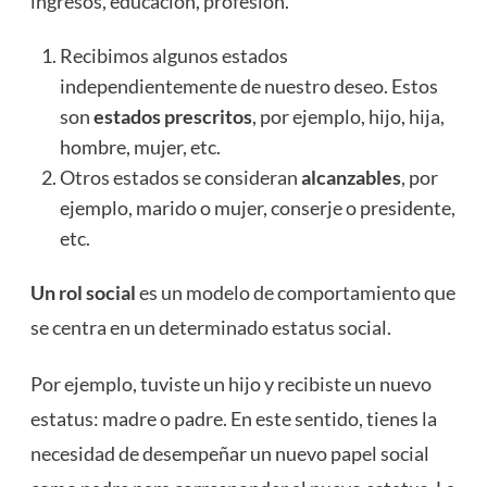
ingresos, educación, profesión.
Recibimos algunos estados
independientemente de nuestro deseo. Estos
son
estados prescritos
, por ejemplo, hijo, hija,
hombre, mujer, etc.
Otros estados se consideran
alcanzables
, por
ejemplo, marido o mujer, conserje o presidente,
etc.
Un rol social
es un modelo de comportamiento que
se centra en un determinado estatus social.
Por ejemplo, tuviste un hijo y recibiste un nuevo
estatus: madre o padre. En este sentido, tienes la
necesidad de desempeñar un nuevo papel social