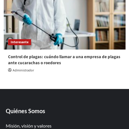
Interesante
Control de plagas: cuándo llamar a una empresa de plagas
ante cucarachas o roedores
Administrador
Quiénes Somos
Misión, visión y valores