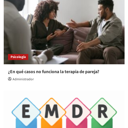
Psicología
¿En qué casos no funciona la terapia de pareja?
Administrador