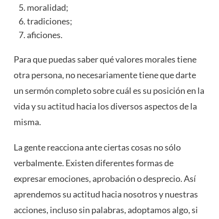
moralidad;
tradiciones;
aficiones.
Para que puedas saber qué valores morales tiene
otra persona, no necesariamente tiene que darte
un sermón completo sobre cuál es su posición en la
vida y su actitud hacia los diversos aspectos de la
misma.
La gente reacciona ante ciertas cosas no sólo
verbalmente. Existen diferentes formas de
expresar emociones, aprobación o desprecio. Así
aprendemos su actitud hacia nosotros y nuestras
acciones, incluso sin palabras, adoptamos algo, si