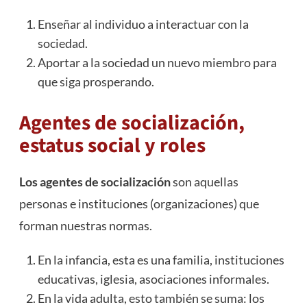
Enseñar al individuo a interactuar con la
sociedad.
Aportar a la sociedad un nuevo miembro para
que siga prosperando.
Agentes de socialización,
estatus social y roles
Los agentes de socialización
son aquellas
personas e instituciones (organizaciones) que
forman nuestras normas.
En la infancia, esta es una familia, instituciones
educativas, iglesia, asociaciones informales.
En la vida adulta, esto también se suma: los