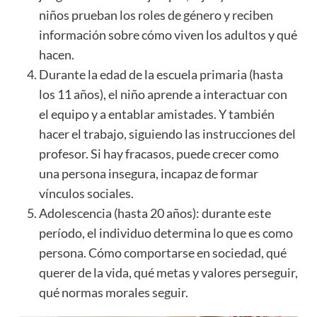
niños prueban los roles de género y reciben
información sobre cómo viven los adultos y qué
hacen.
Durante la edad de la escuela primaria (hasta
los 11 años), el niño aprende a interactuar con
el equipo y a entablar amistades. Y también
hacer el trabajo, siguiendo las instrucciones del
profesor. Si hay fracasos, puede crecer como
una persona insegura, incapaz de formar
vínculos sociales.
Adolescencia (hasta 20 años): durante este
período, el individuo determina lo que es como
persona. Cómo comportarse en sociedad, qué
querer de la vida, qué metas y valores perseguir,
qué normas morales seguir.