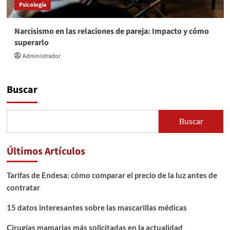
Psicología
Narcisismo en las relaciones de pareja: Impacto y cómo
superarlo
Administrador
Buscar
Buscar
Últimos Artículos
Tarifas de Endesa: cómo comparar el precio de la luz antes de
contratar
15 datos interesantes sobre las mascarillas médicas
Cirugías mamarias más solicitadas en la actualidad