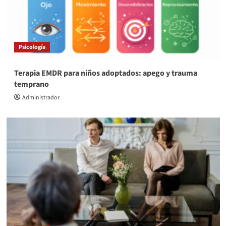
Psicología
Terapia EMDR para niños adoptados: apego y trauma
temprano
Administrador