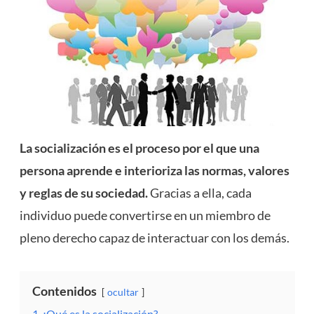
La socialización es el proceso por el que una
persona aprende e interioriza las normas, valores
y reglas de su sociedad.
Gracias a ella, cada
individuo puede convertirse en un miembro de
pleno derecho capaz de interactuar con los demás.
Contenidos
ocultar
1
¿Qué es la socialización?