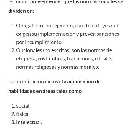
Es importante entender que
las normas sociales se
dividen en
:
Obligatorio: por ejemplo, escrito en leyes que
exigen su implementación y prevén sanciones
por incumplimiento.
Opcionales (no escritas) son las normas de
etiqueta, costumbres, tradiciones, rituales,
normas religiosas y normas morales.
La socialización incluye
la adquisición de
habilidades en áreas tales como
:
social;
física;
intelectual.