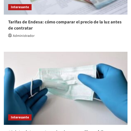
Interesante
Tarifas de Endesa: cómo comparar el precio de la luz antes
de contratar
Administrador
Interesante