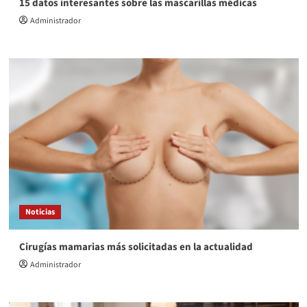
15 datos interesantes sobre las mascarillas médicas
Administrador
Noticias
Cirugías mamarias más solicitadas en la actualidad
Administrador