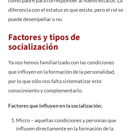
como padre para corresponder al nuevo estatus. La
diferencia con el estatus es que existe, pero el rol se
puede desempeñar o no.
Factores y tipos de
socialización
Ya nos hemos familiarizado con las condiciones
que influyen en la formación de la personalidad,
por lo que sólo nos falta sistematizar este
conocimiento y complementarlo.
Factores que influyen en la socialización
:
Micro – aquellas condiciones y personas que
influyen directamente en la formación de la