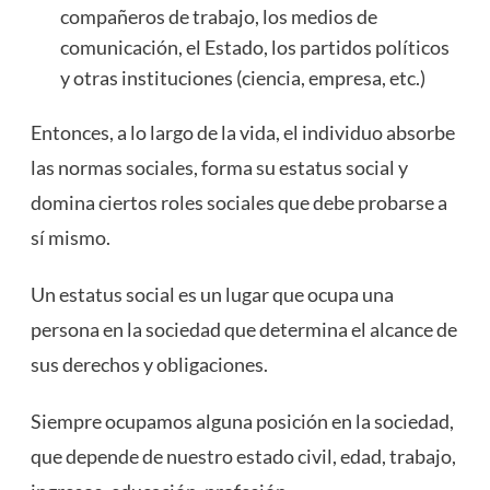
compañeros de trabajo, los medios de
comunicación, el Estado, los partidos políticos
y otras instituciones (ciencia, empresa, etc.)
Entonces, a lo largo de la vida, el individuo absorbe
las normas sociales, forma su estatus social y
domina ciertos roles sociales que debe probarse a
sí mismo.
Un estatus social es un lugar que ocupa una
persona en la sociedad que determina el alcance de
sus derechos y obligaciones.
Siempre ocupamos alguna posición en la sociedad,
que depende de nuestro estado civil, edad, trabajo,