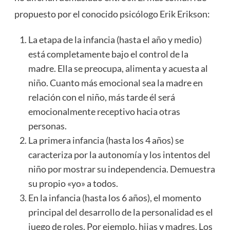
propuesto por el conocido psicólogo Erik Erikson:
La etapa de la infancia (hasta el año y medio)
está completamente bajo el control de la
madre. Ella se preocupa, alimenta y acuesta al
niño. Cuanto más emocional sea la madre en
relación con el niño, más tarde él será
emocionalmente receptivo hacia otras
personas.
La primera infancia (hasta los 4 años) se
caracteriza por la autonomía y los intentos del
niño por mostrar su independencia. Demuestra
su propio «yo» a todos.
En la infancia (hasta los 6 años), el momento
principal del desarrollo de la personalidad es el
juego de roles. Por ejemplo, hijas y madres. Los