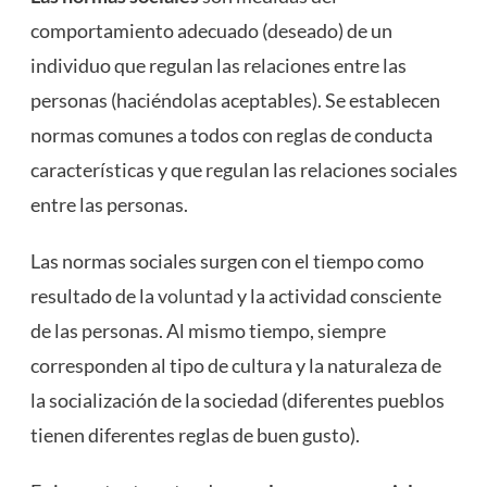
comportamiento adecuado (deseado) de un
individuo que regulan las relaciones entre las
personas (haciéndolas aceptables). Se establecen
normas comunes a todos con reglas de conducta
características y que regulan las relaciones sociales
entre las personas.
Las normas sociales surgen con el tiempo como
resultado de la
voluntad
y la actividad consciente
de las personas. Al mismo tiempo, siempre
corresponden al tipo de cultura y la naturaleza de
la socialización de la sociedad (diferentes pueblos
tienen diferentes reglas de buen gusto).