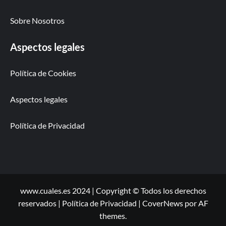
Sobre Nosotros
Aspectos legales
Política de Cookies
Aspectos legales
Política de Privacidad
www.cuales.es 2024 | Copyright © Todos los derechos
reservados | Política de Privacidad
|
CoverNews
por AF
themes.