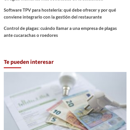
Software TPV para hostelería: qué debe ofrecer y por qué
conviene integrarlo con la gestión del restaurante
Control de plagas: cuándo llamar a una empresa de plagas
ante cucarachas o roedores
Te pueden interesar