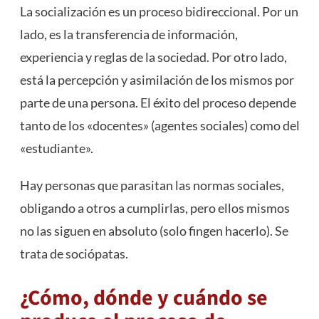
La socialización es un proceso bidireccional. Por un
lado, es la transferencia de información,
experiencia y reglas de la sociedad. Por otro lado,
está la percepción y asimilación de los mismos por
parte de una persona. El éxito del proceso depende
tanto de los «docentes» (agentes sociales) como del
«estudiante».
Hay personas que parasitan las normas sociales,
obligando a otros a cumplirlas, pero ellos mismos
no las siguen en absoluto (solo fingen hacerlo). Se
trata de sociópatas.
¿Cómo, dónde y cuándo se