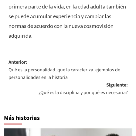
primera parte de la vida, en la edad adulta también
se puede acumular experiencia y cambiar las
normas de acuerdo con la nueva cosmovisión
adquirida.
Navegación
Anterior:
Qué es la personalidad, qué la caracteriza, ejemplos de
de
personalidades en la historia
entradas
Siguiente:
¿Qué es la disciplina y por qué es necesaria?
Más historias