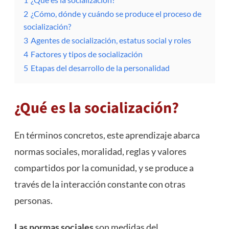
2
¿Cómo, dónde y cuándo se produce el proceso de
socialización?
3
Agentes de socialización, estatus social y roles
4
Factores y tipos de socialización
5
Etapas del desarrollo de la personalidad
¿Qué es la socialización?
En términos concretos, este aprendizaje abarca
normas sociales, moralidad, reglas y valores
compartidos por la comunidad, y se produce a
través de la interacción constante con otras
personas.
Las normas sociales
son medidas del