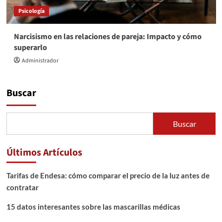
Psicología
Narcisismo en las relaciones de pareja: Impacto y cómo
superarlo
Administrador
Buscar
Buscar
Últimos Artículos
Tarifas de Endesa: cómo comparar el precio de la luz antes de
contratar
15 datos interesantes sobre las mascarillas médicas