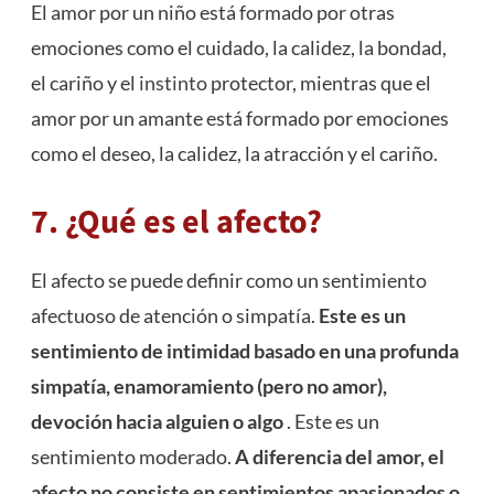
El amor por un niño está formado por otras
emociones como el cuidado, la calidez, la bondad,
el cariño y el
instinto
protector, mientras que el
amor por un amante está formado por emociones
como el deseo, la calidez, la atracción y el cariño.
7. ¿Qué es el afecto?
El afecto se puede definir como un sentimiento
afectuoso de atención o simpatía.
Este es un
sentimiento de intimidad basado en una profunda
simpatía, enamoramiento (pero no amor),
devoción hacia alguien o algo
. Este es un
sentimiento moderado.
A diferencia del amor, el
afecto no consiste en sentimientos apasionados o