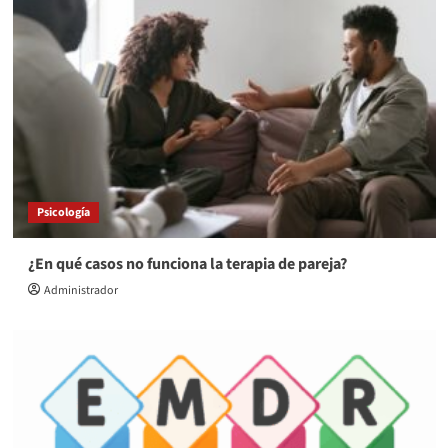
Psicología
¿En qué casos no funciona la terapia de pareja?
Administrador