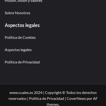
Misión, visión y valores
Sobre Nosotros
Aspectos legales
Política de Cookies
Aspectos legales
Política de Privacidad
www.cuales.es 2024 | Copyright © Todos los derechos
reservados | Política de Privacidad
|
CoverNews
por AF
themes.