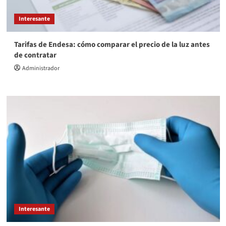
Interesante
Tarifas de Endesa: cómo comparar el precio de la luz antes
de contratar
Administrador
Interesante