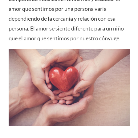
amor que sentimos por una persona varía
dependiendo de la cercanía y relación con esa
persona. El amor se siente diferente para un niño
que el amor que sentimos por nuestro cónyuge.