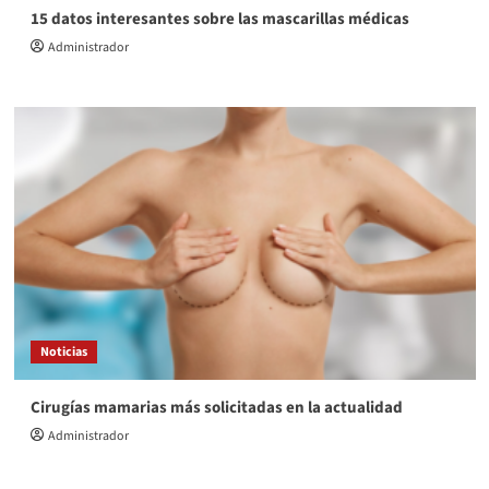
15 datos interesantes sobre las mascarillas médicas
Administrador
Noticias
Cirugías mamarias más solicitadas en la actualidad
Administrador