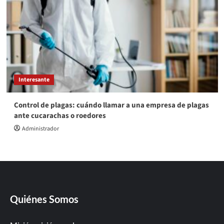
Interesante
Control de plagas: cuándo llamar a una empresa de plagas
ante cucarachas o roedores
Administrador
Quiénes Somos