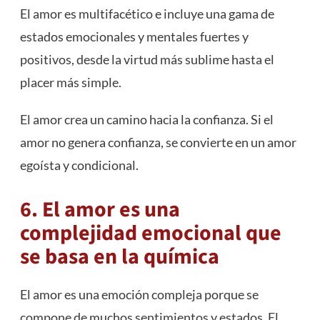
El amor es multifacético e incluye una gama de
estados emocionales y mentales fuertes y
positivos, desde la virtud más sublime hasta el
placer más simple.
El amor crea un camino hacia la confianza. Si el
amor no genera confianza, se convierte en un amor
egoísta y condicional.
6. El amor es una
complejidad emocional que
se basa en la química
El amor es una emoción compleja porque se
compone de muchos sentimientos y estados. El