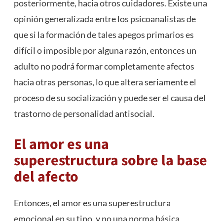
posteriormente, hacia otros cuidadores. Existe una
opinión generalizada entre los psicoanalistas de
que si la formación de tales apegos primarios es
difícil o imposible por alguna razón, entonces un
adulto no podrá formar completamente afectos
hacia otras personas, lo que altera seriamente el
proceso de su socialización y puede ser el causa del
trastorno de personalidad antisocial.
El amor es una
superestructura sobre la base
del afecto
Entonces, el amor es una superestructura
emocional en su tipo, y no una norma básica