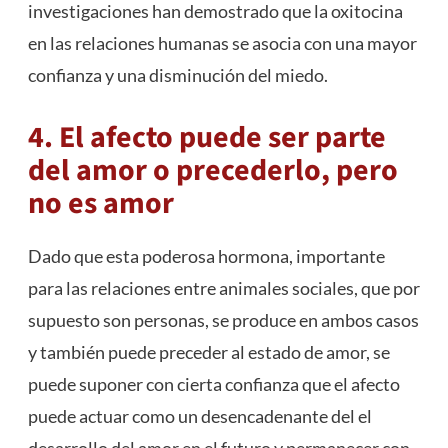
investigaciones han demostrado que la oxitocina
en las relaciones humanas se asocia con una mayor
confianza y una disminución del miedo.
4. El afecto puede ser parte
del amor o precederlo, pero
no es amor
Dado que esta poderosa hormona, importante
para las relaciones entre animales sociales, que por
supuesto son personas, se produce en ambos casos
y también puede preceder al estado de amor, se
puede suponer con cierta confianza que el afecto
puede actuar como un desencadenante del el