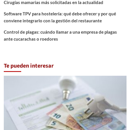
Cirugías mamarias más solicitadas en la actualidad
Software TPV para hostelería: qué debe ofrecer y por qué
conviene integrarlo con la gestión del restaurante
Control de plagas: cuándo llamar a una empresa de plagas
ante cucarachas o roedores
Te pueden interesar