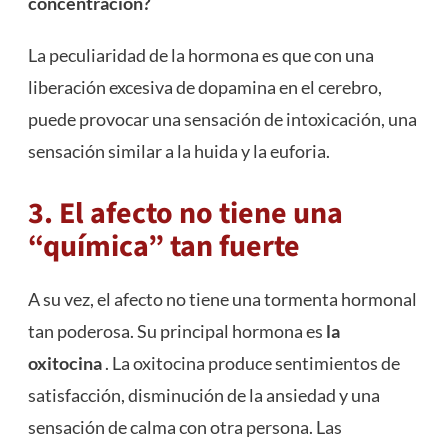
concentración?
La peculiaridad de la hormona es que con una
liberación excesiva de dopamina en el cerebro,
puede provocar una sensación de intoxicación, una
sensación similar a la huida y la euforia.
3. El afecto no tiene una
“química” tan fuerte
A su vez, el afecto no tiene una tormenta hormonal
tan poderosa. Su principal hormona es
la
oxitocina
. La oxitocina produce sentimientos de
satisfacción, disminución de la ansiedad y una
sensación de calma con otra persona. Las