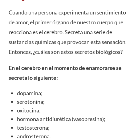
Cuando una persona experimenta un sentimiento
de amor, el primer órgano de nuestro cuerpo que
reacciona es el cerebro. Secreta una serie de
sustancias químicas que provocan esta sensación.
Entonces, ¿cuáles son estos secretos biológicos?
En el cerebro en el momento de enamorarse se
secreta lo siguiente:
dopamina;
serotonina;
oxitocina;
hormona antidiurética (vasopresina);
testosterona;
androsterona.