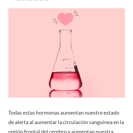
Todas estas hormonas aumentan nuestro estado
de alerta al aumentar la circulación sanguínea en la
región frontal del cerebro y aumentan nuestra