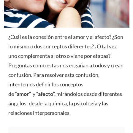
¿Cuál es la conexión entre el amor y el afecto? ¿Son
lo mismo o dos conceptos diferentes? ¿O tal vez
uno complementa al otro o viene por etapas?
Preguntas como estas nos engañan a todos y crean
confusión. Para resolver esta confusión,
intentemos definir los conceptos
de
“amor”
y
“afecto”,
mirándolos desde diferentes
ángulos: desde la química, la psicología y las
relaciones interpersonales.