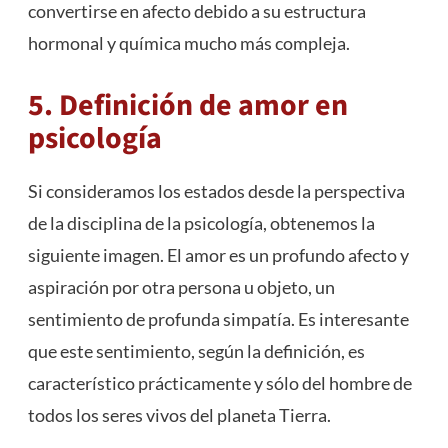
convertirse en afecto debido a su estructura
hormonal y química mucho más compleja.
5. Definición de amor en
psicología
Si consideramos los estados desde la perspectiva
de la disciplina de la psicología, obtenemos la
siguiente imagen. El amor es un profundo afecto y
aspiración por otra persona u objeto, un
sentimiento de profunda simpatía. Es interesante
que este sentimiento, según la definición, es
característico prácticamente y sólo del hombre de
todos los seres vivos del planeta Tierra.