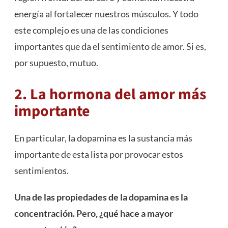
energía al fortalecer nuestros músculos. Y todo
este complejo es una de las condiciones
importantes que da el sentimiento de amor. Si es,
por supuesto, mutuo.
2. La hormona del amor más
importante
En particular, la dopamina es la sustancia más
importante de esta lista por provocar estos
sentimientos.
Una de las propiedades de la dopamina es la
concentración. Pero, ¿qué hace a mayor