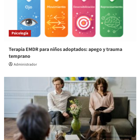
Psicología
Terapia EMDR para niños adoptados: apego y trauma
temprano
Administrador