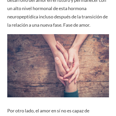
desarrollo del amor en el futuro y permanecer con
un alto nivel hormonal de esta hormona
neuropeptídica incluso después de la transición de
la relación a una nueva fase. Fase de amor.
Por otro lado, el amor en sí no es capaz de