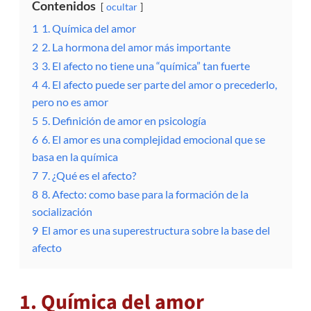
Contenidos
ocultar
1
1. Química del amor
2
2. La hormona del amor más importante
3
3. El afecto no tiene una “química” tan fuerte
4
4. El afecto puede ser parte del amor o precederlo,
pero no es amor
5
5. Definición de amor en psicología
6
6. El amor es una complejidad emocional que se
basa en la química
7
7. ¿Qué es el afecto?
8
8. Afecto: como base para la formación de la
socialización
9
El amor es una superestructura sobre la base del
afecto
1. Química del amor