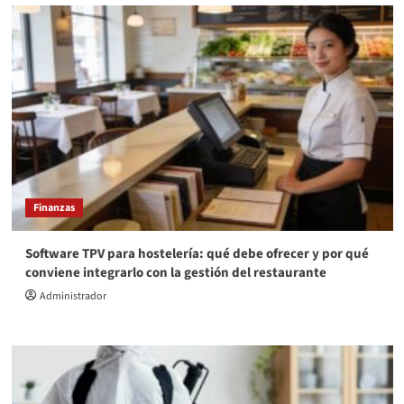
Finanzas
Software TPV para hostelería: qué debe ofrecer y por qué
conviene integrarlo con la gestión del restaurante
Administrador