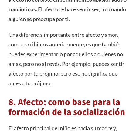
románticos.
El afecto te hace sentir seguro cuando
alguien se preocupa por ti.
Una diferencia importante entre afecto y amor,
como escribimos anteriormente, es que también
puedes experimentarlo por aquellos a quienes no
amas, pero no al revés. Por ejemplo, puedes sentir
afecto por tu prójimo, pero eso no significa que
ames a tu prójimo.
8. Afecto: como base para la
formación de la socialización
El afecto principal del niño es hacia su madre y,