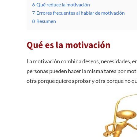
6
Qué reduce la motivación
7
Errores frecuentes al hablar de motivación
8
Resumen
Qué es la motivación
La motivación combina deseos, necesidades, em
personas pueden hacer la misma tarea por moti
otra porque quiere aprobar y otra porque no qu