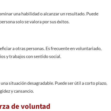
ominar una habilidad o alcanzar un resultado. Puede
ersona solo se valora por sus éxitos.
eficiar a otras personas. Es frecuente en voluntariado,
os y trabajos con sentido social.
 una situación desagradable. Puede ser útil a corto plazo,
gidez y cansancio.
erza de voluntad