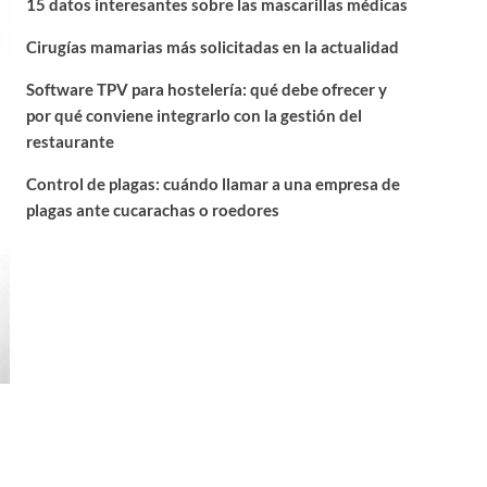
15 datos interesantes sobre las mascarillas médicas
Cirugías mamarias más solicitadas en la actualidad
Software TPV para hostelería: qué debe ofrecer y
por qué conviene integrarlo con la gestión del
restaurante
Control de plagas: cuándo llamar a una empresa de
plagas ante cucarachas o roedores