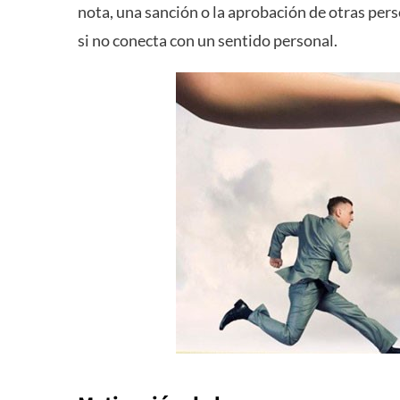
nota, una sanción o la aprobación de otras pers
si no conecta con un sentido personal.