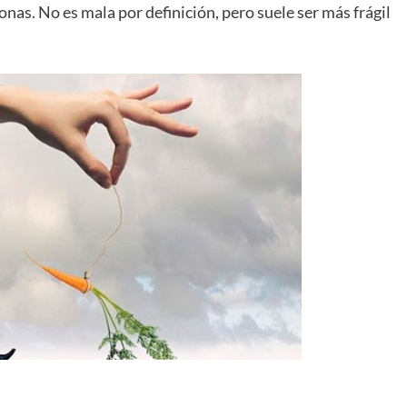
onas. No es mala por definición, pero suele ser más frágil