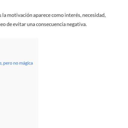
 la motivación aparece como interés, necesidad,
eo de evitar una consecuencia negativa.
e, pero no mágica