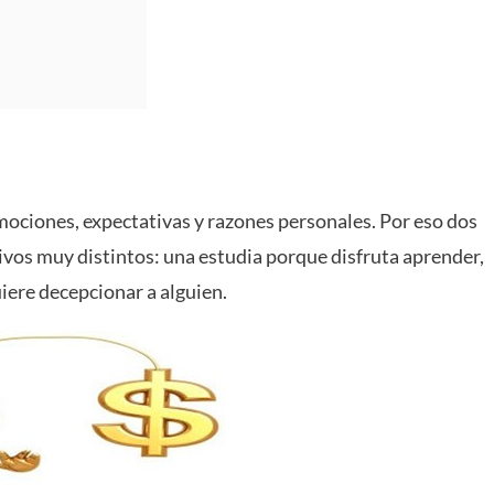
ociones, expectativas y razones personales. Por eso dos
vos muy distintos: una estudia porque disfruta aprender,
iere decepcionar a alguien.