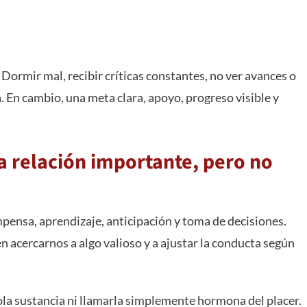
Dormir mal, recibir críticas constantes, no ver avances o
 En cambio, una meta clara, apoyo, progreso visible y
 relación importante, pero no
mpensa, aprendizaje, anticipación y toma de decisiones.
 acercarnos a algo valioso y a ajustar la conducta según
ola sustancia ni llamarla simplemente hormona del placer.