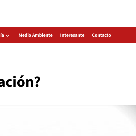
ía
Medio Ambiente
Interesante
Contacto
ación?