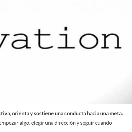
ctiva, orienta y sostiene una conducta hacia una meta.
empezar algo, elegir una dirección y seguir cuando