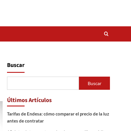
Buscar
Buscar
Últimos Artículos
Tarifas de Endesa: cómo comparar el precio de la luz
antes de contratar