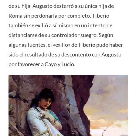
de su hija, Augusto desterró a su única hija de
Roma sin perdonarla por completo. Tiberio
también se exilió a sí mismo en un intento de
distanciarse de su controlador suegro. Según
algunas fuentes, el «exilio» de Tiberio pudo haber
sido el resultado de su descontento con Augusto
por favorecer a Cayo y Lucio.