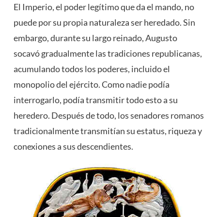
El Imperio, el poder legítimo que da el mando, no
puede por su propia naturaleza ser heredado. Sin
embargo, durante su largo reinado, Augusto
socavó gradualmente las tradiciones republicanas,
acumulando todos los poderes, incluido el
monopolio del ejército. Como nadie podía
interrogarlo, podía transmitir todo esto a su
heredero. Después de todo, los senadores romanos
tradicionalmente transmitían su estatus, riqueza y
conexiones a sus descendientes.