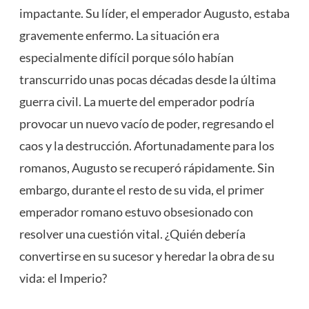
impactante. Su líder, el emperador Augusto, estaba
gravemente enfermo. La situación era
especialmente difícil porque sólo habían
transcurrido unas pocas décadas desde la última
guerra civil. La muerte del emperador podría
provocar un nuevo vacío de poder, regresando el
caos y la destrucción. Afortunadamente para los
romanos, Augusto se recuperó rápidamente. Sin
embargo, durante el resto de su vida, el primer
emperador romano estuvo obsesionado con
resolver una cuestión vital. ¿Quién debería
convertirse en su sucesor y heredar la obra de su
vida: el Imperio?