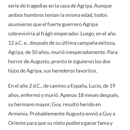
serie de tragedias en la casa de Agripa. Aunque
ambos hombres tenían la misma edad, todos
asumieron que el fuerte guerrero Agripa
sobreviviría al frágil emperador. Luego, en el año
12 a.C. e., después de su última campaña exitosa,
Agripa, de 50 años, murió inesperadamente. Para
horror de Augusto, pronto le siguieron los dos
hijos de Agripa, sus herederos favoritos.
En el año 2 d.C., de camino a España, Lucio, de 19
años, enfermó y murió. Apenas 18 meses después,
su hermano mayor, Guy, resultó herido en
Armenia. Probablemente Augusto envió a Guy a
Oriente para que su nieto pudiera ganar fama y