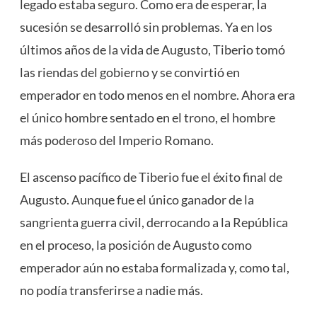
legado estaba seguro. Como era de esperar, la
sucesión se desarrolló sin problemas. Ya en los
últimos años de la vida de Augusto, Tiberio tomó
las riendas del gobierno y se convirtió en
emperador en todo menos en el nombre. Ahora era
el único hombre sentado en el trono, el hombre
más poderoso del Imperio Romano.
El ascenso pacífico de Tiberio fue el éxito final de
Augusto. Aunque fue el único ganador de la
sangrienta guerra civil, derrocando a la República
en el proceso, la posición de Augusto como
emperador aún no estaba formalizada y, como tal,
no podía transferirse a nadie más.