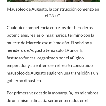
Mausoleo de Augusto, la construcción comenzó en
el 28 a.C.
Cualquier competencia entre los dos herederos
potenciales, reales o imaginarios, terminó con la
muerte de Marcelo ese mismo año. El sobrino y
heredero de Augusto tenía sólo 19 años. El
fastuoso funeral organizado por el afligido
emperador y su entierro en el recién construido
mausoleo de Augusto sugieren una transición a un
gobierno dinástico.
Por primera vez desde la monarquía, los miembros
de una misma dinastía serán enterrados en el