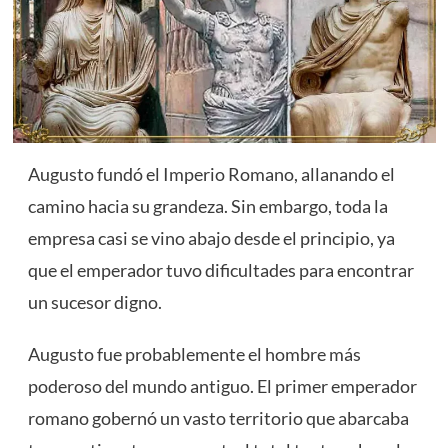
Augusto fundó el Imperio Romano, allanando el
camino hacia su grandeza. Sin embargo, toda la
empresa casi se vino abajo desde el principio, ya
que el emperador tuvo dificultades para encontrar
un sucesor digno.
Augusto fue probablemente el hombre más
poderoso del mundo antiguo. El primer emperador
romano gobernó un vasto territorio que abarcaba