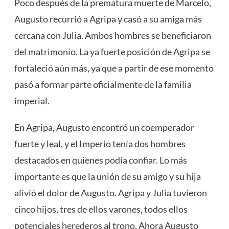
Poco después de la prematura muerte de Marcelo,
Augusto recurrió a Agripa y casó a su amiga más
cercana con Julia. Ambos hombres se beneficiaron
del matrimonio. La ya fuerte posición de Agripa se
fortaleció aún más, ya que a partir de ese momento
pasó a formar parte oficialmente de la familia
imperial.
En Agripa, Augusto encontró un coemperador
fuerte y leal, y el Imperio tenía dos hombres
destacados en quienes podía confiar. Lo más
importante es que la unión de su amigo y su hija
alivió el dolor de Augusto. Agripa y Julia tuvieron
cinco hijos, tres de ellos varones, todos ellos
potenciales herederos al trono. Ahora Augusto