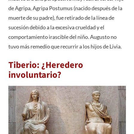
de Agripa, Agripa Postumus (nacido después de la
muerte de su padre), fue retirado de la línea de
sucesión debido a la excesiva crueldad y el
comportamiento irascible del niño. Augusto no
tuvo más remedio que recurrir a los hijos de Livia.
Tiberio: ¿Heredero
involuntario?