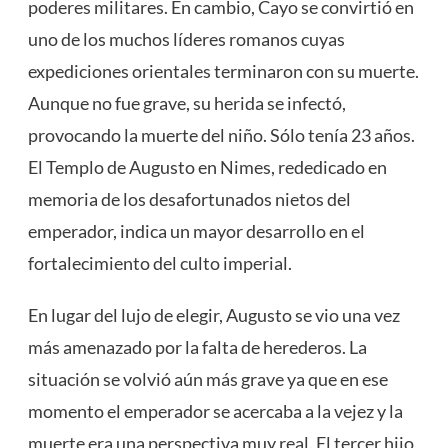
poderes militares. En cambio, Cayo se convirtió en
uno de los muchos líderes romanos cuyas
expediciones orientales terminaron con su muerte.
Aunque no fue grave, su herida se infectó,
provocando la muerte del niño. Sólo tenía 23 años.
El Templo de Augusto en Nimes, rededicado en
memoria de los desafortunados nietos del
emperador, indica un mayor desarrollo en el
fortalecimiento del culto imperial.
En lugar del lujo de elegir, Augusto se vio una vez
más amenazado por la falta de herederos. La
situación se volvió aún más grave ya que en ese
momento el emperador se acercaba a la vejez y la
muerte era una perspectiva muy real. El tercer hijo