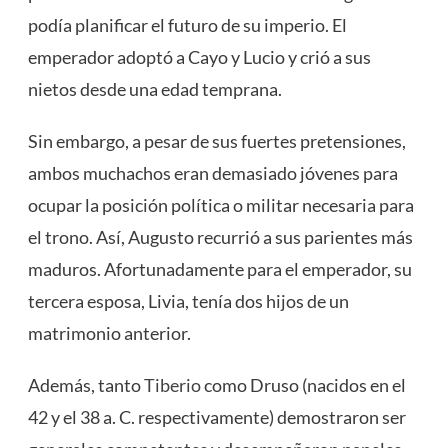
podía planificar el futuro de su imperio. El
emperador adoptó a Cayo y Lucio y crió a sus
nietos desde una edad temprana.
Sin embargo, a pesar de sus fuertes pretensiones,
ambos muchachos eran demasiado jóvenes para
ocupar la posición política o militar necesaria para
el trono. Así, Augusto recurrió a sus parientes más
maduros. Afortunadamente para el emperador, su
tercera esposa, Livia, tenía dos hijos de un
matrimonio anterior.
Además, tanto
Tiberio
como Druso (nacidos en el
42 y el 38 a. C. respectivamente) demostraron ser