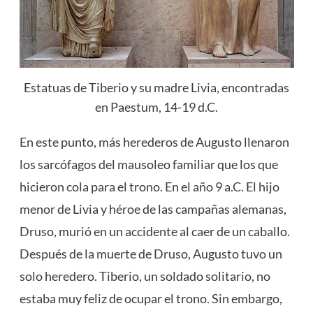
Estatuas de Tiberio y su madre Livia, encontradas
en Paestum, 14-19 d.C.
En este punto, más herederos de Augusto llenaron
los sarcófagos del mausoleo familiar que los que
hicieron cola para el trono. En el año 9 a.C. El hijo
menor de Livia y héroe de las campañas alemanas,
Druso, murió en un accidente al caer de un caballo.
Después de la muerte de Druso, Augusto tuvo un
solo heredero. Tiberio, un soldado solitario, no
estaba muy feliz de ocupar el trono. Sin embargo,