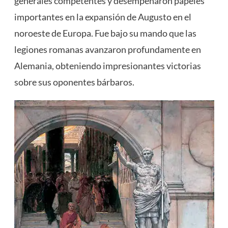
generales competentes y desempeñaron papeles
importantes en la expansión de Augusto en el
noroeste de Europa. Fue bajo su mando que las
legiones romanas avanzaron profundamente en
Alemania, obteniendo impresionantes victorias
sobre sus oponentes bárbaros.