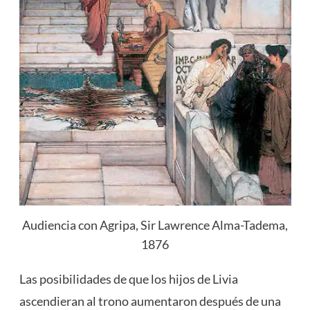
Audiencia con Agripa, Sir Lawrence Alma-Tadema,
1876
Las posibilidades de que los hijos de Livia
ascendieran al trono aumentaron después de una