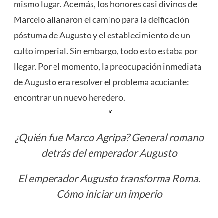
mismo lugar. Además, los honores casi divinos de
Marcelo allanaron el camino para la deificación
póstuma de Augusto y el establecimiento de un
culto imperial. Sin embargo, todo esto estaba por
llegar. Por el momento, la preocupación inmediata
de Augusto era resolver el problema acuciante:
encontrar un nuevo heredero.
¿Quién fue Marco Agripa? General romano
detrás del emperador Augusto
El emperador Augusto transforma Roma.
Cómo iniciar un imperio