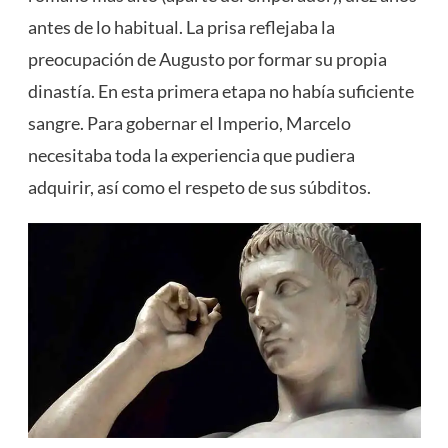
antes de lo habitual. La prisa reflejaba la
preocupación de Augusto por formar su propia
dinastía. En esta primera etapa no había suficiente
sangre. Para gobernar el Imperio, Marcelo
necesitaba toda la experiencia que pudiera
adquirir, así como el respeto de sus súbditos.