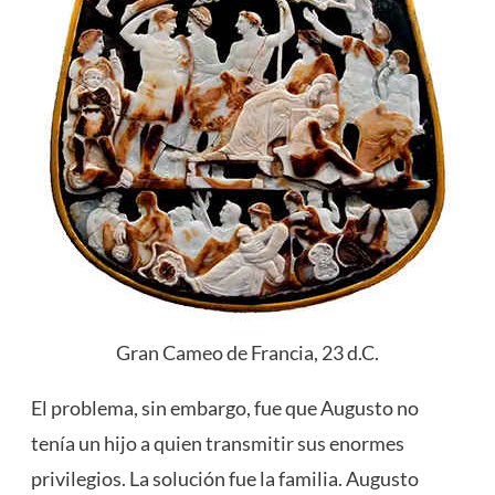
Gran Cameo de Francia, 23 d.C.
El problema, sin embargo, fue que Augusto no
tenía un hijo a quien transmitir sus enormes
privilegios. La solución fue la familia. Augusto