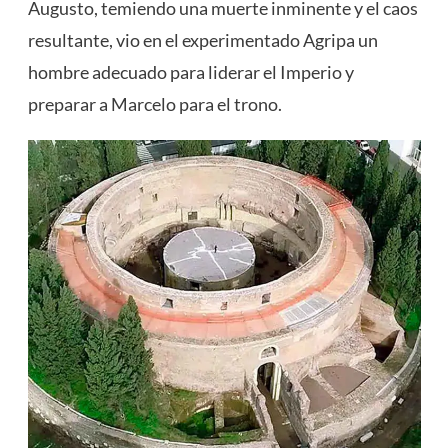
Augusto, temiendo una muerte inminente y el caos
resultante, vio en el experimentado Agripa un
hombre adecuado para liderar el Imperio y
preparar a Marcelo para el trono.