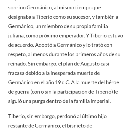
sobrino Germánico, al mismo tiempo que
designaba a Tiberio como su sucesor, y también a
Germánico, un miembro de su propia familia
juliana, como próximo emperador. Y Tiberio estuvo
de acuerdo. Adoptó a Germánico y lo trató con
respeto, al menos durante los primeros años de su
reinado. Sin embargo, el plan de Augusto casi
fracasa debido a la inesperada muerte de
Germánico en el año 19 d.C. A la muerte del héroe
de guerra (con o sin la participación de Tiberio) le
siguió una purga dentro de la familia imperial.
Tiberio, sin embargo, perdonó al último hijo
restante de Germánico, el bisnieto de