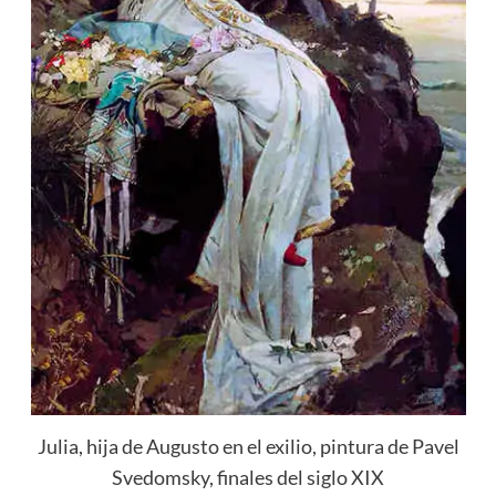
Julia, hija de Augusto en el exilio, pintura de Pavel
Svedomsky, finales del siglo XIX