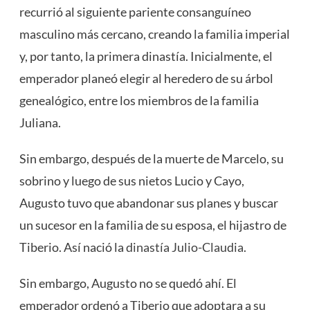
recurrió al siguiente pariente consanguíneo
masculino más cercano, creando la familia imperial
y, por tanto, la primera dinastía. Inicialmente, el
emperador planeó elegir al heredero de su árbol
genealógico, entre los miembros de la familia
Juliana.
Sin embargo, después de la muerte de Marcelo, su
sobrino y luego de sus nietos Lucio y Cayo,
Augusto tuvo que abandonar sus planes y buscar
un sucesor en la familia de su esposa, el hijastro de
Tiberio. Así nació la
dinastía Julio-Claudia
.
Sin embargo, Augusto no se quedó ahí. El
emperador ordenó a Tiberio que adoptara a su