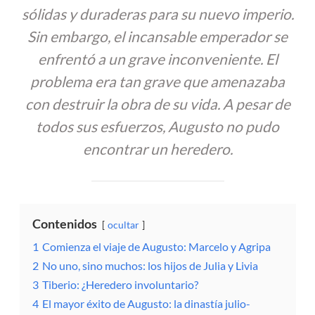
sólidas y duraderas para su nuevo imperio.
Sin embargo, el incansable emperador se
enfrentó a un grave inconveniente. El
problema era tan grave que amenazaba
con destruir la obra de su vida. A pesar de
todos sus esfuerzos, Augusto no pudo
encontrar un heredero.
Contenidos
ocultar
1
Comienza el viaje de Augusto: Marcelo y Agripa
2
No uno, sino muchos: los hijos de Julia y Livia
3
Tiberio: ¿Heredero involuntario?
4
El mayor éxito de Augusto: la dinastía julio-