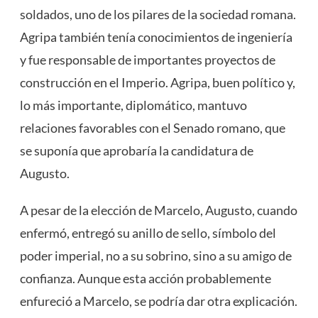
soldados, uno de los pilares de la sociedad romana.
Agripa también tenía conocimientos de ingeniería
y fue responsable de importantes proyectos de
construcción en el Imperio. Agripa, buen político y,
lo más importante, diplomático, mantuvo
relaciones favorables con el Senado romano, que
se suponía que aprobaría la candidatura de
Augusto.
A pesar de la elección de Marcelo, Augusto, cuando
enfermó, entregó su anillo de sello, símbolo del
poder imperial, no a su sobrino, sino a su amigo de
confianza. Aunque esta acción probablemente
enfureció a Marcelo, se podría dar otra explicación.