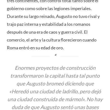
tres continentes, con control total tanto sobre el
gobierno como sobre las legiones imperiales.
Durante su largo reinado, Augusto no tuvo rival y
trajo paz interna y estabilidad a los romanos
después de una era de caos y guerra civil. El
comercio, el arte y la cultura florecieron cuando
Roma entró en su edad de oro.
Enormes proyectos de construcción
transformaron la capital hasta tal punto
que Augusto bromeó diciendo que
«Heredó una ciudad de ladrillo, pero dejó
una ciudad construida de mármol». No hay
duda de que Augusto sentó unas bases