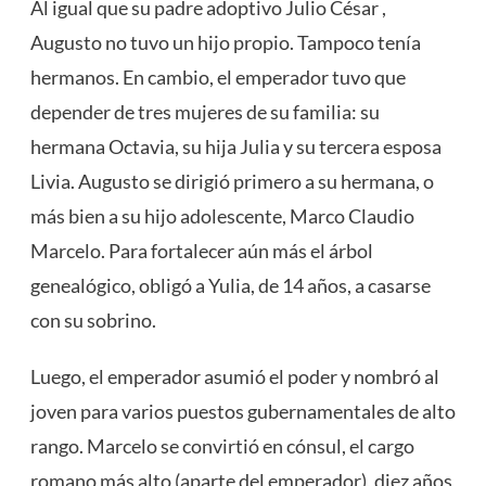
Al igual que su padre adoptivo Julio César ,
Augusto no tuvo un hijo propio. Tampoco tenía
hermanos. En cambio, el emperador tuvo que
depender de tres mujeres de su familia: su
hermana Octavia, su hija Julia y su tercera esposa
Livia. Augusto se dirigió primero a su hermana, o
más bien a su hijo adolescente, Marco Claudio
Marcelo. Para fortalecer aún más el árbol
genealógico, obligó a Yulia, de 14 años, a casarse
con su sobrino.
Luego, el emperador asumió el poder y nombró al
joven para varios puestos gubernamentales de alto
rango. Marcelo se convirtió en cónsul, el cargo
romano más alto (aparte del emperador), diez años