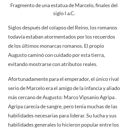
Fragmento de una estatua de Marcelo, finales del
siglo I a.C.
Siglos después del colapso del Reino, los romanos
todavía estaban atormentados por los recuerdos
de los últimos monarcas romanos. El propio
Augusto caminó con cuidado por esta tierra,
evitando mostrarse con atributos reales.
Afortunadamente para el emperador, el único rival
serio de Marcelo era el amigo de la infancia y aliado
más cercano de Augusto: Marco Vipsanio Agripa .
Agripa carecía de sangre, pero tenía muchas de las
habilidades necesarias para liderar. Su lucha y sus
habilidades generales lo hicieron popular entre los