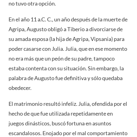
no tuvo otra opción.
En el año 11 a.C. C., un año después de la muerte de
Agripa, Augusto obligó a Tiberio a divorciarse de
su amada esposa (la hija de Agripa, Vipsania) para
poder casarse con Julia. Julia, que en ese momento
no era más que un peón de su padre, tampoco
estaba contenta con su situación. Sin embargo, la
palabra de Augusto fue definitiva y sólo quedaba
obedecer.
El matrimonio resultó infeliz. Julia, ofendida por el
hecho de que fue utilizada repetidamente en
juegos dinásticos, buscó fortuna en asuntos
escandalosos. Enojado por el mal comportamiento