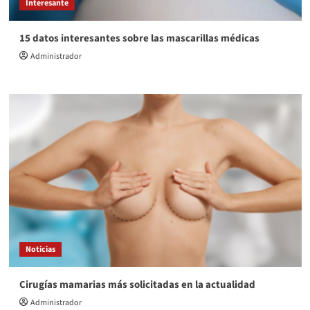
Interesante
15 datos interesantes sobre las mascarillas médicas
Administrador
Noticias
Cirugías mamarias más solicitadas en la actualidad
Administrador