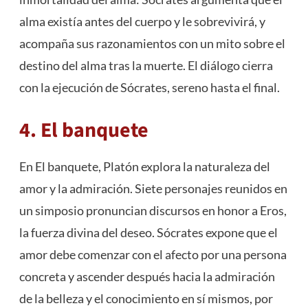
alma existía antes del cuerpo y le sobrevivirá, y
acompaña sus razonamientos con un mito sobre el
destino del alma tras la muerte. El diálogo cierra
con la ejecución de Sócrates, sereno hasta el final.
4. El banquete
En El banquete, Platón explora la naturaleza del
amor y la admiración. Siete personajes reunidos en
un simposio pronuncian discursos en honor a Eros,
la fuerza divina del deseo. Sócrates expone que el
amor debe comenzar con el afecto por una persona
concreta y ascender después hacia la admiración
de la belleza y el conocimiento en sí mismos, por