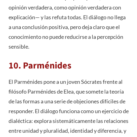
opinión verdadera, como opinión verdadera con
explicación— y las refuta todas. El diálogo no llega
a una conclusión positiva, pero deja claro que el
conocimiento no puede reducirse a la percepción
sensible.
10. Parménides
El Parménides pone a un joven Sócrates frente al
filósofo Parménides de Elea, que somete la teoría
de las formas a una serie de objeciones difíciles de
responder. El diálogo funciona como un ejercicio de
dialéctica: explora sistemáticamente las relaciones
entre unidad y pluralidad, identidad y diferencia, y