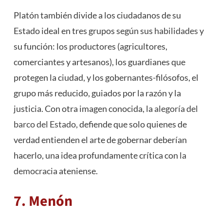
Platón también divide a los ciudadanos de su
Estado ideal en tres grupos según sus
habilidades
y
su función: los productores (agricultores,
comerciantes y artesanos), los guardianes que
protegen la ciudad, y los gobernantes-filósofos, el
grupo más reducido, guiados por la razón y la
justicia. Con otra imagen conocida, la
alegoría del
barco del Estado
, defiende que solo quienes de
verdad entienden el arte de gobernar deberían
hacerlo, una idea profundamente crítica con
la
democracia
ateniense.
7. Menón