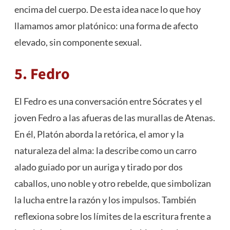
encima del cuerpo. De esta idea nace lo que hoy
llamamos amor platónico: una forma de afecto
elevado, sin componente sexual.
5. Fedro
El Fedro es una conversación entre Sócrates y el
joven Fedro a las afueras de las murallas de Atenas.
En él, Platón aborda la retórica, el amor y la
naturaleza del alma: la describe como un carro
alado guiado por un auriga y tirado por dos
caballos, uno noble y otro rebelde, que simbolizan
la lucha entre la razón y los impulsos. También
reflexiona sobre los límites de la escritura frente a