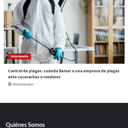
Interesante
Control de plagas: cuándo llamar a una empresa de plagas
ante cucarachas o roedores
Administrador
Quiénes Somos