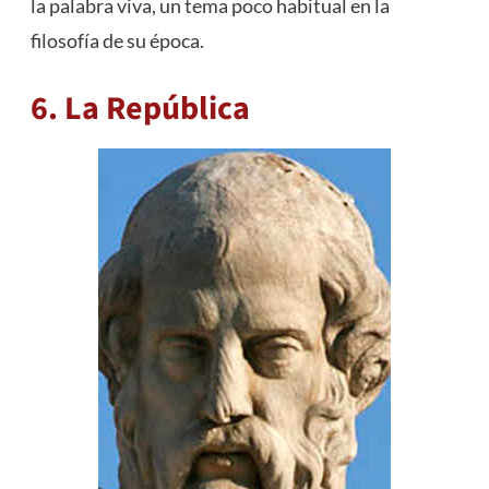
la palabra viva, un tema poco habitual en la
filosofía de su época.
6. La República