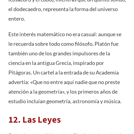
el dodecaedro, representa la forma del universo
entero.
Este interés matemático no era casual: aunque se
le recuerda sobre todo como filósofo, Platón fue
también uno de los grandes impulsores de la
ciencia en la
antigua Grecia
, inspirado por
Pitágoras
. Un cartel a la entrada de su Academia
advertía: «Que no entre aquí nadie que no preste
atención a la
geometría
», y los primeros años de
estudio incluían geometría,
astronomía
y música.
12. Las Leyes