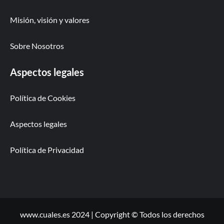
Misión, visión y valores
Sobre Nosotros
Aspectos legales
Política de Cookies
Aspectos legales
Política de Privacidad
www.cuales.es 2024 | Copyright © Todos los derechos