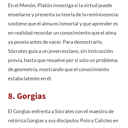
En el Menón, Platón investiga si la virtud puede
enseñarse y presenta su teoría de la reminiscencia:
sostiene que el alma es inmortal y que aprender es
en realidad recordar un conocimiento que el alma
ya poseía antes de nacer. Para demostrarlo,
Sócrates guía a un joven esclavo, sin instrucción
previa, hasta que resuelve por sí solo un problema
de geometría, mostrando que el conocimiento
estaba latente en él.
8. Gorgias
El Gorgias enfrenta a Sócrates con el maestro de
retórica Gorgias y sus discípulos Polo y Calicles en