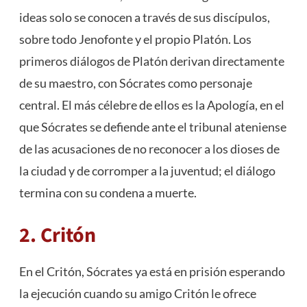
ideas solo se conocen a través de sus discípulos,
sobre todo Jenofonte y el propio Platón. Los
primeros diálogos de Platón derivan directamente
de su maestro, con Sócrates como personaje
central. El más célebre de ellos es la Apología, en el
que Sócrates se defiende ante el tribunal ateniense
de las acusaciones de no reconocer a los dioses de
la ciudad y de corromper a la juventud; el diálogo
termina con su condena a muerte.
2. Critón
En el Critón, Sócrates ya está en prisión esperando
la ejecución cuando su amigo Critón le ofrece