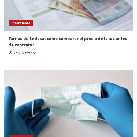
Interesante
Tarifas de Endesa: cómo comparar el precio de la luz antes
de contratar
Administrador