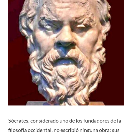
Sócrates, considerado uno de los fundadores de la
filosofía occidental, no escribió ninguna obra: sus