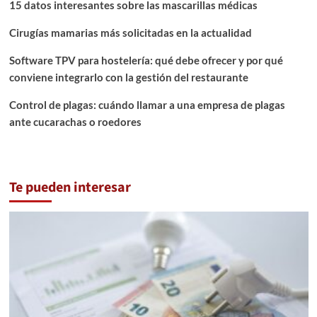
15 datos interesantes sobre las mascarillas médicas
Cirugías mamarias más solicitadas en la actualidad
Software TPV para hostelería: qué debe ofrecer y por qué
conviene integrarlo con la gestión del restaurante
Control de plagas: cuándo llamar a una empresa de plagas
ante cucarachas o roedores
Te pueden interesar