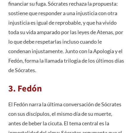
financiar su fuga. Sócrates rechaza la propuesta:
sostiene que responder a una injusticia con otra
injusticia es igual de reprobable, y que ha vivido
toda su vida amparado por las leyes de Atenas, por
lo que debe respetarlas incluso cuando le
condenan injustamente. Junto con la Apología y el
Fedón, forma la llamada trilogía de los últimos días
de Sócrates.
3. Fedón
El
Fedón
narra la última conversación de Sócrates
con sus discípulos, el mismo día de su muerte,
antes de beber la cicuta. El tema central es la
inmortalidad del alma: Sócrates argumenta que el