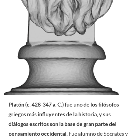
Platón (c. 428-347 a. C.) fue uno de los
filósofos
griegos
más influyentes de la historia, y sus
diálogos escritos son la base de gran parte del
pensamiento occidental.
Fue alumno de
Sócrates
y