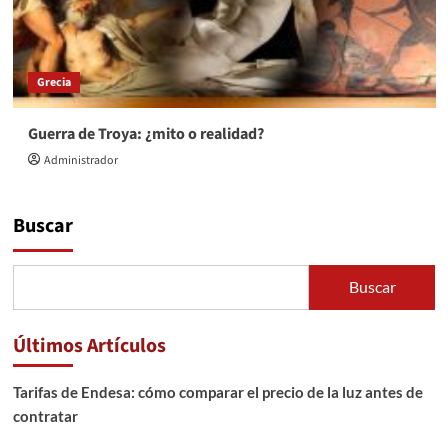
Grecia
Guerra de Troya: ¿mito o realidad?
Administrador
Buscar
Buscar
Últimos Artículos
Tarifas de Endesa: cómo comparar el precio de la luz antes de
contratar