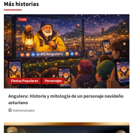
Más historias
Fiestas Populares
Personajes
Anguleru: Historia y mitología de un personaje navideño
asturiano
Administrador