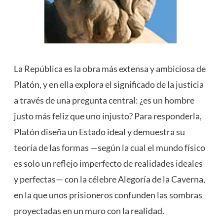
La República es la obra más extensa y ambiciosa de
Platón, y en ella explora el significado de la justicia
a través de una pregunta central: ¿es un hombre
justo más feliz que uno injusto? Para responderla,
Platón diseña un Estado ideal y demuestra su
teoría de las formas —según la cual el mundo físico
es solo un reflejo imperfecto de realidades ideales
y perfectas— con la célebre Alegoría de la Caverna,
en la que unos prisioneros confunden las sombras
proyectadas en un muro con la realidad.