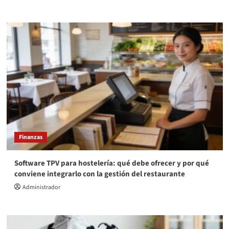
Finanzas
Software TPV para hostelería: qué debe ofrecer y por qué
conviene integrarlo con la gestión del restaurante
Administrador