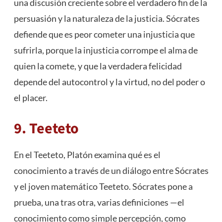
una discusión creciente sobre el verdadero fin de la
persuasión y la naturaleza de la justicia. Sócrates
defiende que es peor cometer una injusticia que
sufrirla, porque la injusticia corrompe el alma de
quien la comete, y que la verdadera felicidad
depende del autocontrol y la virtud, no del poder o
el placer.
9. Teeteto
En el Teeteto, Platón examina qué es el
conocimiento a través de un diálogo entre Sócrates
y el joven matemático Teeteto. Sócrates pone a
prueba, una tras otra, varias definiciones —el
conocimiento como simple percepción, como