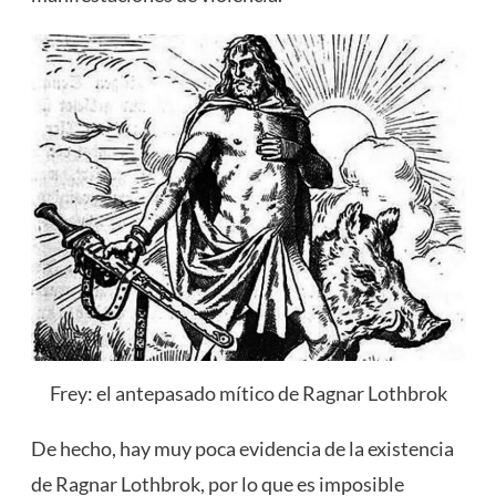
Frey: el antepasado mítico de Ragnar Lothbrok
De hecho, hay muy poca evidencia de la existencia
de Ragnar Lothbrok, por lo que es imposible