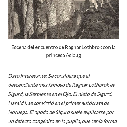
Escena del encuentro de Ragnar Lothbrok con la
princesa Aslaug
Dato interesante: Se considera que el
descendiente más famoso de Ragnar Lothbrok es
Sigurd, la Serpiente en el Ojo. El nieto de Sigurd,
Harald I, se convirtió en el primer autócrata de
Noruega. El apodo de Sigurd suele explicarse por
un defecto congénito en la pupila, que tenía forma