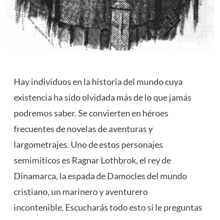
Hay individuos en la historia del mundo cuya
existencia ha sido olvidada más de lo que jamás
podremos saber. Se convierten en héroes
frecuentes de novelas de aventuras y
largometrajes. Uno de estos personajes
semimíticos es Ragnar Lothbrok, el rey de
Dinamarca, la espada de Damocles del mundo
cristiano, un marinero y aventurero
incontenible. Escucharás todo esto si le preguntas