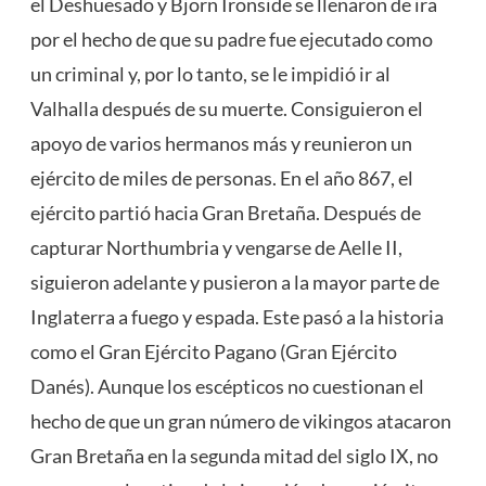
el Deshuesado y Bjorn Ironside se llenaron de ira
por el hecho de que su padre fue ejecutado como
un criminal y, por lo tanto, se le impidió ir al
Valhalla después de su muerte. Consiguieron el
apoyo de varios hermanos más y reunieron un
ejército de miles de personas. En el año 867, el
ejército partió hacia Gran Bretaña. Después de
capturar Northumbria y vengarse de Aelle II,
siguieron adelante y pusieron a la mayor parte de
Inglaterra a fuego y espada. Este pasó a la historia
como el Gran Ejército Pagano (Gran Ejército
Danés). Aunque los escépticos no cuestionan el
hecho de que un gran número de vikingos atacaron
Gran Bretaña en la segunda mitad del siglo IX, no