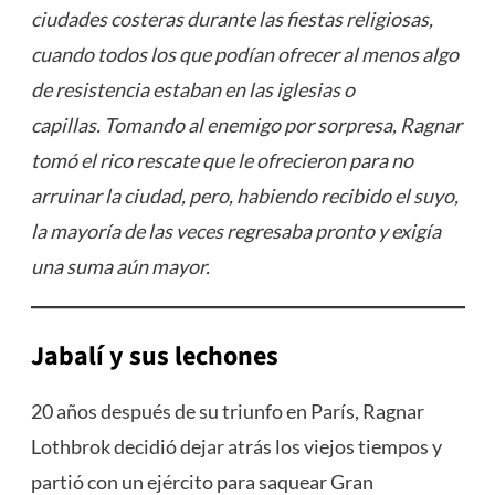
ciudades costeras durante las fiestas religiosas,
cuando todos los que podían ofrecer al menos algo
de resistencia estaban en las iglesias o
capillas. Tomando al enemigo por sorpresa, Ragnar
tomó el rico rescate que le ofrecieron para no
arruinar la ciudad, pero, habiendo recibido el suyo,
la mayoría de las veces regresaba pronto y exigía
una suma aún mayor.
Jabalí y sus lechones
20 años después de su triunfo en París, Ragnar
Lothbrok decidió dejar atrás los viejos tiempos y
partió con un ejército para saquear Gran