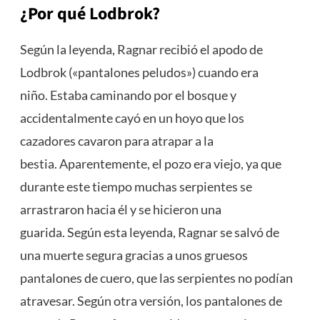
¿Por qué Lodbrok?
Según la leyenda, Ragnar recibió el apodo de
Lodbrok («pantalones peludos») cuando era
niño. Estaba caminando por el bosque y
accidentalmente cayó en un hoyo que los
cazadores cavaron para atrapar a la
bestia. Aparentemente, el pozo era viejo, ya que
durante este tiempo muchas serpientes se
arrastraron hacia él y se hicieron una
guarida. Según esta leyenda, Ragnar se salvó de
una muerte segura gracias a unos gruesos
pantalones de cuero, que las serpientes no podían
atravesar. Según otra versión, los pantalones de