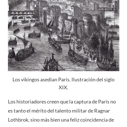
Los vikingos asedian París. Ilustración del siglo
XIX.
Los historiadores creen que la captura de París no
es tanto el mérito del talento militar de Ragnar
Lothbrok, sino más bien una feliz coincidencia de