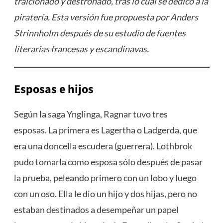
traicionado y destronado, tras lo cual se dedicó a la
piratería. Esta versión fue propuesta por Anders
Strinnholm después de su estudio de fuentes
literarias francesas y escandinavas.
Esposas e hijos
Según la saga Ynglinga, Ragnar tuvo tres
esposas. La primera es Lagertha o Ladgerda, que
era una doncella escudera (guerrera). Lothbrok
pudo tomarla como esposa sólo después de pasar
la prueba, peleando primero con un lobo y luego
con un oso. Ella le dio un hijo y dos hijas, pero no
estaban destinados a desempeñar un papel