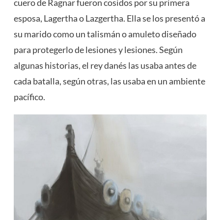
cuero de Ragnar fueron cosidos por su primera
esposa, Lagertha o Lazgertha. Ella se los presentó a
su marido como un talismán o amuleto diseñado
para protegerlo de lesiones y lesiones. Según
algunas historias, el rey danés las usaba antes de
cada batalla, según otras, las usaba en un ambiente
pacífico.