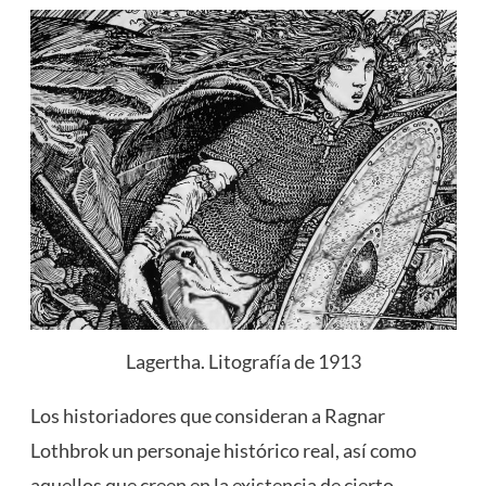
Lagertha. Litografía de 1913
Los historiadores que consideran a Ragnar
Lothbrok un personaje histórico real, así como
aquellos que creen en la existencia de cierto