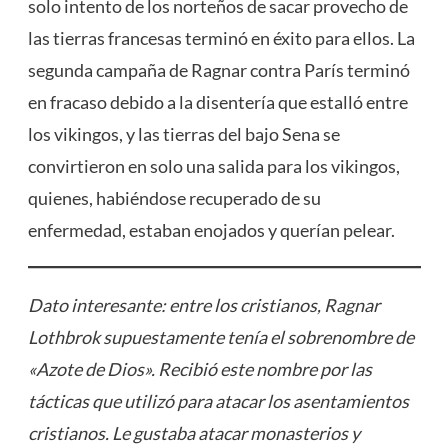
solo intento de los norteños de sacar provecho de
las tierras francesas terminó en éxito para ellos. La
segunda campaña de Ragnar contra París terminó
en fracaso debido a la disentería que estalló entre
los vikingos, y las tierras del bajo Sena se
convirtieron en solo una salida para los vikingos,
quienes, habiéndose recuperado de su
enfermedad, estaban enojados y querían pelear.
Dato interesante: entre los cristianos, Ragnar
Lothbrok supuestamente tenía el sobrenombre de
«Azote de Dios». Recibió este nombre por las
tácticas que utilizó para atacar los asentamientos
cristianos. Le gustaba atacar monasterios y