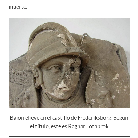
muerte.
Bajorrelieve en el castillo de Frederiksborg. Según
el título, este es Ragnar Lothbrok