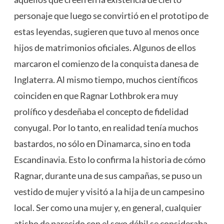
personaje que luego se convirtió en el prototipo de
estas leyendas, sugieren que tuvo al menos once
hijos de matrimonios oficiales. Algunos de ellos
marcaron el comienzo de la conquista danesa de
Inglaterra. Al mismo tiempo, muchos científicos
coinciden en que Ragnar Lothbrok era muy
prolífico y desdeñaba el concepto de fidelidad
conyugal. Por lo tanto, en realidad tenía muchos
bastardos, no sólo en Dinamarca, sino en toda
Escandinavia. Esto lo confirma la historia de cómo
Ragnar, durante una de sus campañas, se puso un
vestido de mujer y visitó a la hija de un campesino
local. Ser como una mujer y, en general, cualquier
atisbo de parecido con el sexo débil se consideraba