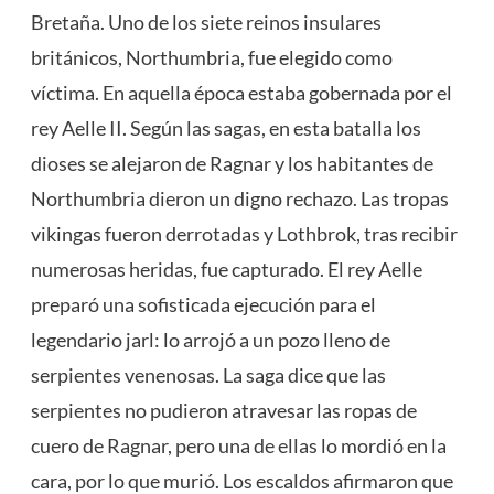
Bretaña. Uno de los siete reinos insulares
británicos, Northumbria, fue elegido como
víctima. En aquella época estaba gobernada por el
rey Aelle II. Según las sagas, en esta batalla los
dioses se alejaron de Ragnar y los habitantes de
Northumbria dieron un digno rechazo. Las tropas
vikingas fueron derrotadas y Lothbrok, tras recibir
numerosas heridas, fue capturado. El rey Aelle
preparó una sofisticada ejecución para el
legendario jarl: lo arrojó a un pozo lleno de
serpientes venenosas. La saga dice que las
serpientes no pudieron atravesar las ropas de
cuero de Ragnar, pero una de ellas lo mordió en la
cara, por lo que murió. Los escaldos afirmaron que