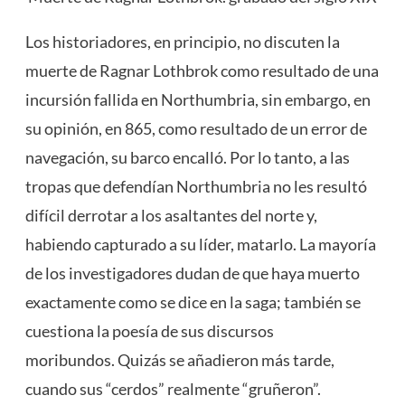
Los historiadores, en principio, no discuten la
muerte de Ragnar Lothbrok como resultado de una
incursión fallida en Northumbria, sin embargo, en
su opinión, en 865, como resultado de un error de
navegación, su barco encalló. Por lo tanto, a las
tropas que defendían Northumbria no les resultó
difícil derrotar a los asaltantes del norte y,
habiendo capturado a su líder, matarlo. La mayoría
de los investigadores dudan de que haya muerto
exactamente como se dice en la saga; también se
cuestiona la poesía de sus discursos
moribundos. Quizás se añadieron más tarde,
cuando sus “cerdos” realmente “gruñeron”.