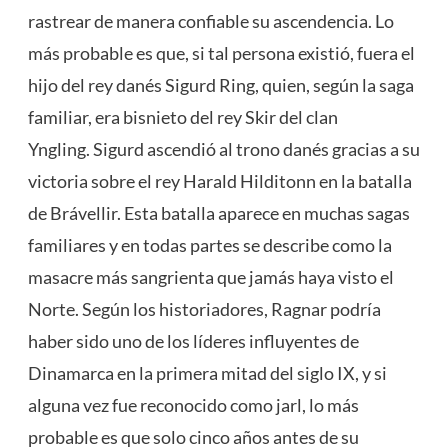
rastrear de manera confiable su ascendencia. Lo
más probable es que, si tal persona existió, fuera el
hijo del rey danés Sigurd Ring, quien, según la saga
familiar, era bisnieto del rey Skir del clan
Yngling. Sigurd ascendió al trono danés gracias a su
victoria sobre el rey Harald Hilditonn en la batalla
de Brávellir. Esta batalla aparece en muchas sagas
familiares y en todas partes se describe como la
masacre más sangrienta que jamás haya visto el
Norte. Según los historiadores, Ragnar podría
haber sido uno de los líderes influyentes de
Dinamarca en la primera mitad del siglo IX, y si
alguna vez fue reconocido como jarl, lo más
probable es que solo cinco años antes de su