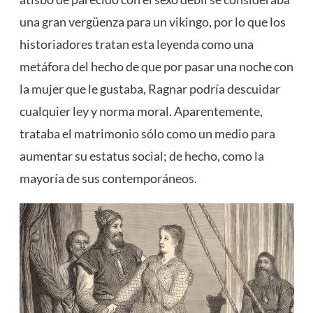
una gran vergüenza para un vikingo, por lo que los
historiadores tratan esta leyenda como una
metáfora del hecho de que por pasar una noche con
la mujer que le gustaba, Ragnar podría descuidar
cualquier ley y norma moral. Aparentemente,
trataba el matrimonio sólo como un medio para
aumentar su estatus social; de hecho, como la
mayoría de sus contemporáneos.