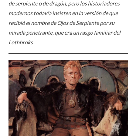
de serpiente o de dragón, pero los historiadores
modernos todavía insisten en la versión de que
recibió el nombre de Ojos de Serpiente por su
mirada penetrante, que era un rasgo familiar del
Lothbroks