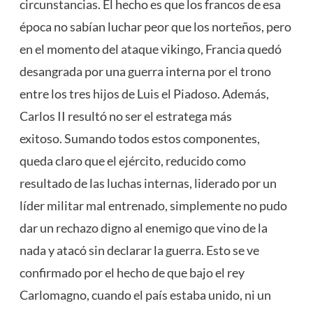
circunstancias. El hecho es que los francos de esa
época no sabían luchar peor que los norteños, pero
en el momento del ataque vikingo, Francia quedó
desangrada por una guerra interna por el trono
entre los tres hijos de Luis el Piadoso. Además,
Carlos II resultó no ser el estratega más
exitoso. Sumando todos estos componentes,
queda claro que el ejército, reducido como
resultado de las luchas internas, liderado por un
líder militar mal entrenado, simplemente no pudo
dar un rechazo digno al enemigo que vino de la
nada y atacó sin declarar la guerra. Esto se ve
confirmado por el hecho de que bajo el rey
Carlomagno, cuando el país estaba unido, ni un