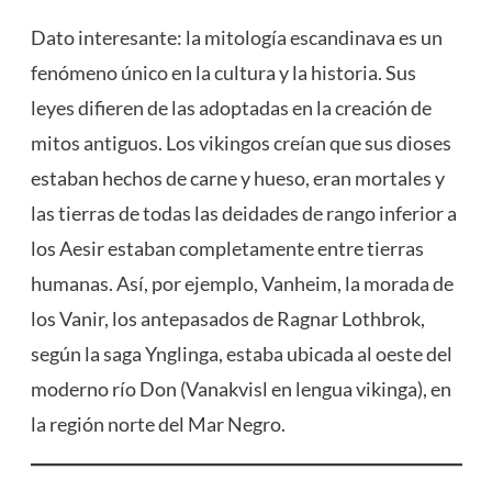
Dato interesante: la mitología escandinava es un
fenómeno único en la cultura y la historia. Sus
leyes difieren de las adoptadas en la creación de
mitos antiguos. Los vikingos creían que sus dioses
estaban hechos de carne y hueso, eran mortales y
las tierras de todas las deidades de rango inferior a
los Aesir estaban completamente entre tierras
humanas. Así, por ejemplo, Vanheim, la morada de
los Vanir, los antepasados ​​​​de Ragnar Lothbrok,
según la saga Ynglinga, estaba ubicada al oeste del
moderno río Don (Vanakvisl en lengua vikinga), en
la región norte del Mar Negro.