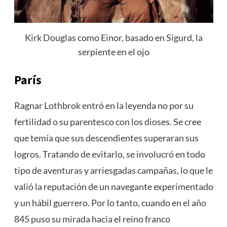
Kirk Douglas como Einor, basado en Sigurd, la
serpiente en el ojo
París
Ragnar Lothbrok entró en la leyenda no por su
fertilidad o su parentesco con los dioses. Se cree
que temía que sus descendientes superaran sus
logros. Tratando de evitarlo, se involucró en todo
tipo de aventuras y arriesgadas campañas, lo que le
valió la reputación de un navegante experimentado
y un hábil guerrero. Por lo tanto, cuando en el año
845 puso su mirada hacia el reino franco