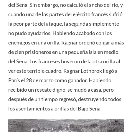
del Sena. Sin embargo, no calculó el ancho del río, y
cuando una de las partes del ejército francés sufrió
la peor parte del ataque, la segunda simplemente
no pudo ayudarlos. Habiendo acabado con los
enemigos en una orilla, Ragnar ordenó colgar a más
de cien prisioneros en una pequeña isla en medio
del Sena. Los franceses huyeron de la otra orilla al
ver este terrible cuadro. Ragnar Lothbrok llegó a
París el 28 de marzo como ganador. Habiendo
recibido un rescate digno, se mudó a casa, pero
después de un tiempo regresó, destruyendo todos
los asentamientos a orillas del Bajo Sena.