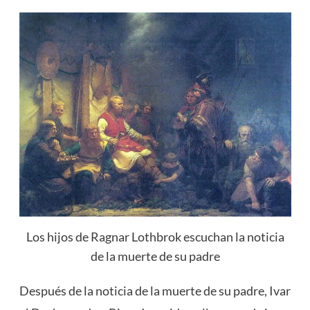
Los hijos de Ragnar Lothbrok escuchan la noticia
de la muerte de su padre
Después de la noticia de la muerte de su padre, Ivar