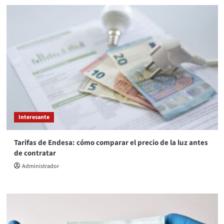
Interesante
Tarifas de Endesa: cómo comparar el precio de la luz antes
de contratar
Administrador