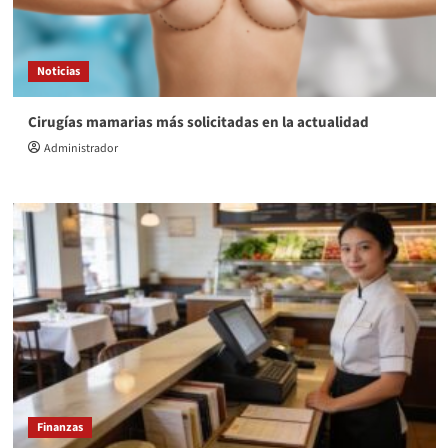
Noticias
Cirugías mamarias más solicitadas en la actualidad
Administrador
Finanzas