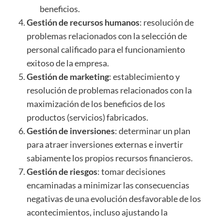
beneficios.
Gestión de recursos humanos
: resolución de
problemas relacionados con la selección de
personal calificado para el funcionamiento
exitoso de la empresa.
Gestión de marketing
: establecimiento y
resolución de problemas relacionados con la
maximización de los beneficios de los
productos (servicios) fabricados.
Gestión de inversiones
: determinar un plan
para atraer inversiones externas e invertir
sabiamente los propios recursos financieros.
Gestión de riesgos
: tomar decisiones
encaminadas a minimizar las consecuencias
negativas de una evolución desfavorable de los
acontecimientos, incluso ajustando la