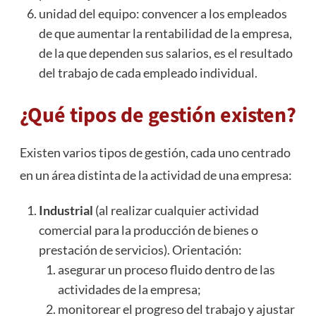
unidad del equipo: convencer a los empleados
de que aumentar la rentabilidad de la empresa,
de la que dependen sus salarios, es el resultado
del trabajo de cada empleado individual.
¿Qué tipos de gestión existen?
Existen varios tipos de gestión, cada uno centrado
en un área distinta de la actividad de una empresa:
Industrial
(al realizar cualquier actividad
comercial para la producción de bienes o
prestación de servicios). Orientación:
asegurar un proceso fluido dentro de las
actividades de la empresa;
monitorear el progreso del trabajo y ajustar