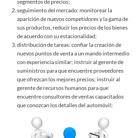
segmentos de precios;
seguimiento del mercado: monitorear la
aparición de nuevos competidores y la gama de
sus productos, reducir los precios de los bienes
de acuerdo con su estacionalidad;
distribución de tareas: confiar la creación de
nuevos puntos de venta a un mando intermedio
con experiencia similar; instruir al gerente de
suministros para que encuentre proveedores
que ofrezcan los mejores precios; instruir al
gerente de recursos humanos para que
encuentre consultores de ventas capacitados
que conozcan los detalles del automóvil;