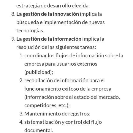
estrategia de desarrollo elegida.
La gestión de la innovación
implica la
búsqueda e implementación de nuevas
tecnologías.
La gestión de la información
implica la
resolución de las siguientes tareas:
coordinar los flujos de información sobre la
empresa para usuarios externos
(publicidad);
recopilación de información para el
funcionamiento exitoso de la empresa
(información sobre el estado del mercado,
competidores, etc.);
Mantenimiento de registros;
sistematización y control del flujo
documental.