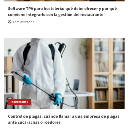
Software TPV para hostelería: qué debe ofrecer y por qué
conviene integrarlo con la gestión del restaurante
Administrador
Interesante
Control de plagas: cuándo llamar a una empresa de plagas
ante cucarachas o roedores