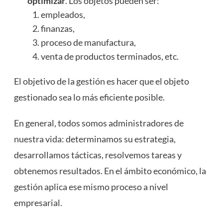
optimizar
. Los objetos pueden ser:
empleados,
finanzas,
proceso de manufactura,
venta de productos terminados, etc.
El objetivo de la gestión es hacer que el objeto
gestionado sea lo más eficiente posible.
En general, todos somos administradores de
nuestra vida: determinamos su estrategia,
desarrollamos tácticas, resolvemos tareas y
obtenemos resultados. En el ámbito económico, la
gestión aplica ese mismo proceso a nivel
empresarial.