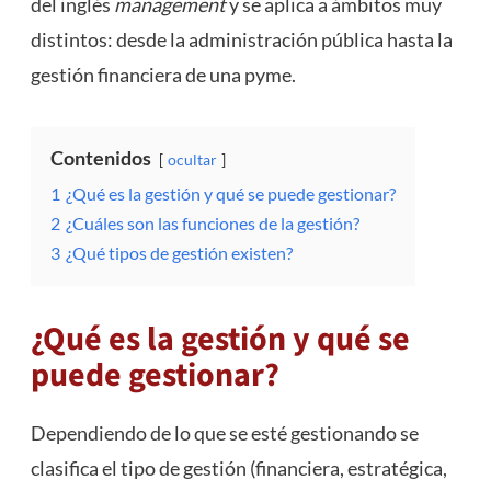
del inglés
management
y se aplica a ámbitos muy
distintos: desde la administración pública hasta la
gestión financiera de una pyme.
Contenidos
ocultar
1
¿Qué es la gestión y qué se puede gestionar?
2
¿Cuáles son las funciones de la gestión?
3
¿Qué tipos de gestión existen?
¿Qué es la gestión y qué se
puede gestionar?
Dependiendo de lo que se esté gestionando se
clasifica el tipo de gestión (financiera, estratégica,