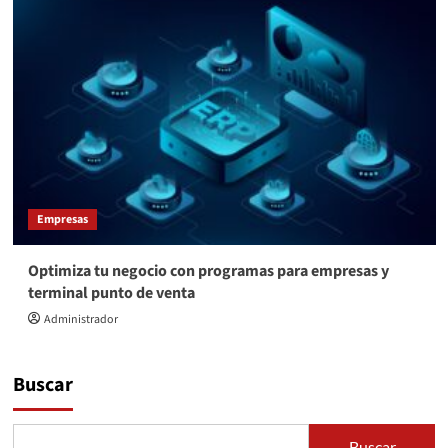
Empresas
Optimiza tu negocio con programas para empresas y
terminal punto de venta
Administrador
Buscar
Buscar