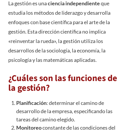
La gestión es una
ciencia independiente
que
estudia los métodos de liderazgo y desarrolla
enfoques con base científica para el arte de la
gestión. Esta dirección científica no implica
«reinventar la rueda», la gestión utiliza los
desarrollos de la sociología, la economía, la
psicología y las matemáticas aplicadas.
¿Cuáles son las funciones de
la gestión?
Planificación
: determinar el camino de
desarrollo de la empresa, especificando las
tareas del camino elegido.
Monitoreo
constante de las condiciones del