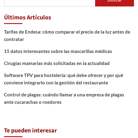
Últimos Artículos
Tarifas de Endesa: cómo comparar el precio de la luz antes de
contratar
15 datos interesantes sobre las mascarillas médicas
Cirugías mamarias más solicitadas en la actualidad
Software TPV para hostelería: qué debe ofrecer y por qué
conviene integrarlo con la gestión del restaurante
Control de plagas: cuándo llamar a una empresa de plagas
ante cucarachas o roedores
Te pueden interesar