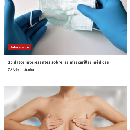
Interesante
15 datos interesantes sobre las mascarillas médicas
Administrador