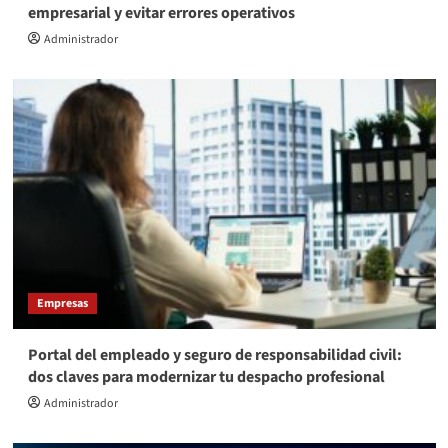
empresarial y evitar errores operativos
Administrador
Empresas
Portal del empleado y seguro de responsabilidad civil:
dos claves para modernizar tu despacho profesional
Administrador