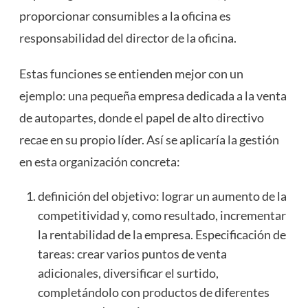
proporcionar consumibles a la oficina es
responsabilidad
del director de la oficina.
Estas funciones se entienden mejor con un
ejemplo: una pequeña empresa dedicada a la venta
de autopartes, donde el papel de alto directivo
recae en su propio líder. Así se aplicaría la gestión
en esta organización concreta:
definición del objetivo: lograr un aumento de la
competitividad y, como resultado, incrementar
la rentabilidad de la empresa. Especificación de
tareas: crear varios puntos de venta
adicionales, diversificar el surtido,
completándolo con productos de diferentes