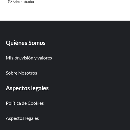
Administrador
Quiénes Somos
Misión, visión y valores
Sobre Nosotros
Aspectos legales
Política de Cookies
Aspectos legales