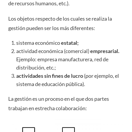
de recursos humanos, etc.).
Los objetos respecto de los cuales se realiza la
gestión pueden ser los más diferentes:
sistema económico
estatal;
actividad económica (comercial)
empresarial.
Ejemplo: empresa manufacturera, red de
distribución, etc.;
actividades sin fines de lucro
(por ejemplo, el
sistema de educación pública).
La gestión es un proceso en el que dos partes
trabajan en estrecha colaboración: