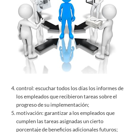
control: escuchar todos los días los informes de
los empleados que recibieron tareas sobre el
progreso de su implementación;
motivación
: garantizar a los empleados que
cumplen las tareas asignadas un cierto
porcentaje de beneficios adicionales futuros;