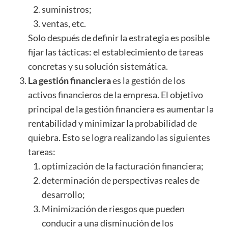
suministros;
ventas, etc.
Solo después de definir la estrategia es posible
fijar las tácticas: el establecimiento de tareas
concretas y su solución sistemática.
La gestión financiera
es la gestión de los
activos financieros de la empresa. El objetivo
principal de la gestión financiera es aumentar la
rentabilidad y minimizar la probabilidad de
quiebra. Esto se logra realizando las siguientes
tareas:
optimización de la facturación financiera;
determinación de perspectivas reales de
desarrollo;
Minimización de riesgos que pueden
conducir a una disminución de los