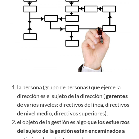
la persona (grupo de personas) que ejerce la
dirección es el sujeto de la dirección (
gerentes
de varios niveles: directivos de línea, directivos
de nivel medio, directivos superiores);
el objeto de la gestión es algo
que los esfuerzos
del sujeto de la gestión están encaminados a