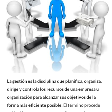
La gestión es la disciplina que planifica, organiza,
dirige y controla los recursos de una empresa u
organización para alcanzar sus objetivos de la
forma más eficiente posible.
El término procede