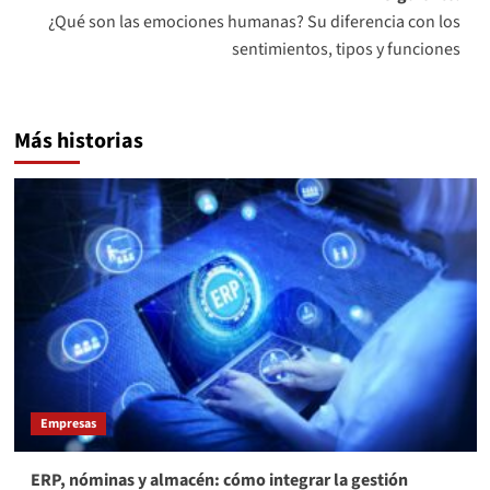
¿Qué son las emociones humanas? Su diferencia con los
sentimientos, tipos y funciones
Más historias
Empresas
ERP, nóminas y almacén: cómo integrar la gestión