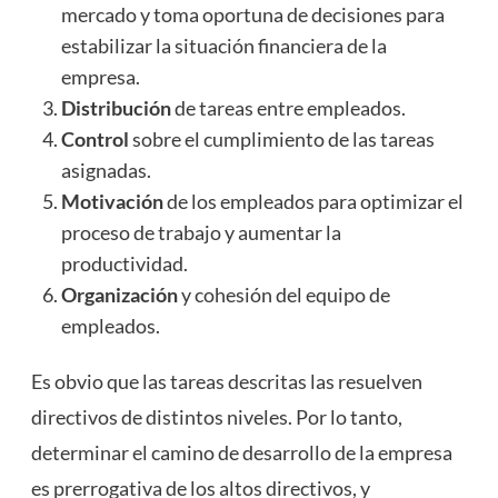
mercado y toma oportuna de decisiones para
estabilizar la situación financiera de la
empresa.
Distribución
de tareas entre empleados.
Control
sobre el cumplimiento de las tareas
asignadas.
Motivación
de los empleados para optimizar el
proceso de trabajo y aumentar la
productividad.
Organización
y cohesión del equipo de
empleados.
Es obvio que las tareas descritas las resuelven
directivos de distintos niveles. Por lo tanto,
determinar el camino de desarrollo de la empresa
es prerrogativa de los altos directivos, y