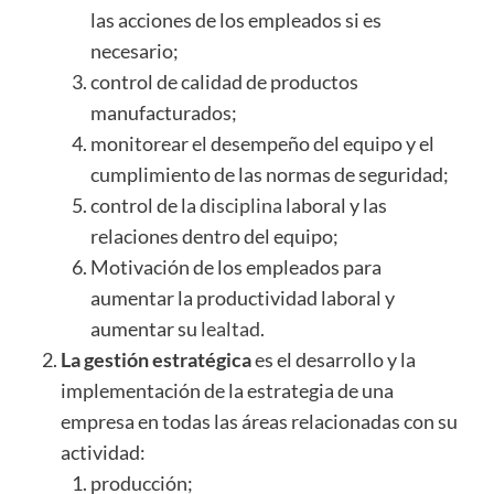
las acciones de los empleados si es
necesario;
control de calidad de productos
manufacturados;
monitorear el desempeño del equipo y el
cumplimiento de las normas de seguridad;
control de la
disciplina
laboral y las
relaciones dentro del equipo;
Motivación de los empleados para
aumentar la productividad laboral y
aumentar su
lealtad
.
La gestión estratégica
es el desarrollo y la
implementación de la estrategia de una
empresa en todas las áreas relacionadas con su
actividad:
producción;