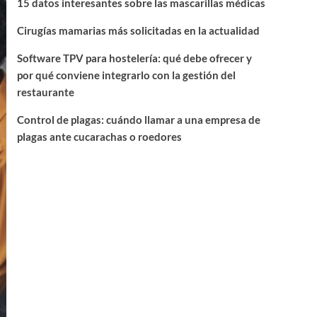
15 datos interesantes sobre las mascarillas médicas
Cirugías mamarias más solicitadas en la actualidad
Software TPV para hostelería: qué debe ofrecer y
por qué conviene integrarlo con la gestión del
restaurante
Control de plagas: cuándo llamar a una empresa de
plagas ante cucarachas o roedores