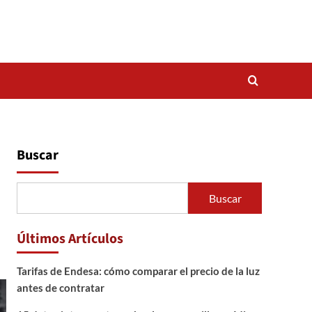
Buscar
Buscar
Últimos Artículos
Tarifas de Endesa: cómo comparar el precio de la luz
antes de contratar