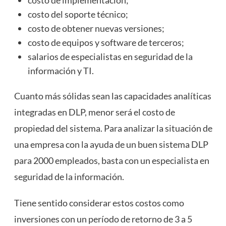
costo de implementación;
costo del soporte técnico;
costo de obtener nuevas versiones;
costo de equipos y software de terceros;
salarios de especialistas en seguridad de la
información y TI.
Cuanto más sólidas sean las capacidades analíticas
integradas en DLP, menor será el costo de
propiedad del sistema. Para analizar la situación de
una empresa con la ayuda de un buen sistema DLP
para 2000 empleados, basta con un especialista en
seguridad de la información.
Tiene sentido considerar estos costos como
inversiones con un período de retorno de 3 a 5