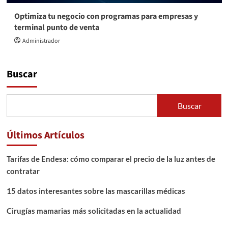
Optimiza tu negocio con programas para empresas y
terminal punto de venta
Administrador
Buscar
Buscar
Últimos Artículos
Tarifas de Endesa: cómo comparar el precio de la luz antes de
contratar
15 datos interesantes sobre las mascarillas médicas
Cirugías mamarias más solicitadas en la actualidad