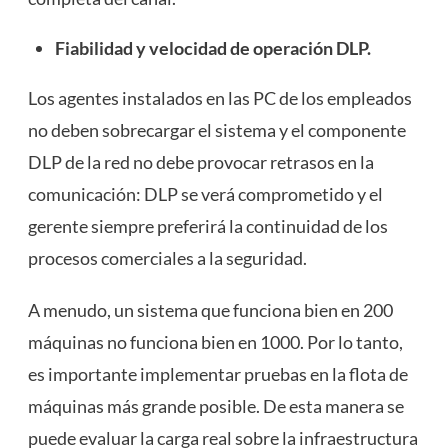
Fiabilidad y velocidad de operación
DLP.
Los agentes instalados en las PC de los empleados
no deben sobrecargar el sistema y el componente
DLP de la red no debe provocar retrasos en la
comunicación: DLP se verá comprometido y el
gerente siempre preferirá la continuidad de los
procesos comerciales a la seguridad.
A menudo, un sistema que funciona bien en 200
máquinas no funciona bien en 1000. Por lo tanto,
es importante implementar pruebas en la flota de
máquinas más grande posible. De esta manera se
puede evaluar la carga real sobre la infraestructura