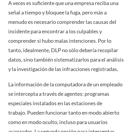
A veces es suficiente que una empresa reciba una
señal a tiempo y bloquee la fuga, pero más a
menudo es necesario comprender las causas del
incidente para encontrar a los culpables y
comprender si hubo malas intenciones. Por lo
tanto, idealmente, DLP no sólo debería recopilar
datos, sino también sistematizarlos para el análisis
y la investigación de las infracciones registradas.
La información de la computadora de un empleado
se intercepta a través de agentes: programas
especiales instalados en las estaciones de
trabajo. Pueden funcionar tanto en modo abierto
como en modo oculto, incluso para usuarios
avanzados. La segunda opción para interceptar