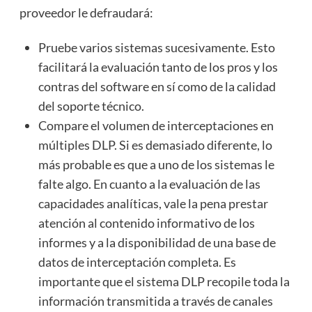
proveedor le defraudará:
Pruebe varios sistemas sucesivamente. Esto
facilitará la evaluación tanto de los pros y los
contras del software en sí como de la calidad
del soporte técnico.
Compare el volumen de interceptaciones en
múltiples DLP. Si es demasiado diferente, lo
más probable es que a uno de los sistemas le
falte algo. En cuanto a la evaluación de las
capacidades analíticas, vale la pena prestar
atención al contenido informativo de los
informes y a la disponibilidad de una base de
datos de interceptación completa. Es
importante que el sistema DLP recopile toda la
información transmitida a través de canales