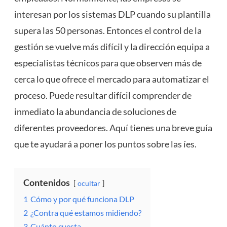
interesan por los sistemas DLP cuando su plantilla
supera las 50 personas. Entonces el control de la
gestión se vuelve más difícil y la dirección equipa a
especialistas técnicos para que observen más de
cerca lo que ofrece el mercado para automatizar el
proceso. Puede resultar difícil comprender de
inmediato la abundancia de soluciones de
diferentes proveedores. Aquí tienes una breve guía
que te ayudará a poner los puntos sobre las íes.
Contenidos
ocultar
1
Cómo y por qué funciona DLP
2
¿Contra qué estamos midiendo?
3
Cuánto cuesta