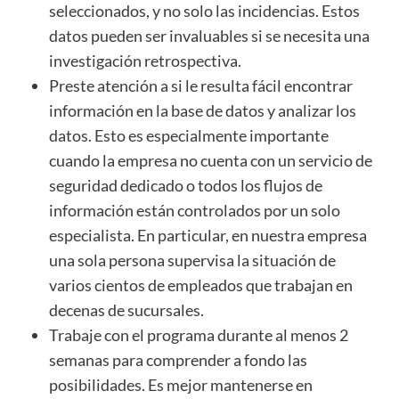
seleccionados, y no solo las incidencias. Estos
datos pueden ser invaluables si se necesita una
investigación retrospectiva.
Preste atención a si le resulta fácil encontrar
información en la base de datos y analizar los
datos. Esto es especialmente importante
cuando la empresa no cuenta con un servicio de
seguridad dedicado o todos los flujos de
información están controlados por un solo
especialista. En particular, en nuestra empresa
una sola persona supervisa la situación de
varios cientos de empleados que trabajan en
decenas de sucursales.
Trabaje con el programa durante al menos 2
semanas para comprender a fondo las
posibilidades. Es mejor mantenerse en