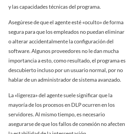
y las capacidades técnicas del programa.
Asegúrese de que el agente esté «oculto» de forma
segura para que los empleados no puedan eliminar
o alterar accidentalmente la configuración del
software. Algunos proveedores no le dan mucha
importancia a esto, como resultado, el programa es
descubierto incluso por un usuario normal, por no
hablar de un administrador de sistema avanzado.
La «ligereza» del agente suele significar que la
mayoría de los procesos en DLP ocurren en los
servidores. Al mismo tiempo, es necesario
asegurarse de que los fallos de conexión no afecten
la estabilidad de la interceptación.