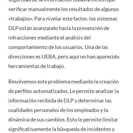
verificar manualmente los resultados de algunos
«trabajos». Para nivelar este factor, los sistemas
DLP están avanzando hacia la prevención de
infracciones mediante el análisis del
comportamiento de los usuarios. Una de las
direcciones es UEBA, pero aquí no han aparecido
herramientas de trabajo.
Resolvemos este problema mediante la creación
de perfiles automatizados. Le permite analizar la
información recibida de DLP y determinar las
cualidades personales de los empleados y la
dinámica de sus cambios. Esto le permite limitar
significativamente la búsqueda de incidentes y