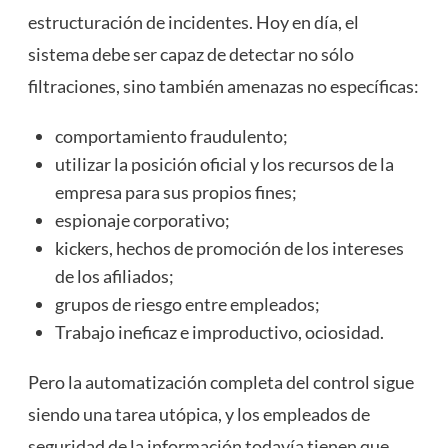
estructuración de incidentes. Hoy en día, el
sistema debe ser capaz de detectar no sólo
filtraciones, sino también amenazas no específicas:
comportamiento fraudulento;
utilizar la posición oficial y los recursos de la
empresa para sus propios fines;
espionaje corporativo;
kickers, hechos de promoción de los intereses
de los afiliados;
grupos de riesgo entre empleados;
Trabajo ineficaz e improductivo, ociosidad.
Pero la automatización completa del control sigue
siendo una tarea utópica, y los empleados de
seguridad de la información todavía tienen que