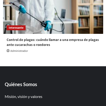
Interesante
Control de plagas: cuándo llamar a una empresa de plagas
ante cucarachas o roedores
Administrador
Quiénes Somos
Misión, visión y valores