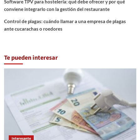
Software TPV para hostelería: qué debe ofrecer y por qué
conviene integrarlo con la gestión del restaurante
Control de plagas: cuándo llamar a una empresa de plagas
ante cucarachas o roedores
Te pueden interesar
Interesante