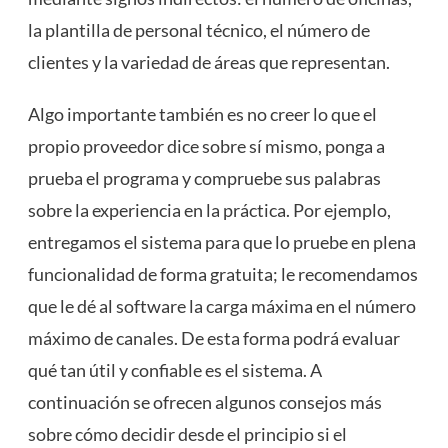
la plantilla de personal técnico, el número de
clientes y la variedad de áreas que representan.
Algo importante también es no creer lo que el
propio proveedor dice sobre sí mismo, ponga a
prueba el programa y compruebe sus palabras
sobre la experiencia en la práctica. Por ejemplo,
entregamos el sistema para que lo pruebe en plena
funcionalidad de forma gratuita; le recomendamos
que le dé al software la carga máxima en el número
máximo de canales. De esta forma podrá evaluar
qué tan útil y confiable es el sistema. A
continuación se ofrecen algunos consejos más
sobre cómo decidir desde el principio si el