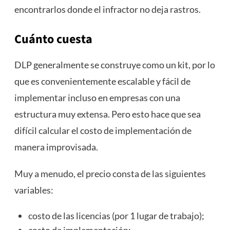
encontrarlos donde el infractor no deja rastros.
Cuánto cuesta
DLP generalmente se construye como un kit, por lo
que es convenientemente escalable y fácil de
implementar incluso en empresas con una
estructura muy extensa. Pero esto hace que sea
difícil calcular el costo de implementación de
manera improvisada.
Muy a menudo, el precio consta de las siguientes
variables:
costo de las licencias (por 1 lugar de trabajo);