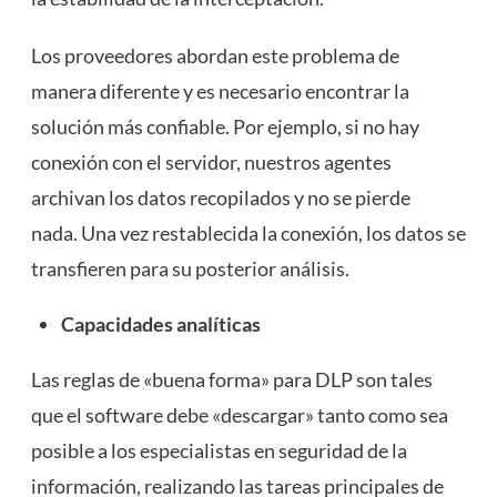
Los proveedores abordan este problema de
manera diferente y es necesario encontrar la
solución más confiable. Por ejemplo, si no hay
conexión con el servidor, nuestros agentes
archivan los datos recopilados y no se pierde
nada. Una vez restablecida la conexión, los datos se
transfieren para su posterior análisis.
Capacidades analíticas
Las reglas de «buena forma» para DLP son tales
que el software debe «descargar» tanto como sea
posible a los especialistas en seguridad de la
información, realizando las tareas principales de