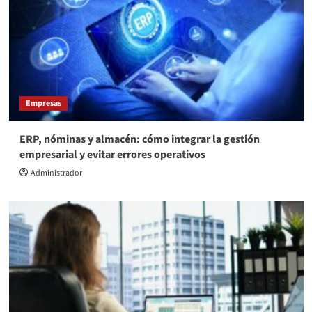
Empresas
ERP, nóminas y almacén: cómo integrar la gestión
empresarial y evitar errores operativos
Administrador