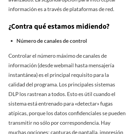
información es a través de plataformas de red.
¿Contra qué estamos midiendo?
Número de canales de control
Controlar el número máximo de canales de
información (desde webmail hasta mensajería
instantánea) es el principal requisito para la
calidad del programa. Los principales sistemas
DLP los rastrean a todos. Esto es útil cuando el
sistema está entrenado para «detectar» fugas
atípicas, porque los datos confidenciales se pueden
transmitir no sólo por correspondencia. Hay
muchas opciones: capturas de pantalla, impresión