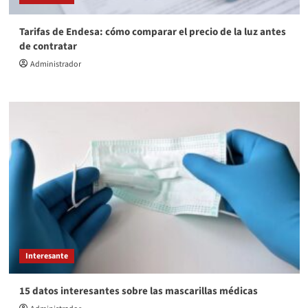
Tarifas de Endesa: cómo comparar el precio de la luz antes
de contratar
Administrador
Interesante
15 datos interesantes sobre las mascarillas médicas