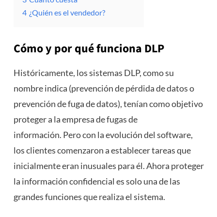
4
¿Quién es el vendedor?
Cómo y por qué funciona
DLP
Históricamente, los sistemas DLP, como su
nombre indica (prevención de pérdida de datos o
prevención de fuga de datos), tenían como objetivo
proteger a la empresa de fugas de
información. Pero con la evolución del software,
los clientes comenzaron a establecer tareas que
inicialmente eran inusuales para él. Ahora proteger
la información confidencial es solo una de las
grandes funciones que realiza el sistema.