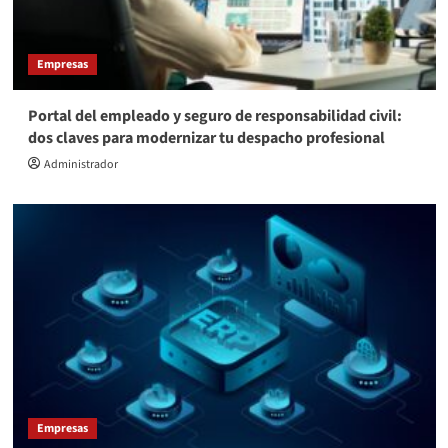
Empresas
Portal del empleado y seguro de responsabilidad civil:
dos claves para modernizar tu despacho profesional
Administrador
Empresas