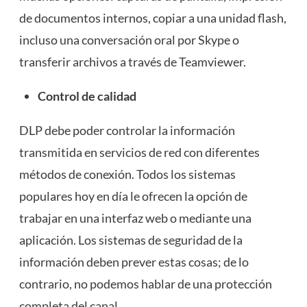
de documentos internos, copiar a una unidad flash,
incluso una conversación oral por Skype o
transferir archivos a través de Teamviewer.
Control de calidad
DLP debe poder controlar la información
transmitida en servicios de red con diferentes
métodos de conexión. Todos los sistemas
populares hoy en día le ofrecen la opción de
trabajar en una interfaz web o mediante una
aplicación. Los sistemas de seguridad de la
información deben prever estas cosas; de lo
contrario, no podemos hablar de una protección
completa del canal.