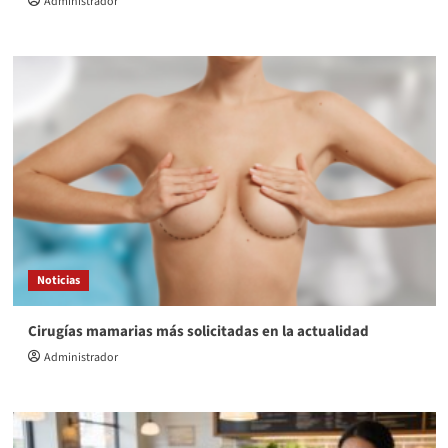
Administrador
Noticias
Cirugías mamarias más solicitadas en la actualidad
Administrador