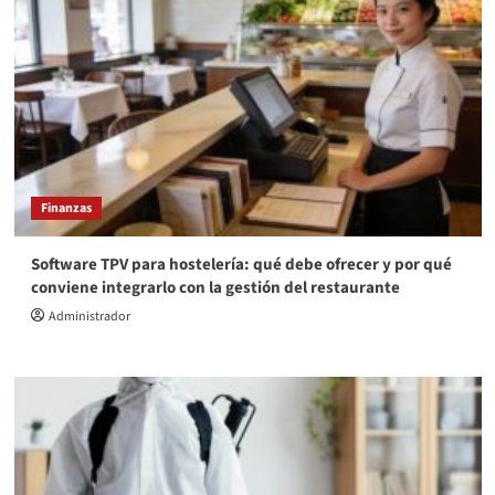
Finanzas
Software TPV para hostelería: qué debe ofrecer y por qué
conviene integrarlo con la gestión del restaurante
Administrador