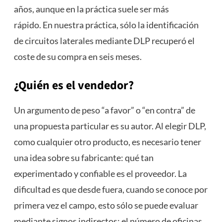
años, aunque en la práctica suele ser más
rápido. En nuestra práctica, sólo la identificación
de circuitos laterales mediante DLP recuperó el
coste de su compra en seis meses.
¿Quién es el vendedor?
Un argumento de peso “a favor” o “en contra” de
una propuesta particular es su autor. Al elegir DLP,
como cualquier otro producto, es necesario tener
una idea sobre su fabricante: qué tan
experimentado y confiable es el proveedor. La
dificultad es que desde fuera, cuando se conoce por
primera vez el campo, esto sólo se puede evaluar
mediante signos indirectos: el número de oficinas,