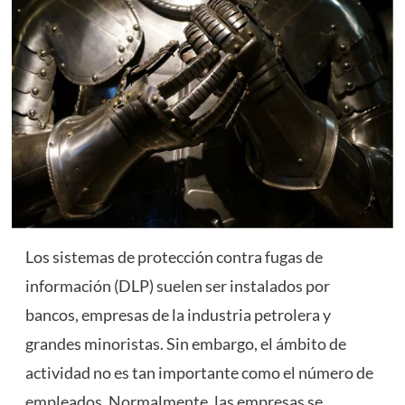
Los sistemas de protección contra fugas de
información (DLP) suelen ser instalados por
bancos, empresas de la industria petrolera y
grandes minoristas. Sin embargo, el ámbito de
actividad no es tan importante como el número de
empleados. Normalmente, las empresas se