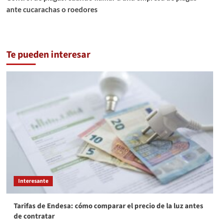
ante cucarachas o roedores
Te pueden interesar
Interesante
Tarifas de Endesa: cómo comparar el precio de la luz antes
de contratar