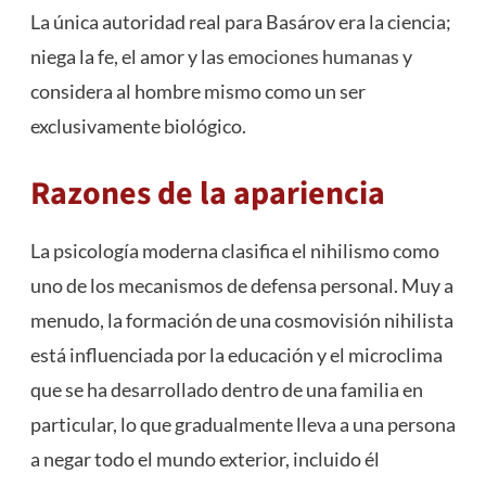
La única autoridad real para Basárov era la ciencia;
niega la fe, el amor y las
emociones humanas
y
considera al hombre mismo como un ser
exclusivamente biológico.
Razones de la apariencia
La psicología moderna clasifica el nihilismo como
uno de los mecanismos de defensa personal. Muy a
menudo, la formación de una cosmovisión nihilista
está influenciada por la educación y el microclima
que se ha desarrollado dentro de una familia en
particular, lo que gradualmente lleva a una persona
a negar todo el mundo exterior, incluido él