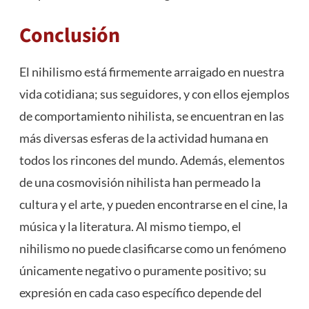
Conclusión
El nihilismo está firmemente arraigado en nuestra
vida cotidiana; sus seguidores, y con ellos ejemplos
de comportamiento nihilista, se encuentran en las
más diversas esferas de la actividad humana en
todos los rincones del mundo. Además, elementos
de una cosmovisión nihilista han permeado la
cultura y el arte, y pueden encontrarse en el cine, la
música y la literatura. Al mismo tiempo, el
nihilismo no puede clasificarse como un fenómeno
únicamente negativo o puramente positivo; su
expresión en cada caso específico depende del