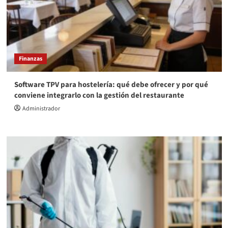
Finanzas
Software TPV para hostelería: qué debe ofrecer y por qué
conviene integrarlo con la gestión del restaurante
Administrador