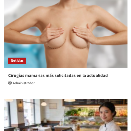
Noticias
Cirugías mamarias más solicitadas en la actualidad
Administrador