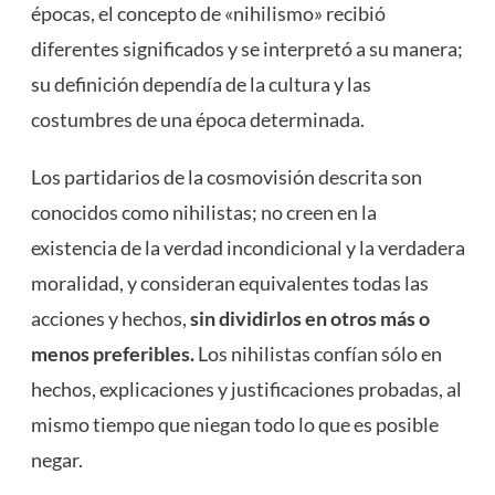
épocas, el concepto de «nihilismo» recibió
diferentes significados y se interpretó a su manera;
su definición dependía de la cultura y las
costumbres de una época determinada.
Los partidarios de la cosmovisión descrita son
conocidos como nihilistas; no creen en la
existencia de la verdad incondicional y la verdadera
moralidad, y consideran equivalentes todas las
acciones y hechos,
sin dividirlos en otros más o
menos preferibles.
Los nihilistas confían sólo en
hechos, explicaciones y justificaciones probadas, al
mismo tiempo que niegan todo lo que es posible
negar.