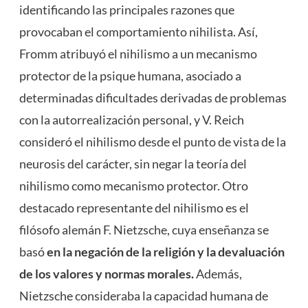
identificando las principales razones que
provocaban el comportamiento nihilista. Así,
Fromm atribuyó el nihilismo a un mecanismo
protector de la psique humana, asociado a
determinadas dificultades derivadas de problemas
con la autorrealización personal, y V. Reich
consideró el nihilismo desde el punto de vista de la
neurosis del carácter, sin negar la teoría del
nihilismo como mecanismo protector. Otro
destacado representante del nihilismo es el
filósofo alemán F. Nietzsche, cuya enseñanza se
basó
en la negación de la religión y la devaluación
de los valores y normas morales.
Además,
Nietzsche consideraba la capacidad humana de