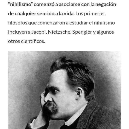
“nihilismo” comenzó a asociarse con la negación
de cualquier sentido a la vida.
Los primeros
filósofos que comenzaron a estudiar el nihilismo
incluyen a Jacobi, Nietzsche, Spengler y algunos
otros científicos.