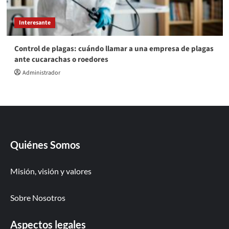
Interesante
Control de plagas: cuándo llamar a una empresa de plagas
ante cucarachas o roedores
Administrador
Quiénes Somos
Misión, visión y valores
Sobre Nosotros
Aspectos legales