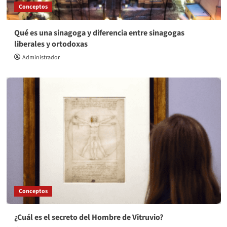
Conceptos
Qué es una sinagoga y diferencia entre sinagogas
liberales y ortodoxas
Administrador
Conceptos
¿Cuál es el secreto del Hombre de Vitruvio?