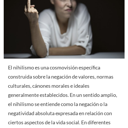
El nihilismo es una cosmovisión específica
construida sobre la negación de valores, normas
culturales, cánones morales e ideales
generalmente establecidos. En un sentido amplio,
el nihilismo se entiende como la negación o la
negatividad absoluta expresada en relación con
ciertos aspectos de la vida social. En diferentes