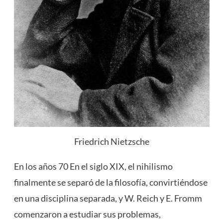
Friedrich Nietzsche
En los años 70 En el siglo XIX, el nihilismo
finalmente se separó de la filosofía, convirtiéndose
en una disciplina separada, y W. Reich y E. Fromm
comenzaron a estudiar sus problemas,