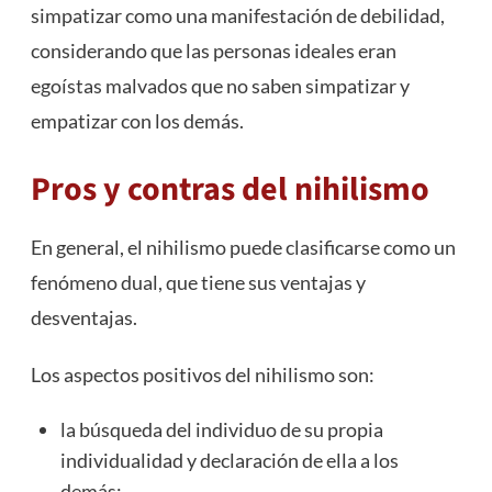
simpatizar como una manifestación de debilidad,
considerando que las personas ideales eran
egoístas malvados que no saben simpatizar y
empatizar con los demás.
Pros y contras del nihilismo
En general, el nihilismo puede clasificarse como un
fenómeno dual, que tiene sus ventajas y
desventajas.
Los aspectos positivos del nihilismo son:
la búsqueda del individuo de su propia
individualidad y declaración de ella a los
demás;