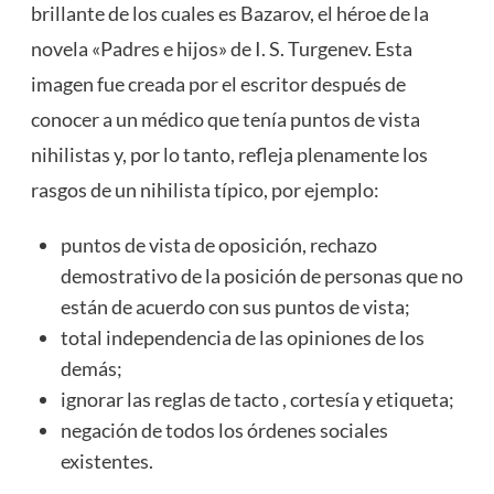
brillante de los cuales es Bazarov, el héroe de la
novela «Padres e hijos» de I. S. Turgenev. Esta
imagen fue creada por el escritor después de
conocer a un médico que tenía puntos de vista
nihilistas y, por lo tanto, refleja plenamente los
rasgos de un nihilista típico, por ejemplo:
puntos de vista de oposición, rechazo
demostrativo de la posición de personas que no
están de acuerdo con sus puntos de vista;
total independencia de las opiniones de los
demás;
ignorar las reglas de tacto , cortesía y etiqueta;
negación de todos los órdenes sociales
existentes.