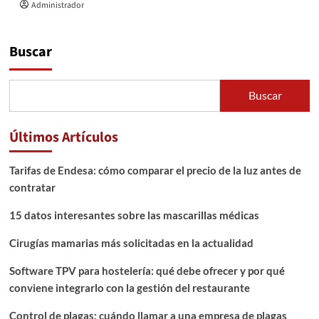
Administrador
Buscar
Buscar
Últimos Artículos
Tarifas de Endesa: cómo comparar el precio de la luz antes de
contratar
15 datos interesantes sobre las mascarillas médicas
Cirugías mamarias más solicitadas en la actualidad
Software TPV para hostelería: qué debe ofrecer y por qué
conviene integrarlo con la gestión del restaurante
Control de plagas: cuándo llamar a una empresa de plagas