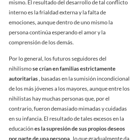
mismo. El resultado del desarrollo de tal conflicto
interno es la frialdad externa y la falta de
emociones, aunque dentro de uno mismo la
persona continúa esperando el amor y la
comprensión de los demás.
Por lo general, los futuros seguidores del
nihilismo
se crían en familias estrictamente
autoritarias
, basadas en la sumisión incondicional
de los más jóvenes a los mayores, aunque entre los
nihilistas hay muchas personas que, por el
contrario, fueron demasiado mimadas y cuidadas
en su infancia. El resultado de tales excesos en la
educación
es la supresión de sus propios deseos
por parte de una persona
, lo que gradualmente da