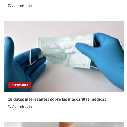
Administrador
Interesante
15 datos interesantes sobre las mascarillas médicas
Administrador