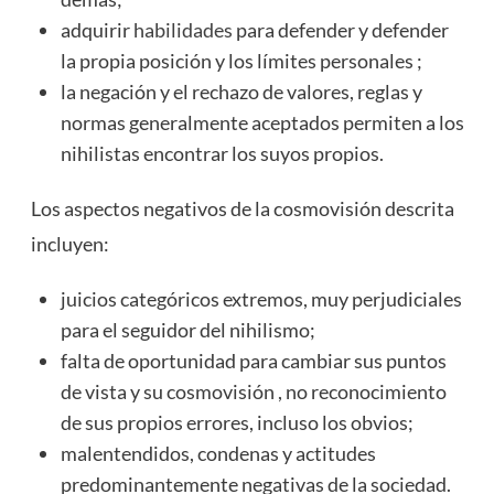
adquirir
habilidades
para defender y defender
la propia posición y los límites personales ;
la negación y el rechazo de valores, reglas y
normas generalmente aceptados permiten a los
nihilistas encontrar los suyos propios.
Los aspectos negativos de la cosmovisión descrita
incluyen:
juicios categóricos extremos, muy perjudiciales
para el seguidor del nihilismo;
falta de oportunidad para cambiar sus puntos
de vista y su cosmovisión , no reconocimiento
de sus propios errores, incluso los obvios;
malentendidos, condenas y actitudes
predominantemente negativas de la sociedad.