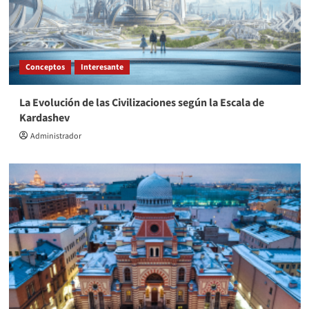
Conceptos
Interesante
La Evolución de las Civilizaciones según la Escala de
Kardashev
Administrador