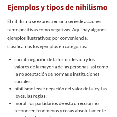
Ejemplos y tipos de nihilismo
El nihilismo se expresa en una serie de acciones,
tanto positivas como negativas. Aquí hay algunos
ejemplos ilustrativos; por conveniencia,
clasificamos los ejemplos en categorías:
social: negación de la forma de vida y los
valores de la mayoría de las personas, así como
la no aceptación de normas e instituciones
sociales;
nihilismo legal: negación del valor de la ley, las
leyes, las reglas;
moral: los partidarios de esta dirección no
reconocen fenómenos y cosas absolutamente