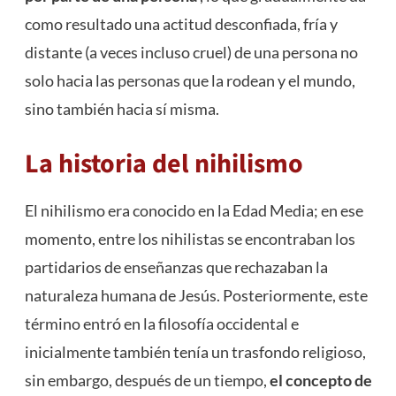
como resultado una actitud desconfiada, fría y
distante (a veces incluso cruel) de una persona no
solo hacia las personas que la rodean y el mundo,
sino también hacia sí misma.
La historia del nihilismo
El nihilismo era conocido en la Edad Media; en ese
momento, entre los nihilistas se encontraban los
partidarios de enseñanzas que rechazaban la
naturaleza humana de Jesús. Posteriormente, este
término entró en la filosofía occidental e
inicialmente también tenía un trasfondo religioso,
sin embargo, después de un tiempo,
el concepto de