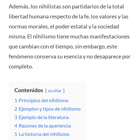
Además, los nihilistas son partidarios de la total
libertad humana respecto de la fe, los valores y las
normas morales, el poder estatal y la sociedad
misma. El nihilismo tiene muchas manifestaciones
que cambian con el tiempo, sin embargo, este
fenómeno conserva su esencia y no desaparece por
completo.
Contenidos
ocultar
1
Principios del nihilismo
2
Ejemplos y tipos de nihilismo
3
Ejemplo de la literatura.
4
Razones de la apariencia
5
La historia del nihilismo