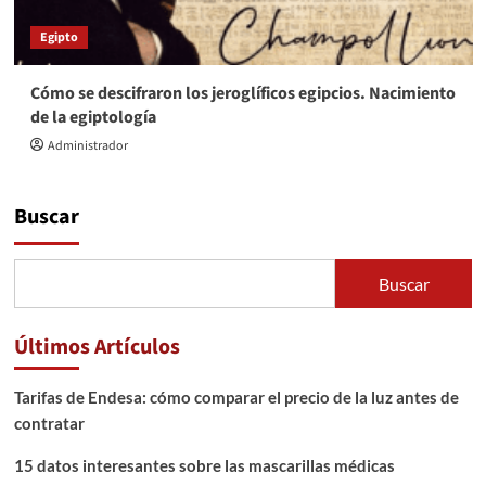
Egipto
Cómo se descifraron los jeroglíficos egipcios. Nacimiento
de la egiptología
Administrador
Buscar
Buscar
Últimos Artículos
Tarifas de Endesa: cómo comparar el precio de la luz antes de
contratar
15 datos interesantes sobre las mascarillas médicas