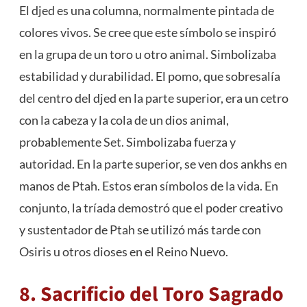
El djed es una columna, normalmente pintada de
colores vivos. Se cree que este símbolo se inspiró
en la grupa de un toro u otro animal. Simbolizaba
estabilidad y durabilidad. El pomo, que sobresalía
del centro del djed en la parte superior, era un cetro
con la cabeza y la cola de un dios animal,
probablemente
Set
. Simbolizaba fuerza y ​​
autoridad. En la parte superior, se ven dos ankhs en
manos de Ptah. Estos eran símbolos de la vida. En
conjunto, la tríada demostró que el poder creativo
y sustentador de Ptah se utilizó más tarde con
Osiris u otros dioses en el Reino Nuevo.
8. Sacrificio del Toro Sagrado