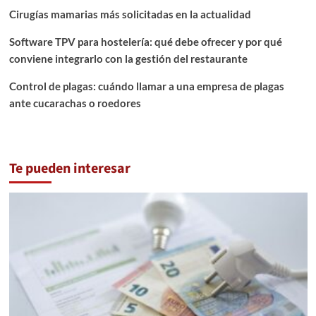
Cirugías mamarias más solicitadas en la actualidad
Software TPV para hostelería: qué debe ofrecer y por qué
conviene integrarlo con la gestión del restaurante
Control de plagas: cuándo llamar a una empresa de plagas
ante cucarachas o roedores
Te pueden interesar