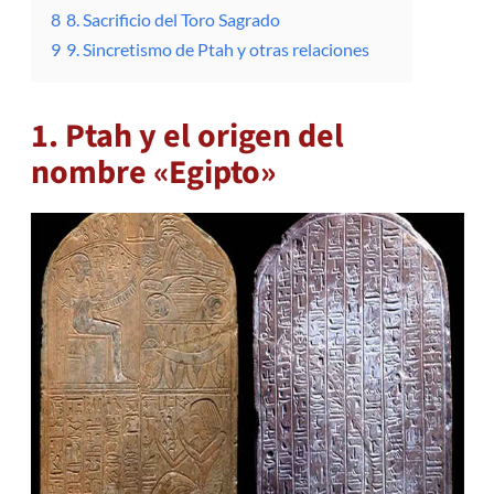
8
8. Sacrificio del Toro Sagrado
9
9. Sincretismo de Ptah y otras relaciones
1. Ptah y el origen del
nombre «Egipto»