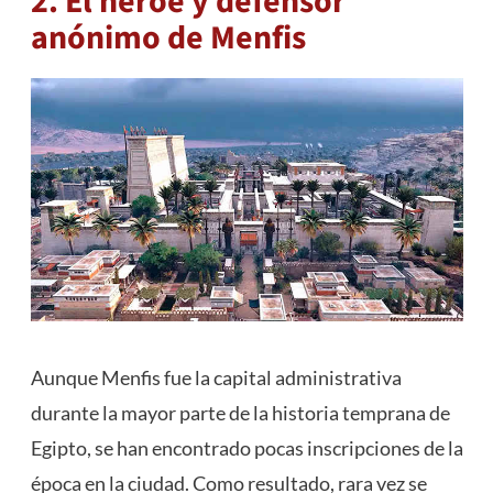
2. El héroe y defensor
anónimo de Menfis
Aunque Menfis fue la capital administrativa
durante la mayor parte de la historia temprana de
Egipto, se han encontrado pocas inscripciones de la
época en la ciudad. Como resultado, rara vez se