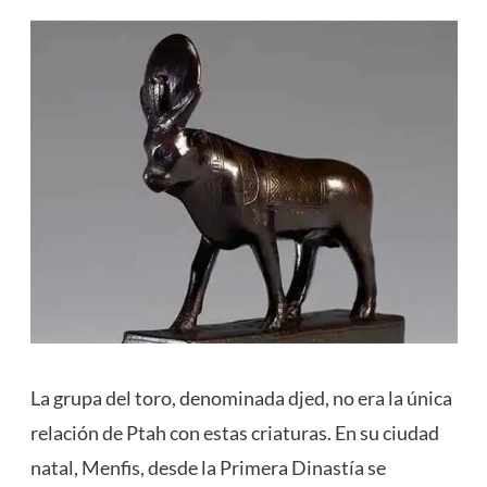
La grupa del toro, denominada djed, no era la única
relación de Ptah con estas criaturas. En su ciudad
natal, Menfis, desde la Primera Dinastía se