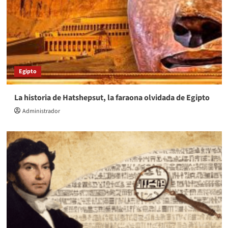
Egipto
La historia de Hatshepsut, la faraona olvidada de Egipto
Administrador