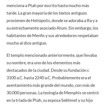
menciona a Ptah por escrito hasta mucho más
tarde. La gran mayoría de los textos antiguos
provienen de Heliópolis, donde se adoraba a Ra y a
su estrechamente asociado Atum. Sin embargo, los
habitantes de Menfis y sus alrededores respetaban
mucho al dios antiguo.
El templo mencionado anteriormente, que llevaba
su nombre, era uno de los elementos más
destacados de la ciudad. Desde su fundación c
3100 a.C. hasta 2240 a.C. Probablemente era el
asentamiento más grande del mundo, con más de
30.000 personas. La teología de Memphis se centró
en la tríada de Ptah, su esposa Sekhmet y su hijo