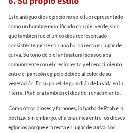
6. Su propio estilo
Este antiguo dios egipcio no solo fue representado
como un hombre momificado con piel verde, sino
que también fue el único dios representado
consistentemente con una barba recta en lugar de
curva. Su tono de piel antinatural se asociaba
comúnmente con el crecimiento y el renacimiento
entre el panteón egipcio debido al color de su
vegetación. En su papel de guardián de la vida en la
Tierra, Ptah era también el dios del renacimiento.
Como otros dioses y
faraones
, la barba de Ptah era
postiza. Sin embargo, ella era única entre los dioses
egipcios porque era recta en lugar de curva. Los