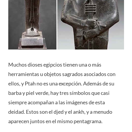
Muchos dioses egipcios tienen una o más
herramientas u objetos sagrados asociados con
ellos, y Ptah no es una excepción. Además de su
barba y piel verde, hay tres símbolos que casi
siempre acompañan a las imágenes de esta
deidad. Estos son el djed y el ankh, y a menudo
aparecen juntos en el mismo pentagrama.