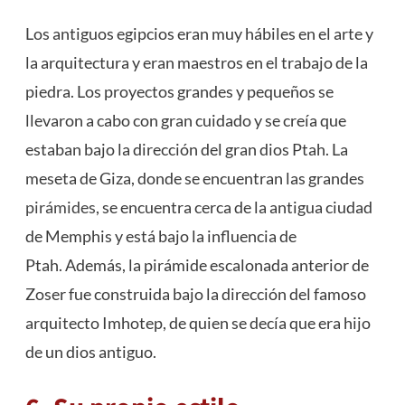
Los antiguos egipcios eran muy hábiles en el arte y
la arquitectura y eran maestros en el trabajo de la
piedra. Los proyectos grandes y pequeños se
llevaron a cabo con gran cuidado y se creía que
estaban bajo la dirección del gran dios Ptah. La
meseta de Giza, donde se encuentran las grandes
pirámides
, se encuentra cerca de la antigua ciudad
de Memphis y está bajo la influencia de
Ptah. Además, la pirámide escalonada anterior de
Zoser fue construida bajo la dirección del famoso
arquitecto Imhotep, de quien se decía que era hijo
de un dios antiguo.