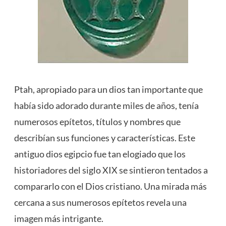
Ptah, apropiado para un dios tan importante que
había sido adorado durante miles de años, tenía
numerosos epítetos, títulos y nombres que
describían sus funciones y características. Este
antiguo dios egipcio fue tan elogiado que los
historiadores del siglo XIX se sintieron tentados a
compararlo con el Dios cristiano. Una mirada más
cercana a sus numerosos epítetos revela una
imagen más intrigante.