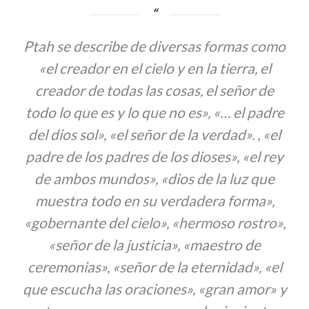
Ptah se describe de diversas formas como
«el creador en el cielo y en la tierra, el
creador de todas las cosas, el señor de
todo lo que es y lo que no es», «… el padre
del dios sol», «el señor de la verdad». , «el
padre de los padres de los dioses», «el rey
de ambos mundos», «dios de la luz que
muestra todo en su verdadera forma»,
«gobernante del cielo», «hermoso rostro»,
«señor de la justicia», «maestro de
ceremonias», «señor de la eternidad», «el
que escucha las oraciones», «gran amor» y