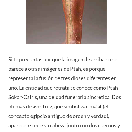
Si te preguntas por qué la imagen de arriba no se
parece a otras imágenes de Ptah, es porque
representa la fusión de tres dioses diferentes en
uno. La entidad que retrata se conoce como Ptah-
Sokar-Osiris, una deidad funeraria sincrética. Dos
plumas de avestruz, que simbolizan ma’at (el
concepto egipcio antiguo de orden y verdad),
aparecen sobre su cabeza junto con dos cuernos y