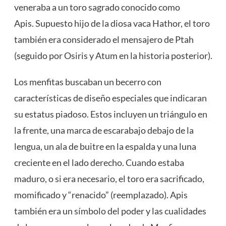
veneraba a un toro sagrado conocido como
Apis. Supuesto hijo de la diosa vaca Hathor, el toro
también era considerado el mensajero de Ptah
(seguido por Osiris y Atum en la historia posterior).
Los menfitas buscaban un becerro con
características de diseño especiales que indicaran
su estatus piadoso. Estos incluyen un triángulo en
la frente, una marca de escarabajo debajo de la
lengua, un ala de buitre en la espalda y una luna
creciente en el lado derecho. Cuando estaba
maduro, o si era necesario, el toro era sacrificado,
momificado y “renacido” (reemplazado). Apis
también era un símbolo del poder y las cualidades