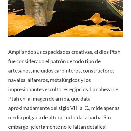
Ampliando sus capacidades creativas, el dios Ptah
fue considerado el patrón de todo tipo de
artesanos, incluidos carpinteros, constructores
navales, alfareros, metalúrgicos y los
impresionantes escultores egipcios. La cabeza de
Ptah en la imagen de arriba, que data
aproximadamente del siglo VIII a. C., mide apenas
media pulgada de altura, incluida la barba. Sin
embargo, ¡ciertamente no le faltan detalles!