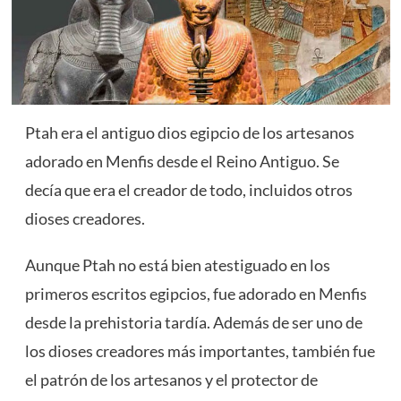
Ptah era el antiguo dios egipcio de los artesanos
adorado en Menfis desde el Reino Antiguo. Se
decía que era el creador de todo, incluidos otros
dioses creadores.
Aunque Ptah no está bien atestiguado en los
primeros escritos egipcios, fue adorado en Menfis
desde la prehistoria tardía. Además de ser uno de
los dioses creadores más importantes, también fue
el patrón de los artesanos y el protector de