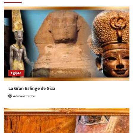
Egipto
La Gran Esfinge de Giza
Administrador