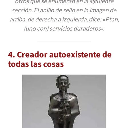
otros que se enumeran en la siguiente
sección. El anillo de sello en la imagen de
arriba, de derecha a izquierda, dice: «Ptah,
(uno con) servicios duraderos».
4. Creador autoexistente de
todas las cosas