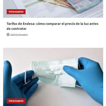
Interesante
Tarifas de Endesa: cómo comparar el precio de la luz antes
de contratar
Administrador
Interesante