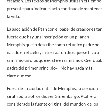
creación. Los textos de Memphis utilizan el tiempo
presente para indicar el acto continuo de mantener
la vida.
La asociación de Ptah con el papel de creador es tan
fuerte que hay una inscripción en un pilar en
Memphis que lo describe como «el único padre no
nacido en el cielo y la tierra… un dios que se hizo a
sí mismo un dios que existe en sí mismo». «Ser dual,
padre del primer principio». ¡No hay nada más
claro que eso!
Fuera de su ciudad natal de Memphis, la creación
se atribuía a otros dioses. Sin embargo, Ptah era
considerado la fuente original del mundo y de los