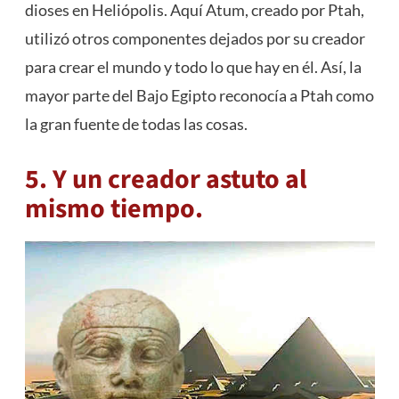
dioses en Heliópolis. Aquí Atum, creado por Ptah,
utilizó otros componentes dejados por su creador
para crear el mundo y todo lo que hay en él. Así, la
mayor parte del Bajo Egipto reconocía a Ptah como
la gran fuente de todas las cosas.
5. Y un creador astuto al
mismo tiempo.