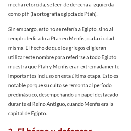
mecha retorcida, se leen de derecha a izquierda
como pth (la ortografía egipcia de Ptah).
Sin embargo, esto no se refería a Egipto, sino al
templo dedicado a Ptah en Menfis, o a la ciudad
misma. El hecho de que los griegos eligieran
utilizar este nombre para referirse a todo Egipto
muestra que Ptah y Menfis eran extremadamente
importantes incluso en esta última etapa. Esto es
notable porque su culto se remonta al período
predinástico, desempeñando un papel destacado
durante el Reino Antiguo, cuando Menfis era la
capital de Egipto.