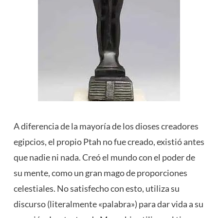
A diferencia de la mayoría de los dioses creadores
egipcios, el propio Ptah no fue creado, existió antes
que nadie ni nada. Creó el mundo con el poder de
su mente, como un gran mago de proporciones
celestiales. No satisfecho con esto, utiliza su
discurso (literalmente «palabra») para dar vida a su