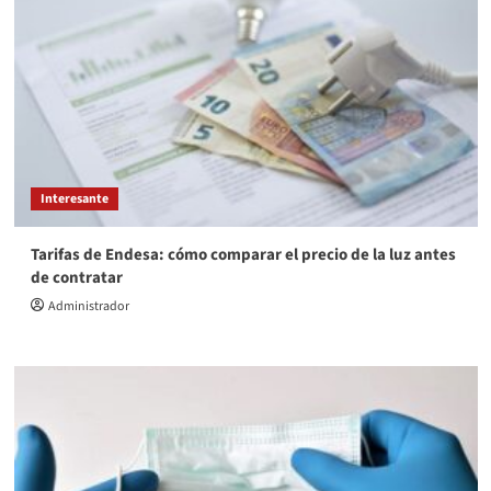
Interesante
Tarifas de Endesa: cómo comparar el precio de la luz antes
de contratar
Administrador