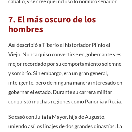
caballo, y se cree que incluso lo nombró senador.
7. El más oscuro de los
hombres
Así describió a Tiberio el historiador Plinio el
Viejo. Nunca quiso convertirse en gobernante y es
mejor recordado por su comportamiento solemne
y sombrío. Sin embargo, era un gran general,
inteligente, pero de ninguna manera interesado en
gobernar el estado. Durante su carrera militar
conquistó muchas regiones como Panonia y Recia.
Se casó con Julia la Mayor, hija de Augusto,
uniendo así los linajes de dos grandes dinastías. La