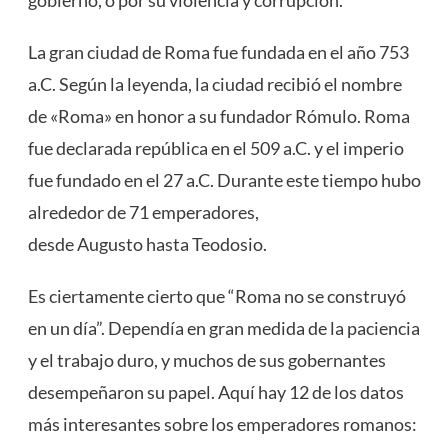
La gran ciudad de Roma fue fundada en el año 753
a.C. Según la leyenda, la ciudad recibió el nombre
de «Roma» en honor a su fundador Rómulo. Roma
fue declarada república en el 509 a.C. y el imperio
fue fundado en el 27 a.C. Durante este tiempo hubo
alrededor de 71 emperadores,
desde Augusto hasta Teodosio.
Es ciertamente cierto que “Roma no se construyó
en un día”. Dependía en gran medida de la paciencia
y el trabajo duro, y muchos de sus gobernantes
desempeñaron su papel. Aquí hay 12 de los datos
más interesantes sobre los emperadores romanos: