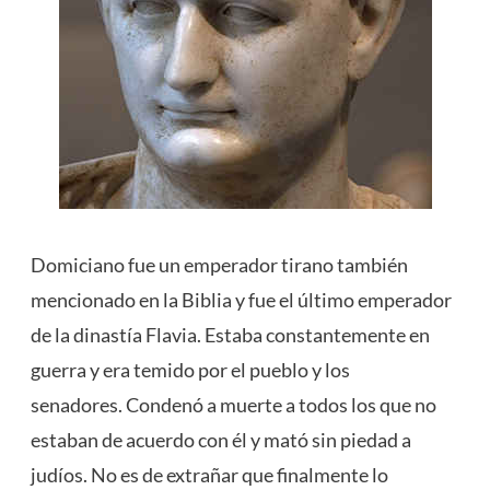
Domiciano fue un emperador tirano también
mencionado en la Biblia y fue el último emperador
de la dinastía Flavia. Estaba constantemente en
guerra y era temido por el pueblo y los
senadores. Condenó a muerte a todos los que no
estaban de acuerdo con él y mató sin piedad a
judíos. No es de extrañar que finalmente lo