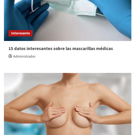
Interesante
15 datos interesantes sobre las mascarillas médicas
Administrador