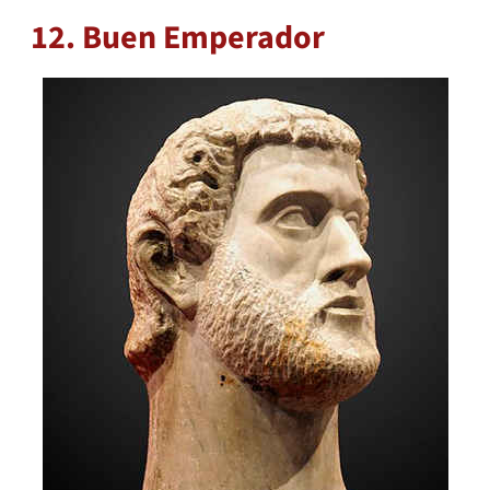
12. Buen Emperador