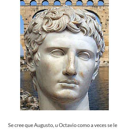
Se cree que Augusto, u Octavio como a veces se le