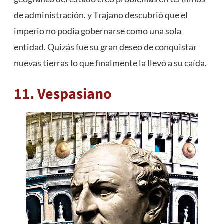
de administración, y Trajano descubrió que el
imperio no podía gobernarse como una sola
entidad. Quizás fue su gran deseo de conquistar
nuevas tierras lo que finalmente la llevó a su caída.
11. Vespasiano