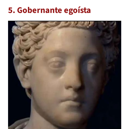
5. Gobernante egoísta