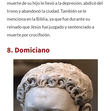
muerte de su hijo le llevó a la depresión, abdicó del
trono y abandonó la ciudad. También se le
menciona en la Biblia, ya que fue durante su
reinado que Jesús fue juzgado y sentenciado a
muerte por crucifixión.
8. Domiciano