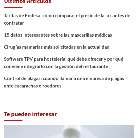
Últimos Artículos
Tarifas de Endesa: cómo comparar el precio de la luz antes de
contratar
15 datos interesantes sobre las mascarillas médicas
Cirugías mamarias más solicitadas en la actualidad
Software TPV para hostelería: qué debe ofrecer y por qué
conviene integrarlo con la gestión del restaurante
Control de plagas: cuándo llamar a una empresa de plagas
ante cucarachas o roedores
Te pueden interesar