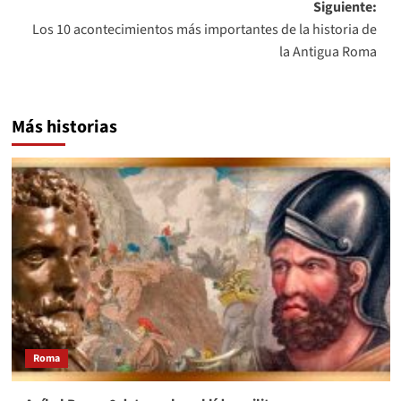
Siguiente:
entradas
Los 10 acontecimientos más importantes de la historia de
la Antigua Roma
Más historias
Roma