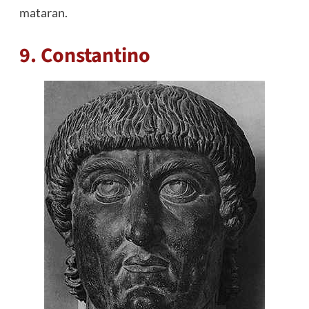
mataran.
9. Constantino