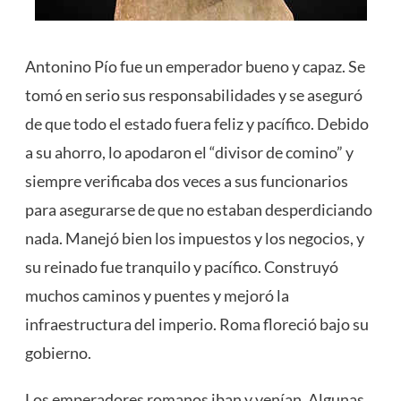
Antonino Pío fue un emperador bueno y capaz. Se
tomó en serio sus responsabilidades y se aseguró
de que todo el estado fuera feliz y pacífico. Debido
a su ahorro, lo apodaron el “divisor de comino” y
siempre verificaba dos veces a sus funcionarios
para asegurarse de que no estaban desperdiciando
nada. Manejó bien los impuestos y los negocios, y
su reinado fue tranquilo y pacífico. Construyó
muchos caminos y puentes y mejoró la
infraestructura del imperio. Roma floreció bajo su
gobierno.
Los emperadores romanos iban y venían. Algunas