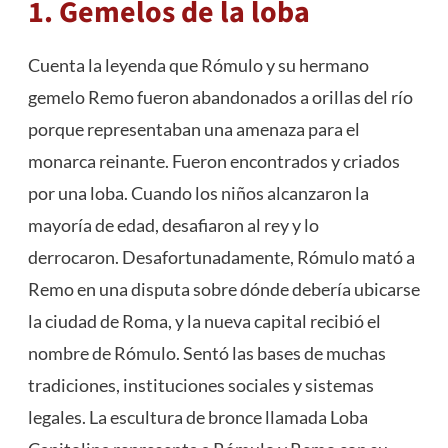
1. Gemelos de la loba
Cuenta la leyenda que Rómulo y su hermano
gemelo Remo fueron abandonados a orillas del río
porque representaban una amenaza para el
monarca reinante. Fueron encontrados y criados
por una loba. Cuando los niños alcanzaron la
mayoría de edad, desafiaron al rey y lo
derrocaron. Desafortunadamente, Rómulo mató a
Remo en una disputa sobre dónde debería ubicarse
la ciudad de Roma, y ​​la nueva capital recibió el
nombre de Rómulo. Sentó las bases de muchas
tradiciones, instituciones sociales y sistemas
legales. La escultura de bronce llamada Loba