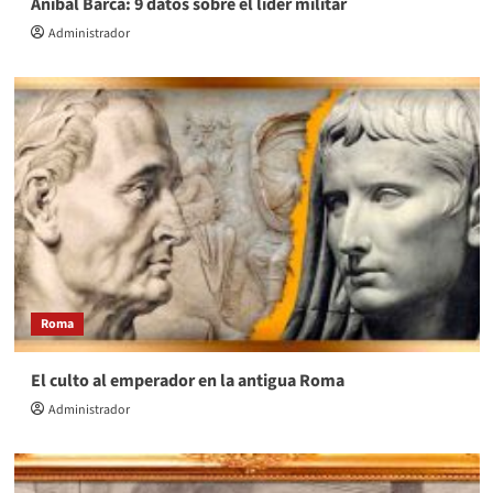
Aníbal Barca: 9 datos sobre el líder militar
Administrador
Roma
El culto al emperador en la antigua Roma
Administrador