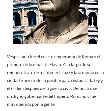
Vespasiano fue el cuarto emperador de Roma y el
primero de la dinastía Flavia. A lo largo de su
reinado, trató de mantener la paz y la armonía en la
ciudad e hizo todo lo posible para restaurar la ley y
el orden después de la guerra civil. Demostró ser
un digno gobernante del Imperio Romano y fue
muy querido por la gente.