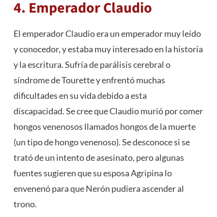
4. Emperador Claudio
El emperador Claudio era un emperador muy leído
y conocedor, y estaba muy interesado en la historia
y la escritura. Sufría de parálisis cerebral o
síndrome de Tourette y enfrentó muchas
dificultades en su vida debido a esta
discapacidad. Se cree que Claudio murió por comer
hongos venenosos llamados hongos de la muerte
(un tipo de hongo venenoso). Se desconoce si se
trató de un intento de asesinato, pero algunas
fuentes sugieren que su esposa Agripina lo
envenenó para que Nerón pudiera ascender al
trono.