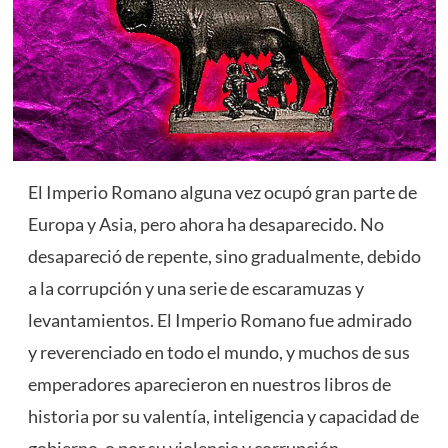
El Imperio Romano alguna vez ocupó gran parte de
Europa y Asia, pero ahora ha desaparecido. No
desapareció de repente, sino gradualmente, debido
a la corrupción y una serie de escaramuzas y
levantamientos. El Imperio Romano fue admirado
y reverenciado en todo el mundo, y muchos de sus
emperadores aparecieron en nuestros libros de
historia por su valentía, inteligencia y capacidad de
gobierno, o por su violencia y corrupción.