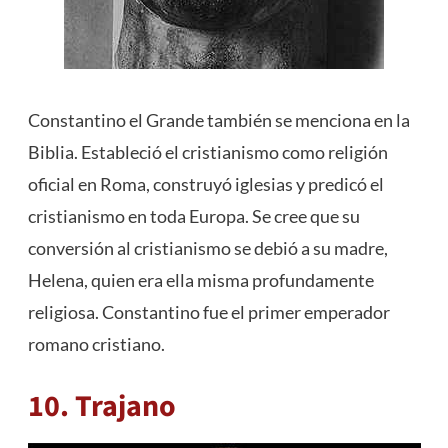
Constantino el Grande también se menciona en la
Biblia. Estableció el cristianismo como religión
oficial en Roma, construyó iglesias y predicó el
cristianismo en toda Europa. Se cree que su
conversión al cristianismo se debió a su madre,
Helena, quien era ella misma profundamente
religiosa. Constantino fue el primer emperador
romano cristiano.
10. Trajano