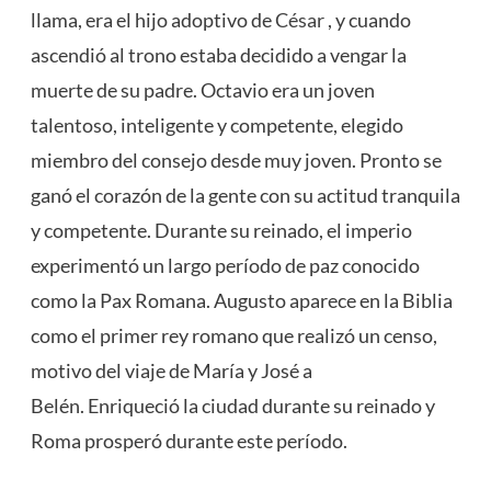
llama, era el hijo adoptivo de
César
, y cuando
ascendió al trono estaba decidido a vengar la
muerte de su padre. Octavio era un joven
talentoso, inteligente y competente, elegido
miembro del consejo desde muy joven. Pronto se
ganó el corazón de la gente con su actitud tranquila
y competente. Durante su reinado, el imperio
experimentó un largo período de paz conocido
como la Pax Romana. Augusto aparece en la Biblia
como el primer rey romano que realizó un censo,
motivo del viaje de María y José a
Belén. Enriqueció la ciudad durante su reinado y
Roma prosperó durante este período.