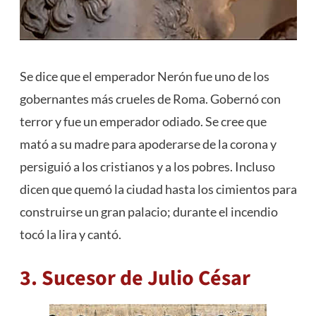
Se dice que el emperador Nerón fue uno de los
gobernantes más crueles de Roma. Gobernó con
terror y fue un emperador odiado. Se cree que
mató a su madre para apoderarse de la corona y
persiguió a los cristianos y a los pobres. Incluso
dicen que quemó la ciudad hasta los cimientos para
construirse un gran palacio; durante el incendio
tocó la lira y cantó.
3. Sucesor de Julio César