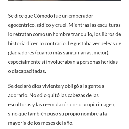
Se dice que Cómodo fue un emperador
egocéntrico, sádico y cruel. Mientras las
esculturas
lo retratan como un hombre tranquilo, los libros de
historia dicen lo contrario. Le gustaba ver peleas de
gladiadores (cuanto más sanguinarias, mejor),
especialmente si involucraban a personas heridas
o discapacitadas.
Se declaró dios viviente y obligó a la gente a
adorarlo. No sólo quitó las cabezas de las
esculturas y las reemplazó con su propia imagen,
sino que también puso su propio nombre a la
mayoría de los meses del año.