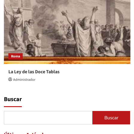
Roma
La Ley de las Doce Tablas
Administrador
Buscar
Buscar