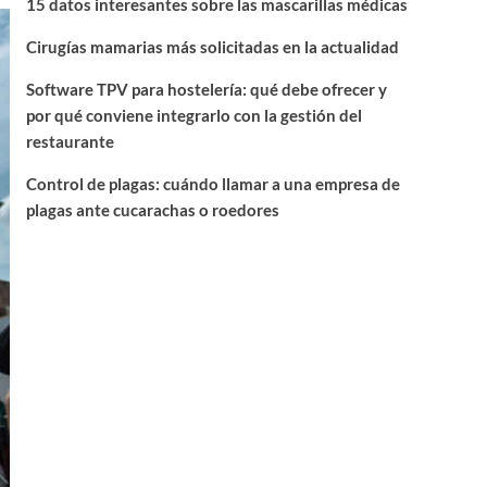
15 datos interesantes sobre las mascarillas médicas
Cirugías mamarias más solicitadas en la actualidad
Software TPV para hostelería: qué debe ofrecer y
por qué conviene integrarlo con la gestión del
restaurante
Control de plagas: cuándo llamar a una empresa de
plagas ante cucarachas o roedores