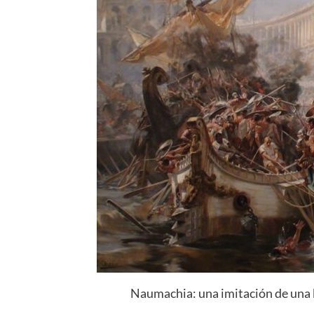
Naumachia: una imitación de una b