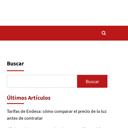
Buscar
Buscar
Últimos Artículos
Tarifas de Endesa: cómo comparar el precio de la luz
antes de contratar