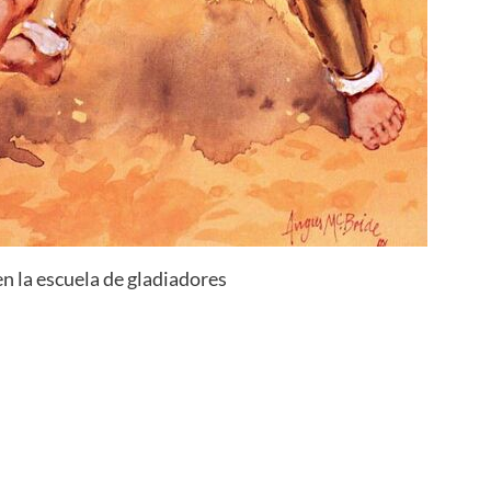
n la escuela de gladiadores