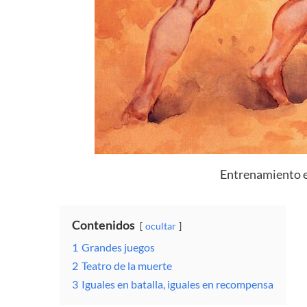
Entrenamiento e
Contenidos
ocultar
1
Grandes juegos
2
Teatro de la muerte
3
Iguales en batalla, iguales en recompensa