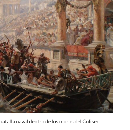
atalla naval dentro de los muros del Coliseo