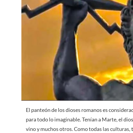
El panteón de los dioses romanos es considera
para todo lo imaginable. Tenían a Marte, el dios 
vino y muchos otros. Como todas las culturas, 