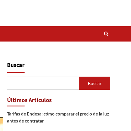
Buscar
Buscar
Últimos Artículos
Tarifas de Endesa: cómo comparar el precio de la luz
antes de contratar