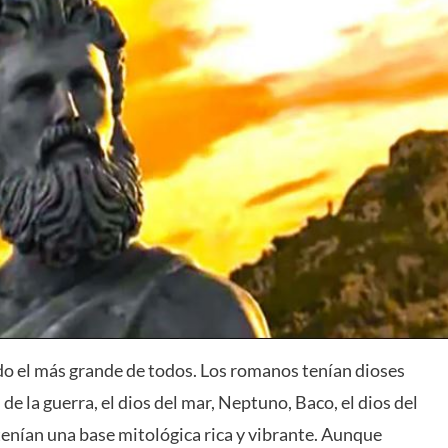
do el más grande de todos. Los romanos tenían dioses
de la guerra, el dios del mar, Neptuno, Baco, el dios del
tenían una base mitológica rica y vibrante. Aunque