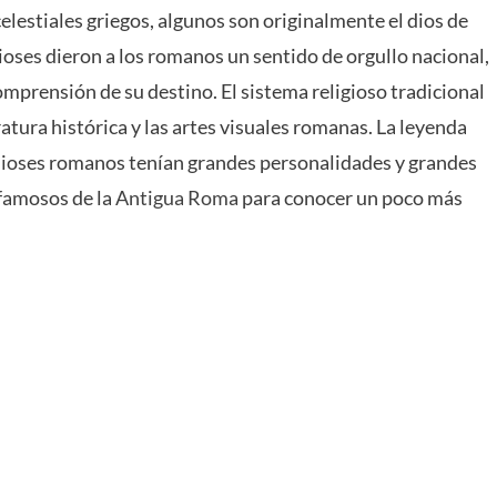
elestiales griegos, algunos son originalmente el dios de
dioses dieron a los romanos un sentido de orgullo nacional,
mprensión de su destino. El sistema religioso tradicional
tura histórica y las artes visuales romanas. La leyenda
ioses romanos tenían grandes personalidades y grandes
 famosos de la
Antigua Roma
para conocer un poco más