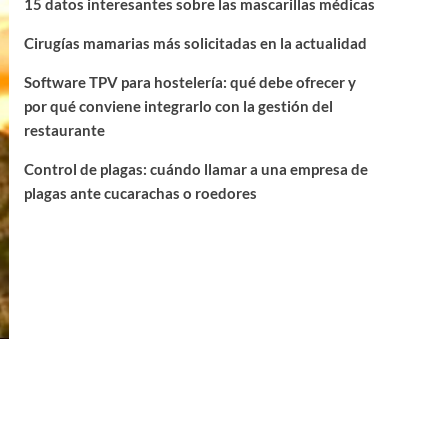
15 datos interesantes sobre las mascarillas médicas
Cirugías mamarias más solicitadas en la actualidad
Software TPV para hostelería: qué debe ofrecer y
por qué conviene integrarlo con la gestión del
restaurante
Control de plagas: cuándo llamar a una empresa de
plagas ante cucarachas o roedores