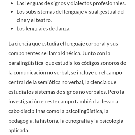
Las lenguas de signos y dialectos profesionales.
Los subsistemas del lenguaje visual gestual del
cine y el teatro.
Los lenguajes de danza.
La ciencia que estudia el lenguaje corporal y sus
componentes se llama kinésica. Junto con la
paralingüística, que estudia los códigos sonoros de
la comunicación no verbal, se incluye en el campo
central de la semiótica no verbal, la ciencia que
estudia los sistemas de signos no verbales. Pero la
investigación en este campo también la llevan a
cabo disciplinas como la psicolingüística, la
pedagogía, la historia, la etnografía y la psicología
aplicada.