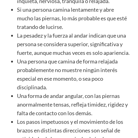
inquieta, nerviosa, tranquila o relajada.
Si una persona camina lentamente y abre
mucho las piernas, lo más probable es que esté
tratando de lucirse.
La pesadez y la fuerza al andar indican que una
persona se considera superior, significativa y
fuerte, aunque muchas veces es solo apariencia.
Una persona que camina de forma relajada
probablemente no muestre ningún interés
especial en ese momento, o sea poco
disciplinada
.
Una forma de andar angular, con las piernas
anormalmente tensas, refleja timidez, rigidez y
falta de contacto con los demás.
Los pasos impetuosos y el movimiento de los
brazos en distintas direcciones son señal de