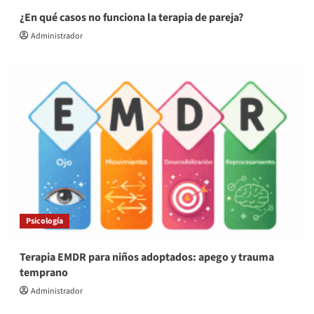
¿En qué casos no funciona la terapia de pareja?
Administrador
Psicología
Terapia EMDR para niños adoptados: apego y trauma
temprano
Administrador