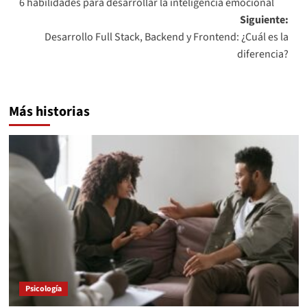
6 habilidades para desarrollar la inteligencia emocional
de
Siguiente:
entradas
Desarrollo Full Stack, Backend y Frontend: ¿Cuál es la
diferencia?
Más historias
Psicología