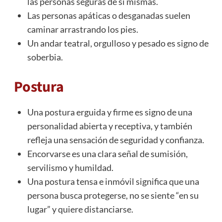
las personas seguras de sí mismas.
Las personas apáticas o desganadas suelen
caminar arrastrando los pies.
Un andar teatral, orgulloso y pesado es signo de
soberbia.
Postura
Una postura erguida y firme es signo de una
personalidad abierta y receptiva, y también
refleja una sensación de seguridad y confianza.
Encorvarse es una clara señal de sumisión,
servilismo y humildad.
Una postura tensa e inmóvil significa que una
persona busca protegerse, no se siente “en su
lugar” y quiere distanciarse.