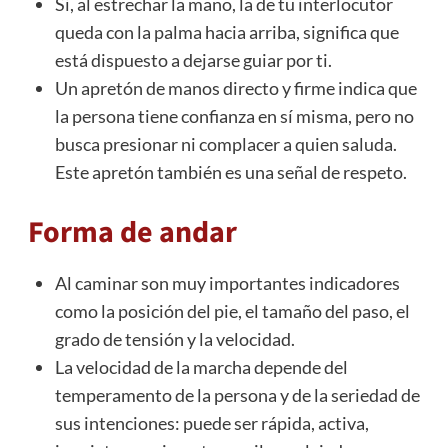
Si, al estrechar la mano, la de tu interlocutor
queda con la palma hacia arriba, significa que
está dispuesto a dejarse guiar por ti.
Un apretón de manos directo y firme indica que
la persona tiene confianza en sí misma, pero no
busca presionar ni complacer a quien saluda.
Este apretón también es una señal de respeto.
Forma de andar
Al caminar son muy importantes indicadores
como la posición del pie, el tamaño del paso, el
grado de tensión y la velocidad.
La velocidad de la marcha depende del
temperamento de la persona y de la seriedad de
sus intenciones: puede ser rápida, activa,