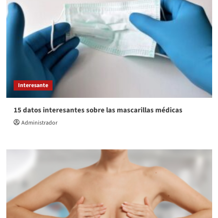
Interesante
15 datos interesantes sobre las mascarillas médicas
Administrador