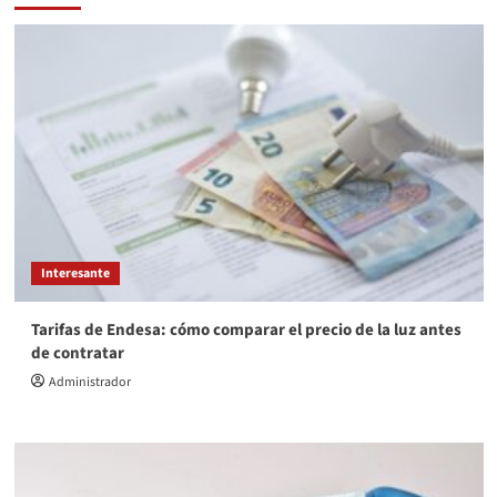
Interesante
Tarifas de Endesa: cómo comparar el precio de la luz antes
de contratar
Administrador