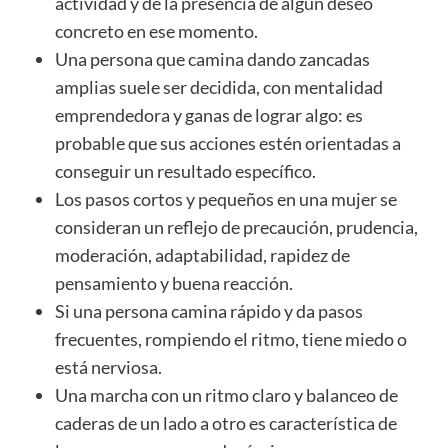
actividad y de la presencia de algún deseo
concreto en ese momento.
Una persona que camina dando zancadas
amplias suele ser decidida, con mentalidad
emprendedora y ganas de lograr algo: es
probable que sus acciones estén orientadas a
conseguir un resultado específico.
Los pasos cortos y pequeños en una mujer se
consideran un reflejo de precaución, prudencia,
moderación, adaptabilidad, rapidez de
pensamiento y buena reacción.
Si una persona camina rápido y da pasos
frecuentes, rompiendo el ritmo, tiene miedo o
está nerviosa.
Una marcha con un ritmo claro y balanceo de
caderas de un lado a otro es característica de