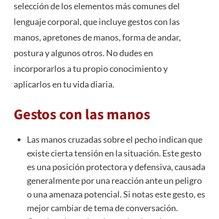
selección de los elementos más comunes del
lenguaje corporal, que incluye gestos con las
manos, apretones de manos, forma de andar,
postura y algunos otros. No dudes en
incorporarlos a tu propio conocimiento y
aplicarlos en tu vida diaria.
Gestos con las manos
Las manos cruzadas sobre el pecho indican que
existe cierta tensión en la situación. Este gesto
es una posición protectora y defensiva, causada
generalmente por una reacción ante un peligro
o una amenaza potencial. Si notas este gesto, es
mejor cambiar de tema de conversación.