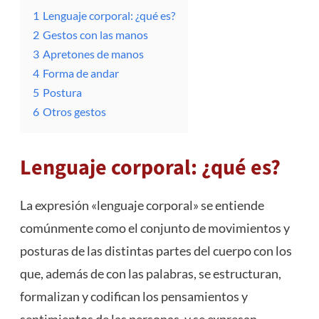
1
Lenguaje corporal: ¿qué es?
2
Gestos con las manos
3
Apretones de manos
4
Forma de andar
5
Postura
6
Otros gestos
Lenguaje corporal: ¿qué es?
La expresión «lenguaje corporal» se entiende
comúnmente como el conjunto de movimientos y
posturas de las distintas partes del cuerpo con los
que, además de con las palabras, se estructuran,
formalizan y codifican los pensamientos y