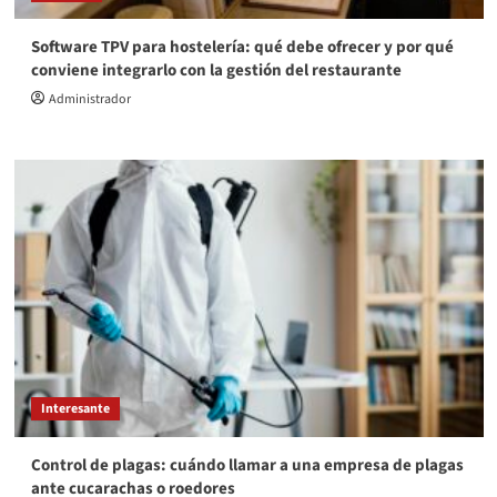
Software TPV para hostelería: qué debe ofrecer y por qué
conviene integrarlo con la gestión del restaurante
Administrador
Interesante
Control de plagas: cuándo llamar a una empresa de plagas
ante cucarachas o roedores