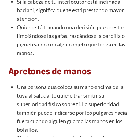
Si la cabeza de tu interlocutor está inclinada
hacia ti, significa que te está prestando mayor
atención.
Quien está tomando una decisión puede estar
limpiándose las gafas, rascándose la barbilla o
jugueteando con algún objeto que tenga en las
manos.
Apretones de manos
Una persona que coloca su mano encima de la
tuya al saludarte quiere transmitir su
superioridad física sobre ti. La superioridad
también puede indicarse por los pulgares hacia
fuera cuando alguien guarda las manos en los
bolsillos.