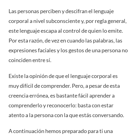
Las personas perciben y descifran el lenguaje
corporal a nivel subconsciente y, por regla general,
este lenguaje escapa al control de quien lo emite.
Por esta razón, de vez en cuando las palabras, las
expresiones faciales y los gestos de una persona no
coinciden entre sí.
Existe la opinión de que el lenguaje corporal es
muy difícil de comprender. Pero, a pesar de esta
creencia errónea, es bastante fácil aprender a
comprenderlo y reconocerlo: basta con estar
atento a la persona con la que estás conversando.
A continuación hemos preparado para ti una