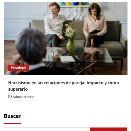
Psicología
Narcisismo en las relaciones de pareja: Impacto y cómo
superarlo
Administrador
Buscar