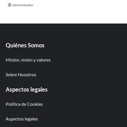
Administrador
Quiénes Somos
Misión, visión y valores
Sobre Nosotros
Aspectos legales
Política de Cookies
Aspectos legales