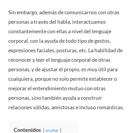
Sin embargo, además de comunicarnos con otras
personas a través del habla, interactuamos
constantemente con ellas a nivel del lenguaje
corporal, con la ayuda de todo tipo de gestos,
expresiones faciales, posturas, etc. La
habilidad
de
reconocer y leer el lenguaje corporal de otras
personas, y de ajustar el propio, es muy útil para
cualquiera, porque no solo permite establecer o
mejorar el entendimiento mutuo con otras
personas, sino también ayuda a construir
relaciones sólidas, amistosas e incluso románticas.
Contenidos
ocultar