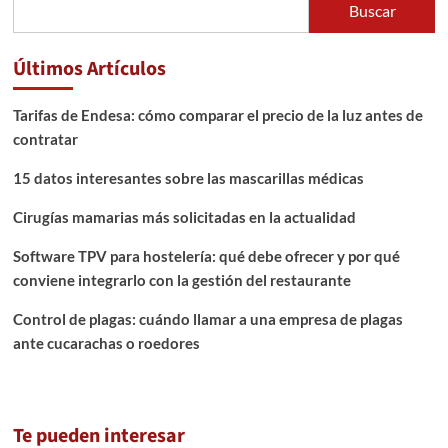
Buscar
Últimos Artículos
Tarifas de Endesa: cómo comparar el precio de la luz antes de
contratar
15 datos interesantes sobre las mascarillas médicas
Cirugías mamarias más solicitadas en la actualidad
Software TPV para hostelería: qué debe ofrecer y por qué
conviene integrarlo con la gestión del restaurante
Control de plagas: cuándo llamar a una empresa de plagas
ante cucarachas o roedores
Te pueden interesar