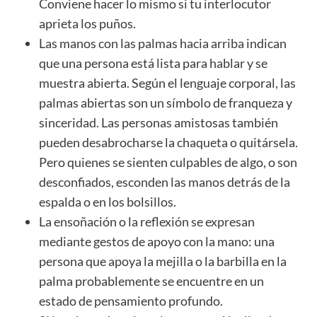
Conviene hacer lo mismo si tu interlocutor
aprieta los puños.
Las manos con las palmas hacia arriba indican
que una persona está lista para hablar y se
muestra abierta. Según el lenguaje corporal, las
palmas abiertas son un símbolo de franqueza y
sinceridad. Las personas amistosas también
pueden desabrocharse la chaqueta o quitársela.
Pero quienes se sienten culpables de algo, o son
desconfiados, esconden las manos detrás de la
espalda o en los bolsillos.
La ensoñación o la reflexión se expresan
mediante gestos de apoyo con la mano: una
persona que apoya la mejilla o la barbilla en la
palma probablemente se encuentre en un
estado de pensamiento profundo.