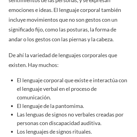
sentimientos de las personas, y se expresan
emociones e ideas. El lenguaje corporal también
incluye movimientos que no son gestos con un
significado fijo, como las posturas, la forma de
andar o los gestos con las piernas y la cabeza.
De ahí la variedad de lenguajes corporales que
existen. Hay muchos:
El lenguaje corporal que existe e interactúa con
el lenguaje verbal en el proceso de
comunicación
.
El lenguaje de la pantomima.
Las lenguas de signos no verbales creadas por
personas con discapacidad auditiva.
Los lenguajes de signos rituales.