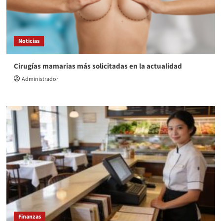
Noticias
Cirugías mamarias más solicitadas en la actualidad
Administrador
Finanzas