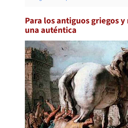
Para los antiguos griegos y
una auténtica