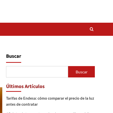
Buscar
Buscar
Últimos Artículos
Tarifas de Endesa: cómo comparar el precio de la luz
antes de contratar