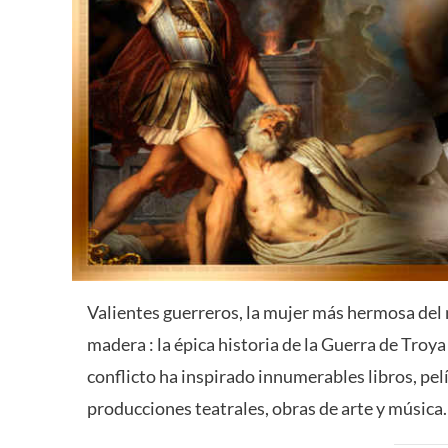
Valientes guerreros, la mujer más hermosa del 
madera : la épica historia de la Guerra de Troya
conflicto ha inspirado innumerables libros, pe
producciones teatrales, obras de arte y música. 