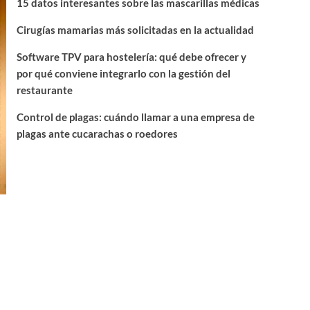
15 datos interesantes sobre las mascarillas médicas
Cirugías mamarias más solicitadas en la actualidad
Software TPV para hostelería: qué debe ofrecer y
por qué conviene integrarlo con la gestión del
restaurante
Control de plagas: cuándo llamar a una empresa de
plagas ante cucarachas o roedores