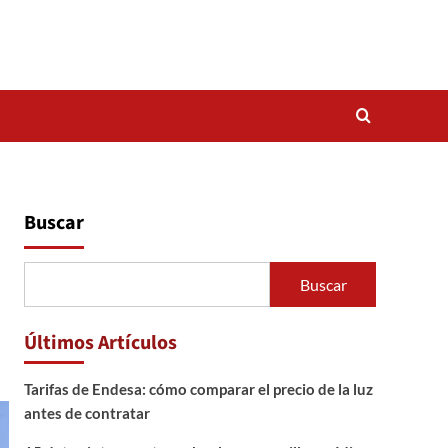
Buscar
Buscar
Últimos Artículos
Tarifas de Endesa: cómo comparar el precio de la luz
antes de contratar