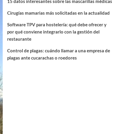
15 datos interesantes sobre las mascarillas médicas
Cirugías mamarias más solicitadas en la actualidad
Software TPV para hostelería: qué debe ofrecer y
por qué conviene integrarlo con la gestión del
restaurante
Control de plagas: cuándo llamar a una empresa de
plagas ante cucarachas o roedores