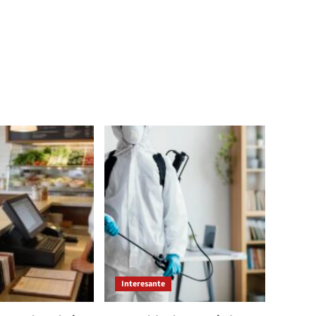
Interesante