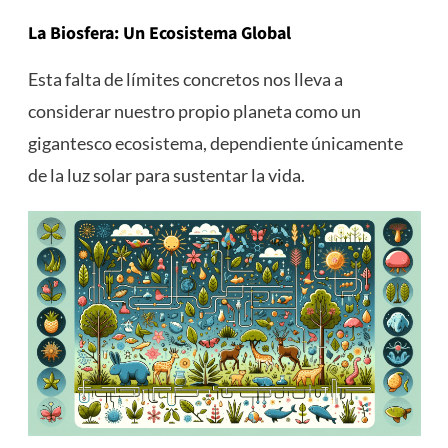
La Biosfera: Un Ecosistema Global
Esta falta de límites concretos nos lleva a
considerar nuestro propio planeta como un
gigantesco ecosistema, dependiente únicamente
de la luz solar para sustentar la vida.