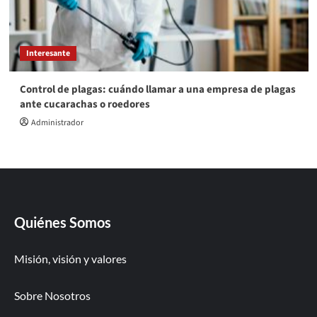
Interesante
Control de plagas: cuándo llamar a una empresa de plagas
ante cucarachas o roedores
Administrador
Quiénes Somos
Misión, visión y valores
Sobre Nosotros