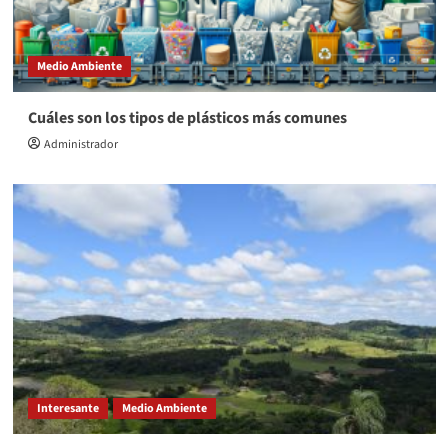
Medio Ambiente
Cuáles son los tipos de plásticos más comunes
Administrador
Interesante
Medio Ambiente