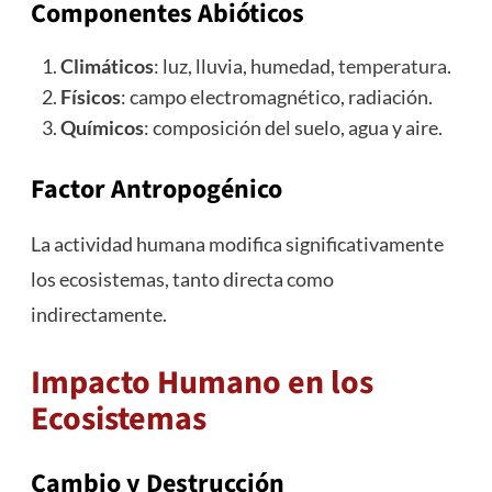
Componentes Abióticos
Climáticos
: luz, lluvia, humedad,
temperatura
.
Físicos
: campo electromagnético, radiación.
Químicos
: composición del suelo, agua y aire.
Factor Antropogénico
La actividad humana modifica significativamente
los ecosistemas, tanto directa como
indirectamente.
Impacto Humano en los
Ecosistemas
Cambio y Destrucción