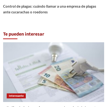
Control de plagas: cuándo llamar a una empresa de plagas
ante cucarachas o roedores
Te pueden interesar
Interesante