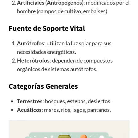
Artificiales (Antropógenos)
: modificados por el
hombre (campos de cultivo, embalses).
Fuente de Soporte Vital
Autótrofos
: utilizan la luz solar para sus
necesidades energéticas.
Heterótrofos
: dependen de compuestos
orgánicos de sistemas autótrofos.
Categorías Generales
Terrestres
: bosques, estepas, desiertos.
Acuáticos
: mares, ríos, lagos, pantanos.