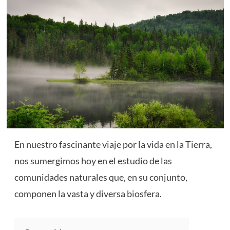
En nuestro fascinante viaje por la vida en la Tierra,
nos sumergimos hoy en el estudio de las
comunidades naturales que, en su conjunto,
componen la vasta y diversa biosfera.