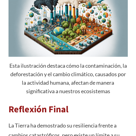
Esta ilustración destaca cómo la contaminación, la
deforestación y el cambio climático, causados por
la actividad humana, afectan de manera
significativa a nuestros ecosistemas
Reflexión Final
La Tierra ha demostrado su resiliencia frente a
cambios catastróficos, pero existe un límite a su