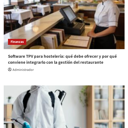
Finanzas
Software TPV para hostelería: qué debe ofrecer y por qué
conviene integrarlo con la gestión del restaurante
Administrador