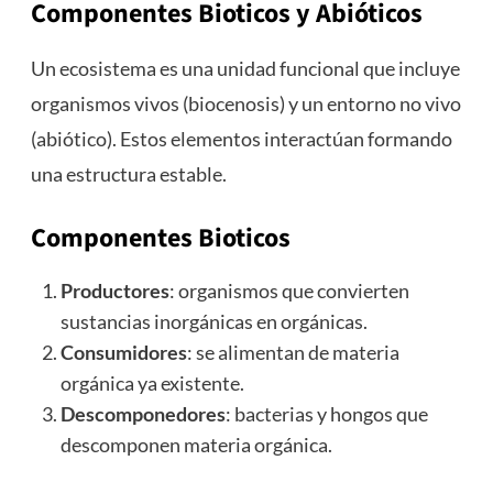
Componentes Bioticos y Abióticos
Un ecosistema es una unidad funcional que incluye
organismos vivos (biocenosis) y un entorno no vivo
(abiótico). Estos elementos interactúan formando
una estructura estable.
Componentes Bioticos
Productores
: organismos que convierten
sustancias inorgánicas en orgánicas.
Consumidores
: se alimentan de materia
orgánica ya existente.
Descomponedores
: bacterias y hongos que
descomponen materia orgánica.