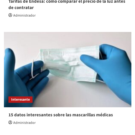
Tarifas de Endesa: cómo comparar el precio de la luz antes
de contratar
Administrador
Interesante
15 datos interesantes sobre las mascarillas médicas
Administrador