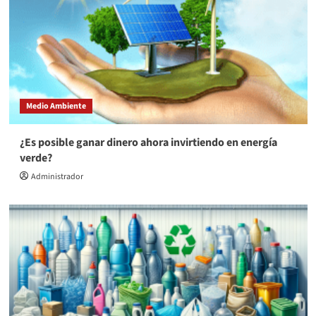
Medio Ambiente
¿Es posible ganar dinero ahora invirtiendo en energía
verde?
Administrador