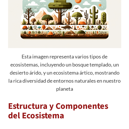
Esta imagen representa varios tipos de
ecosistemas, incluyendo un bosque templado, un
desierto árido, y un ecosistema ártico, mostrando
la rica diversidad de entornos naturales en nuestro
planeta
Estructura y Componentes
del Ecosistema