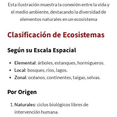
Esta ilustración muestra la conexión entre la vida y
el medio ambiente, destacando la diversidad de
elementos naturales en un ecosistema
Clasificación de Ecosistemas
Según su Escala Espacial
Elemental
: árboles, estanques, hormigueros.
Local
: bosques, ríos, lagos.
Zonal
: océanos, continentes, taigas, selvas.
Por Origen
Naturales
: ciclos biológicos libres de
intervención humana.