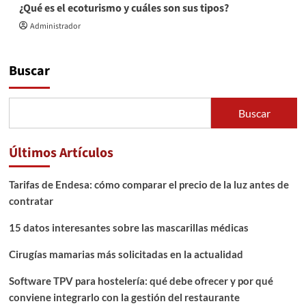
¿Qué es el ecoturismo y cuáles son sus tipos?
Administrador
Buscar
Buscar
Últimos Artículos
Tarifas de Endesa: cómo comparar el precio de la luz antes de
contratar
15 datos interesantes sobre las mascarillas médicas
Cirugías mamarias más solicitadas en la actualidad
Software TPV para hostelería: qué debe ofrecer y por qué
conviene integrarlo con la gestión del restaurante