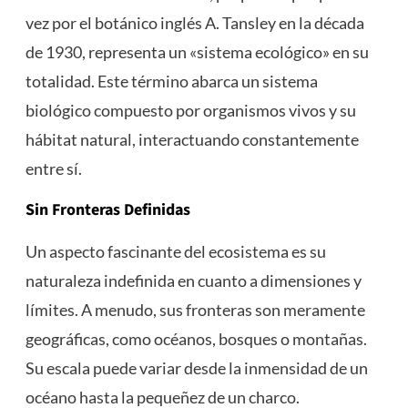
vez por el botánico inglés A. Tansley en la década
de 1930, representa un «sistema ecológico» en su
totalidad. Este término abarca un sistema
biológico compuesto por organismos vivos y su
hábitat natural, interactuando constantemente
entre sí.
Sin Fronteras Definidas
Un aspecto fascinante del ecosistema es su
naturaleza indefinida en cuanto a dimensiones y
límites. A menudo, sus fronteras son meramente
geográficas, como océanos, bosques o montañas.
Su escala puede variar desde la inmensidad de un
océano hasta la pequeñez de un charco.