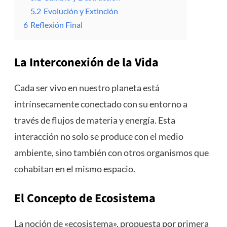
5.2
Evolución y Extinción
6
Reflexión Final
La Interconexión de la Vida
Cada ser vivo en nuestro planeta está
intrínsecamente conectado con su entorno a
través de flujos de materia y energía. Esta
interacción no solo se produce con el medio
ambiente, sino también con otros organismos que
cohabitan en el mismo espacio.
El Concepto de Ecosistema
La noción de «ecosistema», propuesta por primera