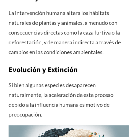
La intervención humana altera los hábitats
naturales de plantas y animales, a menudo con
consecuencias directas como la caza furtiva o la
deforestación, y de manera indirecta a través de
cambios en las condiciones ambientales.
Evolución y Extinción
Si bien algunas especies desaparecen
naturalmente, la aceleración de este proceso
debido a la influencia humana es motivo de
preocupación.