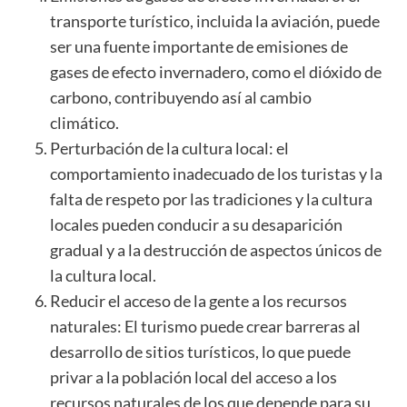
transporte turístico, incluida la aviación, puede
ser una fuente importante de emisiones de
gases de efecto invernadero, como el dióxido de
carbono, contribuyendo así al cambio
climático.
Perturbación de la cultura local: el
comportamiento inadecuado de los turistas y la
falta de respeto por las tradiciones y la cultura
locales pueden conducir a su desaparición
gradual y a la destrucción de aspectos únicos de
la cultura local.
Reducir el acceso de la gente a los recursos
naturales: El turismo puede crear barreras al
desarrollo de sitios turísticos, lo que puede
privar a la población local del acceso a los
recursos naturales de los que depende para su