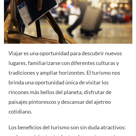
Viajar es una oportunidad para descubrir nuevos
lugares, familiarizarse con diferentes culturas y
tradiciones y ampliar horizontes. El turismo nos
brinda una oportunidad única de visitar los
rincones más bellos del planeta, disfrutar de
paisajes pintorescos y descansar del ajetreo
cotidiano.
Los beneficios del turismo son sin duda atractivos: