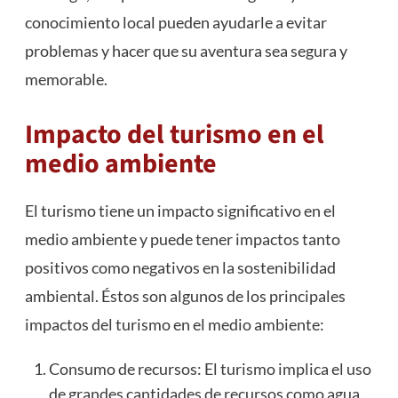
conocimiento local pueden ayudarle a evitar
problemas y hacer que su aventura sea segura y
memorable.
Impacto del turismo en el
medio ambiente
El turismo tiene un impacto significativo en el
medio ambiente y puede tener impactos tanto
positivos como negativos en la sostenibilidad
ambiental. Éstos son algunos de los principales
impactos del turismo en el medio ambiente:
Consumo de recursos: El turismo implica el uso
de grandes cantidades de recursos como agua,