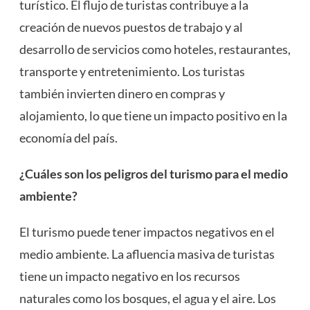
turístico. El flujo de turistas contribuye a la
creación de nuevos puestos de trabajo y al
desarrollo de servicios como hoteles, restaurantes,
transporte y entretenimiento. Los turistas
también invierten dinero en compras y
alojamiento, lo que tiene un impacto positivo en la
economía del país.
¿Cuáles son los peligros del turismo para el medio
ambiente?
El turismo puede tener impactos negativos en el
medio ambiente. La afluencia masiva de turistas
tiene un impacto negativo en los recursos
naturales como los bosques, el agua y el aire. Los