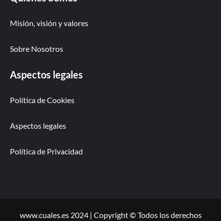
Misión, visión y valores
Sobre Nosotros
Aspectos legales
Política de Cookies
Aspectos legales
Política de Privacidad
www.cuales.es 2024 | Copyright © Todos los derechos