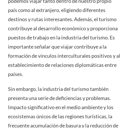
podemos viajar tanto dentro de nuestro propio
país como al extranjero, eligiendo diferentes
destinos y rutas interesantes. Además, el turismo
contribuye al desarrollo económico y proporciona
puestos de trabajo en la industria del turismo. Es
importante señalar que viajar contribuye a la
formación de vínculos interculturales positivos y al
establecimiento de relaciones diplomáticas entre
países.
Sin embargo, la industria del turismo también
presenta una serie de deficiencias y problemas.
Impacto significativo en el medio ambiente y los
ecosistemas
únicos de las regiones turísticas, la
frecuente acumulación de basura y la reducción de