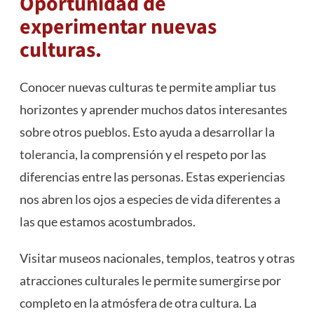
Oportunidad de
experimentar nuevas
culturas.
Conocer nuevas culturas te permite ampliar tus
horizontes y aprender muchos datos interesantes
sobre otros pueblos. Esto ayuda a desarrollar la
tolerancia
, la comprensión y el respeto por las
diferencias entre las personas. Estas experiencias
nos abren los ojos a especies de vida diferentes a
las que estamos acostumbrados.
Visitar museos nacionales, templos, teatros y otras
atracciones culturales le permite sumergirse por
completo en la atmósfera de otra cultura. La