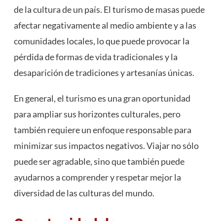
de la cultura de un país. El turismo de masas puede
afectar negativamente al medio ambiente y a las
comunidades locales, lo que puede provocar la
pérdida de formas de vida tradicionales y la
desaparición de tradiciones y artesanías únicas.
En general, el turismo es una gran oportunidad
para ampliar sus horizontes culturales, pero
también requiere un enfoque responsable para
minimizar sus impactos negativos. Viajar no sólo
puede ser agradable, sino que también puede
ayudarnos a comprender y respetar mejor la
diversidad de las culturas del mundo.