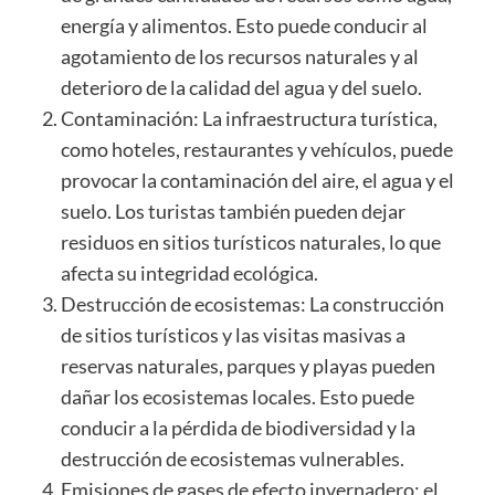
energía y alimentos. Esto puede conducir al
agotamiento de los recursos naturales y al
deterioro de la calidad del agua y del suelo.
Contaminación: La infraestructura turística,
como hoteles, restaurantes y vehículos, puede
provocar la contaminación del aire, el agua y el
suelo. Los turistas también pueden dejar
residuos en sitios turísticos naturales, lo que
afecta su integridad ecológica.
Destrucción de ecosistemas: La construcción
de sitios turísticos y las visitas masivas a
reservas naturales, parques y playas pueden
dañar los ecosistemas locales. Esto puede
conducir a la pérdida de biodiversidad y la
destrucción de ecosistemas vulnerables.
Emisiones de gases de efecto invernadero: el