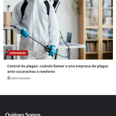
Interesante
Control de plagas: cuándo llamar a una empresa de plagas
ante cucarachas o roedores
Administrador
Quiénes Somos