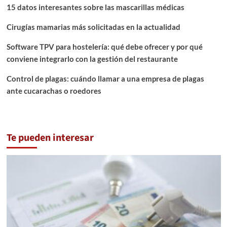
15 datos interesantes sobre las mascarillas médicas
Cirugías mamarias más solicitadas en la actualidad
Software TPV para hostelería: qué debe ofrecer y por qué
conviene integrarlo con la gestión del restaurante
Control de plagas: cuándo llamar a una empresa de plagas
ante cucarachas o roedores
Te pueden interesar