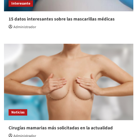
Interesante
15 datos interesantes sobre las mascarillas médicas
Administrador
Noticias
Cirugías mamarias más solicitadas en la actualidad
Administrador