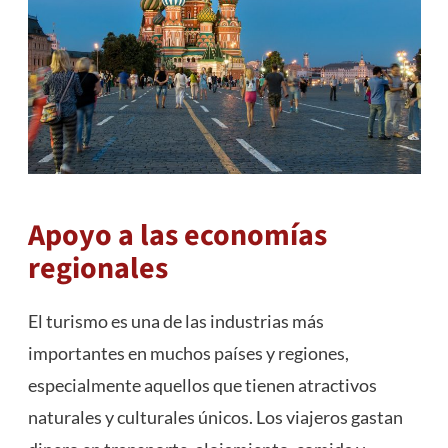
Apoyo a las economías
regionales
El turismo es una de las industrias más
importantes en muchos países y regiones,
especialmente aquellos que tienen atractivos
naturales y culturales únicos. Los viajeros gastan