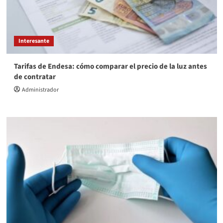
Interesante
Tarifas de Endesa: cómo comparar el precio de la luz antes
de contratar
Administrador