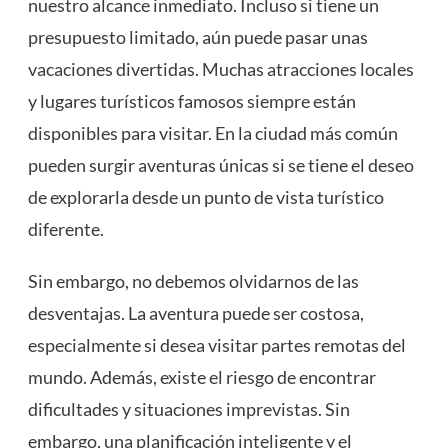
nuestro alcance inmediato. Incluso si tiene un
presupuesto limitado, aún puede pasar unas
vacaciones divertidas. Muchas atracciones locales
y lugares turísticos famosos siempre están
disponibles para visitar. En la ciudad más común
pueden surgir aventuras únicas si se tiene el deseo
de explorarla desde un punto de vista turístico
diferente.
Sin embargo, no debemos olvidarnos de las
desventajas. La aventura puede ser costosa,
especialmente si desea visitar partes remotas del
mundo. Además, existe el riesgo de encontrar
dificultades y situaciones imprevistas. Sin
embargo, una planificación inteligente y el