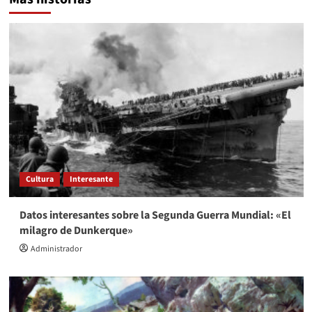
Cultura
Interesante
Datos interesantes sobre la Segunda Guerra Mundial: «El
milagro de Dunkerque»
Administrador