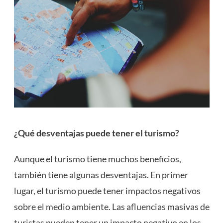
¿Qué desventajas puede tener el turismo?
Aunque el turismo tiene muchos beneficios,
también tiene algunas desventajas. En primer
lugar, el turismo puede tener impactos negativos
sobre el medio ambiente. Las afluencias masivas de
turistas pueden tener un impacto negativo en los