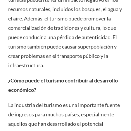
recursos naturales, incluidos los bosques, el agua y
el aire. Además, el turismo puede promover la
comercialización de tradiciones y cultura, lo que
puede conducir a una pérdida de autenticidad. El
turismo también puede causar superpoblación y
crear problemas en el transporte público y la
infraestructura.
¿Cómo puede el turismo contribuir al desarrollo
económico?
La industria del turismo es una importante fuente
de ingresos para muchos países, especialmente
aquellos que han desarrollado el potencial