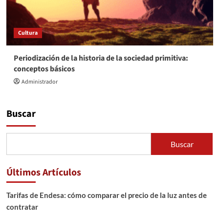
Cultura
Periodización de la historia de la sociedad primitiva:
conceptos básicos
Administrador
Buscar
Buscar
Últimos Artículos
Tarifas de Endesa: cómo comparar el precio de la luz antes de
contratar