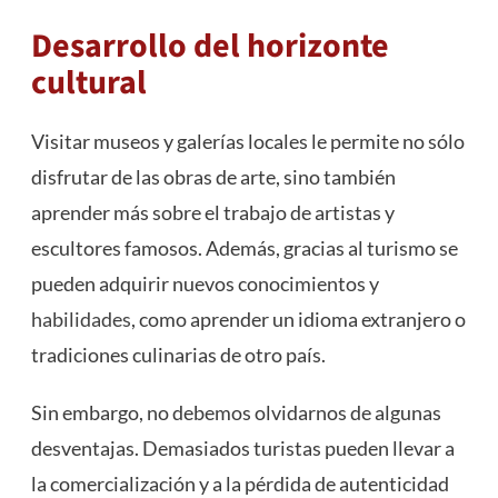
Desarrollo del horizonte
cultural
Visitar museos y galerías locales le permite no sólo
disfrutar de las obras de arte, sino también
aprender más sobre el trabajo de artistas y
escultores famosos. Además, gracias al turismo se
pueden adquirir nuevos conocimientos y
habilidades
, como aprender un idioma extranjero o
tradiciones culinarias de otro país.
Sin embargo, no debemos olvidarnos de algunas
desventajas. Demasiados turistas pueden llevar a
la comercialización y a la pérdida de autenticidad