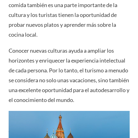
comida también es una parte importante de la
cultura y los turistas tienen la oportunidad de
probar nuevos platos y aprender más sobre la
cocina local.
Conocer nuevas culturas ayuda a ampliar los
horizontes y enriquecer la experiencia intelectual
de cada persona. Por lo tanto, el turismo a menudo
se considera no solo unas vacaciones, sino también
una excelente oportunidad para el autodesarrollo y
el conocimiento del mundo.