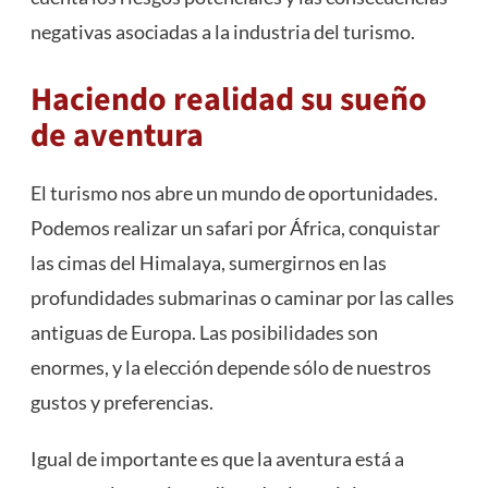
negativas asociadas a la industria del turismo.
Haciendo realidad su sueño
de aventura
El turismo nos abre un mundo de oportunidades.
Podemos realizar un safari por África, conquistar
las cimas del Himalaya, sumergirnos en las
profundidades submarinas o caminar por las calles
antiguas de Europa. Las posibilidades son
enormes, y la elección depende sólo de nuestros
gustos y preferencias.
Igual de importante es que la aventura está a