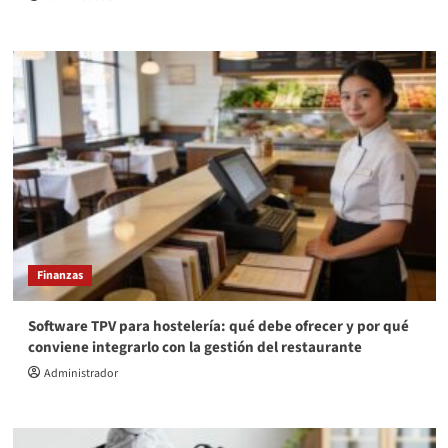
Finanzas
Software TPV para hostelería: qué debe ofrecer y por qué
conviene integrarlo con la gestión del restaurante
Administrador