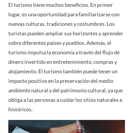
El turismo tiene muchos beneficios. En primer
lugar, es una oportunidad para familiarizarse con
nuevas culturas, tradiciones y costumbres. Los
turistas pueden ampliar sus horizontes y aprender
sobre diferentes países y pueblos. Además, el
turismo impulsa la economía a través del flujo de
dinero invertido en entretenimiento, compras y
alojamiento. El turismo también puede tener un
impacto positivo en la preservación del medio
ambiente natural y del patrimonio cultural, ya que
obliga a las personas a cuidar los sitios naturales e
históricos.