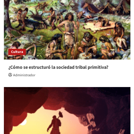
Cultura
¿Cómo se estructuró la sociedad tribal primitiva?
Administrador