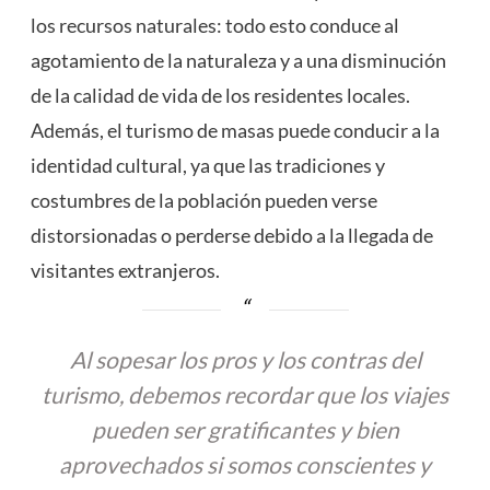
los recursos naturales: todo esto conduce al
agotamiento de la naturaleza y a una disminución
de la calidad de vida de los residentes locales.
Además, el turismo de masas puede conducir a la
identidad cultural, ya que las tradiciones y
costumbres de la población pueden verse
distorsionadas o perderse debido a la llegada de
visitantes extranjeros.
Al sopesar los pros y los contras del
turismo, debemos recordar que los viajes
pueden ser gratificantes y bien
aprovechados si somos conscientes y