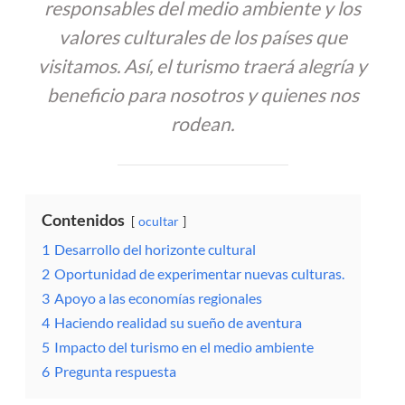
responsables del medio ambiente y los
valores culturales de los países que
visitamos. Así, el turismo traerá alegría y
beneficio para nosotros y quienes nos
rodean.
Contenidos
ocultar
1
Desarrollo del horizonte cultural
2
Oportunidad de experimentar nuevas culturas.
3
Apoyo a las economías regionales
4
Haciendo realidad su sueño de aventura
5
Impacto del turismo en el medio ambiente
6
Pregunta respuesta