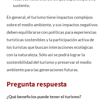
sustento.
En general, el turismo tiene impactos complejos
sobre el medio ambiente, y sus impactos negativos
deben equilibrarse con políticas para experiencias
turísticas sostenibles y la participación activa de
los turistas que buscan interacciones ecológicas
con la naturaleza. Sólo así se podrá lograr la
sostenibilidad del turismo y preservar el medio
ambiente para las generaciones futuras.
Pregunta respuesta
¿Qué beneficios puede tener el turismo?