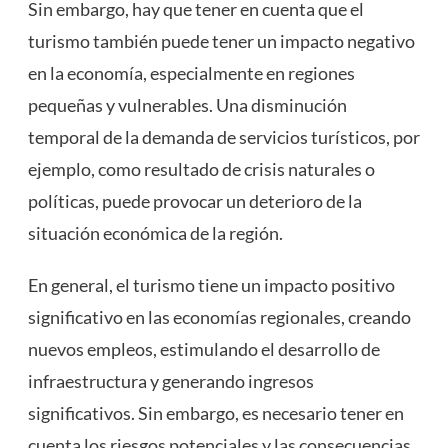
Sin embargo, hay que tener en cuenta que el
turismo también puede tener un impacto negativo
en la economía, especialmente en regiones
pequeñas y vulnerables. Una disminución
temporal de la demanda de servicios turísticos, por
ejemplo, como resultado de crisis naturales o
políticas, puede provocar un deterioro de la
situación económica de la región.
En general, el turismo tiene un impacto positivo
significativo en las economías regionales, creando
nuevos empleos, estimulando el desarrollo de
infraestructura y generando ingresos
significativos. Sin embargo, es necesario tener en
cuenta los riesgos potenciales y las consecuencias