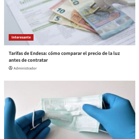
Interesante
Tarifas de Endesa: cómo comparar el precio de la luz
antes de contratar
Administrador