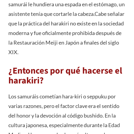
samurái le hundiera una espada en el estómago, un
asistente tenía que cortarle la cabeza.Cabe señalar
que la práctica del harakiri no existe en la sociedad
moderna y fue oficialmente prohibida después de
la Restauración Meiji en Japón a finales del siglo
XIX.
¿Entonces por qué hacerse el
harakiri?
Los samuráis cometían hara-kiri o seppuku por
varias razones, pero el factor clave era el sentido
del honor y la devoción al código bushido. En la
cultura japonesa, especialmente durante la
Edad