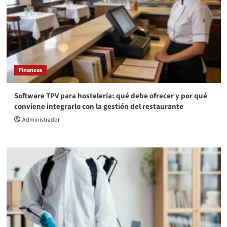
Finanzas
Software TPV para hostelería: qué debe ofrecer y por qué
conviene integrarlo con la gestión del restaurante
Administrador