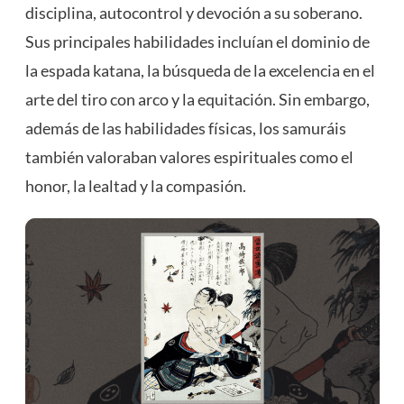
disciplina, autocontrol y devoción a su soberano.
Sus principales habilidades incluían el dominio de
la espada katana, la búsqueda de la excelencia en el
arte del tiro con arco y la equitación. Sin embargo,
además de las habilidades físicas, los samuráis
también valoraban valores espirituales como el
honor, la lealtad y la compasión.