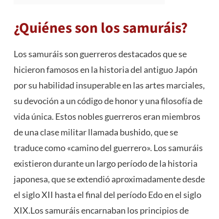
¿Quiénes son los samuráis?
Los samuráis son guerreros destacados que se
hicieron famosos en la historia del antiguo Japón
por su habilidad insuperable en las artes marciales,
su devoción a un código de honor y una filosofía de
vida única. Estos nobles guerreros eran miembros
de una clase militar llamada bushido, que se
traduce como «camino del guerrero». Los samuráis
existieron durante un largo período de la historia
japonesa, que se extendió aproximadamente desde
el siglo XII hasta el final del período Edo en el siglo
XIX.Los samuráis encarnaban los principios de