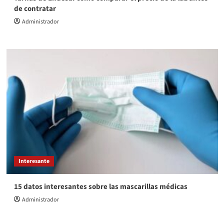
de contratar
Administrador
Interesante
15 datos interesantes sobre las mascarillas médicas
Administrador