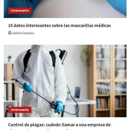
Interesante
15 datos interesantes sobre las mascarillas médicas
Administrador
Interesante
Control de plagas: cuándo llamar a una empresa de