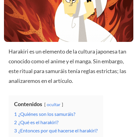
Harakiri es un elemento de la cultura japonesa tan
conocido como el anime y el manga. Sin embargo,
este ritual para samuráis tenía reglas estrictas; las
analizaremos en el artículo.
Contenidos
ocultar
1
¿Quiénes son los samuráis?
2
¿Qué es el harakiri?
3
¿Entonces por qué hacerse el harakiri?