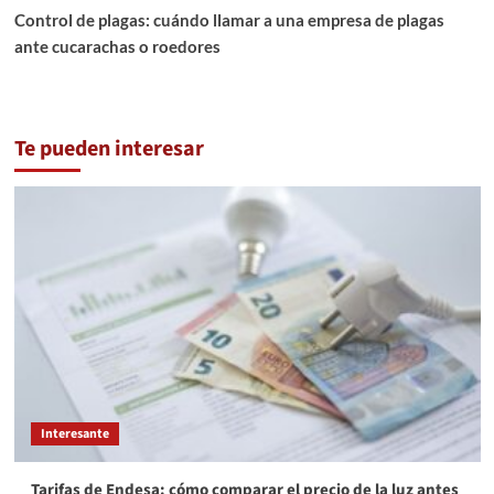
Control de plagas: cuándo llamar a una empresa de plagas
ante cucarachas o roedores
Te pueden interesar
Interesante
Tarifas de Endesa: cómo comparar el precio de la luz antes