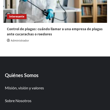
Interesante
Control de plagas: cuándo llamar a una empresa de plagas
ante cucarachas o roedores
Administrador
Quiénes Somos
Misión, visión y valores
Sobre Nosotros