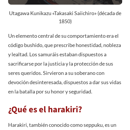
Utagawa Kunikazu «Takasaki Saiichiro» (década de
1850)
Un elemento central de su comportamiento era el
código bushido, que prescribe honestidad, nobleza
y lealtad. Los samuráis estaban dispuestos a
sacrificarse por la justicia y la protección de sus
seres queridos. Sirvieron a su soberano con
devoción desinteresada, dispuestos a dar sus vidas
en la batalla por su honor y seguridad.
¿Qué es el harakiri?
Harakiri, también conocido como seppuku, es un