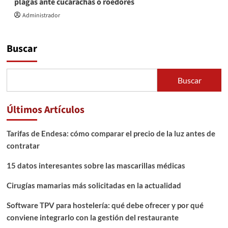
plagas ante cucarachas o roedores
Administrador
Buscar
Buscar
Últimos Artículos
Tarifas de Endesa: cómo comparar el precio de la luz antes de
contratar
15 datos interesantes sobre las mascarillas médicas
Cirugías mamarias más solicitadas en la actualidad
Software TPV para hostelería: qué debe ofrecer y por qué
conviene integrarlo con la gestión del restaurante