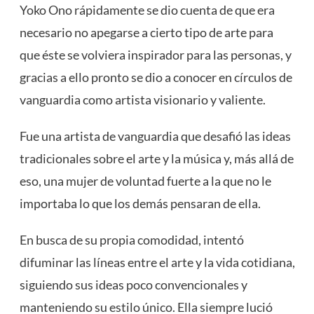
Yoko Ono rápidamente se dio cuenta de que era
necesario no apegarse a cierto tipo de arte para
que éste se volviera inspirador para las personas, y
gracias a ello pronto se dio a conocer en círculos de
vanguardia como artista visionario y valiente.
Fue una artista de vanguardia que desafió las ideas
tradicionales sobre el arte y la música y, más allá de
eso, una mujer de voluntad fuerte a la que no le
importaba lo que los demás pensaran de ella.
En busca de su propia comodidad, intentó
difuminar las líneas entre el arte y la vida cotidiana,
siguiendo sus ideas poco convencionales y
manteniendo su estilo único. Ella siempre lució