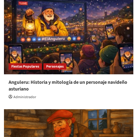
Fiestas Populares
Personajes
Anguleru: Historia y mitología de un personaje navideño
asturiano
Administrador