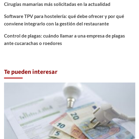
Cirugías mamarias más solicitadas en la actualidad
Software TPV para hostelería: qué debe ofrecer y por qué
conviene integrarlo con la gestión del restaurante
Control de plagas: cuándo llamar a una empresa de plagas
ante cucarachas o roedores
Te pueden interesar