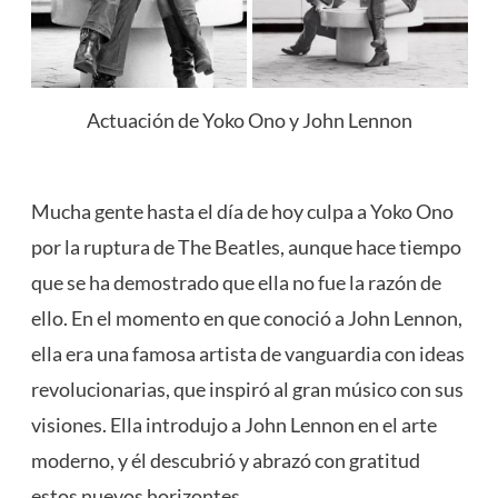
Actuación de Yoko Ono y John Lennon
Mucha gente hasta el día de hoy culpa a Yoko Ono
por la ruptura de The Beatles, aunque hace tiempo
que se ha demostrado que ella no fue la razón de
ello. En el momento en que conoció a John Lennon,
ella era una famosa artista de vanguardia con ideas
revolucionarias, que inspiró al gran músico con sus
visiones. Ella introdujo a John Lennon en el arte
moderno, y él descubrió y abrazó con gratitud
estos nuevos horizontes.