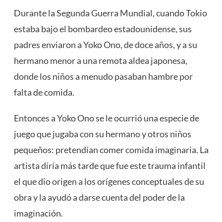
Durante la Segunda Guerra Mundial, cuando Tokio
estaba bajo el bombardeo estadounidense, sus
padres enviaron a Yoko Ono, de doce años, y a su
hermano menor a una remota aldea japonesa,
donde los niños a menudo pasaban hambre por
falta de comida.
Entonces a Yoko Ono se le ocurrió una especie de
juego que jugaba con su hermano y otros niños
pequeños: pretendían comer comida imaginaria. La
artista diría más tarde que fue este trauma infantil
el que dio origen a los orígenes conceptuales de su
obra y la ayudó a darse cuenta del poder de la
imaginación.