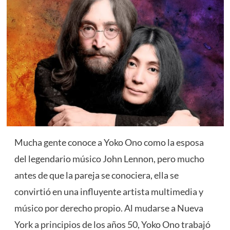
Mucha gente conoce a Yoko Ono como la esposa
del legendario músico John Lennon, pero mucho
antes de que la pareja se conociera, ella se
convirtió en una influyente artista multimedia y
músico por derecho propio. Al mudarse a Nueva
York a principios de los años 50, Yoko Ono trabajó