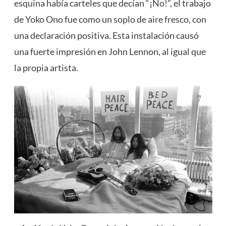
esquina había carteles que decían “¡No!”, el trabajo
de Yoko Ono fue como un soplo de aire fresco, con
una declaración positiva. Esta instalación causó
una fuerte impresión en John Lennon, al igual que
la propia artista.