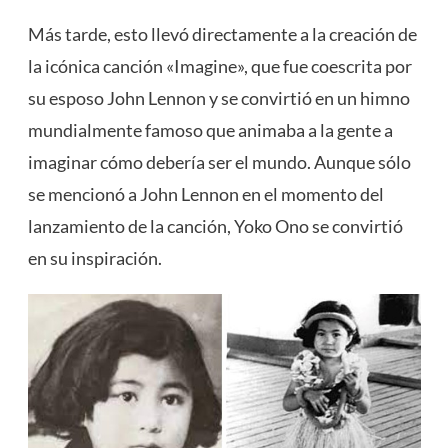
Más tarde, esto llevó directamente a la creación de
la icónica canción «Imagine», que fue coescrita por
su esposo John Lennon y se convirtió en un himno
mundialmente famoso que animaba a la gente a
imaginar cómo debería ser el mundo. Aunque sólo
se mencionó a John Lennon en el momento del
lanzamiento de la canción, Yoko Ono se convirtió
en su inspiración.