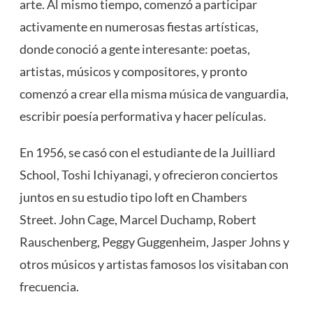
arte. Al mismo tiempo, comenzó a participar
activamente en numerosas fiestas artísticas,
donde conoció a gente interesante: poetas,
artistas, músicos y compositores, y pronto
comenzó a crear ella misma música de vanguardia,
escribir poesía performativa y hacer películas.
En 1956, se casó con el estudiante de la Juilliard
School, Toshi Ichiyanagi, y ofrecieron conciertos
juntos en su estudio tipo loft en Chambers
Street. John Cage, Marcel Duchamp, Robert
Rauschenberg, Peggy Guggenheim, Jasper Johns y
otros músicos y artistas famosos los visitaban con
frecuencia.