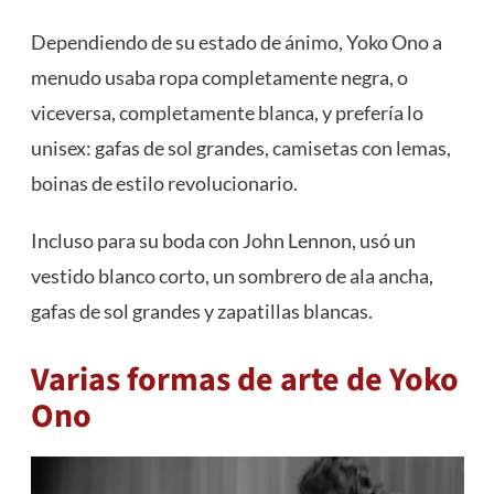
Dependiendo de su estado de ánimo, Yoko Ono a
menudo usaba ropa completamente negra, o
viceversa, completamente blanca, y prefería lo
unisex: gafas de sol grandes, camisetas con lemas,
boinas de estilo revolucionario.
Incluso para su boda con John Lennon, usó un
vestido blanco corto, un sombrero de ala ancha,
gafas de sol grandes y zapatillas blancas.
Varias formas de arte de Yoko
Ono