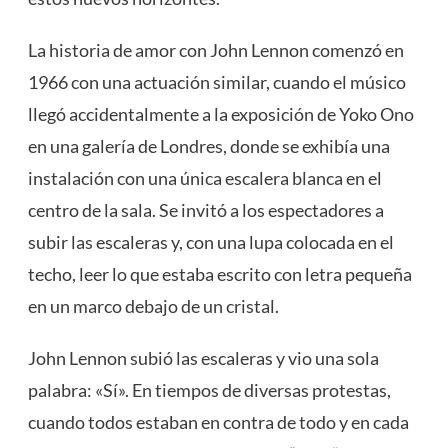
La historia de amor con John Lennon comenzó en
1966 con una actuación similar, cuando el músico
llegó accidentalmente a la exposición de Yoko Ono
en una galería de Londres, donde se exhibía una
instalación con una única escalera blanca en el
centro de la sala. Se invitó a los espectadores a
subir las escaleras y, con una lupa colocada en el
techo, leer lo que estaba escrito con letra pequeña
en un marco debajo de un cristal.
John Lennon subió las escaleras y vio una sola
palabra: «Sí». En tiempos de diversas protestas,
cuando todos estaban en contra de todo y en cada