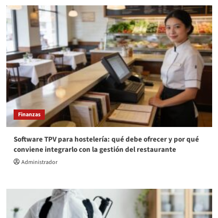
Finanzas
Software TPV para hostelería: qué debe ofrecer y por qué
conviene integrarlo con la gestión del restaurante
Administrador