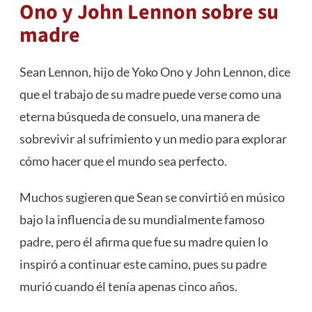
Ono y John Lennon sobre su
madre
Sean Lennon, hijo de Yoko Ono y John Lennon, dice
que el trabajo de su madre puede verse como una
eterna búsqueda de consuelo, una manera de
sobrevivir al sufrimiento y un medio para explorar
cómo hacer que el mundo sea perfecto.
Muchos sugieren que Sean se convirtió en músico
bajo la influencia de su mundialmente famoso
padre, pero él afirma que fue su madre quien lo
inspiró a continuar este camino, pues su padre
murió cuando él tenía apenas cinco años.