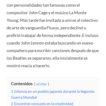
con personalidades tan famosas como el
compositor John Cage y el músico La Monte
Young. Más tarde fue invitada a unirse al colectivo
de arte de vanguardia Fluxus, pero declinó y
prefirió trabajar de forma independiente. E incluso
cuando John Lennon estaba buscando un nuevo
compañero para escribir canciones después de que
los Beatles se separaron, ella inicialmente se
mostró reacia a hacerlo.
Contenidos
ocultar
1
Infancia en un pueblo japonés durante la Segunda
Guerra Mundial
2
Encontrar consuelo en la creatividad