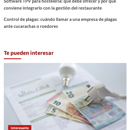
Software TPV para hostelería: qué debe ofrecer y por qué
conviene integrarlo con la gestión del restaurante
Control de plagas: cuándo llamar a una empresa de plagas
ante cucarachas o roedores
Te pueden interesar
Interesante