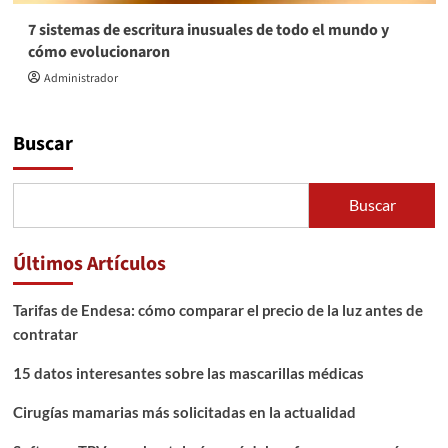
7 sistemas de escritura inusuales de todo el mundo y
cómo evolucionaron
Administrador
Buscar
Buscar
Últimos Artículos
Tarifas de Endesa: cómo comparar el precio de la luz antes de
contratar
15 datos interesantes sobre las mascarillas médicas
Cirugías mamarias más solicitadas en la actualidad