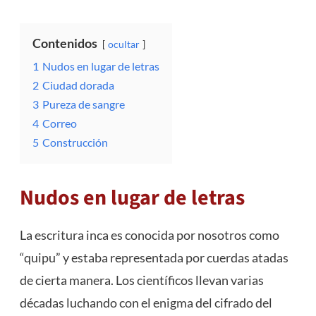
Contenidos
ocultar
1
Nudos en lugar de letras
2
Ciudad dorada
3
Pureza de sangre
4
Correo
5
Construcción
Nudos en lugar de letras
La escritura inca es conocida por nosotros como
“quipu” y estaba representada por cuerdas atadas
de cierta manera. Los científicos llevan varias
décadas luchando con el enigma del cifrado del