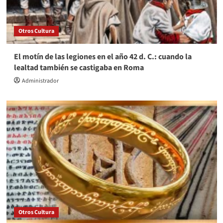
Otros Cultura
El motín de las legiones en el año 42 d. C.: cuando la
lealtad también se castigaba en Roma
Administrador
Otros Cultura