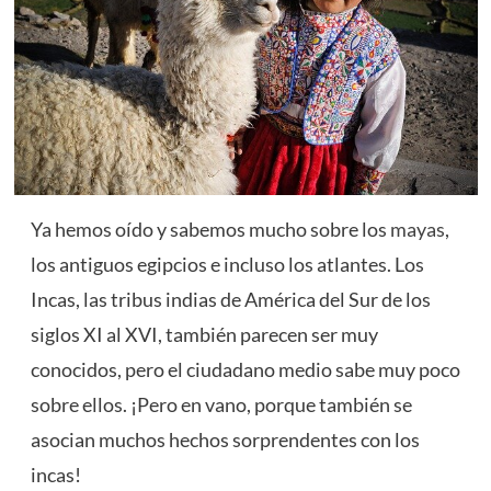
Ya hemos oído y sabemos mucho sobre los
mayas
,
los antiguos egipcios e incluso los atlantes. Los
Incas, las tribus indias de América del Sur de los
siglos XI al XVI, también parecen ser muy
conocidos, pero el ciudadano medio sabe muy poco
sobre ellos. ¡Pero en vano, porque también se
asocian muchos hechos sorprendentes con los
incas!