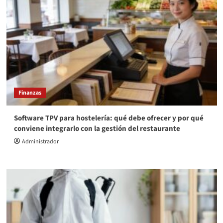
Finanzas
Software TPV para hostelería: qué debe ofrecer y por qué
conviene integrarlo con la gestión del restaurante
Administrador