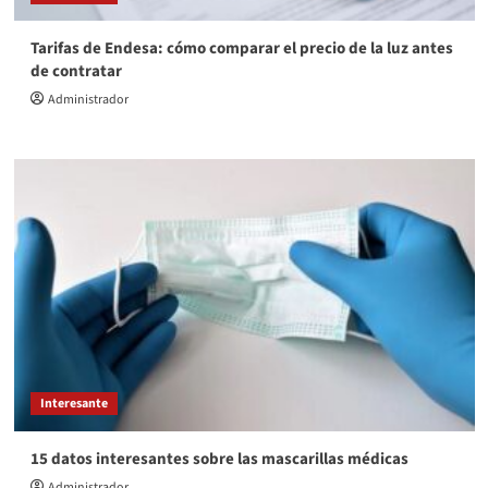
Tarifas de Endesa: cómo comparar el precio de la luz antes
de contratar
Administrador
Interesante
15 datos interesantes sobre las mascarillas médicas
Administrador