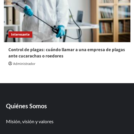
Interesante
Control de plagas: cuándo llamar a una empresa de plagas
ante cucarachas o roedores
Administrador
Quiénes Somos
Misión, visión y valores