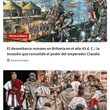
Otros Cultura
El desembarco romano en Britania en el año 43 d. C.: la
invasión que consolidó el poder del emperador Claudio
Administrador