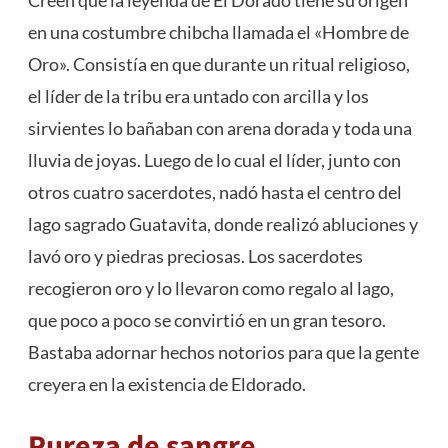
en una costumbre chibcha llamada el «Hombre de
Oro». Consistía en que durante un ritual religioso,
el líder de la tribu era untado con arcilla y los
sirvientes lo bañaban con arena dorada y toda una
lluvia de joyas. Luego de lo cual el líder, junto con
otros cuatro sacerdotes, nadó hasta el centro del
lago sagrado Guatavita, donde realizó abluciones y
lavó oro y piedras preciosas. Los sacerdotes
recogieron oro y lo llevaron como regalo al lago,
que poco a poco se convirtió en un gran tesoro.
Bastaba adornar hechos notorios para que la gente
creyera en la existencia de Eldorado.
Pureza de sangre