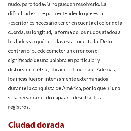
nudo, pero todavía no pueden resolverlo. La
dificultad es que para entender lo que está
«escrito» es necesario tener en cuenta el color de la
cuerda, su longitud, la forma de los nudos atados a
los lados y a qué cuerdas está conectada. De lo
contrario, puede cometer un error con el
significado de una palabra en particular y
distorsionar el significado del mensaje. Además,
los incas fueron intensamente exterminados
durante la conquista de América, por lo que ni una
sola persona quedó capaz de descifrar los
registros.
Ciudad dorada