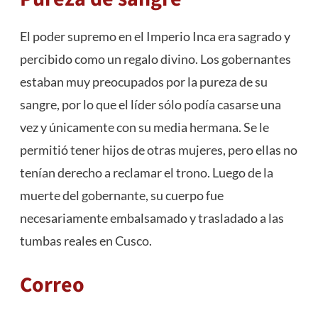
El poder supremo en el Imperio Inca era sagrado y
percibido como un regalo divino. Los gobernantes
estaban muy preocupados por la pureza de su
sangre, por lo que el líder sólo podía casarse una
vez y únicamente con su media hermana. Se le
permitió tener hijos de otras mujeres, pero ellas no
tenían derecho a reclamar el trono. Luego de la
muerte del gobernante, su cuerpo fue
necesariamente embalsamado y trasladado a las
tumbas reales en Cusco.
Correo