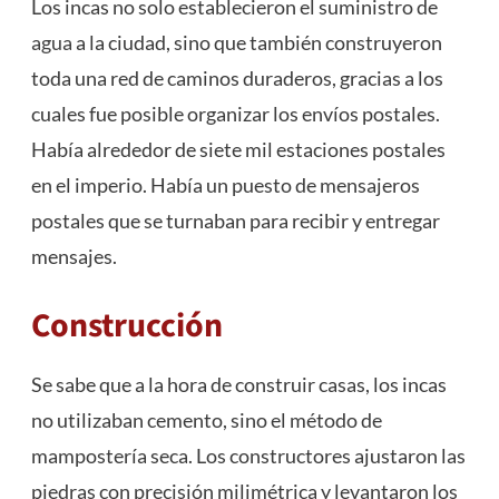
Los incas no solo establecieron el suministro de
agua
a la ciudad, sino que también construyeron
toda una red de caminos duraderos, gracias a los
cuales fue posible organizar los envíos postales.
Había alrededor de siete mil estaciones postales
en el imperio. Había un puesto de mensajeros
postales que se turnaban para recibir y entregar
mensajes.
Construcción
Se sabe que a la hora de construir casas, los incas
no utilizaban cemento, sino el método de
mampostería seca. Los constructores ajustaron las
piedras con precisión milimétrica y levantaron los