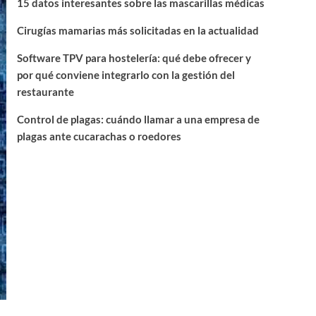
15 datos interesantes sobre las mascarillas médicas
Cirugías mamarias más solicitadas en la actualidad
Software TPV para hostelería: qué debe ofrecer y
por qué conviene integrarlo con la gestión del
restaurante
Control de plagas: cuándo llamar a una empresa de
plagas ante cucarachas o roedores