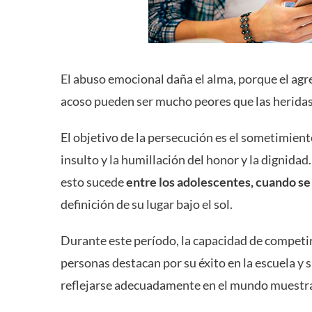
El abuso emocional daña el alma, porque el agre
acoso pueden ser mucho peores que las heridas
El objetivo de la persecución es el sometimient
insulto y la humillación del honor y la dignidad
esto sucede
entre los adolescentes, cuando se
definición de su lugar bajo el sol.
Durante este período, la capacidad de competi
personas destacan por su éxito en la escuela y 
reflejarse adecuadamente en el mundo muestra s