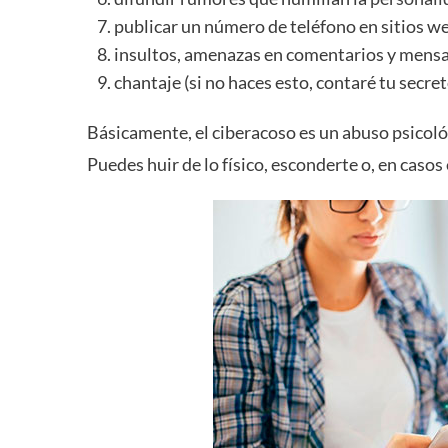
publicar un número de teléfono en sitios we
insultos, amenazas en comentarios y mensa
chantaje (si no haces esto, contaré tu secret
Básicamente, el ciberacoso es un abuso psicológ
Puedes huir de lo físico, esconderte o, en caso