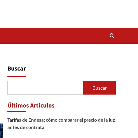
Buscar
Buscar
Últimos Artículos
Tarifas de Endesa: cómo comparar el precio de la luz
antes de contratar