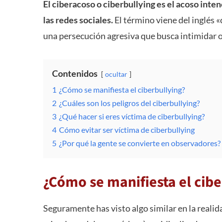
El ciberacoso o ciberbullying es el acoso inte
las redes sociales.
El término viene del inglés «
una persecución agresiva que busca intimidar o 
Contenidos
ocultar
1
¿Cómo se manifiesta el ciberbullying?
2
¿Cuáles son los peligros del ciberbullying?
3
¿Qué hacer si eres víctima de ciberbullying?
4
Cómo evitar ser víctima de ciberbullying
5
¿Por qué la gente se convierte en observadores?
¿Cómo se manifiesta el cibe
Seguramente has visto algo similar en la realid