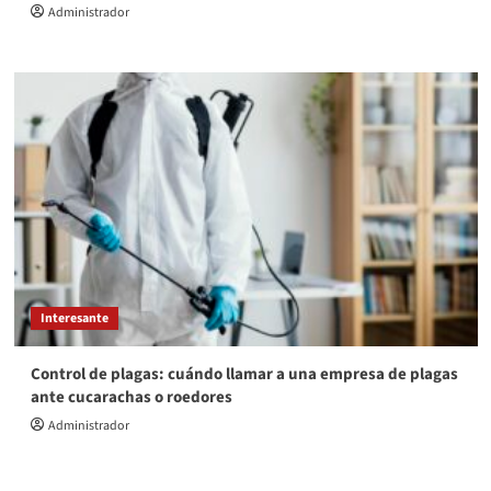
Administrador
Interesante
Control de plagas: cuándo llamar a una empresa de plagas
ante cucarachas o roedores
Administrador