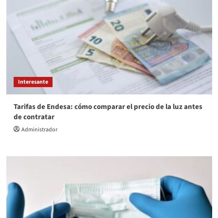
Interesante
Tarifas de Endesa: cómo comparar el precio de la luz antes
de contratar
Administrador