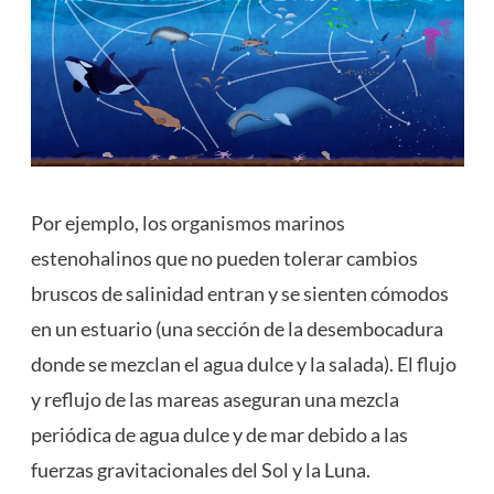
Por ejemplo, los organismos marinos
estenohalinos que no pueden tolerar cambios
bruscos de salinidad entran y se sienten cómodos
en un estuario (una sección de la desembocadura
donde se mezclan el agua dulce y la salada). El flujo
y reflujo de las mareas aseguran una mezcla
periódica de agua dulce y de mar debido a las
fuerzas gravitacionales del Sol y la Luna.