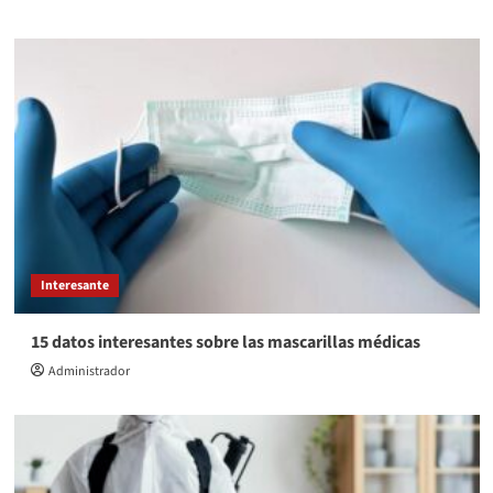
Interesante
15 datos interesantes sobre las mascarillas médicas
Administrador