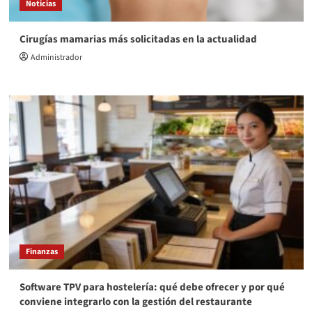
Noticias
Cirugías mamarias más solicitadas en la actualidad
Administrador
Finanzas
Software TPV para hostelería: qué debe ofrecer y por qué
conviene integrarlo con la gestión del restaurante