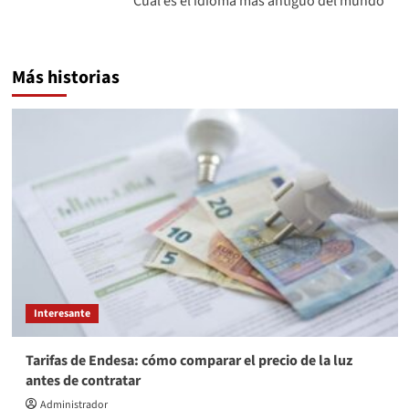
Cuál es el idioma más antiguo del mundo
Más historias
Interesante
Tarifas de Endesa: cómo comparar el precio de la luz
antes de contratar
Administrador