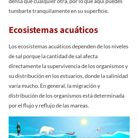
densa que cualquier otra, por lo que aquí puedes
tumbarte tranquilamente en su superficie.
Ecosistemas acuáticos
Los
ecosistemas
acuáticos dependen de los niveles
de sal porque la cantidad de sal afecta
directamente la supervivencia de los organismos y
su distribución en los estuarios, donde la salinidad
varía mucho. En general, la migración y
distribución de los organismos está determinada
por el flujo y reflujo de las mareas.