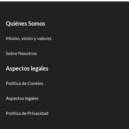
Quiénes Somos
Misión, visión y valores
Sobre Nosotros
Aspectos legales
Política de Cookies
Aspectos legales
Política de Privacidad