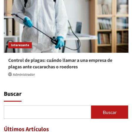
Interesante
Control de plagas: cuándo llamar a una empresa de
plagas ante cucarachas o roedores
Administrador
Buscar
Buscar
Últimos Artículos