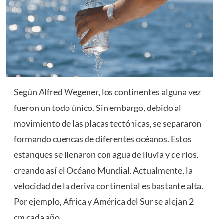
Según Alfred Wegener, los continentes alguna vez
fueron un todo único. Sin embargo, debido al
movimiento de las placas tectónicas, se separaron
formando cuencas de diferentes océanos. Estos
estanques se llenaron con agua de lluvia y de ríos,
creando así el Océano Mundial. Actualmente, la
velocidad de la deriva continental es bastante alta.
Por ejemplo,
África
y América del Sur se alejan 2
cm cada año.