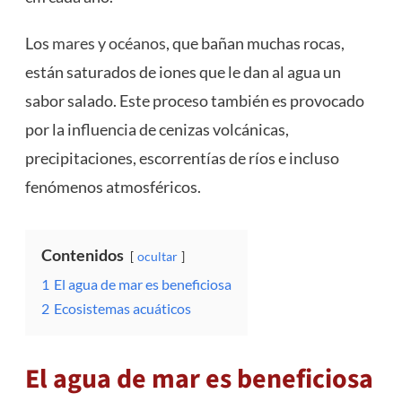
Los
mares y océanos
, que bañan muchas rocas,
están saturados de iones que le dan al agua un
sabor salado. Este proceso también es provocado
por la influencia de cenizas volcánicas,
precipitaciones, escorrentías de ríos e incluso
fenómenos atmosféricos.
Contenidos
ocultar
1
El agua de mar es beneficiosa
2
Ecosistemas acuáticos
El agua de mar es beneficiosa