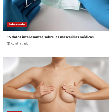
Interesante
15 datos interesantes sobre las mascarillas médicas
Administrador