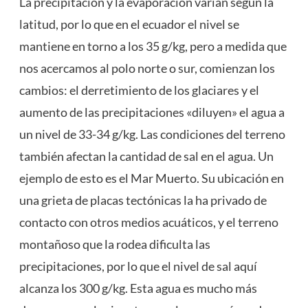
La precipitación y la evaporación varían según la
latitud, por lo que en el ecuador el nivel se
mantiene en torno a los 35 g/kg, pero a medida que
nos acercamos al polo norte o sur, comienzan los
cambios: el derretimiento de los glaciares y el
aumento de las precipitaciones «diluyen» el agua a
un nivel de 33-34 g/kg. Las condiciones del terreno
también afectan la cantidad de sal en el agua. Un
ejemplo de esto es el Mar Muerto. Su ubicación en
una grieta de placas tectónicas la ha privado de
contacto con otros medios acuáticos, y el terreno
montañoso que la rodea dificulta las
precipitaciones, por lo que el nivel de sal aquí
alcanza los 300 g/kg. Esta agua es mucho más