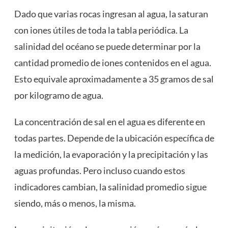
Dado que varias rocas ingresan al agua, la saturan
con iones útiles de toda la tabla periódica. La
salinidad del océano se puede determinar por la
cantidad promedio de iones contenidos en el
agua
.
Esto equivale aproximadamente a 35 gramos de sal
por kilogramo de agua.
La concentración de sal en el agua es diferente en
todas partes. Depende de la ubicación específica de
la medición, la evaporación y la precipitación y las
aguas profundas. Pero incluso cuando estos
indicadores cambian, la salinidad promedio sigue
siendo, más o menos, la misma.