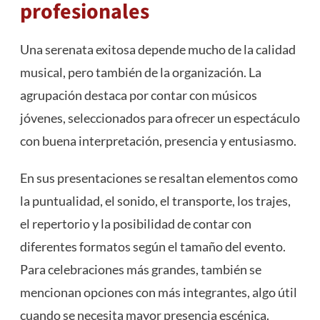
profesionales
Una serenata exitosa depende mucho de la calidad
musical, pero también de la organización. La
agrupación destaca por contar con músicos
jóvenes, seleccionados para ofrecer un espectáculo
con buena interpretación, presencia y entusiasmo.
En sus presentaciones se resaltan elementos como
la puntualidad, el sonido, el transporte, los trajes,
el repertorio y la posibilidad de contar con
diferentes formatos según el tamaño del evento.
Para celebraciones más grandes, también se
mencionan opciones con más integrantes, algo útil
cuando se necesita mayor presencia escénica.