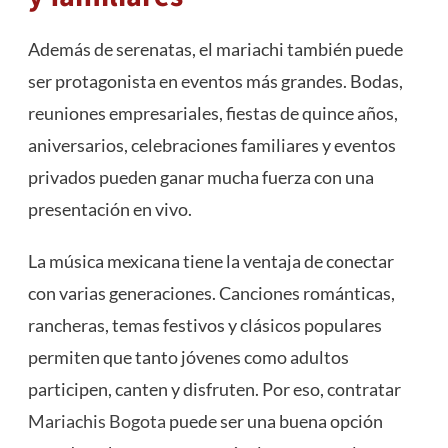
Además de serenatas, el mariachi también puede
ser protagonista en eventos más grandes. Bodas,
reuniones empresariales, fiestas de quince años,
aniversarios, celebraciones familiares y eventos
privados pueden ganar mucha fuerza con una
presentación en vivo.
La música mexicana tiene la ventaja de conectar
con varias generaciones. Canciones románticas,
rancheras, temas festivos y clásicos populares
permiten que tanto jóvenes como adultos
participen, canten y disfruten. Por eso, contratar
Mariachis Bogota
puede ser una buena opción