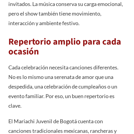
invitados. La música conserva su carga emocional,
pero el show también tiene movimiento,
interacción y ambiente festivo.
Repertorio amplio para cada
ocasión
Cada celebración necesita canciones diferentes.
No es lo mismo una serenata de amor que una
despedida, una celebración de cumpleaños o un
evento familiar. Por eso, un buen repertorio es
clave.
El Mariachi Juvenil de Bogotá cuenta con
canciones tradicionales mexicanas, rancheras y