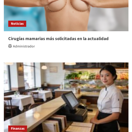
Noticias
Cirugías mamarias más solicitadas en la actualidad
Administrador
Finanzas