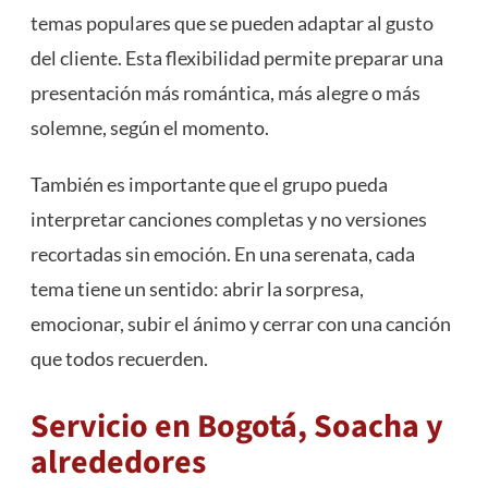
temas populares que se pueden adaptar al gusto
del cliente. Esta flexibilidad permite preparar una
presentación más romántica, más alegre o más
solemne, según el momento.
También es importante que el grupo pueda
interpretar canciones completas y no versiones
recortadas sin emoción. En una serenata, cada
tema tiene un sentido: abrir la sorpresa,
emocionar, subir el ánimo y cerrar con una canción
que todos recuerden.
Servicio en Bogotá, Soacha y
alrededores