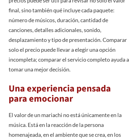
precios
puede ser útil para revisar no solo el valor
final, sino también qué incluye cada paquete:
número de músicos, duración, cantidad de
canciones, detalles adicionales, sonido,
desplazamiento y tipo de presentación. Comparar
solo el precio puede llevar a elegir una opción
incompleta; comparar el servicio completo ayuda a
tomar una mejor decisión.
Una experiencia pensada
para emocionar
El valor de un mariachi no está únicamente en la
música. Está en la reacción de la persona
homenajeada, en el ambiente que se crea, en los