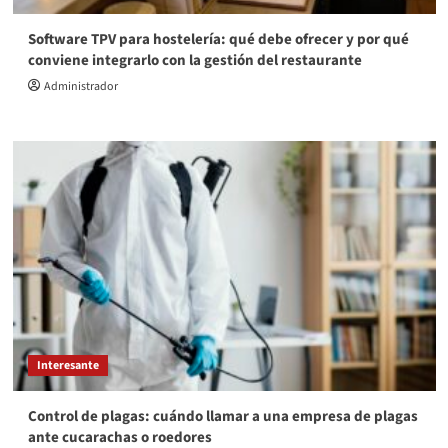
Software TPV para hostelería: qué debe ofrecer y por qué
conviene integrarlo con la gestión del restaurante
Administrador
Interesante
Control de plagas: cuándo llamar a una empresa de plagas
ante cucarachas o roedores