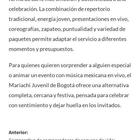
celebración. La combinación de repertorio
tradicional, energía joven, presentaciones en vivo,
coreografías, zapateo, puntualidad y variedad de
paquetes permite adaptar el servicio a diferentes
momentos y presupuestos.
Para quienes quieren sorprender a alguien especial
o animar un evento con música mexicana en vivo, el
Mariachi Juvenil de Bogotá ofrece una alternativa
completa, cercana y festiva, pensada para celebrar
con sentimiento y dejar huella en los invitados.
Navegación
Anterior: