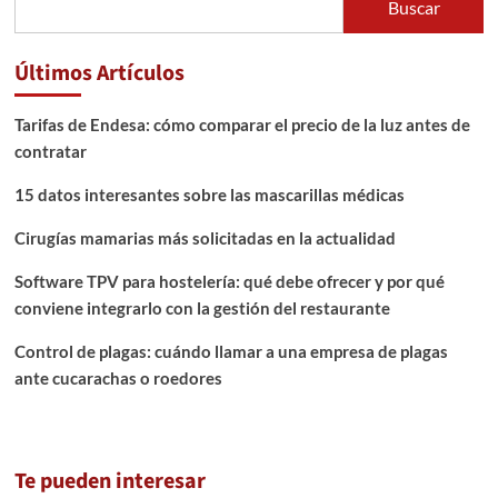
Buscar
Últimos Artículos
Tarifas de Endesa: cómo comparar el precio de la luz antes de
contratar
15 datos interesantes sobre las mascarillas médicas
Cirugías mamarias más solicitadas en la actualidad
Software TPV para hostelería: qué debe ofrecer y por qué
conviene integrarlo con la gestión del restaurante
Control de plagas: cuándo llamar a una empresa de plagas
ante cucarachas o roedores
Te pueden interesar