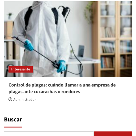
Interesante
Control de plagas: cuándo llamar a una empresa de
plagas ante cucarachas o roedores
Administrador
Buscar