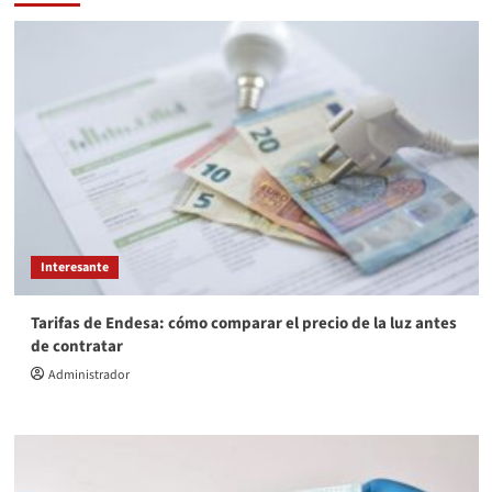
Interesante
Tarifas de Endesa: cómo comparar el precio de la luz antes
de contratar
Administrador