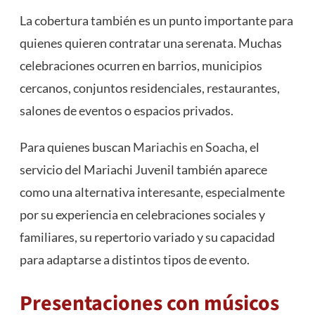
La cobertura también es un punto importante para
quienes quieren contratar una serenata. Muchas
celebraciones ocurren en barrios, municipios
cercanos, conjuntos residenciales, restaurantes,
salones de eventos o espacios privados.
Para quienes buscan
Mariachis en Soacha
, el
servicio del Mariachi Juvenil también aparece
como una alternativa interesante, especialmente
por su experiencia en celebraciones sociales y
familiares, su repertorio variado y su capacidad
para adaptarse a distintos tipos de evento.
Presentaciones con músicos