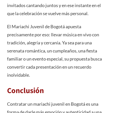
invitados cantando juntos y en ese instante en el
que la celebración se vuelve más personal.
El Mariachi Juvenil de Bogotá apuesta
precisamente por eso: llevar música en vivo con
tradición, alegría y cercanía. Ya sea para una
serenata romántica, un cumpleaños, una fiesta
familiar o un evento especial, su propuesta busca
convertir cada presentación en un recuerdo
inolvidable.
Conclusión
Contratar un mariachi juvenil en Bogotá es una
forma de darle más emoción y autenticidad a una