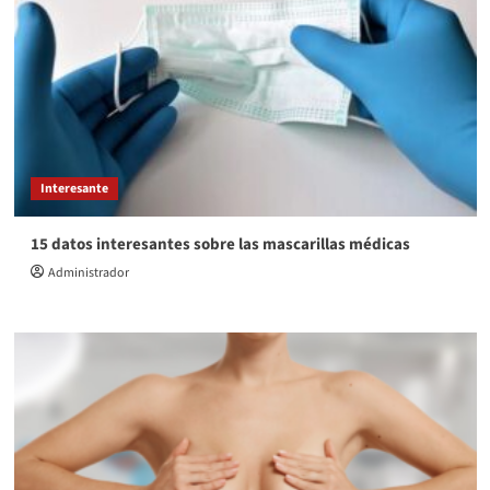
Interesante
15 datos interesantes sobre las mascarillas médicas
Administrador