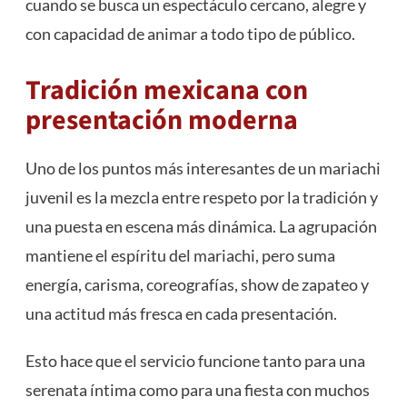
cuando se busca un espectáculo cercano, alegre y
con capacidad de animar a todo tipo de público.
Tradición mexicana con
presentación moderna
Uno de los puntos más interesantes de un mariachi
juvenil es la mezcla entre respeto por la tradición y
una puesta en escena más dinámica. La agrupación
mantiene el espíritu del mariachi, pero suma
energía, carisma, coreografías, show de zapateo y
una actitud más fresca en cada presentación.
Esto hace que el servicio funcione tanto para una
serenata íntima como para una fiesta con muchos