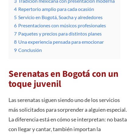
3
Tradición mexicana con presentación moderna
4
Repertorio amplio para cada ocasión
5
Servicio en Bogotá, Soacha y alrededores
6
Presentaciones con músicos profesionales
7
Paquetes y precios para distintos planes
8
Una experiencia pensada para emocionar
9
Conclusión
Serenatas en Bogotá con un
toque juvenil
Las serenatas siguen siendo uno de los servicios
más solicitados para sorprender a alguien especial.
La diferencia está en cómo se interpretan: no basta
con llegar y cantar, también importan la