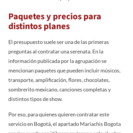
Paquetes y precios para
distintos planes
El presupuesto suele ser una de las primeras
preguntas al contratar una serenata. En la
información publicada por la agrupación se
mencionan paquetes que pueden incluir músicos,
transporte, amplificación, flores, chocolates,
sombrerito mexicano, canciones completas y
distintos tipos de show.
Por eso, para quienes quieren contratar este
servicio en Bogotá, el apartado
Mariachis Bogota