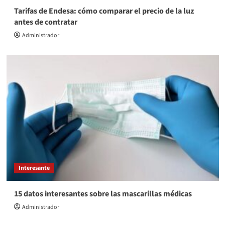
Tarifas de Endesa: cómo comparar el precio de la luz
antes de contratar
Administrador
Interesante
15 datos interesantes sobre las mascarillas médicas
Administrador