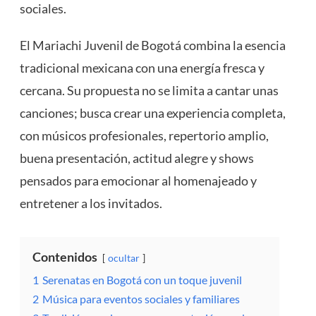
sociales.
El Mariachi Juvenil de Bogotá combina la esencia
tradicional mexicana con una energía fresca y
cercana. Su propuesta no se limita a cantar unas
canciones; busca crear una experiencia completa,
con músicos profesionales, repertorio amplio,
buena presentación, actitud alegre y shows
pensados para emocionar al homenajeado y
entretener a los invitados.
Contenidos
ocultar
1
Serenatas en Bogotá con un toque juvenil
2
Música para eventos sociales y familiares