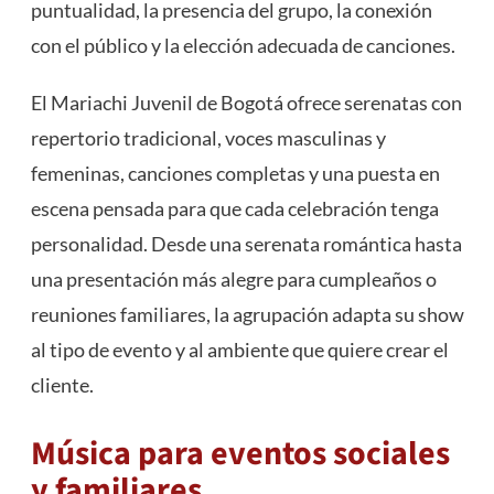
puntualidad, la presencia del grupo, la conexión
con el público y la elección adecuada de canciones.
El Mariachi Juvenil de Bogotá ofrece serenatas con
repertorio tradicional, voces masculinas y
femeninas, canciones completas y una puesta en
escena pensada para que cada celebración tenga
personalidad. Desde una serenata romántica hasta
una presentación más alegre para cumpleaños o
reuniones familiares, la agrupación adapta su show
al tipo de evento y al ambiente que quiere crear el
cliente.
Música para eventos sociales
y familiares