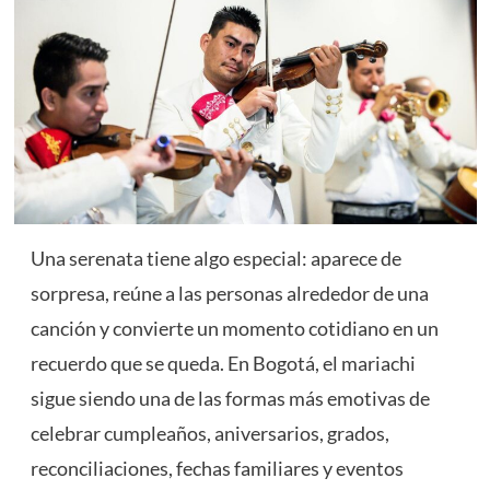
Una serenata tiene algo especial: aparece de
sorpresa, reúne a las personas alrededor de una
canción y convierte un momento cotidiano en un
recuerdo que se queda. En Bogotá, el mariachi
sigue siendo una de las formas más emotivas de
celebrar cumpleaños, aniversarios, grados,
reconciliaciones, fechas familiares y eventos