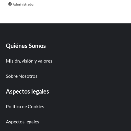
Administrador
Quiénes Somos
Misión, visión y valores
Sobre Nosotros
Aspectos legales
Política de Cookies
Aspectos legales