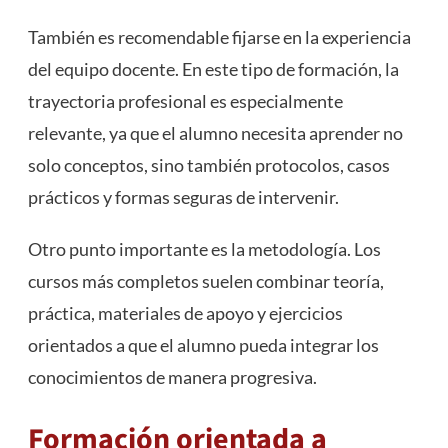
También es recomendable fijarse en la experiencia
del equipo docente. En este tipo de formación, la
trayectoria profesional es especialmente
relevante, ya que el alumno necesita aprender no
solo conceptos, sino también protocolos, casos
prácticos y formas seguras de intervenir.
Otro punto importante es la metodología. Los
cursos más completos suelen combinar teoría,
práctica, materiales de apoyo y ejercicios
orientados a que el alumno pueda integrar los
conocimientos de manera progresiva.
Formación orientada a