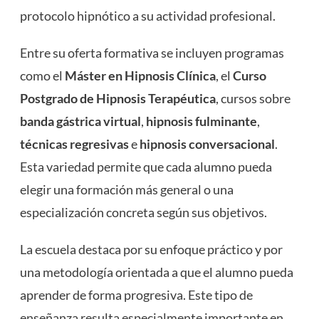
protocolo hipnótico a su actividad profesional.
Entre su oferta formativa se incluyen programas
como el
Máster en Hipnosis Clínica
, el
Curso
Postgrado de Hipnosis Terapéutica
, cursos sobre
banda gástrica virtual
,
hipnosis fulminante
,
técnicas regresivas
e
hipnosis conversacional
.
Esta variedad permite que cada alumno pueda
elegir una formación más general o una
especialización concreta según sus objetivos.
La escuela destaca por su enfoque práctico y por
una metodología orientada a que el alumno pueda
aprender de forma progresiva. Este tipo de
enseñanza resulta especialmente importante en