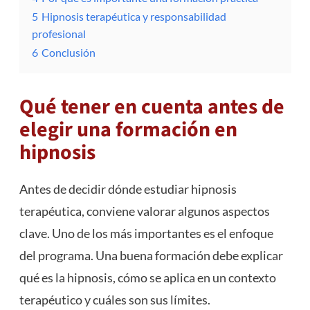
5
Hipnosis terapéutica y responsabilidad
profesional
6
Conclusión
Qué tener en cuenta antes de
elegir una formación en
hipnosis
Antes de decidir dónde estudiar hipnosis
terapéutica, conviene valorar algunos aspectos
clave. Uno de los más importantes es el enfoque
del programa. Una buena formación debe explicar
qué es la hipnosis, cómo se aplica en un contexto
terapéutico y cuáles son sus límites.