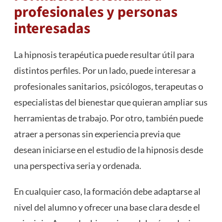
profesionales y personas
interesadas
La hipnosis terapéutica puede resultar útil para
distintos perfiles. Por un lado, puede interesar a
profesionales sanitarios, psicólogos, terapeutas o
especialistas del bienestar que quieran ampliar sus
herramientas de trabajo. Por otro, también puede
atraer a personas sin experiencia previa que
desean iniciarse en el estudio de la hipnosis desde
una perspectiva seria y ordenada.
En cualquier caso, la formación debe adaptarse al
nivel del alumno y ofrecer una base clara desde el