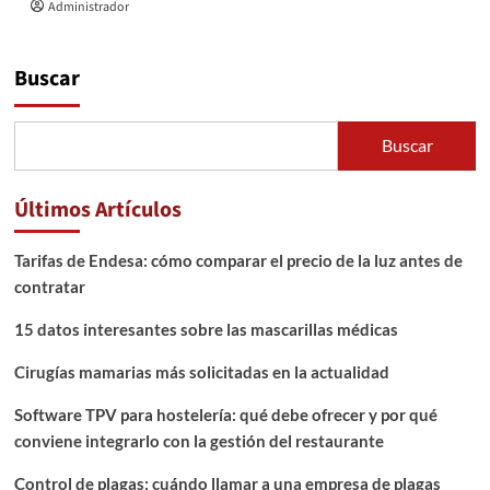
Administrador
Buscar
Buscar
Últimos Artículos
Tarifas de Endesa: cómo comparar el precio de la luz antes de
contratar
15 datos interesantes sobre las mascarillas médicas
Cirugías mamarias más solicitadas en la actualidad
Software TPV para hostelería: qué debe ofrecer y por qué
conviene integrarlo con la gestión del restaurante
Control de plagas: cuándo llamar a una empresa de plagas