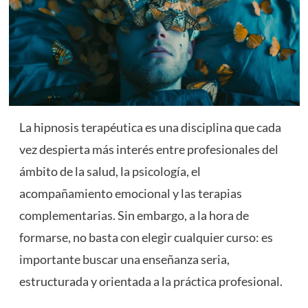
La hipnosis terapéutica es una disciplina que cada
vez despierta más interés entre profesionales del
ámbito de la salud, la psicología, el
acompañamiento emocional y las terapias
complementarias. Sin embargo, a la hora de
formarse, no basta con elegir cualquier curso: es
importante buscar una enseñanza seria,
estructurada y orientada a la práctica profesional.