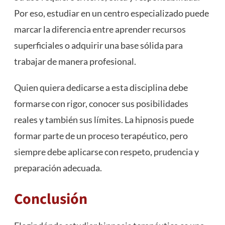
Por eso, estudiar en un centro especializado puede
marcar la diferencia entre aprender recursos
superficiales o adquirir una base sólida para
trabajar de manera profesional.
Quien quiera dedicarse a esta disciplina debe
formarse con rigor, conocer sus posibilidades
reales y también sus límites. La hipnosis puede
formar parte de un proceso terapéutico, pero
siempre debe aplicarse con respeto, prudencia y
preparación adecuada.
Conclusión