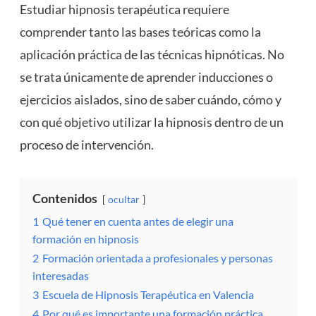
Estudiar hipnosis terapéutica requiere
comprender tanto las bases teóricas como la
aplicación práctica de las técnicas hipnóticas. No
se trata únicamente de aprender inducciones o
ejercicios aislados, sino de saber cuándo, cómo y
con qué objetivo utilizar la hipnosis dentro de un
proceso de intervención.
Contenidos
ocultar
1
Qué tener en cuenta antes de elegir una
formación en hipnosis
2
Formación orientada a profesionales y personas
interesadas
3
Escuela de Hipnosis Terapéutica en Valencia
4
Por qué es importante una formación práctica