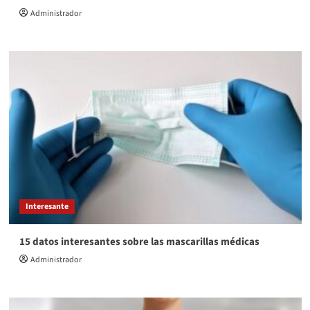
Administrador
Interesante
15 datos interesantes sobre las mascarillas médicas
Administrador