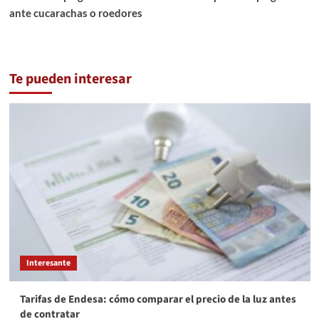
ante cucarachas o roedores
Te pueden interesar
Interesante
Tarifas de Endesa: cómo comparar el precio de la luz antes
de contratar