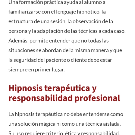
Una formación práctica ayuda al alumno a
familiarizarse con el lenguaje hipnótico, la
estructura de una sesión, la observación de la
persona y la adaptación de las técnicas a cada caso.
Además, permite entender que no todas las
situaciones se abordan de la misma manera y que
la seguridad del paciente o cliente debe estar
siempre en primer lugar.
Hipnosis terapéutica y
responsabilidad profesional
La hipnosis terapéutica no debe entenderse como
una solución mágica ni como una técnica aislada.
Su uso requiere criterio, ética y responsabilidad.