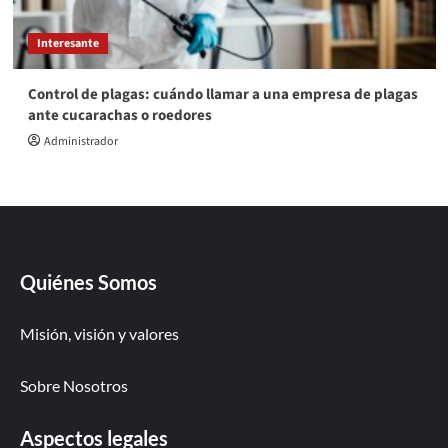
Interesante
Control de plagas: cuándo llamar a una empresa de plagas
ante cucarachas o roedores
Administrador
Quiénes Somos
Misión, visión y valores
Sobre Nosotros
Aspectos legales