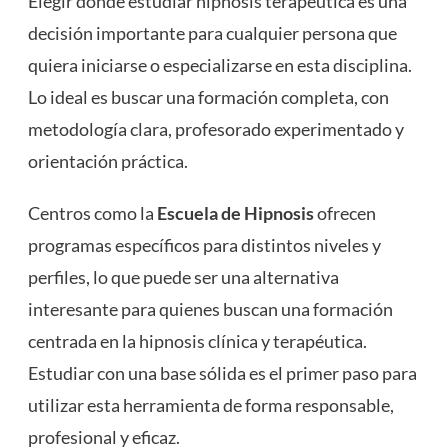
Elegir dónde estudiar hipnosis terapéutica es una
decisión importante para cualquier persona que
quiera iniciarse o especializarse en esta disciplina.
Lo ideal es buscar una formación completa, con
metodología clara, profesorado experimentado y
orientación práctica.
Centros como la
Escuela de Hipnosis
ofrecen
programas específicos para distintos niveles y
perfiles, lo que puede ser una alternativa
interesante para quienes buscan una formación
centrada en la hipnosis clínica y terapéutica.
Estudiar con una base sólida es el primer paso para
utilizar esta herramienta de forma responsable,
profesional y eficaz.