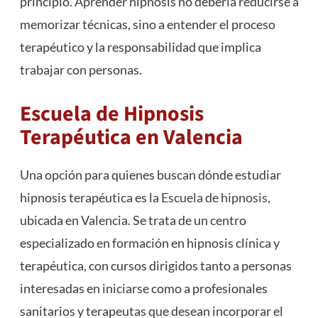
principio. Aprender hipnosis no debería reducirse a
memorizar técnicas, sino a entender el proceso
terapéutico y la responsabilidad que implica
trabajar con personas.
Escuela de Hipnosis
Terapéutica en Valencia
Una opción para quienes buscan dónde estudiar
hipnosis terapéutica es la
Escuela de hipnosis
,
ubicada en Valencia. Se trata de un centro
especializado en formación en hipnosis clínica y
terapéutica, con cursos dirigidos tanto a personas
interesadas en iniciarse como a profesionales
sanitarios y terapeutas que desean incorporar el