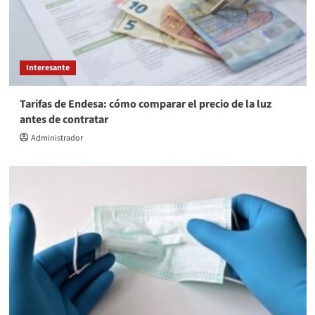
Interesante
Tarifas de Endesa: cómo comparar el precio de la luz
antes de contratar
Administrador