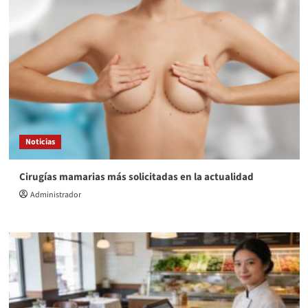
Noticias
Cirugías mamarias más solicitadas en la actualidad
Administrador