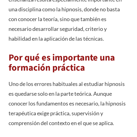
una disciplina como la hipnosis, donde no basta
con conocer la teoría, sino que también es
necesario desarrollar seguridad, criterio y
habilidad en la aplicación de las técnicas.
Por qué es importante una
formación práctica
Uno de los errores habituales al estudiar hipnosis
es quedarse solo en la parte teórica. Aunque
conocer los fundamentos es necesario, la hipnosis
terapéutica exige práctica, supervisión y
comprensión del contexto en el que se aplica.