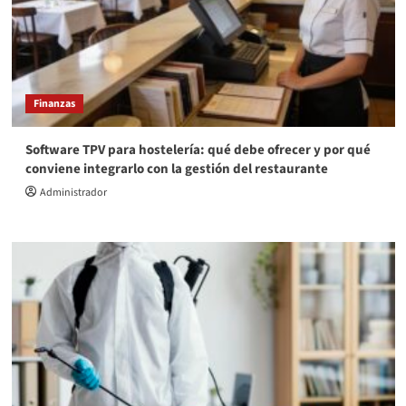
Finanzas
Software TPV para hostelería: qué debe ofrecer y por qué
conviene integrarlo con la gestión del restaurante
Administrador