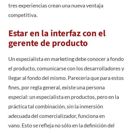
tres experiencias crean una nueva ventaja
competitiva.
Estar en la interfaz con el
gerente de producto
Un especialista en marketing debe conocer a fondo
el producto, comunicarse con los desarrolladores y
llegar al fondo del mismo. Parecería que para estos
fines, por regla general, existe una persona
especial: un especialista en productos, pero en la
práctica tal combinación, sin la inmersión
adecuada del comercializador, funciona en
vano. Esto se refleja no sólo en la definición del