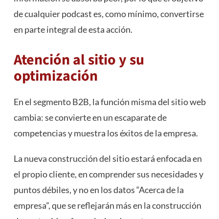
de cualquier podcast es, como mínimo, convertirse
en parte integral de esta acción.
Atención al sitio y su
optimización
En el segmento B2B, la función misma del sitio web
cambia: se convierte en un escaparate de
competencias y muestra los éxitos de la empresa.
La nueva construcción del sitio estará enfocada en
el propio cliente, en comprender sus necesidades y
puntos débiles, y no en los datos “Acerca de la
empresa”, que se reflejarán más en la construcción