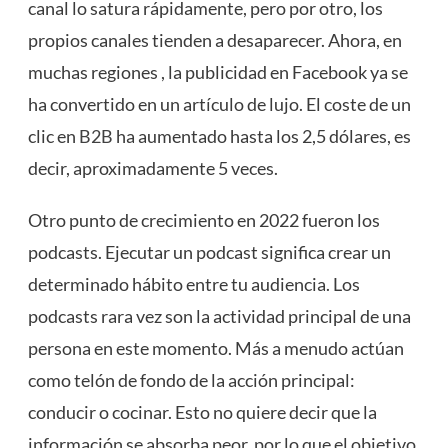
canal lo satura rápidamente, pero por otro, los
propios canales tienden a desaparecer. Ahora, en
muchas regiones , la publicidad en Facebook ya se
ha convertido en un artículo de lujo. El coste de un
clic en
B2B
ha aumentado hasta los 2,5 dólares, es
decir, aproximadamente 5 veces.
Otro punto de crecimiento en 2022 fueron los
podcasts. Ejecutar un podcast significa crear un
determinado hábito entre tu audiencia. Los
podcasts rara vez son la actividad principal de una
persona en este momento. Más a menudo actúan
como telón de fondo de la acción principal:
conducir o cocinar. Esto no quiere decir que la
información se absorba peor, por lo que el objetivo