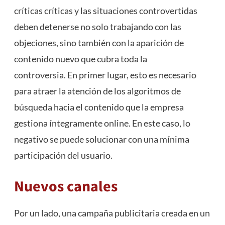
críticas críticas y las situaciones controvertidas
deben detenerse no solo trabajando con las
objeciones, sino también con la aparición de
contenido nuevo que cubra toda la
controversia. En primer lugar, esto es necesario
para atraer la atención de los algoritmos de
búsqueda hacia el contenido que la empresa
gestiona íntegramente online. En este caso, lo
negativo se puede solucionar con una mínima
participación del usuario.
Nuevos canales
Por un lado, una campaña publicitaria creada en un