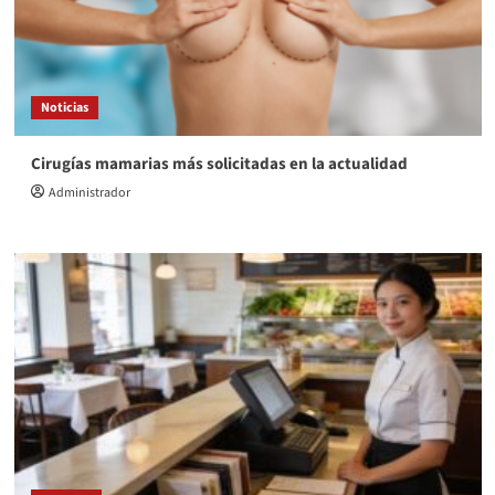
Noticias
Cirugías mamarias más solicitadas en la actualidad
Administrador