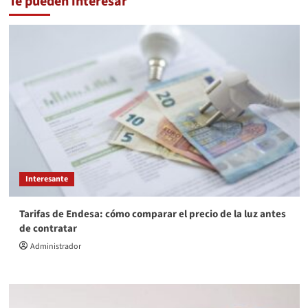
Te pueden interesar
Interesante
Tarifas de Endesa: cómo comparar el precio de la luz antes
de contratar
Administrador