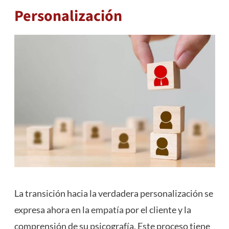
Personalización
La transición hacia la verdadera personalización se
expresa ahora en la
empatía
por el cliente y la
comprensión de su psicografía. Este proceso tiene