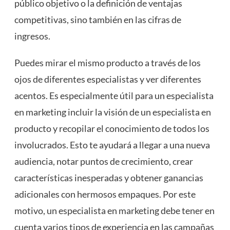
público objetivo o la definición de ventajas
competitivas, sino también en las cifras de
ingresos.
Puedes mirar el mismo producto a través de los
ojos de diferentes especialistas y ver diferentes
acentos. Es especialmente útil para un especialista
en marketing incluir la visión de un especialista en
producto y recopilar el conocimiento de todos los
involucrados. Esto te ayudará a llegar a una nueva
audiencia, notar puntos de crecimiento, crear
características inesperadas y obtener ganancias
adicionales con hermosos empaques. Por este
motivo, un especialista en marketing debe tener en
cuenta varios tipos de experiencia en las campañas