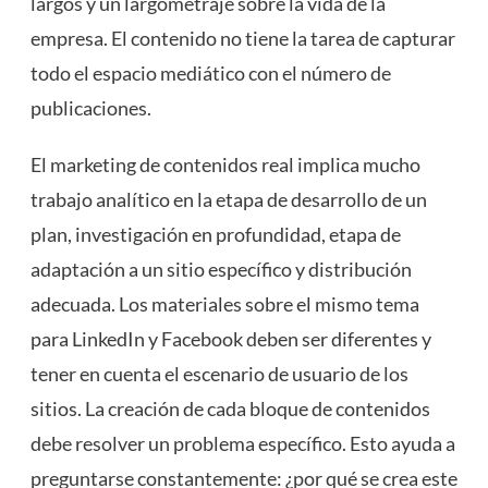
largos y un largometraje sobre la vida de la
empresa. El contenido no tiene la tarea de capturar
todo el espacio mediático con el número de
publicaciones.
El marketing de contenidos real implica mucho
trabajo analítico en la etapa de desarrollo de un
plan, investigación en profundidad, etapa de
adaptación a un sitio específico y distribución
adecuada. Los materiales sobre el mismo tema
para LinkedIn y Facebook deben ser diferentes y
tener en cuenta el escenario de usuario de los
sitios. La creación de cada bloque de contenidos
debe resolver un problema específico. Esto ayuda a
preguntarse constantemente: ¿por qué se crea este