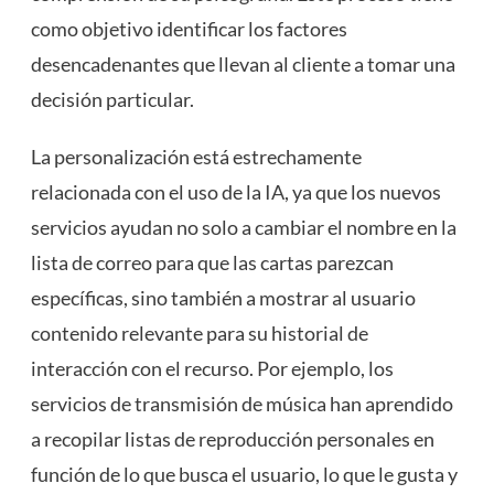
como objetivo identificar los factores
desencadenantes que llevan al cliente a tomar una
decisión particular.
La personalización está estrechamente
relacionada con el uso de la
IA
, ya que los nuevos
servicios ayudan no solo a cambiar el nombre en la
lista de correo para que las cartas parezcan
específicas, sino también a mostrar al usuario
contenido relevante para su historial de
interacción con el recurso. Por ejemplo, los
servicios de transmisión de música han aprendido
a recopilar listas de reproducción personales en
función de lo que busca el usuario, lo que le gusta y