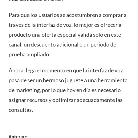
Para que los usuarios se acostumbren a comprar a
través de la interfaz de voz, lo mejor es ofrecer al
producto una oferta especial válida sólo en este
canal: un descuento adicional o un período de
prueba ampliado.
Ahora llega el momento en que la interfaz de voz
pasa de ser un hermoso juguete a una herramienta
de marketing, por lo que hoy en día es necesario
asignar recursos y optimizar adecuadamente las
consultas.
Navegación
Anterior: