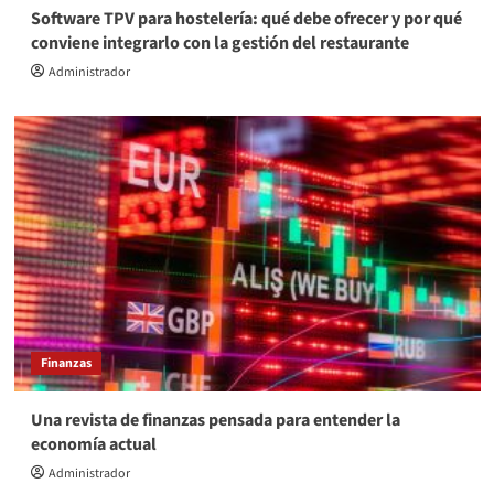
Software TPV para hostelería: qué debe ofrecer y por qué
conviene integrarlo con la gestión del restaurante
Administrador
Finanzas
Una revista de finanzas pensada para entender la
economía actual
Administrador