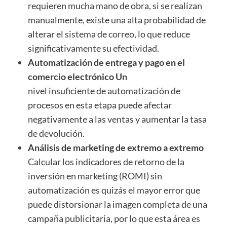
requieren mucha mano de obra, si se realizan
manualmente, existe una alta probabilidad de
alterar el sistema de correo, lo que reduce
significativamente su efectividad.
Automatización de entrega y pago en el
comercio electrónico Un
nivel insuficiente de automatización de
procesos en esta etapa puede afectar
negativamente a las ventas y aumentar la tasa
de devolución.
Análisis de marketing de extremo a extremo
Calcular los indicadores de retorno de la
inversión en marketing (ROMI) sin
automatización es quizás el mayor error que
puede distorsionar la imagen completa de una
campaña publicitaria, por lo que esta área es