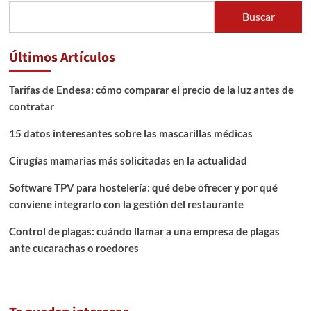
Buscar
Últimos Artículos
Tarifas de Endesa: cómo comparar el precio de la luz antes de
contratar
15 datos interesantes sobre las mascarillas médicas
Cirugías mamarias más solicitadas en la actualidad
Software TPV para hostelería: qué debe ofrecer y por qué
conviene integrarlo con la gestión del restaurante
Control de plagas: cuándo llamar a una empresa de plagas
ante cucarachas o roedores