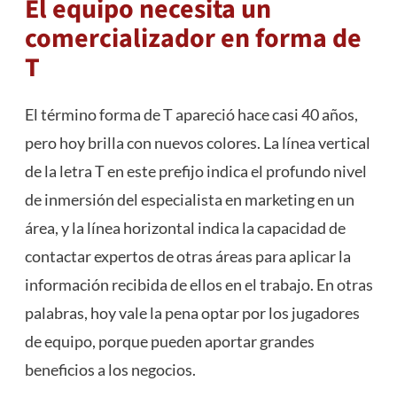
El equipo necesita un
comercializador en forma de
T
El término forma de T apareció hace casi 40 años,
pero hoy brilla con nuevos colores. La línea vertical
de la letra T en este prefijo indica el profundo nivel
de inmersión del especialista en marketing en un
área, y la línea horizontal indica la capacidad de
contactar expertos de otras áreas para aplicar la
información recibida de ellos en el trabajo. En otras
palabras, hoy vale la pena optar por los jugadores
de equipo, porque pueden aportar grandes
beneficios a los negocios.