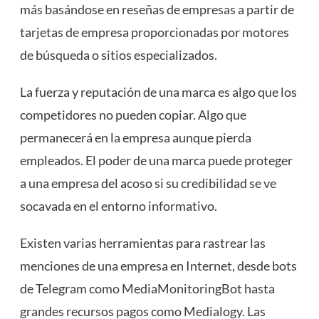
más basándose en reseñas de empresas a partir de
tarjetas de empresa proporcionadas por motores
de búsqueda o sitios especializados.
La fuerza y ​​reputación de una marca es algo que los
competidores no pueden copiar. Algo que
permanecerá en la empresa aunque pierda
empleados. El poder de una marca puede proteger
a una empresa del acoso si su credibilidad se ve
socavada en el entorno informativo.
Existen varias herramientas para rastrear las
menciones de una empresa en Internet, desde bots
de Telegram como MediaMonitoringBot hasta
grandes recursos pagos como Medialogy. Las