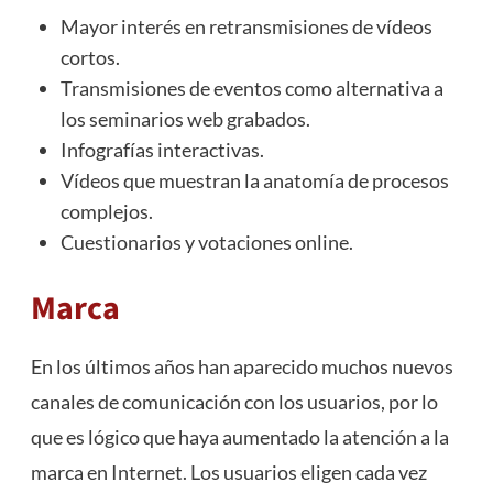
Mayor interés en retransmisiones de vídeos
cortos.
Transmisiones de eventos como alternativa a
los seminarios web grabados.
Infografías interactivas.
Vídeos que muestran la anatomía de procesos
complejos.
Cuestionarios y votaciones online.
Marca
En los últimos años han aparecido muchos nuevos
canales de comunicación con los usuarios, por lo
que es lógico que haya aumentado la atención a la
marca en Internet. Los usuarios eligen cada vez