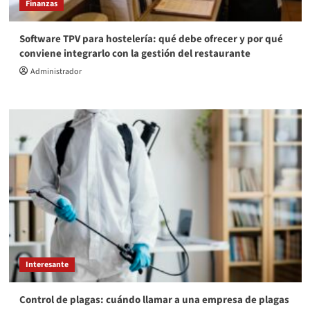
Finanzas
Software TPV para hostelería: qué debe ofrecer y por qué
conviene integrarlo con la gestión del restaurante
Administrador
Interesante
Control de plagas: cuándo llamar a una empresa de plagas