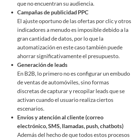
que no encuentran su audiencia.
Campañas de publicidad PPC
El ajuste oportuno de las ofertas por clic y otros
indicadores a menudo es imposible debido a la
gran cantidad de datos, por lo que la
automatización en este caso también puede
ahorrar significativamente el presupuesto.
Generación de leads
En B2B, lo primero no es configurar un embudo
de ventas de automóviles, sino formas
discretas de capturar y recopilar leads que se
activan cuando el usuario realiza ciertos
escenarios.
Envíos y atención al cliente (correo
electrónico, SMS, llamadas, push, chatbots)
Además del hecho de que todos estos procesos