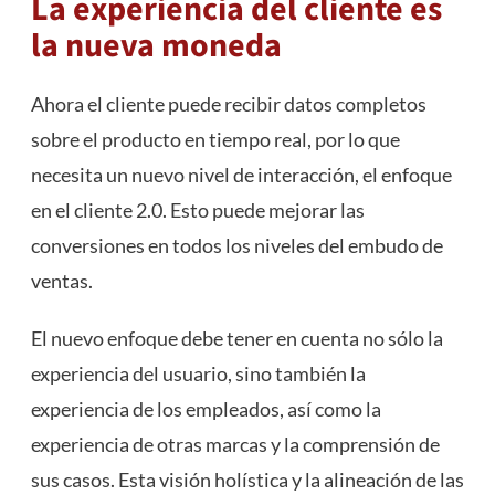
La experiencia del cliente es
la nueva moneda
Ahora el cliente puede recibir datos completos
sobre el producto en tiempo real, por lo que
necesita un nuevo nivel de interacción, el enfoque
en el cliente 2.0. Esto puede mejorar las
conversiones en todos los niveles del embudo de
ventas.
El nuevo enfoque debe tener en cuenta no sólo la
experiencia del usuario, sino también la
experiencia de los empleados, así como la
experiencia de otras marcas y la comprensión de
sus casos. Esta visión holística y la alineación de las