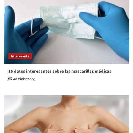
Interesante
15 datos interesantes sobre las mascarillas médicas
Administrador