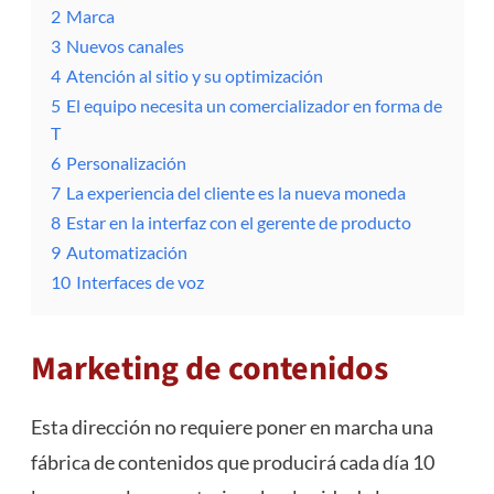
2
Marca
3
Nuevos canales
4
Atención al sitio y su optimización
5
El equipo necesita un comercializador en forma de
T
6
Personalización
7
La experiencia del cliente es la nueva moneda
8
Estar en la interfaz con el gerente de producto
9
Automatización
10
Interfaces de voz
Marketing de contenidos
Esta dirección no requiere poner en marcha una
fábrica de contenidos que producirá cada día 10