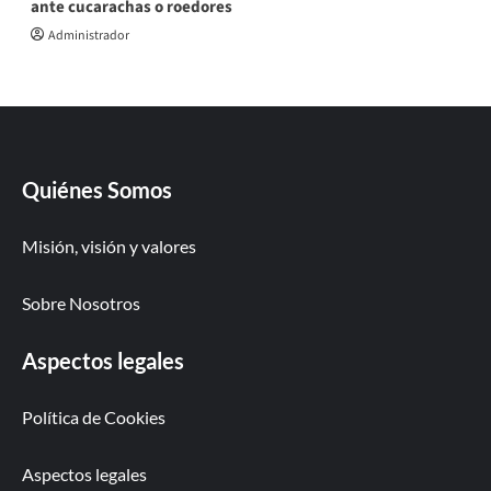
ante cucarachas o roedores
Administrador
Quiénes Somos
Misión, visión y valores
Sobre Nosotros
Aspectos legales
Política de Cookies
Aspectos legales