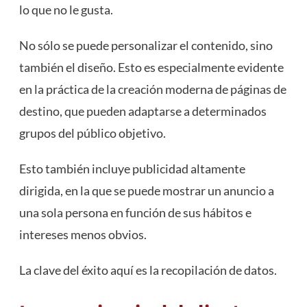
lo que no le gusta.
No sólo se puede personalizar el contenido, sino
también el diseño. Esto es especialmente evidente
en la práctica de la creación moderna de páginas de
destino, que pueden adaptarse a determinados
grupos del público objetivo.
Esto también incluye publicidad altamente
dirigida, en la que se puede mostrar un anuncio a
una sola persona en función de sus hábitos e
intereses menos obvios.
La clave del éxito aquí es la recopilación de datos.