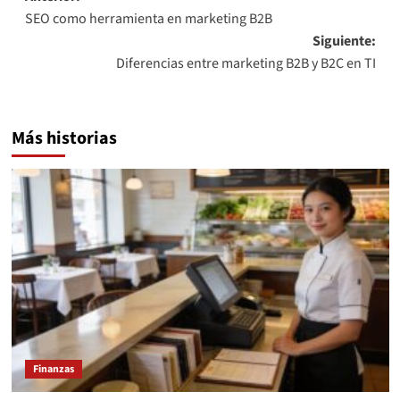
SEO como herramienta en marketing B2B
de
Siguiente:
entradas
Diferencias entre marketing B2B y B2C en TI
Más historias
Finanzas