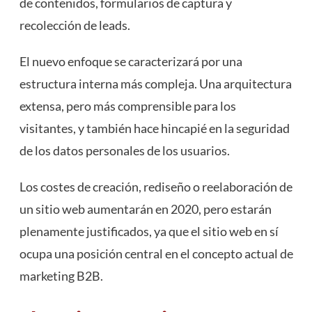
de contenidos, formularios de captura y
recolección de leads.
El nuevo enfoque se caracterizará por una
estructura interna más compleja. Una arquitectura
extensa, pero más comprensible para los
visitantes, y también hace hincapié en la seguridad
de los datos personales de los usuarios.
Los costes de creación, rediseño o reelaboración de
un sitio web aumentarán en 2020, pero estarán
plenamente justificados, ya que el sitio web en sí
ocupa una posición central en el concepto actual de
marketing B2B.