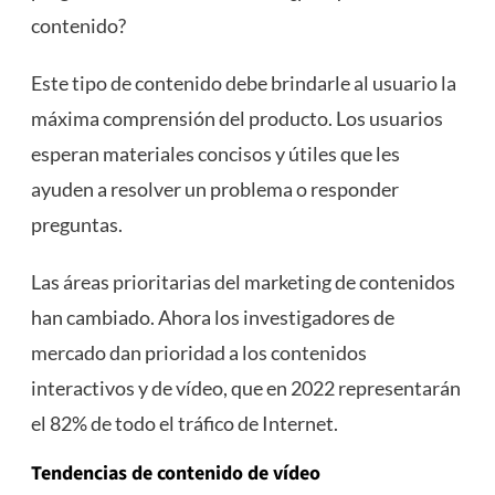
contenido?
Este tipo de contenido debe brindarle al usuario la
máxima comprensión del producto. Los usuarios
esperan materiales concisos y útiles que les
ayuden a resolver un problema o responder
preguntas.
Las áreas prioritarias del marketing de contenidos
han cambiado. Ahora los investigadores de
mercado dan prioridad a los contenidos
interactivos y de vídeo, que en 2022 representarán
el 82% de todo el tráfico de Internet.
Tendencias de contenido de vídeo