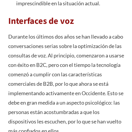
imprescindible en la situación actual.
Interfaces de voz
Durante los últimos dos años se han llevado a cabo
conversaciones serias sobre la optimización de las
consultas de voz. Al principio, comenzaron a usarse
con éxito en B2C, pero con el tiempo la tecnología
comenzó a cumplir con las características
comerciales de B2B, por lo que ahora se está
implementando activamente en Occidente. Esto se
debe en gran medida a un aspecto psicológico: las
personas están acostumbradas a que los
dispositivos les escuchen, por lo que se han vuelto
más confiados en ellos.