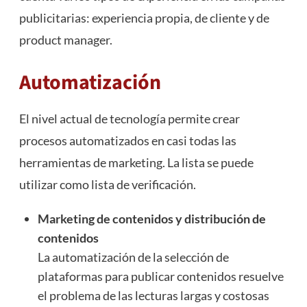
publicitarias: experiencia propia, de cliente y de
product manager.
Automatización
El nivel actual de tecnología permite crear
procesos automatizados en casi todas las
herramientas de marketing. La lista se puede
utilizar como lista de verificación.
Marketing de contenidos y distribución de
contenidos
La automatización de la selección de
plataformas para publicar contenidos resuelve
el problema de las lecturas largas y costosas