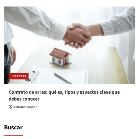
Finanzas
Contrato de arras: qué es, tipos y aspectos clave que
debes conocer
Administrador
Buscar