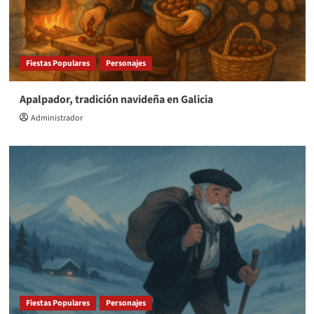
Fiestas Populares
Personajes
Apalpador, tradición navideña en Galicia
Administrador
Fiestas Populares
Personajes