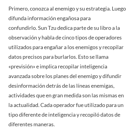
Primero, conozca al enemigo y su estrategia. Luego
difunda información engañosa para
confundirlo. Sun Tzu dedica parte de su libro a la
observación y habla de cinco tipos de operadores
utilizados para engañar a los enemigos y recopilar
datos precisos para burlarlos. Esto se llama
«previsión» e implica recopilar inteligencia
avanzada sobre los planes del enemigo y difundir
desinformación detrás de las líneas enemigas,
actividades que en gran medida son las mismas en
la actualidad. Cada operador fue utilizado para un
tipo diferente de inteligencia y recopiló datos de
diferentes maneras.