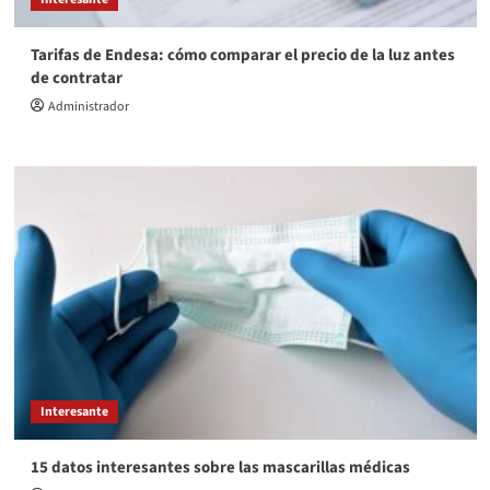
Tarifas de Endesa: cómo comparar el precio de la luz antes
de contratar
Administrador
Interesante
15 datos interesantes sobre las mascarillas médicas