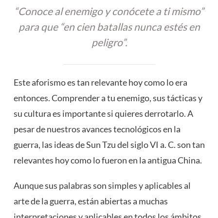
“Conoce al enemigo y conócete a ti mismo”
para que “en cien batallas nunca estés en
peligro”.
Este aforismo es tan relevante hoy como lo era
entonces. Comprender a tu enemigo, sus tácticas y
su cultura es importante si quieres derrotarlo. A
pesar de nuestros avances tecnológicos en la
guerra, las ideas de Sun Tzu del siglo VI a. C. son tan
relevantes hoy como lo fueron en la antigua China.
Aunque sus palabras son simples y aplicables al
arte de la guerra, están abiertas a muchas
interpretaciones y aplicables en todos los ámbitos