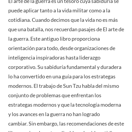
El arte de la guerra es un tesoro cuya sabiduría se
puede aplicar tanto a la vida militar como a la
cotidiana. Cuando decimos que la vida no es más
que una batalla, nos recuerdan pasajes de El arte de
la guerra. Este antiguo libro proporciona
orientación para todo, desde organizaciones de
inteligencia inspiradoras hasta liderazgo
corporativo. Su sabiduría fundamental y duradera
lo ha convertido en una guía para los estrategas
modernos. El trabajo de Sun Tzu habla del mismo
conjunto de problemas que enfrentan los
estrategas modernos y que la tecnología moderna
y los avances en la guerra no han logrado
cambiar. Sin embargo, las recomendaciones de este