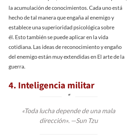
la acumulación de conocimientos. Cada uno está
hecho de tal manera que engaña al enemigo y
establece una superioridad psicológica sobre
él. Esto también se puede aplicar en la vida
cotidiana. Las ideas de reconocimiento y engaño
del enemigo están muy extendidas en El arte de la
guerra.
4. Inteligencia militar
«Toda lucha depende de una mala
dirección». —Sun Tzu