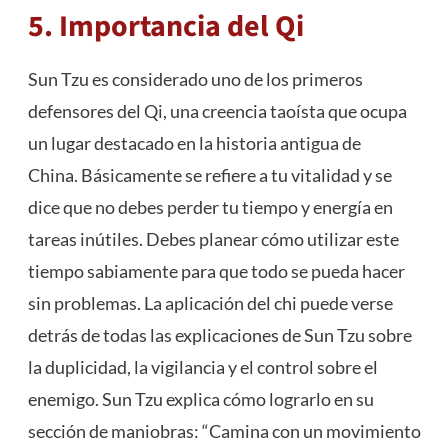
5. Importancia del Qi
Sun Tzu es considerado uno de los primeros
defensores del Qi, una creencia taoísta que ocupa
un lugar destacado en la historia antigua de
China. Básicamente se refiere a tu vitalidad y se
dice que no debes perder tu tiempo y energía en
tareas inútiles. Debes planear cómo utilizar este
tiempo sabiamente para que todo se pueda hacer
sin problemas. La aplicación del chi puede verse
detrás de todas las explicaciones de Sun Tzu sobre
la duplicidad, la vigilancia y el control sobre el
enemigo. Sun Tzu explica cómo lograrlo en su
sección de maniobras: “Camina con un movimiento