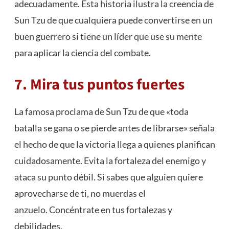
adecuadamente. Esta historia ilustra la creencia de
Sun Tzu de que cualquiera puede convertirse en un
buen guerrero si tiene un líder que use su mente
para aplicar la ciencia del combate.
7. Mira tus puntos fuertes
La famosa proclama de Sun Tzu de que «toda
batalla se gana o se pierde antes de librarse» señala
el hecho de que la victoria llega a quienes planifican
cuidadosamente. Evita la fortaleza del enemigo y
ataca su punto débil. Si sabes que alguien quiere
aprovecharse de ti, no muerdas el
anzuelo. Concéntrate en tus fortalezas y
debilidades.