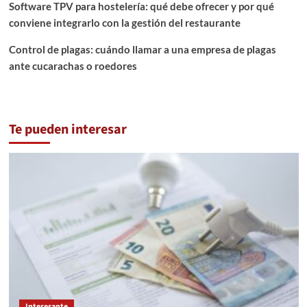
Software TPV para hostelería: qué debe ofrecer y por qué
conviene integrarlo con la gestión del restaurante
Control de plagas: cuándo llamar a una empresa de plagas
ante cucarachas o roedores
Te pueden interesar
Interesante