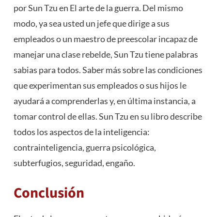
por Sun Tzu en El arte de la guerra. Del mismo
modo, ya sea usted un jefe que dirige a sus
empleados o un maestro de preescolar incapaz de
manejar una clase rebelde, Sun Tzu tiene palabras
sabias para todos. Saber más sobre las condiciones
que experimentan sus empleados o sus hijos le
ayudará a comprenderlas y, en última instancia, a
tomar control de ellas. Sun Tzu en su libro describe
todos los aspectos de la inteligencia:
contrainteligencia, guerra psicológica,
subterfugios, seguridad, engaño.
Conclusión