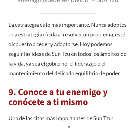
La estrategia es lo más importante. Nunca adoptes
una estrategia rígida al resolver un problema, esté
dispuesto a ceder y adaptarse. Hoy podemos
seguir las ideas de Sun Tzu en todos los ámbitos de
la vida, ya sea el gobierno, el liderazgo o el
mantenimiento del delicado equilibrio de poder.
9. Conoce a tu enemigo y
conócete a ti mismo
Una de las citas más importantes de Sun Tzu: