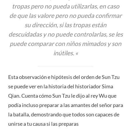
tropas pero no pueda utilizarlas, en caso
de que las valore pero no pueda confirmar
su dirección, si las tropas están
descuidadas y no puede controlarlas, se les
puede comparar con niños mimados y son
inútiles. «
Esta observación e
hipótesis
del orden de Sun Tzu
se puede ver en la historia del historiador Sima
Qian. Cuenta cómo Sun Tzu le dijo al rey Wu que
podía incluso preparar a las amantes del señor para
la batalla, demostrando que todos son capaces de
unirse a tu causa si las preparas