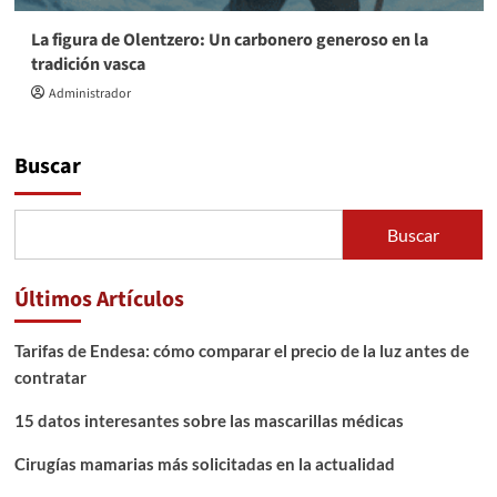
La figura de Olentzero: Un carbonero generoso en la
tradición vasca
Administrador
Buscar
Buscar
Últimos Artículos
Tarifas de Endesa: cómo comparar el precio de la luz antes de
contratar
15 datos interesantes sobre las mascarillas médicas
Cirugías mamarias más solicitadas en la actualidad