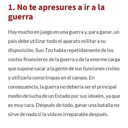
1. No te apresures a ir a la
guerra
Hay mucho en juego en una guerra y, para ganar, un
país debe utilizar todo el aparato militar a su
disposición. Sun Tzu habla repetidamente de los
costos financieros de la guerra y de la enorme carga
que supone sacar a la gente de sus funciones civiles
y utilizarla como tropas en el campo. En
consecuencia, la guerra no debería ser el principal
medio de lucha de un Estado por sus ideales, ya que
es muy cara. Después de todo, ganar una batalla no
sirve de nada si la vida es irreparable después.