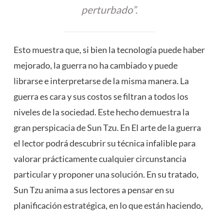
perturbado”.
Esto muestra que, si bien la tecnología puede haber
mejorado, la guerra no ha cambiado y puede
librarse e interpretarse de la misma manera. La
guerra es cara y sus costos se filtran a todos los
niveles de la sociedad. Este hecho demuestra la
gran perspicacia de Sun Tzu. En El arte de la guerra
el lector podrá descubrir su técnica infalible para
valorar prácticamente cualquier circunstancia
particular y proponer una solución. En su tratado,
Sun Tzu anima a sus lectores a pensar en su
planificación estratégica, en lo que están haciendo,