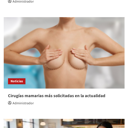
Administrador
Noticias
Cirugías mamarias más solicitadas en la actualidad
Administrador