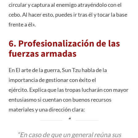
circular y captura al enemigo atrayéndolo con el
cebo. Al hacer esto, puedes ir tras él y tocar la base
frente a él».
6. Profesionalización de las
fuerzas armadas
En El arte de la guerra, Sun Tzu habla de la
importancia de gestionar con éxito el
ejército. Explica que las tropas lucharán con mayor
entusiasmo si cuentan con buenos recursos
materiales y una dirección clara:
“En caso de que un general reúna sus