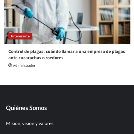
Interesante
Control de plagas: cuándo llamar a una empresa de plagas
ante cucarachas o roedores
Administrador
Quiénes Somos
Misión, visión y valores