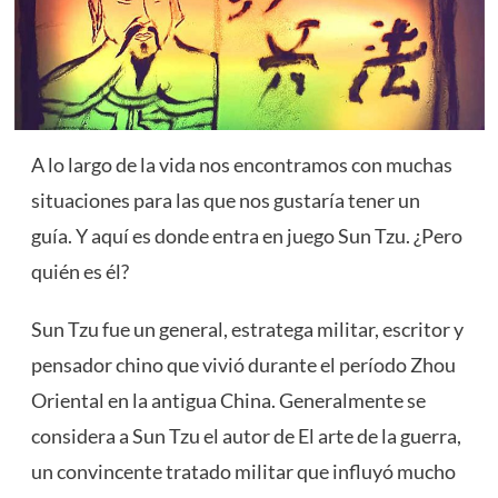
A lo largo de la vida nos encontramos con muchas
situaciones para las que nos gustaría tener un
guía. Y aquí es donde entra en juego Sun Tzu. ¿Pero
quién es él?
Sun Tzu fue un general, estratega militar, escritor y
pensador chino que vivió durante el período Zhou
Oriental en la antigua China. Generalmente se
considera a Sun Tzu el autor de El arte de la guerra,
un convincente tratado militar que influyó mucho