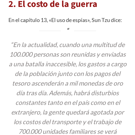
2. El costo de la guerra
En el capítulo 13, «El uso de espías», Sun Tzu dice:
“En la actualidad, cuando una multitud de
100.000 personas son reunidas y enviadas
a una batalla inaccesible, los gastos a cargo
de la población junto con los pagos del
tesoro ascenderán a mil monedas de oro
día tras día. Además, habrá disturbios
constantes tanto en el país como en el
extranjero, la gente quedará agotada por
los costos del transporte y el trabajo de
700.000 unidades familiares se verá