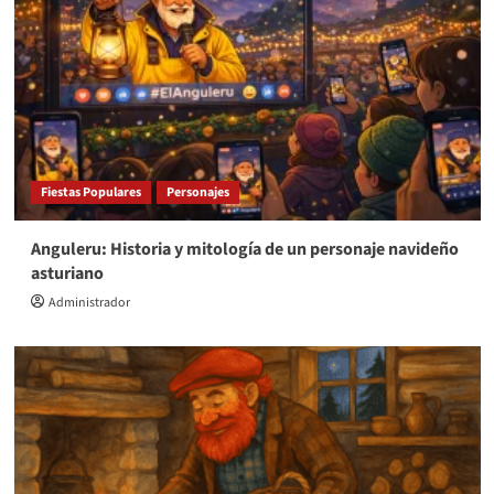
Fiestas Populares
Personajes
Anguleru: Historia y mitología de un personaje navideño
asturiano
Administrador