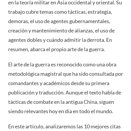
en la teoría militar en Asia occidental y oriental. Su
trabajo cubre temas como tácticas, estrategia,
demoras, el uso de agentes gubernamentales,
creación y mantenimiento de alianzas, el uso de
agentes dobles y cuándo admitir la derrota. En
resumen, abarca el propio arte de la guerra.
El arte de la guerra es reconocido como una obra
metodológica magistral que ha sido consultada por
comandantes y académicos desde su primera
publicación y traducción. Aunque el texto habla de
tácticas de combate en la antigua China, siguen
siendo relevantes hoy en día en todo el mundo.
En este artículo, analizaremos las 10 mejores citas