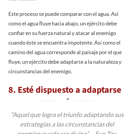
Este proceso se puede comparar con el agua. Así
como el agua fluye hacia abajo, un ejército debe
confiar en su fuerza natural y atacar al enemigo
cuando éste se encuentra impotente. Así como el
camino del agua corresponde al paisaje por el que
fluye, un ejército debe adaptarse a la naturaleza y
circunstancias del enemigo.
8. Esté dispuesto a adaptarse
“Aquel que logra el triunfo adaptando sus
estrategias a las circunstancias del
enemigo puede ser divino” – Sun Tzu.