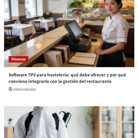
Finanzas
Software TPV para hostelería: qué debe ofrecer y por qué
conviene integrarlo con la gestión del restaurante
Administrador