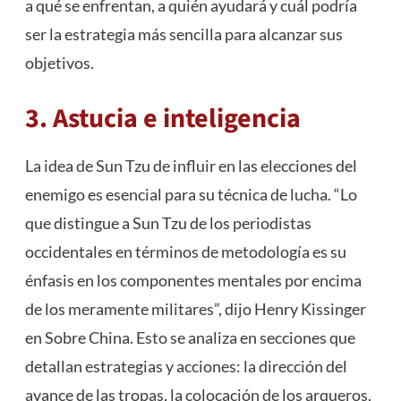
a qué se enfrentan, a quién ayudará y cuál podría
ser la estrategia más sencilla para alcanzar sus
objetivos.
3. Astucia e inteligencia
La idea de Sun Tzu de influir en las elecciones del
enemigo es esencial para su técnica de lucha. “Lo
que distingue a Sun Tzu de los periodistas
occidentales en términos de metodología es su
énfasis en los componentes mentales por encima
de los meramente militares”, dijo Henry Kissinger
en Sobre China. Esto se analiza en secciones que
detallan estrategias y acciones: la dirección del
avance de las tropas, la colocación de los arqueros,