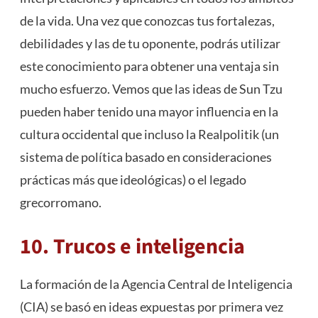
de la vida. Una vez que conozcas tus fortalezas,
debilidades y las de tu oponente, podrás utilizar
este conocimiento para obtener una ventaja sin
mucho esfuerzo. Vemos que las ideas de Sun Tzu
pueden haber tenido una mayor influencia en la
cultura occidental que incluso la Realpolitik (un
sistema de política basado en consideraciones
prácticas más que ideológicas) o el legado
grecorromano.
10. Trucos e inteligencia
La formación de la Agencia Central de Inteligencia
(CIA) se basó en ideas expuestas por primera vez