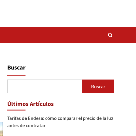
Buscar
Buscar
Últimos Artículos
Tarifas de Endesa: cómo comparar el precio de la luz
antes de contratar