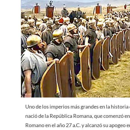
Uno de los imperios más grandes en la historia
nació de la República Romana, que comenzó en 
Romano en el año 27 a.C. y alcanzó su apogeo e