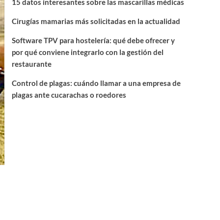
15 datos interesantes sobre las mascarillas médicas
Cirugías mamarias más solicitadas en la actualidad
Software TPV para hostelería: qué debe ofrecer y
por qué conviene integrarlo con la gestión del
restaurante
Control de plagas: cuándo llamar a una empresa de
plagas ante cucarachas o roedores