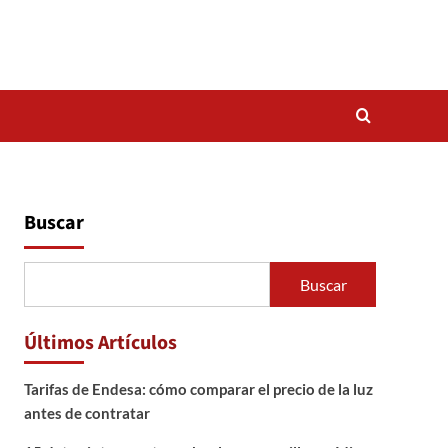
Buscar
Buscar
Últimos Artículos
Tarifas de Endesa: cómo comparar el precio de la luz
antes de contratar