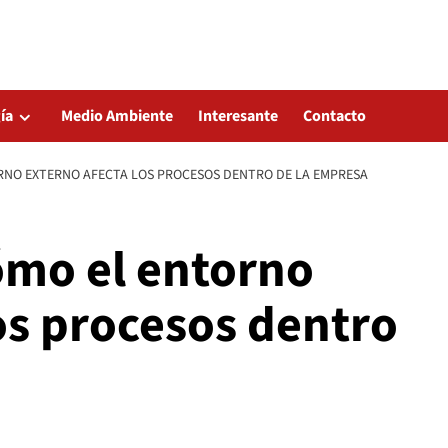
ía
Medio Ambiente
Interesante
Contacto
ORNO EXTERNO AFECTA LOS PROCESOS DENTRO DE LA EMPRESA
ómo el entorno
os procesos dentro