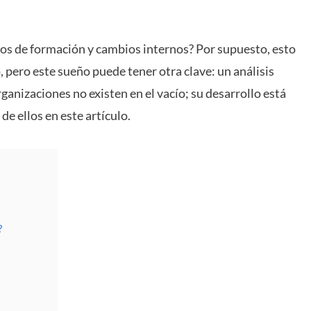
ños de formación y cambios internos? Por supuesto, esto
, pero este sueño puede tener otra clave: un análisis
ganizaciones no existen en el vacío; su desarrollo está
e ellos en este artículo.
?