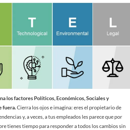
a los factores Políticos, Económicos, Sociales y
 fuera.
Cierra los ojos e imagina: eres el propietario de
ndencias y, a veces, a tus empleados les parece que por
pre tienes tiempo para responder a todos los cambios sin