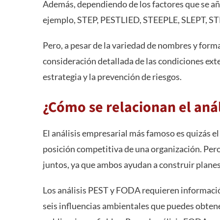
Además, dependiendo de los factores que se aña
ejemplo, STEP, PESTLIED, STEEPLE, SLEPT, 
Pero, a pesar de la variedad de nombres y formas
consideración detallada de las condiciones exte
estrategia y la prevención de riesgos.
¿Cómo se relacionan el anál
El análisis empresarial más famoso es quizás e
posición competitiva de una organización. Per
juntos, ya que ambos ayudan a construir planes
Los análisis PEST y FODA requieren información
seis influencias ambientales que puedes obten