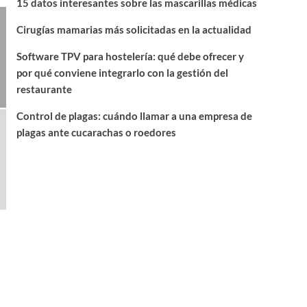
15 datos interesantes sobre las mascarillas médicas
Cirugías mamarias más solicitadas en la actualidad
Software TPV para hostelería: qué debe ofrecer y
por qué conviene integrarlo con la gestión del
restaurante
Control de plagas: cuándo llamar a una empresa de
plagas ante cucarachas o roedores