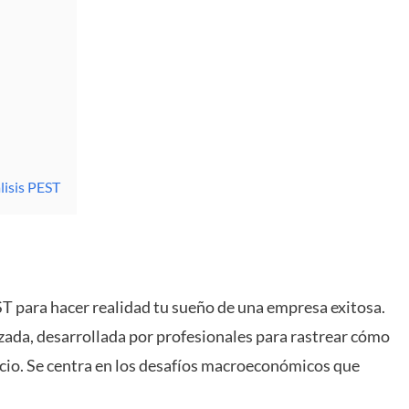
lisis PEST
EST para hacer realidad tu sueño de una empresa exitosa.
zada, desarrollada por profesionales para rastrear cómo
vicio. Se centra en los desafíos macroeconómicos que