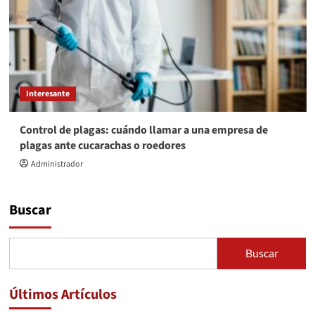
Interesante
Control de plagas: cuándo llamar a una empresa de
plagas ante cucarachas o roedores
Administrador
Buscar
Buscar
Últimos Artículos