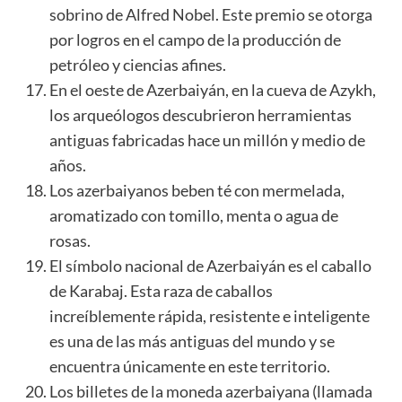
sobrino de Alfred Nobel. Este premio se otorga
por logros en el campo de la producción de
petróleo y ciencias afines.
En el oeste de Azerbaiyán, en la cueva de Azykh,
los arqueólogos descubrieron herramientas
antiguas fabricadas hace un millón y medio de
años.
Los azerbaiyanos beben té con mermelada,
aromatizado con tomillo, menta o agua de
rosas.
El símbolo nacional de Azerbaiyán es el caballo
de Karabaj. Esta raza de caballos
increíblemente rápida, resistente e inteligente
es una de las más antiguas del mundo y se
encuentra únicamente en este territorio.
Los billetes de la moneda azerbaiyana (llamada