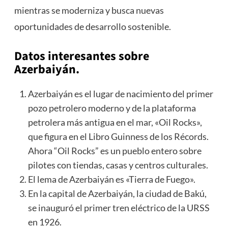
mientras se moderniza y busca nuevas
oportunidades de desarrollo sostenible.
Datos interesantes sobre
Azerbaiyán.
Azerbaiyán es el lugar de nacimiento del primer
pozo petrolero moderno y de la plataforma
petrolera más antigua en el mar, «Oil Rocks»,
que figura en el Libro Guinness de los Récords.
Ahora “Oil Rocks” es un pueblo entero sobre
pilotes con tiendas, casas y centros culturales.
El lema de Azerbaiyán es «Tierra de Fuego».
En la capital de Azerbaiyán, la ciudad de Bakú,
se inauguró el primer tren eléctrico de la URSS
en 1926.