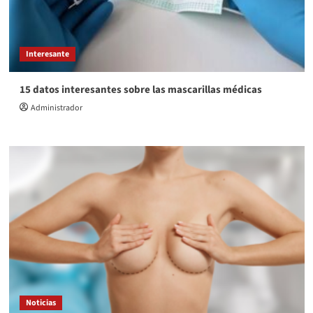
Interesante
15 datos interesantes sobre las mascarillas médicas
Administrador
Noticias