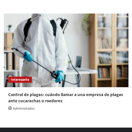
Interesante
Control de plagas: cuándo llamar a una empresa de plagas
ante cucarachas o roedores
Administrador