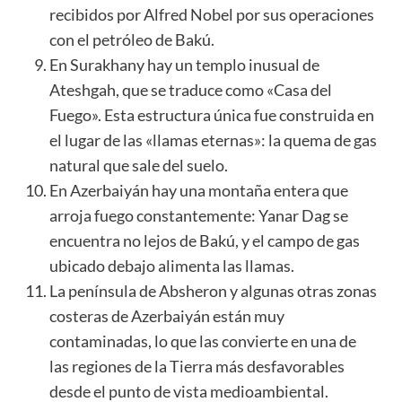
recibidos por Alfred Nobel por sus operaciones
con el petróleo de Bakú.
En Surakhany hay un templo inusual de
Ateshgah, que se traduce como «Casa del
Fuego». Esta estructura única fue construida en
el lugar de las «llamas eternas»: la quema de gas
natural que sale del suelo.
En Azerbaiyán hay una montaña entera que
arroja fuego constantemente: Yanar Dag se
encuentra no lejos de Bakú, y el campo de gas
ubicado debajo alimenta las llamas.
La península de Absheron y algunas otras zonas
costeras de Azerbaiyán están muy
contaminadas, lo que las convierte en una de
las regiones de la Tierra más desfavorables
desde el punto de vista medioambiental.