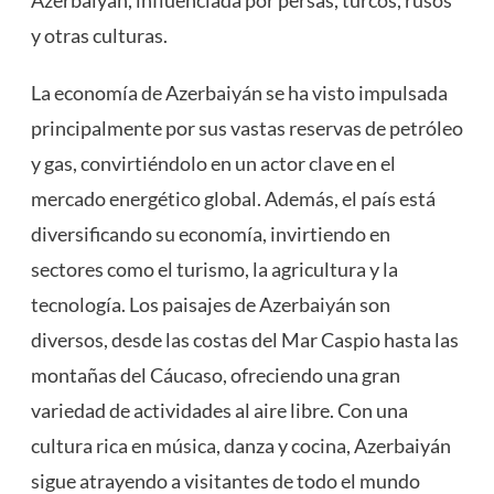
y otras culturas.
La economía de Azerbaiyán se ha visto impulsada
principalmente por sus vastas reservas de petróleo
y gas, convirtiéndolo en un actor clave en el
mercado energético global. Además, el país está
diversificando su economía, invirtiendo en
sectores como el turismo, la agricultura y la
tecnología. Los paisajes de Azerbaiyán son
diversos, desde las costas del Mar Caspio hasta las
montañas del Cáucaso, ofreciendo una gran
variedad de actividades al aire libre. Con una
cultura rica en música, danza y cocina, Azerbaiyán
sigue atrayendo a visitantes de todo el mundo