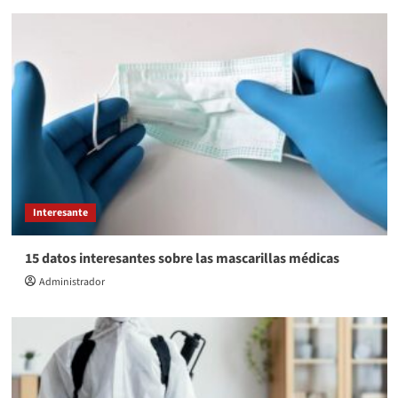
Interesante
15 datos interesantes sobre las mascarillas médicas
Administrador