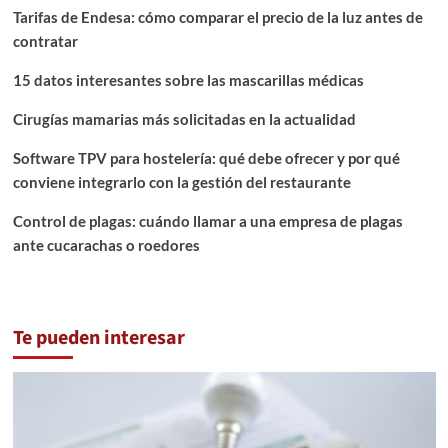
Tarifas de Endesa: cómo comparar el precio de la luz antes de
contratar
15 datos interesantes sobre las mascarillas médicas
Cirugías mamarias más solicitadas en la actualidad
Software TPV para hostelería: qué debe ofrecer y por qué
conviene integrarlo con la gestión del restaurante
Control de plagas: cuándo llamar a una empresa de plagas
ante cucarachas o roedores
Te pueden interesar