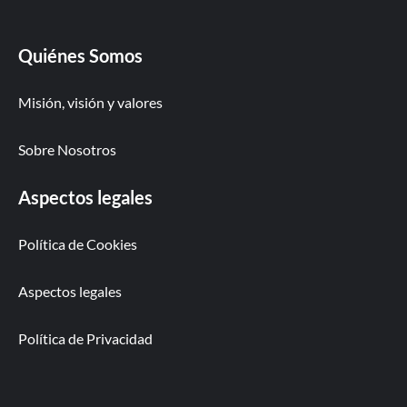
Quiénes Somos
Misión, visión y valores
Sobre Nosotros
Aspectos legales
Política de Cookies
Aspectos legales
Política de Privacidad