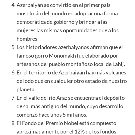
Azerbaiyán se convirtió en el primer país
musulmán del mundo en adoptar una forma
democrática de gobierno y brindar a las
mujeres las mismas oportunidades que a los
hombres.
Los historiadores azerbaiyanos afirman que el
famoso gorro Monomakh fue elaborado por
artesanos del pueblo montañoso local de Lahij.
En el territorio de Azerbaiyán hay más volcanes
de lodo que en cualquier otro estado de nuestro
planeta.
En el valle del río Araz se encuentra el depósito
de sal más antiguo del mundo, cuyo desarrollo
comenzó hace unos 5 mil años.
El Fondo del Premio Nobel está compuesto
aproximadamente por el 12% de los fondos