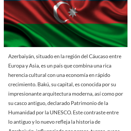
Azerbaiyán, situado en la región del Cáucaso entre
Europa y Asia, es un país que combina una rica
herencia cultural con una economía en rápido
crecimiento. Bakú, su capital, es conocida por su
impresionante arquitectura moderna, así como por
su casco antiguo, declarado Patrimonio de la
Humanidad por la UNESCO. Este contraste entre
lo antiguo y lo nuevo refleja la historia de
Azerbaiyán, influenciada por persas, turcos, rusos