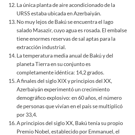
La única planta de aire acondicionado de la
URSS estaba ubicada en Azerbaiyán.
No muy lejos de Bakú se encuentra el lago
salado Masazir, cuyo agua es rosada. El embalse
tiene enormes reservas de sal aptas para la
extracción industrial.
La temperatura media anual de Bakú y del
planeta Tierra en su conjunto es
completamente idéntica: 14,2 grados.
A finales del siglo XIX y principios del XX,
Azerbaiyán experimentó un crecimiento
demográfico explosivo: en 60 años, el número
de personas que vivían en el país se multiplicó
por 33,4.
A principios del siglo XX, Bakú tenía su propio
Premio Nobel, establecido por Emmanuel, el