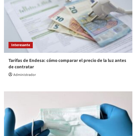
Interesante
Tarifas de Endesa: cómo comparar el precio de la luz antes
de contratar
Administrador