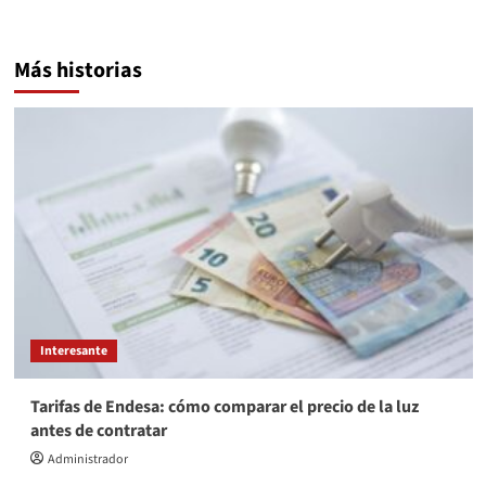
Más historias
Interesante
Tarifas de Endesa: cómo comparar el precio de la luz
antes de contratar
Administrador