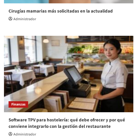
Cirugías mamarias más solicitadas en la actualidad
Administrador
Finanzas
Software TPV para hostelería: qué debe ofrecer y por qué
conviene integrarlo con la gestión del restaurante
Administrador