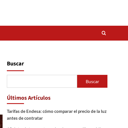
Buscar
Buscar
Últimos Artículos
Tarifas de Endesa: cómo comparar el precio de la luz
antes de contratar