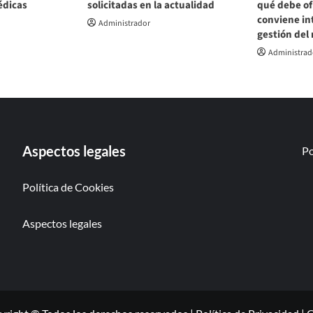
édicas
solicitadas en la actualidad
qué debe of
conviene int
Administrador
gestión del
Administrad
Aspectos legales
Po
Política de Cookies
Aspectos legales