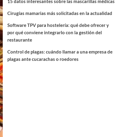
15 datos interesantes sobre las mascarillas médicas
Cirugías mamarias más solicitadas en la actualidad
Software TPV para hostelería: qué debe ofrecer y
por qué conviene integrarlo con la gestión del
restaurante
Control de plagas: cuándo llamar a una empresa de
plagas ante cucarachas o roedores