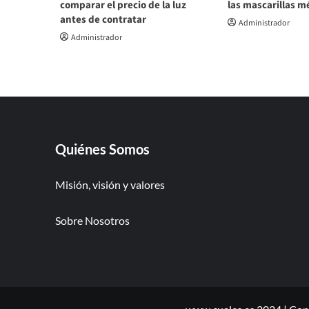
comparar el precio de la luz
las mascarillas m
antes de contratar
Administrador
Administrador
Quiénes Somos
Misión, visión y valores
Sobre Nosotros