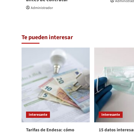
Administra
Administrador
Te pueden interesar
Interesante
Interesante
Tarifas de Endesa: cómo
15 datos interesa