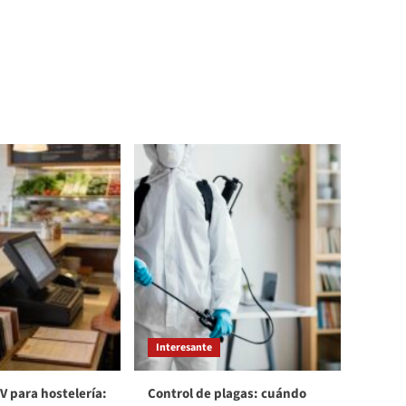
Interesante
V para hostelería:
Control de plagas: cuándo