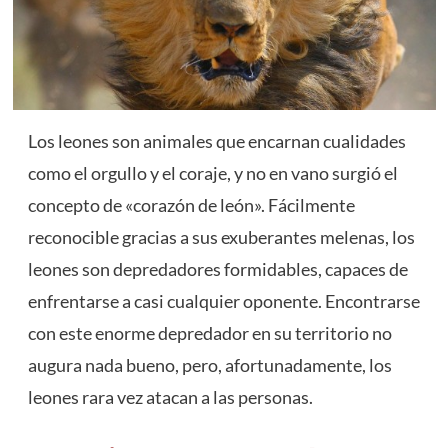
Los leones son animales que encarnan cualidades
como el orgullo y el coraje, y no en vano surgió el
concepto de «corazón de león». Fácilmente
reconocible gracias a sus exuberantes melenas, los
leones son depredadores formidables, capaces de
enfrentarse a casi cualquier oponente. Encontrarse
con este enorme depredador en su territorio no
augura nada bueno, pero, afortunadamente, los
leones rara vez atacan a las personas.