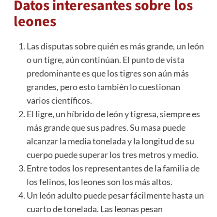
Datos interesantes sobre los
leones
Las disputas sobre quién es más grande, un león
o un tigre, aún continúan. El punto de vista
predominante es que los
tigres
son aún más
grandes, pero esto también lo cuestionan
varios científicos.
El ligre, un híbrido de león y tigresa, siempre es
más grande que sus padres. Su masa puede
alcanzar la media tonelada y la longitud de su
cuerpo puede superar los tres metros y medio.
Entre todos los representantes de la familia de
los felinos, los leones son los más altos.
Un león adulto puede pesar fácilmente hasta un
cuarto de tonelada. Las leonas pesan