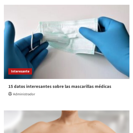
Interesante
15 datos interesantes sobre las mascarillas médicas
Administrador