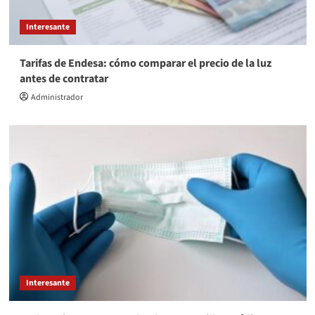
Interesante
Tarifas de Endesa: cómo comparar el precio de la luz
antes de contratar
Administrador
Interesante