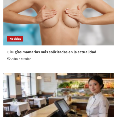
Noticias
Cirugías mamarias más solicitadas en la actualidad
Administrador