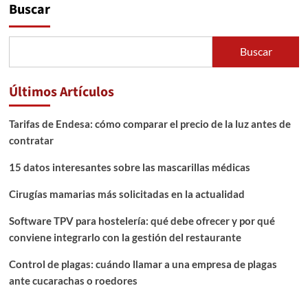
Buscar
Buscar
Últimos Artículos
Tarifas de Endesa: cómo comparar el precio de la luz antes de
contratar
15 datos interesantes sobre las mascarillas médicas
Cirugías mamarias más solicitadas en la actualidad
Software TPV para hostelería: qué debe ofrecer y por qué
conviene integrarlo con la gestión del restaurante
Control de plagas: cuándo llamar a una empresa de plagas
ante cucarachas o roedores