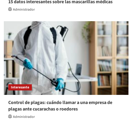
15 datos interesantes sobre las mascarillas médicas
Administrador
Interesante
Control de plagas: cuándo llamar a una empresa de
plagas ante cucarachas o roedores
Administrador