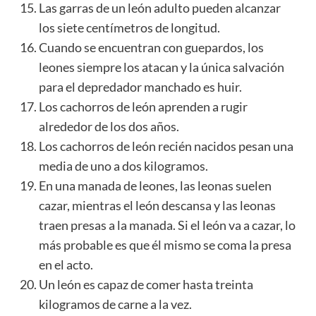
Las garras de un león adulto pueden alcanzar
los siete centímetros de longitud.
Cuando se encuentran con guepardos, los
leones siempre los atacan y la única salvación
para el depredador manchado es huir.
Los cachorros de león aprenden a rugir
alrededor de los dos años.
Los cachorros de león recién nacidos pesan una
media de uno a dos kilogramos.
En una manada de leones, las leonas suelen
cazar, mientras el león descansa y las leonas
traen presas a la manada. Si el león va a cazar, lo
más probable es que él mismo se coma la presa
en el acto.
Un león es capaz de comer hasta treinta
kilogramos de carne a la vez.