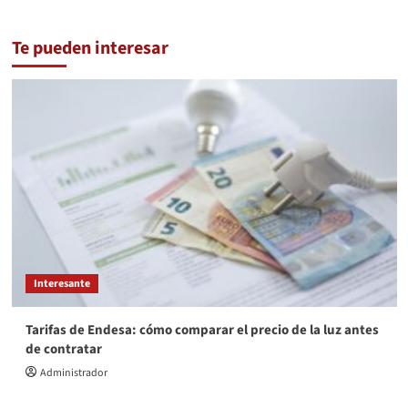
Te pueden interesar
Interesante
Tarifas de Endesa: cómo comparar el precio de la luz antes
de contratar
Administrador