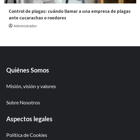
Control de plagas: cuándo llamar a una empresa de plagas
ante cucarachas o roedores
Administrador
Quiénes Somos
Misión, visión y valores
Sobre Nosotros
Aspectos legales
Política de Cookies