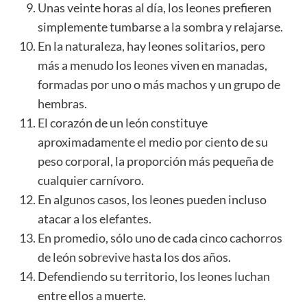
Unas veinte horas al día, los leones prefieren
simplemente tumbarse a la sombra y relajarse.
En la naturaleza, hay leones solitarios, pero
más a menudo los leones viven en manadas,
formadas por uno o más machos y un grupo de
hembras.
El corazón de un león constituye
aproximadamente el medio por ciento de su
peso corporal, la proporción más pequeña de
cualquier carnívoro.
En algunos casos, los leones pueden incluso
atacar a los elefantes.
En promedio, sólo uno de cada cinco cachorros
de león sobrevive hasta los dos años.
Defendiendo su territorio, los leones luchan
entre ellos a muerte.