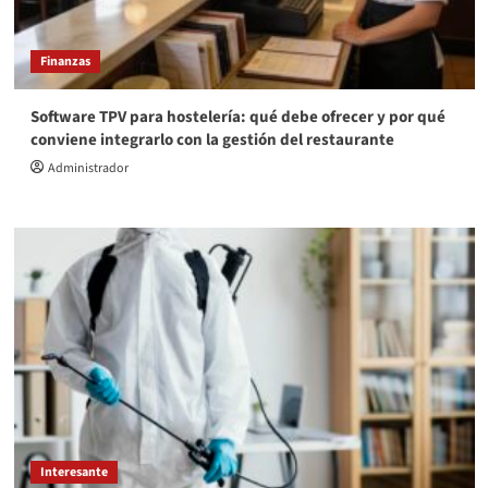
Finanzas
Software TPV para hostelería: qué debe ofrecer y por qué
conviene integrarlo con la gestión del restaurante
Administrador
Interesante