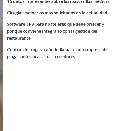
15 datos interesantes sobre las mascarillas médicas
Cirugías mamarias más solicitadas en la actualidad
Software TPV para hostelería: qué debe ofrecer y
por qué conviene integrarlo con la gestión del
restaurante
Control de plagas: cuándo llamar a una empresa de
plagas ante cucarachas o roedores