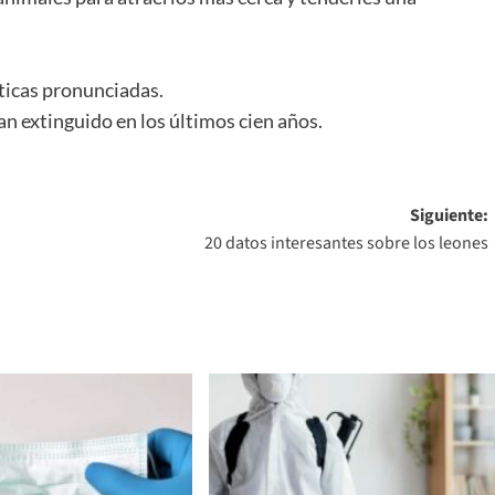
pticas pronunciadas.
an extinguido en los últimos cien años.
Siguiente:
20 datos interesantes sobre los leones