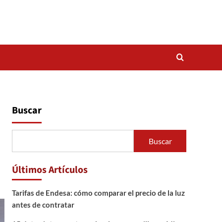
Buscar
Buscar
Últimos Artículos
Tarifas de Endesa: cómo comparar el precio de la luz
antes de contratar