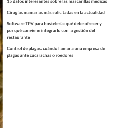
15 datos interesantes sobre las mascarillas médicas
Cirugías mamarias más solicitadas en la actualidad
Software TPV para hostelería: qué debe ofrecer y
por qué conviene integrarlo con la gestión del
restaurante
Control de plagas: cuándo llamar a una empresa de
plagas ante cucarachas o roedores