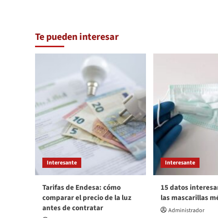
Te pueden interesar
Interesante
Interesante
Tarifas de Endesa: cómo
15 datos interesa
comparar el precio de la luz
las mascarillas m
antes de contratar
Administrador