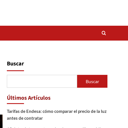
Buscar
Buscar
Últimos Artículos
Tarifas de Endesa: cómo comparar el precio de la luz
antes de contratar