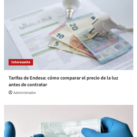
Interesante
Tarifas de Endesa: cómo comparar el precio de la luz
antes de contratar
Administrador