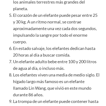
los animales terrestres más grandes del
planeta.
El corazón de un elefante puede pesar entre 25
y 30 kg. A un ritmo normal, se contrae
aproximadamente una vez cada dos segundos,
impulsando la sangre por todo el enorme
cuerpo.
En estado salvaje, los elefantes dedican hasta
20 horas al día a buscar comida.
Un elefante adulto bebe entre 100 y 200 litros
de agua al día, o incluso más.
Los elefantes viven una media de medio siglo. El
hígado largo más famoso es un elefante
llamado Lin Wang, que vivió en este mundo
durante 86 años.
La trompa de un elefante puede contener hasta