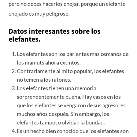
pero no debes hacerlos enojar, porque un elefante
enojado es muy peligroso.
Datos interesantes sobre los
elefantes.
Los elefantes son los parientes más cercanos de
los mamuts ahora extintos.
Contrariamente al mito popular, los elefantes
no temen a los
ratones
.
Los elefantes tienen una memoria
sorprendentemente buena. Hay casos en los
que los elefantes se vengaron de sus agresores
muchos años después. Sin embargo, los
elefantes tampoco olvidan la bondad.
Es un hecho bien conocido que los elefantes son