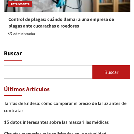
Interesante
Control de plagas: cuándo llamar a una empresa de
plagas ante cucarachas o roedores
Administrador
Buscar
Buscar
Últimos Artículos
Tarifas de Endesa: cómo comparar el precio de la luz antes de
contratar
15 datos interesantes sobre las mascarillas médicas
Cirugías mamarias más solicitadas en la actualidad