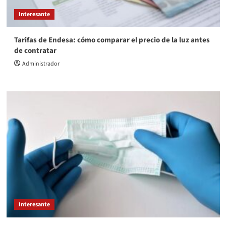
Interesante
Tarifas de Endesa: cómo comparar el precio de la luz antes
de contratar
Administrador
Interesante