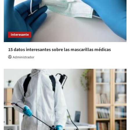
Interesante
15 datos interesantes sobre las mascarillas médicas
Administrador