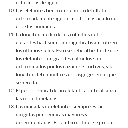
ocho litros de agua.
Los elefantes tienen un sentido del olfato
extremadamente agudo, mucho más agudo que
el de los humanos.
La longitud media de los colmillos de los
elefantes ha disminuido significativamente en
los últimos siglos. Esto se debe al hecho de que
los elefantes con grandes colmillos son
exterminados por los cazadores furtivos, y la
longitud del colmillo es un rasgo genético que
se hereda.
El peso corporal de un elefante adulto alcanza
las cinco toneladas.
Las manadas de elefantes siempre están
dirigidas por hembras mayores y
experimentadas. El cambio de líder se produce