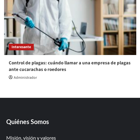
Interesante
Control de plagas: cuándo llamar a una empresa de plagas
ante cucarachas o roedores
Administrador
Quiénes Somos
Misión, visión y valores