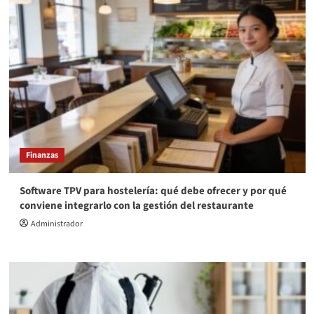
Finanzas
Software TPV para hostelería: qué debe ofrecer y por qué
conviene integrarlo con la gestión del restaurante
Administrador