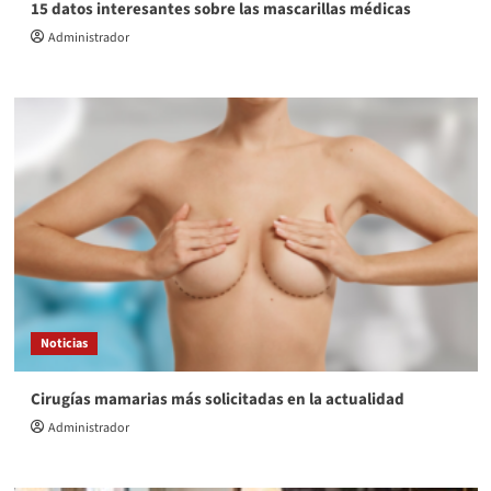
15 datos interesantes sobre las mascarillas médicas
Administrador
Noticias
Cirugías mamarias más solicitadas en la actualidad
Administrador