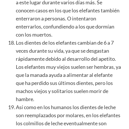
a este lugar durante varios días más. Se
conocen casos en los que los elefantes también
enterraron a personas. O intentaron
enterrarlos, confundiendo a los que dormían
con los muertos.
Los dientes de los elefantes cambian de 6 a 7
veces durante su vida, ya que se desgastan
rápidamente debido al desarrollo del apetito.
Los elefantes muy viejos suelen ser hembras, ya
que la manada ayuda a alimentar al elefante
que ha perdido sus últimos dientes, pero los
machos viejos y solitarios suelen morir de
hambre.
Así como en los humanos los dientes de leche
son reemplazados por molares, en los elefantes
los colmillos de leche eventualmente son