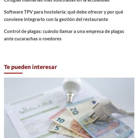
Software TPV para hostelería: qué debe ofrecer y por qué
conviene integrarlo con la gestión del restaurante
Control de plagas: cuándo llamar a una empresa de plagas
ante cucarachas o roedores
Te pueden interesar