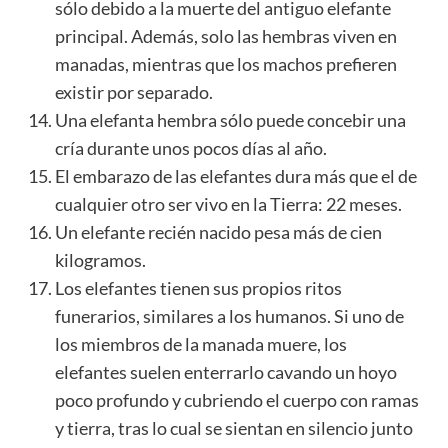
sólo debido a la muerte del antiguo elefante
principal. Además, solo las hembras viven en
manadas, mientras que los machos prefieren
existir por separado.
Una elefanta hembra sólo puede concebir una
cría durante unos pocos días al año.
El embarazo de las elefantes dura más que el de
cualquier otro ser vivo en la Tierra: 22 meses.
Un elefante recién nacido pesa más de cien
kilogramos.
Los elefantes tienen sus propios ritos
funerarios, similares a los humanos. Si uno de
los miembros de la manada muere, los
elefantes suelen enterrarlo cavando un hoyo
poco profundo y cubriendo el cuerpo con ramas
y tierra, tras lo cual se sientan en silencio junto