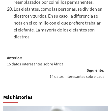
reemplazados por colmillos permanentes.
Los elefantes, como las personas, se dividen en
diestros y zurdos. En su caso, la diferencia se
nota en el colmillo con el que prefiere trabajar
el elefante. La mayoría de los elefantes son
diestros.
Navegación
Anterior:
15 datos interesantes sobre África
de
Siguiente:
entradas
14 datos interesantes sobre Laos
Más historias