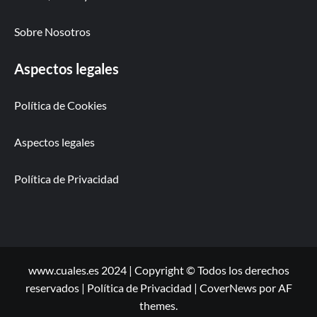
Sobre Nosotros
Aspectos legales
Política de Cookies
Aspectos legales
Política de Privacidad
www.cuales.es 2024 | Copyright © Todos los derechos
reservados | Política de Privacidad
|
CoverNews
por AF
themes.