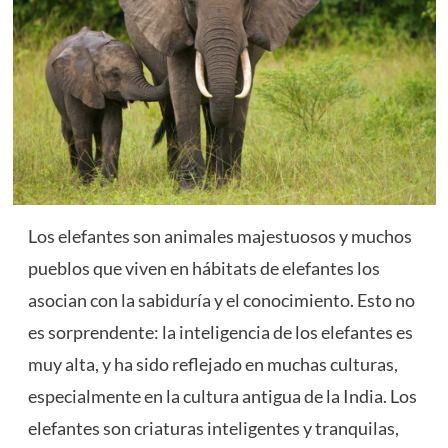
Los elefantes son animales majestuosos y muchos
pueblos que viven en hábitats de elefantes los
asocian con la sabiduría y el conocimiento. Esto no
es sorprendente: la inteligencia de los elefantes es
muy alta, y ha sido reflejado en muchas culturas,
especialmente en la cultura antigua de la India. Los
elefantes son criaturas inteligentes y tranquilas,