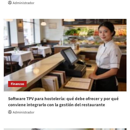
Administrador
Finanzas
Software TPV para hostelería: qué debe ofrecer y por qué
conviene integrarlo con la gestión del restaurante
Administrador