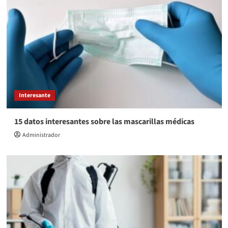
Interesante
15 datos interesantes sobre las mascarillas médicas
Administrador