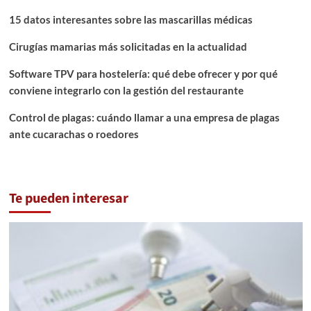
15 datos interesantes sobre las mascarillas médicas
Cirugías mamarias más solicitadas en la actualidad
Software TPV para hostelería: qué debe ofrecer y por qué
conviene integrarlo con la gestión del restaurante
Control de plagas: cuándo llamar a una empresa de plagas
ante cucarachas o roedores
Te pueden interesar