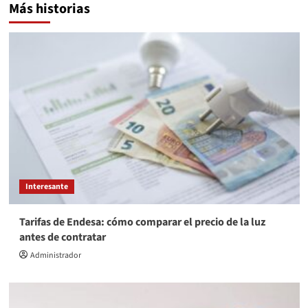
Más historias
Interesante
Tarifas de Endesa: cómo comparar el precio de la luz
antes de contratar
Administrador