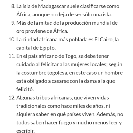
La
isla de Madagascar
suele clasificarse como
África, aunque no deja de ser sólo una isla.
Más de la mitad de la producción mundial de
oro proviene de África.
La ciudad africana más poblada es El Cairo, la
capital de Egipto.
En el país africano de
Togo
, se debe tener
cuidado al felicitar a las mujeres locales; según
la costumbre togolesa, en este caso un hombre
está obligado a casarse con la dama a la que
felicitó.
Algunas tribus africanas, que viven vidas
tradicionales como hace miles de años, ni
siquiera saben en qué países viven. Además, no
todos saben hacer fuego y mucho menos leer y
escribir.