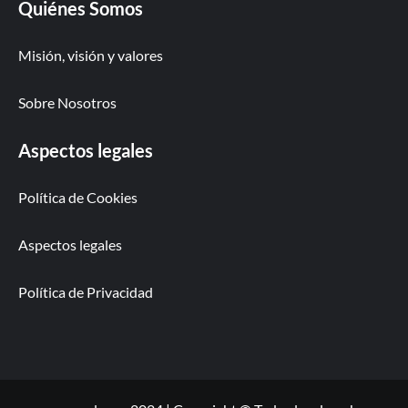
Quiénes Somos
Misión, visión y valores
Sobre Nosotros
Aspectos legales
Política de Cookies
Aspectos legales
Política de Privacidad