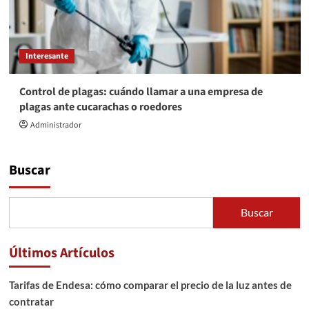
Interesante
Control de plagas: cuándo llamar a una empresa de
plagas ante cucarachas o roedores
Administrador
Buscar
Buscar
Últimos Artículos
Tarifas de Endesa: cómo comparar el precio de la luz antes de
contratar