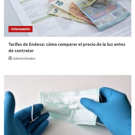
Interesante
Tarifas de Endesa: cómo comparar el precio de la luz antes
de contratar
Administrador