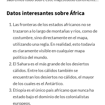
Datos interesantes sobre África
Las fronteras de los estados africanos no se
trazaron a lo largo de montañas y ríos, como de
costumbre, sino directamente en el mapa,
utilizando una regla. En realidad, esto todavía
es claramente visible en cualquier mapa
político del mundo.
El Sahara es el más grande de los desiertos
cálidos. Entre los cálidos también se
encuentran los desiertos no cálidos, el mayor
de los cuales es el Antártico.
Etiopía
es el único país africano que nunca ha
estado bajo el dominio de los colonialistas
europeos.