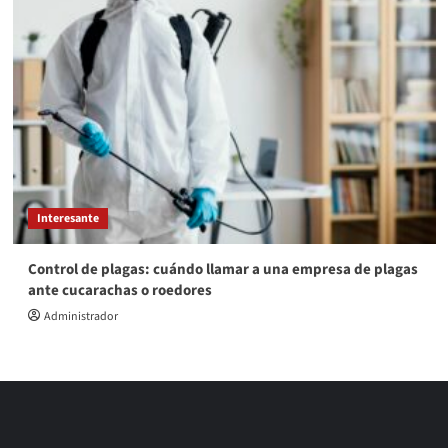
Interesante
Control de plagas: cuándo llamar a una empresa de plagas
ante cucarachas o roedores
Administrador