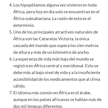
Los hipopótamos alguna vez vivieron en toda
África, pero hoy en día solo se encuentran en el
África subsahariana. La razón de esto es el
exterminio.
Uno de los principales atractivos naturales de
África son las Cataratas Victoria, la única
cascada del mundo que supera los cien metros
de altura y más de un kilómetro de ancho.
La esperanza de vida más baja del mundo se
registra en África central y meridional. Esto se
debe más al bajo nivel de vida y a la insuficiente
accesibilidad de los medicamentos que al clima
cálido.
El idioma más común en África es el árabe,
aunque en los países africanos se hablan más de
dos mil lenguas diferentes.