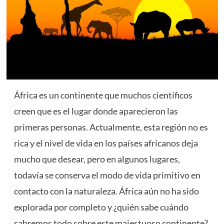
África es un continente que muchos científicos
creen que es el lugar donde aparecieron las
primeras personas. Actualmente, esta región no es
rica y el nivel de vida en los países africanos deja
mucho que desear, pero en algunos lugares,
todavía se conserva el modo de vida primitivo en
contacto con la naturaleza. África aún no ha sido
explorada por completo y ¿quién sabe cuándo
sabremos todo sobre este majestuoso continente?.