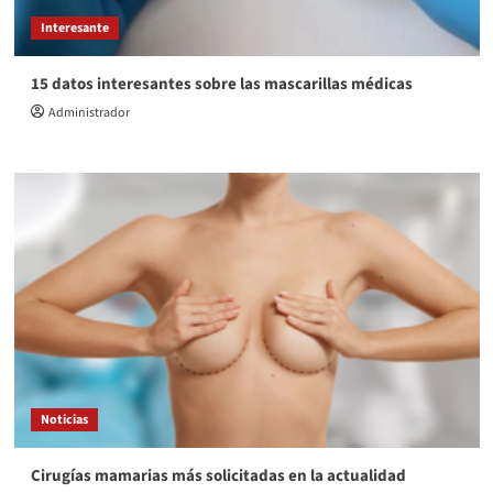
Interesante
15 datos interesantes sobre las mascarillas médicas
Administrador
Noticias
Cirugías mamarias más solicitadas en la actualidad