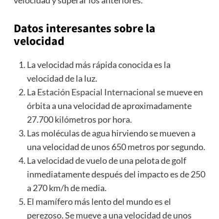
velocidad y superar los anteriores.
Datos interesantes sobre la
velocidad
La velocidad más rápida conocida es la
velocidad de la luz.
La
Estación Espacial Internacional
se mueve en
órbita a una velocidad de aproximadamente
27.700 kilómetros por hora.
Las moléculas de
agua
hirviendo se mueven a
una velocidad de unos 650 metros por segundo.
La velocidad de vuelo de una pelota de golf
inmediatamente después del impacto es de 250
a 270 km/h de media.
El mamífero más lento del mundo es el
perezoso. Se mueve a una velocidad de unos