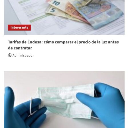
Interesante
Tarifas de Endesa: cómo comparar el precio de la luz antes
de contratar
Administrador