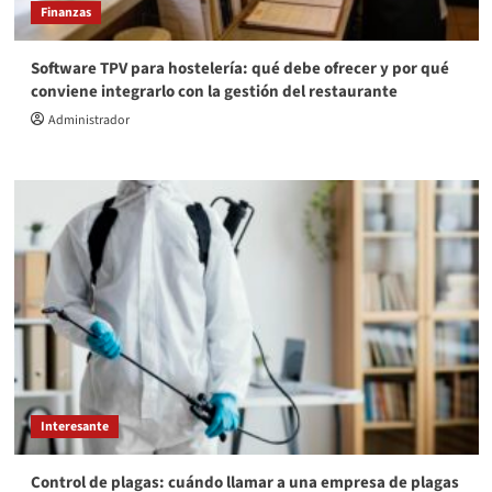
Finanzas
Software TPV para hostelería: qué debe ofrecer y por qué
conviene integrarlo con la gestión del restaurante
Administrador
Interesante
Control de plagas: cuándo llamar a una empresa de plagas