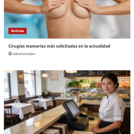
Noticias
Cirugías mamarias más solicitadas en la actualidad
Administrador