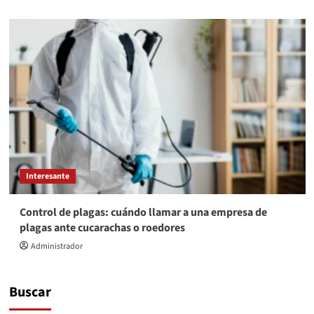
Interesante
Control de plagas: cuándo llamar a una empresa de
plagas ante cucarachas o roedores
Administrador
Buscar