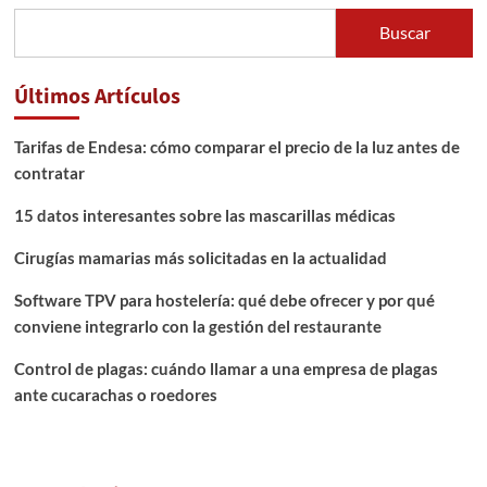
Buscar
Últimos Artículos
Tarifas de Endesa: cómo comparar el precio de la luz antes de
contratar
15 datos interesantes sobre las mascarillas médicas
Cirugías mamarias más solicitadas en la actualidad
Software TPV para hostelería: qué debe ofrecer y por qué
conviene integrarlo con la gestión del restaurante
Control de plagas: cuándo llamar a una empresa de plagas
ante cucarachas o roedores