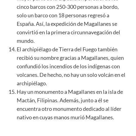
cinco barcos con 250-300 personas a bordo,
solo un barco con 18 personas regresó a
España. Así, la expedición de Magallanes se
convirtió en la primera circunnavegación del
mundo.
El archipiélago de Tierra del Fuego también
recibió su nombre gracias a Magallanes, quien
confundió los incendios de los indígenas con
volcanes
. De hecho, no hay un solo volcán en el
archipiélago.
Hay un monumento a Magallanes en la isla de
Mactán, Filipinas. Además, junto a él se
encuentra otro monumento dedicado al líder
nativo en cuyas manos murió Magallanes.