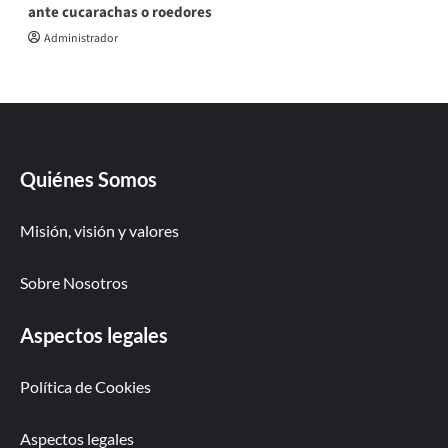
ante cucarachas o roedores
Administrador
Quiénes Somos
Misión, visión y valores
Sobre Nosotros
Aspectos legales
Política de Cookies
Aspectos legales