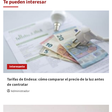
Te pueden interesar
Interesante
Tarifas de Endesa: cómo comparar el precio de la luz antes
de contratar
Administrador