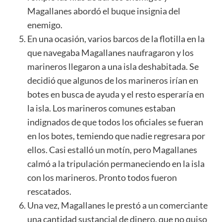
Magallanes abordó el buque insignia del
enemigo.
En una ocasión, varios barcos de la flotilla en la
que navegaba Magallanes naufragaron y los
marineros llegaron a una isla deshabitada. Se
decidió que algunos de los marineros irían en
botes en busca de ayuda y el resto esperaría en
la isla. Los marineros comunes estaban
indignados de que todos los oficiales se fueran
en los botes, temiendo que nadie regresara por
ellos. Casi estalló un motín, pero Magallanes
calmó a la tripulación permaneciendo en la isla
con los marineros. Pronto todos fueron
rescatados.
Una vez, Magallanes le prestó a un comerciante
una cantidad sustancial de dinero, que no quiso