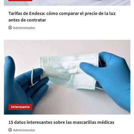
Tarifas de Endesa: cómo comparar el precio de la luz
antes de contratar
Administrador
Interesante
15 datos interesantes sobre las mascarillas médicas
Administrador