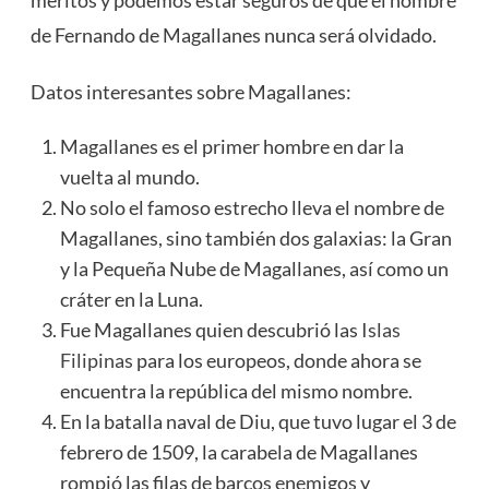
de Fernando de Magallanes nunca será olvidado.
Datos interesantes sobre Magallanes:
Magallanes es el primer hombre en dar la
vuelta al mundo.
No solo el famoso estrecho lleva el nombre de
Magallanes, sino también dos galaxias: la Gran
y la Pequeña Nube de Magallanes, así como un
cráter en la Luna.
Fue Magallanes quien descubrió las
Islas
Filipinas
para los europeos, donde ahora se
encuentra la república del mismo nombre.
En la batalla naval de Diu, que tuvo lugar el 3 de
febrero de 1509, la carabela de Magallanes
rompió las filas de barcos enemigos y