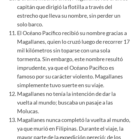
capitán que dirigió la flotilla a través del
estrecho que lleva su nombre, sin perder un
solo barco.
El Océano Pacífico recibió su nombre gracias a
Magallanes, quien lo cruzó luego de recorrer 17
mil kilómetros sin toparse con una sola
tormenta. Sin embargo, este nombre resultó
imprudente, ya que el Océano Pacífico es
famoso por su carácter violento. Magallanes
simplemente tuvo suerte en su viaje.
Magallanes no tenía la intención de dar la
vuelta al mundo; buscaba un pasaje a las
Molucas.
Magallanes nunca completó la vuelta al mundo,
ya que murió en Filipinas. Durante el viaje, la
mayor parte de la expedición pereció: de los