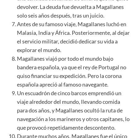
devolver. La deuda fue devuelta a Magallanes
solo seis años después, tras un juicio.
Antes de su famoso viaje, Magallanes luchó en
Malasia, India y África. Posteriormente, al dejar
el servicio militar, decidió dedicar su vida a
explorar el mundo.
Magallanes viajó por todo el mundo bajo
bandera española, ya que el rey de Portugal no
quiso financiar su expedición. Pero la corona
española apreció al famoso navegante.
Un escuadrón de cinco barcos emprendió un
viaje alrededor del mundo, llevando comida
para dos años, y Magallanes ocultó la ruta de
navegación a los marineros y otros capitanes, lo
que provocó repetidamente descontento.
Durante muchos años, Magallanes fue el único