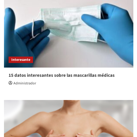
Interesante
15 datos interesantes sobre las mascarillas médicas
Administrador